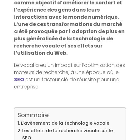
comme objectif d’améliorer le confort et
l’expérience des gens dans leurs
interactions avec le monde numérique.
L’une de ces transformations du marché
a été provoquée par l’adoption de plus en
plus généralisée de la technologie de
recherche vocale et ses effets sur
l’utilisation du Web.
Le vocal a eu un impact sur l’optimisation des
moteurs de recherche, à une époque où le
SEO
est un facteur clé de réussite pour une
entreprise.
Sommaire
L’avènement de la technologie vocale
Les effets de la recherche vocale sur le
SEO