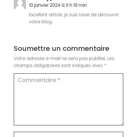
10 janvier 2024 à 11 h 19 min
Excellent article. je suis ravie de découvrir
votre blog.
Soumettre un commentaire
Votre adresse e-mail ne sera pas publiée.
Les
champs obligatoires sont indiqués avec
*