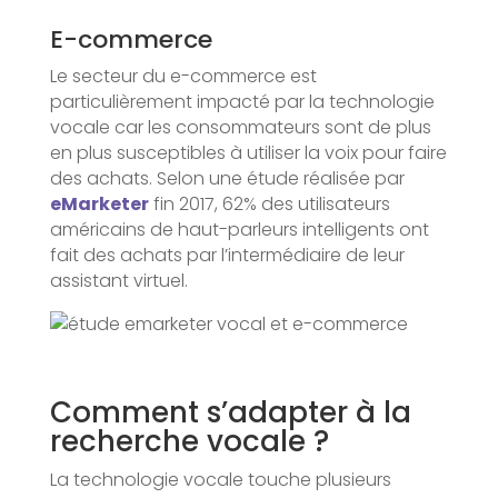
E-commerce
Le secteur du e-commerce est
particulièrement impacté par la technologie
vocale car les consommateurs sont de plus
en plus susceptibles à utiliser la voix pour faire
des achats. Selon une étude réalisée par
eMarketer
fin 2017, 62% des utilisateurs
américains de haut-parleurs intelligents ont
fait des achats par l’intermédiaire de leur
assistant virtuel.
Comment s’adapter à la
recherche vocale ?
La technologie vocale touche plusieurs