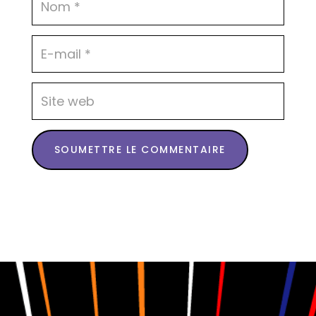
SOUMETTRE LE COMMENTAIRE