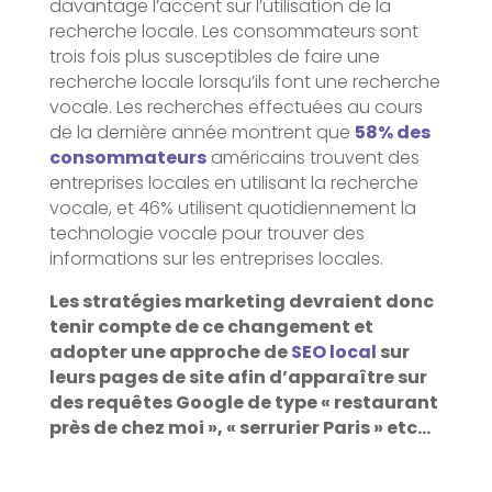
davantage l’accent sur l’utilisation de la
recherche locale. Les consommateurs sont
trois fois plus susceptibles de faire une
recherche locale lorsqu’ils font une recherche
vocale. Les recherches effectuées au cours
de la dernière année montrent que
58% des
consommateurs
américains trouvent des
entreprises locales en utilisant la recherche
vocale, et 46% utilisent quotidiennement la
technologie vocale pour trouver des
informations sur les entreprises locales.
Les stratégies marketing devraient donc
tenir compte de ce changement et
adopter une approche de
SEO local
sur
leurs pages de site afin d’apparaître sur
des requêtes Google de type « restaurant
près de chez moi », « serrurier Paris » etc…