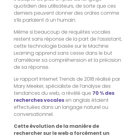
quotidien des utilisateurs, de sorte que ces
derniers peuvent donner des ordres comme
s’ils parlaient à un humain.
Même si beaucoup de requêtes vocales
restent sans réponse de la part de l’assistant,
cette technologie basée sur le Machine
Learning apprend sans cesse dans le but
d’améliorer sa compréhension et la précision
de sa réponse.
Le rapport Internet Trends de 2018 réalisé par
Mary Meeker, spécialiste de l’analyse des
tendances du web, a révélé que
70 % des
recherches vocales
en anglais étaient
effectuées dans un langage naturel ou
conversationnel.
Cette évolution de la manière de
rechercher sur le web a forcément un