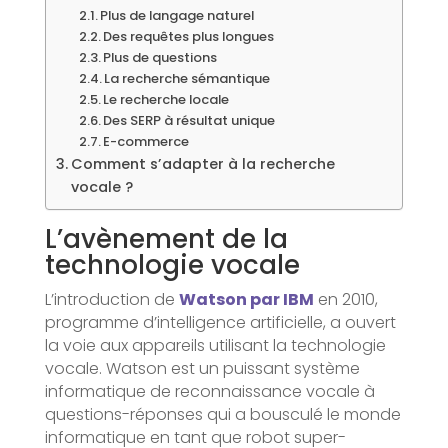
Plus de langage naturel
Des requêtes plus longues
Plus de questions
La recherche sémantique
Le recherche locale
Des SERP à résultat unique
E-commerce
Comment s’adapter à la recherche
vocale ?
L’avènement de la
technologie vocale
L’introduction de
Watson par IBM
en 2010,
programme d’intelligence artificielle, a ouvert
la voie aux appareils utilisant la technologie
vocale. Watson est un puissant système
informatique de reconnaissance vocale à
questions-réponses qui a bousculé le monde
informatique en tant que robot super-