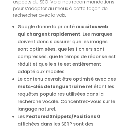
aspects du SEO. Voici nos recommandations
pour s’adapter au mieux à cette façon de
rechercher avec la voix.
Google donne la priorité aux
sites web
qui chargent rapidement
. Les marques
doivent donc s’assurer que les images
sont optimisées, que les fichiers sont
compressés, que le temps de réponse est
réduit et que le site est entièrement
adapté aux mobiles.
Le contenu devrait être optimisé avec des
mots-clés de longue traîne
reflétant les
requêtes populaires utilisées dans la
recherche vocale. Concentrez-vous sur le
langage naturel.
Les
Featured Snippets/Positions 0
affichées dans les SERP sont des