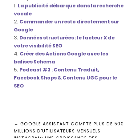
La publicité débarque dans la recherche
vocale
Commander un resto directement sur
Google
Données structurées : le facteur X de
votre visibilité SEO
Créer des Actions Google avec les
balises Schema
Podcast #3 : Contenu Traduit,
Facebook Shops & Contenu UGC pour le
SEO
←
GOOGLE ASSISTANT COMPTE PLUS DE 500
MILLIONS D'UTILISATEURS MENSUELS