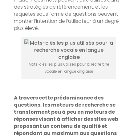
des stratégies de référencement, et les
requêtes sous forme de questions peuvent
montrer l’intention de l’utilisateur à un degré
plus élevé.
Mots-clés les plus utilisés pour la recherche
vocale en langue anglaise
A travers cette prédominance des
questions, les moteurs de recherche se
transforment peu à peu en moteurs de
réponses visant à afficher des sites web
proposant un contenu de qualité et
répondant au maximum aux questions