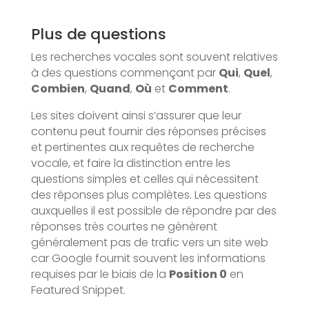
Plus de questions
Les recherches vocales sont souvent relatives
à des questions commençant par
Qui
,
Quel
,
Combien
,
Quand
,
Où
et
Comment
.
Les sites doivent ainsi s’assurer que leur
contenu peut fournir des réponses précises
et pertinentes aux requêtes de recherche
vocale, et faire la distinction entre les
questions simples et celles qui nécessitent
des réponses plus complètes. Les questions
auxquelles il est possible de répondre par des
réponses très courtes ne génèrent
généralement pas de trafic vers un site web
car Google fournit souvent les informations
requises par le biais de la
Position 0
en
Featured Snippet.