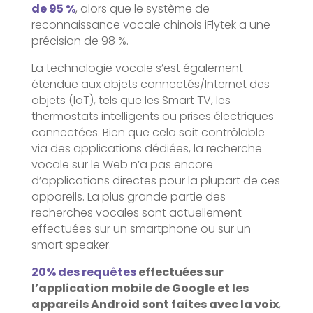
de 95 %
, alors que le système de
reconnaissance vocale chinois iFlytek a une
précision de 98 %.
La technologie vocale s’est également
étendue aux objets connectés/Internet des
objets (IoT), tels que les Smart TV, les
thermostats intelligents ou prises électriques
connectées. Bien que cela soit contrôlable
via des applications dédiées, la recherche
vocale sur le Web n’a pas encore
d’applications directes pour la plupart de ces
appareils. La plus grande partie des
recherches vocales sont actuellement
effectuées sur un smartphone ou sur un
smart speaker.
20% des requêtes
effectuées sur
l’application mobile de Google et les
appareils Android sont faites avec la voix
,