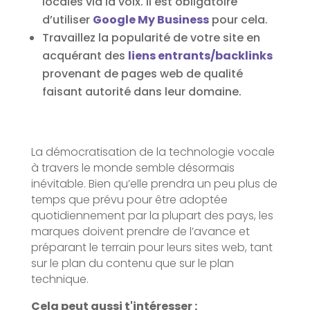
locales via la voix. Il est obligatoire
d’utiliser
Google My Business
pour cela.
Travaillez la popularité de votre site en
acquérant des
liens entrants/backlinks
provenant de pages web de qualité
faisant autorité dans leur domaine.
La démocratisation de la technologie vocale
à travers le monde semble désormais
inévitable. Bien qu’elle prendra un peu plus de
temps que prévu pour être adoptée
quotidiennement par la plupart des pays, les
marques doivent prendre de l’avance et
préparant le terrain pour leurs sites web, tant
sur le plan du contenu que sur le plan
technique.
Cela peut aussi t'intéresser :