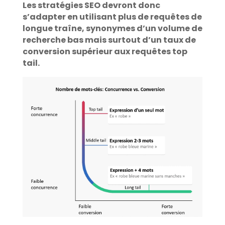
Les stratégies SEO devront donc
s’adapter en utilisant plus de requêtes de
longue traîne, synonymes d’un volume de
recherche bas mais surtout d’un taux de
conversion supérieur aux requêtes top
tail.