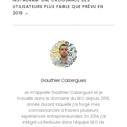
INSTAGRAM: UNE CROISSANCE DES
UTILISATEURS PLUS FAIBLE QUE PRÉVU EN
2019
→
Gauthier Caizergues
Je m’appelle Gauthier Caizergues et je
travaille dans le domaine du SEO depuis 2010,
année durant laquelle j’ai forgé mes
connaissances à travers plusieurs
expériences entrepreneuriales. En 2014, j’ai
intégré La Redoute dans l’équipe SEO de