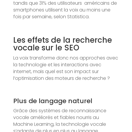
tandis que 31% des utilisateurs américains de
smartphones utilisent la voix au moins une
fois par semaine, selon Statistica.
Les effets de la recherche
vocale sur le SEO
La voix transforme donc nos approches avec
la technologie et les interactions avec
internet, mais quel est son impact sur
l’optimisation des moteurs de recherche ?
Plus de langage naturel
Grâce des systèmes de reconnaissance
vocale améliorés et fiables nourris au
Machine Learning, la technologie vocale
s’adapte de plus en plus au langage