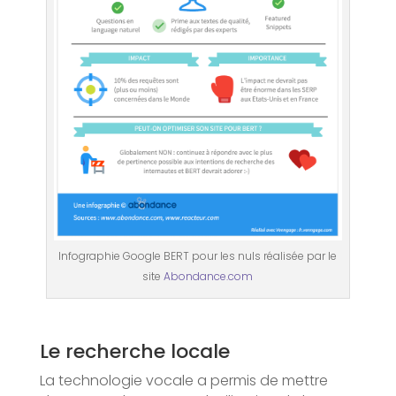
Infographie Google BERT pour les nuls réalisée par le
site
Abondance.com
Le recherche locale
La technologie vocale a permis de mettre