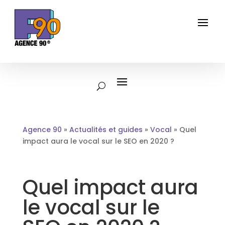
Agence 90
»
Actualités et guides
»
Vocal
»
Quel
impact aura le vocal sur le SEO en 2020 ?
Quel impact aura
le vocal sur le