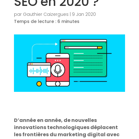
SEO en 2020 ?
par
Gauthier Caizergues
|
9 Jan 2020
Temps de lecture :
6
minutes
D’année en année, de nouvelles
innovations technologiques déplacent
les frontières du marketing digital avec