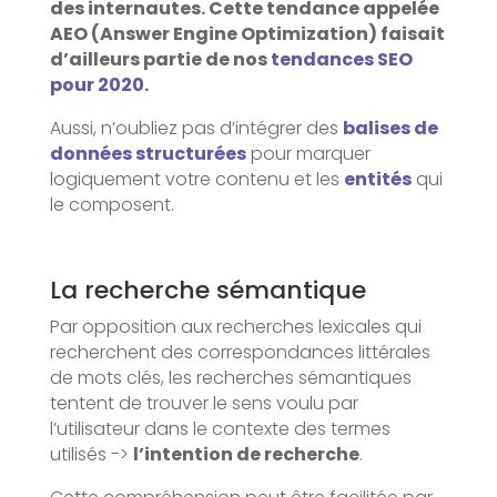
des internautes. Cette tendance appelée
AEO (Answer Engine Optimization) faisait
d’ailleurs partie de nos
tendances SEO
pour 2020
.
Aussi, n’oubliez pas d’intégrer des
balises de
données structurées
pour marquer
logiquement votre contenu et les
entités
qui
le composent.
La recherche sémantique
Par opposition aux recherches lexicales qui
recherchent des correspondances littérales
de mots clés, les recherches sémantiques
tentent de trouver le sens voulu par
l’utilisateur dans le contexte des termes
utilisés ->
l’intention de recherche
.