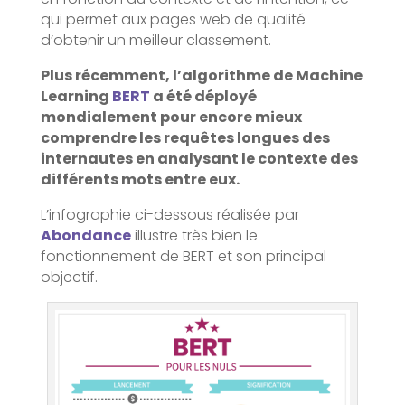
qui permet aux pages web de qualité
d’obtenir un meilleur classement.
Plus récemment, l’algorithme de Machine
Learning
BERT
a été déployé
mondialement pour encore mieux
comprendre les requêtes longues des
internautes en analysant le contexte des
différents mots entre eux.
L’infographie ci-dessous réalisée par
Abondance
illustre très bien le
fonctionnement de BERT et son principal
objectif.