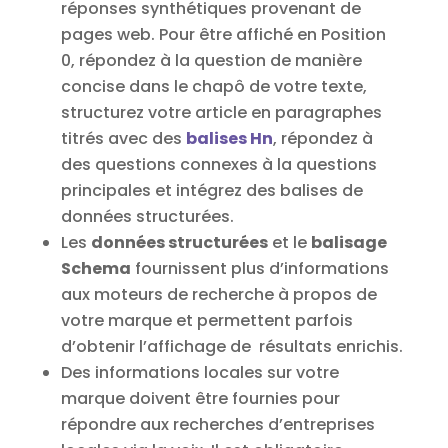
réponses synthétiques provenant de
pages web. Pour être affiché en Position
0, répondez à la question de manière
concise dans le chapô de votre texte,
structurez votre article en paragraphes
titrés avec des
balises Hn
, répondez à
des questions connexes à la questions
principales et intégrez des balises de
données structurées.
Les
données structurées
et le
balisage
Schema
fournissent plus d’informations
aux moteurs de recherche à propos de
votre marque et permettent parfois
d’obtenir l’affichage de résultats enrichis.
Des informations locales sur votre
marque doivent être fournies pour
répondre aux recherches d’entreprises