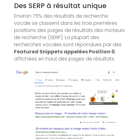
Des SERP à résultat unique
Environ 75% des résultats de recherche
vocale se classent dans les trois premières
positions des pages de résultats des moteurs
de recherche (SERP). La plupart des
recherches vocales sont répondues par des
Featured Snippets appelées Position 0
,
affichées en haut des pages de résultats.