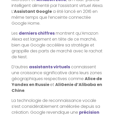
intelligent alimenté par l’assistant virtuel Alexa.
L’
Assistant Google
a été lancé en 2016 en
même temps que l’enceinte connectée
Google Home.
Les
derniers chiffres
montrent qu’Amazon
Alexa est largement en tête de ce marché,
bien que Google accélère sa stratégie et
grappille des parts de marché avec le rachat
de Nest.
D’autres
assistants virtuels
connaissent
une croissance significative dans leurs zones
géographiques respectives comme
Alice de
Yandex en Russie
et
AliGenie d’Alibaba en
Chine
.
La technologie de reconnaissance vocale
s’est considérablement améliorée depuis sa
création. Google revendique une
précision