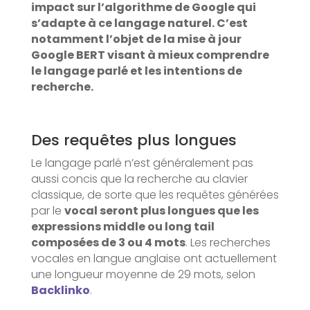
impact sur l’algorithme de Google qui
s’adapte à ce langage naturel. C’est
notamment l’objet de la mise à jour
Google BERT visant à mieux comprendre
le langage parlé et les intentions de
recherche.
Des requêtes plus longues
Le langage parlé n’est généralement pas
aussi concis que la recherche au clavier
classique, de sorte que les requêtes générées
par le
vocal seront plus longues que les
expressions middle ou long tail
composées de 3 ou 4 mots
. Les recherches
vocales en langue anglaise ont actuellement
une longueur moyenne de 29 mots, selon
Backlinko
.