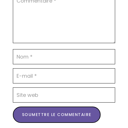
SOUMETTRE LE COMMENTAIRE