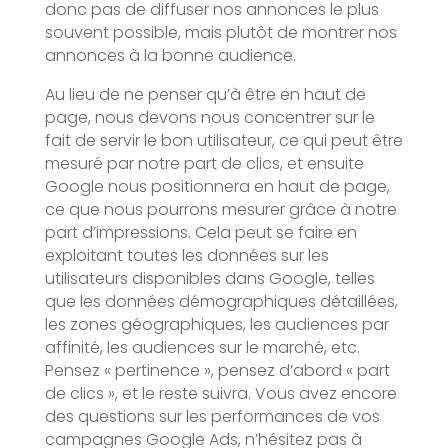
donc pas de diffuser nos annonces le plus
souvent possible, mais plutôt de montrer nos
annonces à la bonne audience.
Au lieu de ne penser qu’à être en haut de
page, nous devons nous concentrer sur le
fait de servir le bon utilisateur, ce qui peut être
mesuré par notre part de clics, et ensuite
Google nous positionnera en haut de page,
ce que nous pourrons mesurer grâce à notre
part d’impressions. Cela peut se faire en
exploitant toutes les données sur les
utilisateurs disponibles dans Google, telles
que les données démographiques détaillées,
les zones géographiques, les audiences par
affinité, les audiences sur le marché, etc.
Pensez « pertinence », pensez d’abord « part
de clics », et le reste suivra. Vous avez encore
des questions sur les performances de vos
campagnes Google Ads, n’hésitez pas à