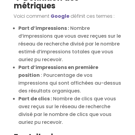
métriques
Voici comment
Google
définit ces termes :
Part d’impressions :
Nombre
d’impressions que vous avez reçues sur le
réseau de recherche divisé par le nombre
estimé d’impressions totales que vous
auriez pu recevoir.
Part d’impressions en première
position
: Pourcentage de vos
impressions qui sont affichées au-dessus
des résultats organiques.
Part de clics :
Nombre de clics que vous
avez reçus sur le réseau de recherche
divisé par le nombre de clics que vous
auriez pu recevoir.