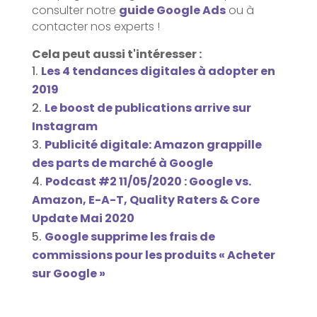
consulter notre
guide Google Ads
ou à
contacter nos experts !
Cela peut aussi t'intéresser :
Les 4 tendances digitales à adopter en
2019
Le boost de publications arrive sur
Instagram
Publicité digitale: Amazon grappille
des parts de marché à Google
Podcast #2 11/05/2020 : Google vs.
Amazon, E-A-T, Quality Raters & Core
Update Mai 2020
Google supprime les frais de
commissions pour les produits « Acheter
sur Google »