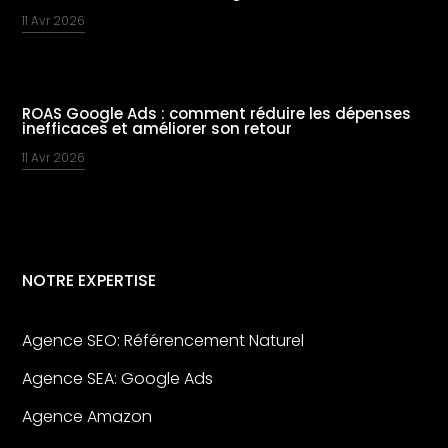
11 Avr 2026
ROAS Google Ads : comment réduire les dépenses
inefficaces et améliorer son retour
11 Avr 2026
NOTRE EXPERTISE
Agence SEO: Référencement Naturel
Agence SEA: Google Ads
Agence Amazon