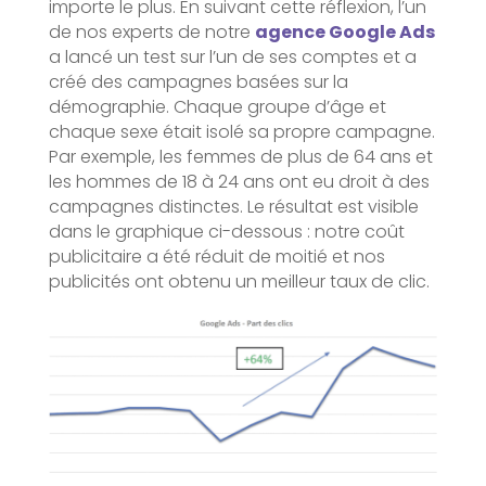
importe le plus. En suivant cette réflexion, l’un
de nos experts de notre
agence Google Ads
a lancé un test sur l’un de ses comptes et a
créé des campagnes basées sur la
démographie. Chaque groupe d’âge et
chaque sexe était isolé sa propre campagne.
Par exemple, les femmes de plus de 64 ans et
les hommes de 18 à 24 ans ont eu droit à des
campagnes distinctes. Le résultat est visible
dans le graphique ci-dessous : notre coût
publicitaire a été réduit de moitié et nos
publicités ont obtenu un meilleur taux de clic.