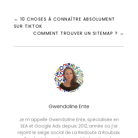
←
10 CHOSES À CONNAÎTRE ABSOLUMENT
SUR TIKTOK
COMMENT TROUVER UN SITEMAP ?
→
Gwendoline Ente
Je m’appelle Gwendoline Ente, spécialisée en
SEA et Google Ads depuis 2012, année où j’ai
rejoint le siège social de La Redoute à Roubaix.