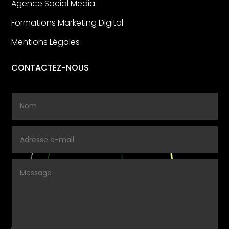
Agence Social Media
Formations Marketing Digital
Mentions Légales
CONTACTEZ-NOUS