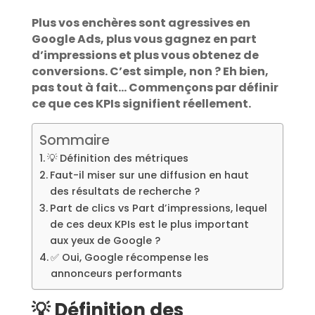
Plus vos enchères sont agressives en
Google Ads, plus vous gagnez en part
d’impressions et plus vous obtenez de
conversions. C’est simple, non ? Eh bien,
pas tout à fait… Commençons par définir
ce que ces KPIs signifient réellement.
Sommaire
💡 Définition des métriques
Faut-il miser sur une diffusion en haut
des résultats de recherche ?
Part de clics vs Part d’impressions, lequel
de ces deux KPIs est le plus important
aux yeux de Google ?
✅ Oui, Google récompense les
annonceurs performants
💡 Définition des