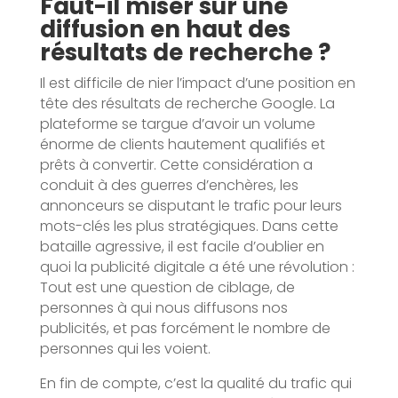
Faut-il miser sur une
diffusion en haut des
résultats de recherche ?
Il est difficile de nier l’impact d’une position en
tête des résultats de recherche Google. La
plateforme se targue d’avoir un volume
énorme de clients hautement qualifiés et
prêts à convertir. Cette considération a
conduit à des guerres d’enchères, les
annonceurs se disputant le trafic pour leurs
mots-clés les plus stratégiques. Dans cette
bataille agressive, il est facile d’oublier en
quoi la publicité digitale a été une révolution :
Tout est une question de ciblage, de
personnes à qui nous diffusons nos
publicités, et pas forcément le nombre de
personnes qui les voient.
En fin de compte, c’est la qualité du trafic qui