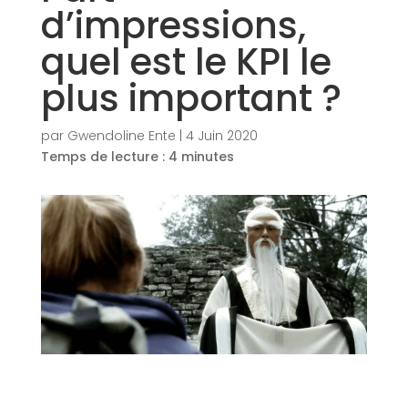
d’impressions,
quel est le KPI le
plus important ?
par
Gwendoline Ente
|
4 Juin 2020
Temps de lecture :
4
minutes