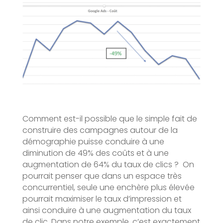
Comment est-il possible que le simple fait de
construire des campagnes autour de la
démographie puisse conduire à une
diminution de 49% des coûts et à une
augmentation de 64% du taux de clics ? On
pourrait penser que dans un espace très
concurrentiel, seule une enchère plus élevée
pourrait maximiser le taux d’impression et
ainsi conduire à une augmentation du taux
de clic. Dans notre exemple, c’est exactement