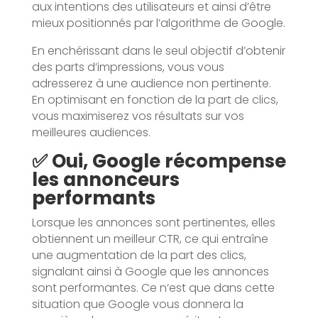
aux intentions des utilisateurs et ainsi d’être
mieux positionnés par l’algorithme de Google.
En enchérissant dans le seul objectif d’obtenir
des parts d’impressions, vous vous
adresserez à une audience non pertinente.
En optimisant en fonction de la part de clics,
vous maximiserez vos résultats sur vos
meilleures audiences.
✅ Oui, Google récompense
les annonceurs
performants
Lorsque les annonces sont pertinentes, elles
obtiennent un meilleur CTR, ce qui entraîne
une augmentation de la part des clics,
signalant ainsi à Google que les annonces
sont performantes. Ce n’est que dans cette
situation que Google vous donnera la