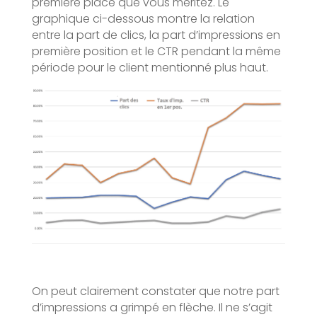
première place que vous méritez. Le
graphique ci-dessous montre la relation
entre la part de clics, la part d’impressions en
première position et le CTR pendant la même
période pour le client mentionné plus haut.
On peut clairement constater que notre part
d’impressions a grimpé en flèche. Il ne s’agit