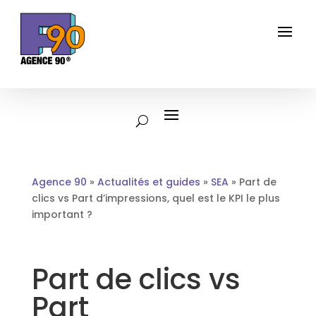
Agence 90
»
Actualités et guides
»
SEA
»
Part de
clics vs Part d’impressions, quel est le KPI le plus
important ?
Part de clics vs
Part