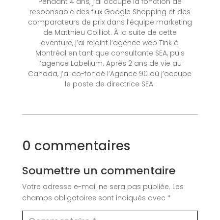
Pendant 4 ans, j’ai occupé la fonction de
responsable des flux Google Shopping et des
comparateurs de prix dans l’équipe marketing
de Matthieu Coilliot. À la suite de cette
aventure, j’ai rejoint l’agence web Tink à
Montréal en tant que consultante SEA, puis
l’agence Labelium. Après 2 ans de vie au
Canada, j’ai co-fondé l’Agence 90 où j’occupe
le poste de directrice SEA.
0 commentaires
Soumettre un commentaire
Votre adresse e-mail ne sera pas publiée.
Les
champs obligatoires sont indiqués avec
*