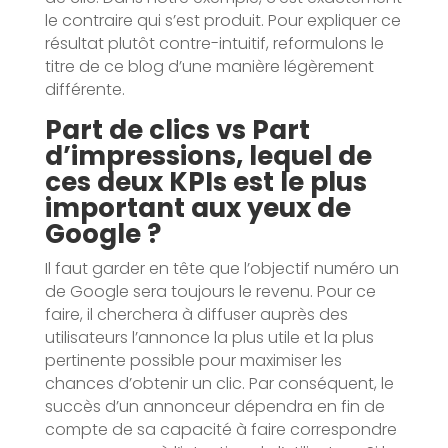
le contraire qui s’est produit. Pour expliquer ce
résultat plutôt contre-intuitif, reformulons le
titre de ce blog d’une manière légèrement
différente.
Part de clics vs Part
d’impressions, lequel de
ces deux KPIs est le plus
important aux yeux de
Google ?
Il faut garder en tête que l’objectif numéro un
de Google sera toujours le revenu. Pour ce
faire, il cherchera à diffuser auprès des
utilisateurs l’annonce la plus utile et la plus
pertinente possible pour maximiser les
chances d’obtenir un clic. Par conséquent, le
succès d’un annonceur dépendra en fin de
compte de sa capacité à faire correspondre