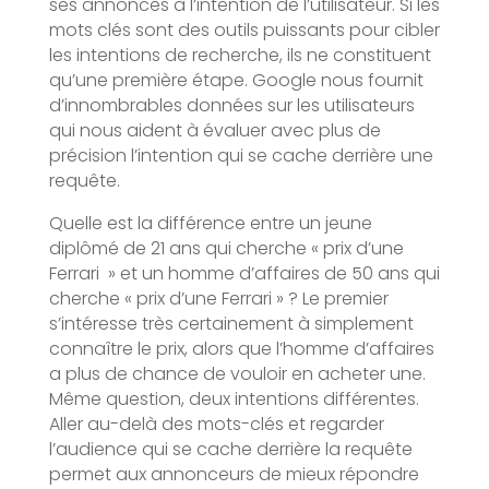
ses annonces à l’intention de l’utilisateur. Si les
mots clés sont des outils puissants pour cibler
les intentions de recherche, ils ne constituent
qu’une première étape. Google nous fournit
d’innombrables données sur les utilisateurs
qui nous aident à évaluer avec plus de
précision l’intention qui se cache derrière une
requête.
Quelle est la différence entre un jeune
diplômé de 21 ans qui cherche « prix d’une
Ferrari » et un homme d’affaires de 50 ans qui
cherche « prix d’une Ferrari » ? Le premier
s’intéresse très certainement à simplement
connaître le prix, alors que l’homme d’affaires
a plus de chance de vouloir en acheter une.
Même question, deux intentions différentes.
Aller au-delà des mots-clés et regarder
l’audience qui se cache derrière la requête
permet aux annonceurs de mieux répondre