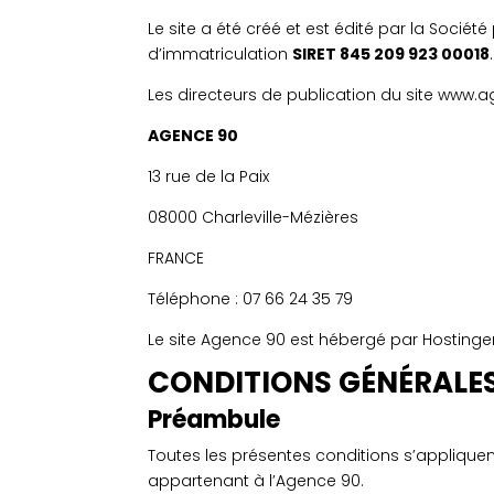
Le site a été créé et est édité par la Société
d’immatriculation
SIRET 845 209 923 00018
.
Les directeurs de publication du site www.
AGENCE 90
13 rue de la Paix
08000 Charleville-Mézières
FRANCE
Téléphone : 07 66 24 35 79
Le site Agence 90 est hébergé par Hostinger
CONDITIONS GÉNÉRALES
Préambule
Toutes les présentes conditions s’appliqu
appartenant à l’Agence 90.