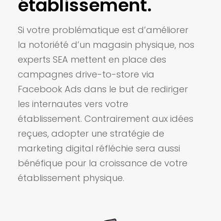
établissement.
Si votre problématique est d’améliorer
la notoriété d’un magasin physique, nos
experts SEA mettent en place des
campagnes drive-to-store via
Facebook Ads dans le but de rediriger
les internautes vers votre
établissement. Contrairement aux idées
reçues, adopter une stratégie de
marketing digital réfléchie sera aussi
bénéfique pour la croissance de votre
établissement physique.