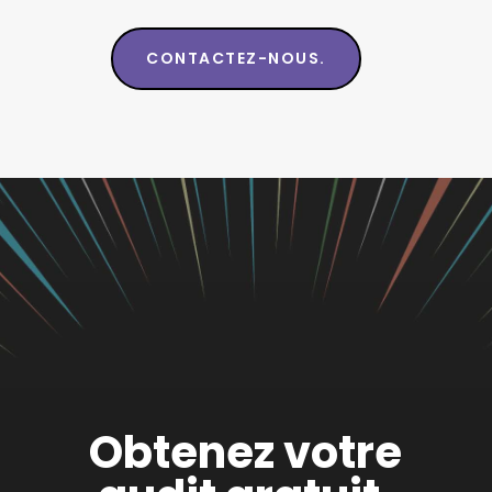
CONTACTEZ-NOUS.
Obtenez votre