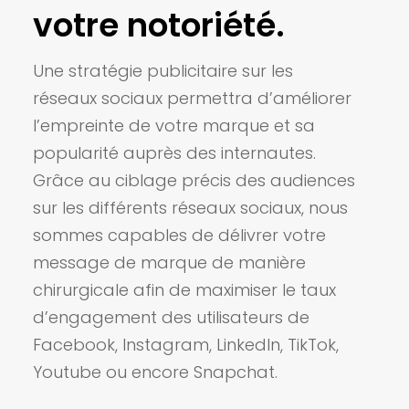
votre notoriété.
Une stratégie publicitaire sur les
réseaux sociaux permettra d’améliorer
l’empreinte de votre marque et sa
popularité auprès des internautes.
Grâce au ciblage précis des audiences
sur les différents réseaux sociaux, nous
sommes capables de délivrer votre
message de marque de manière
chirurgicale afin de maximiser le taux
d’engagement des utilisateurs de
Facebook, Instagram, LinkedIn, TikTok,
Youtube ou encore Snapchat.