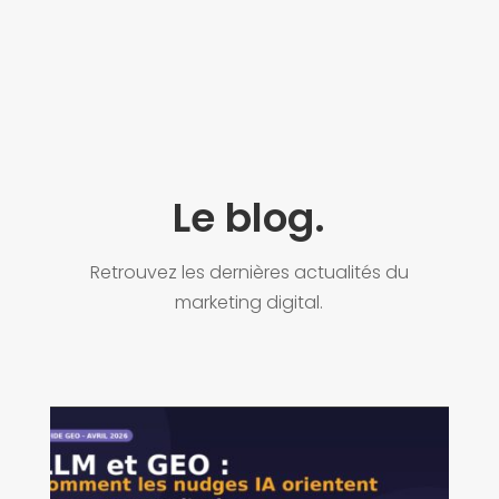
Le blog.
Retrouvez les dernières actualités du
marketing digital.