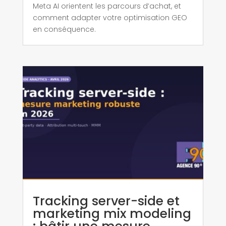
Meta AI orientent les parcours d’achat, et
comment adapter votre optimisation GEO
en conséquence.
Tracking server-side et
marketing mix modeling