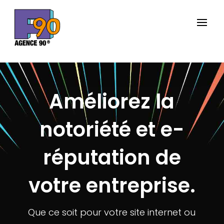
Améliorez la
notoriété et e-
réputation de
votre entreprise.
Que ce soit pour votre site internet ou