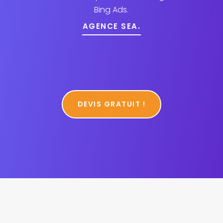
Bing Ads.
AGENCE SEA.
DEVIS GRATUIT !