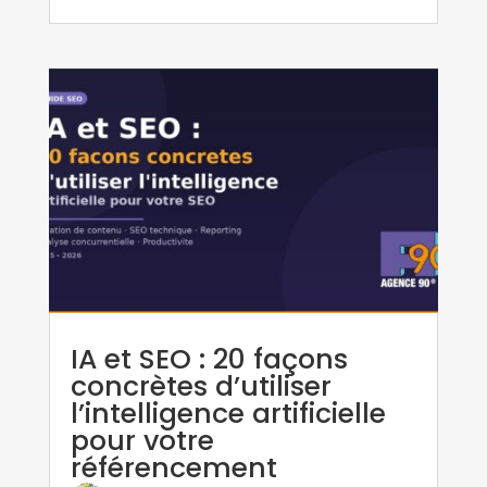
IA et SEO : 20 façons
concrètes d’utiliser
l’intelligence artificielle
pour votre
référencement