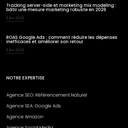
Tracking server-side et marketing mix modeling :
bâtir une mesure marketing robuste en 2026
11 Avr 2026
ROAS Google Ads : comment réduire les dépenses
inefficaces et améliorer son retour
11 Avr 2026
NOTRE EXPERTISE
Agence SEO: Référencement Naturel
Agence SEA: Google Ads
Agence Amazon
Agence Social Media