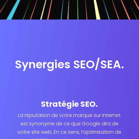
Synergies SEO/SEA.
Stratégie SEO.
La réputation de votre marque sur internet
est synonyme de ce que Google dira de
votre site web, En ce sens, l’optimisation de