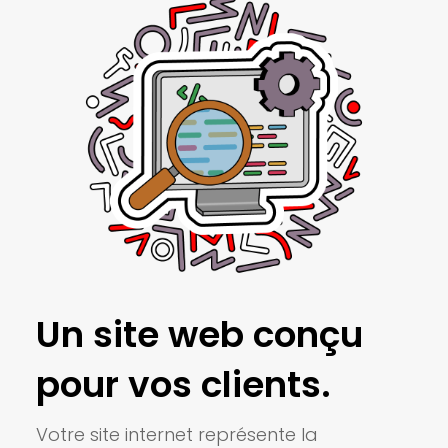
Un site web conçu
pour vos clients.
Votre site internet représente la