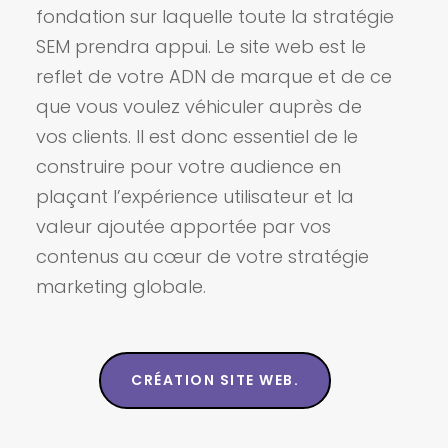
fondation sur laquelle toute la stratégie
SEM prendra appui. Le site web est le
reflet de votre ADN de marque et de ce
que vous voulez véhiculer auprès de
vos clients. Il est donc essentiel de le
construire pour votre audience en
plaçant l’expérience utilisateur et la
valeur ajoutée apportée par vos
contenus au cœur de votre stratégie
marketing globale.
CRÉATION SITE WEB.