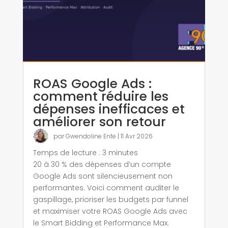
ROAS Google Ads :
comment réduire les
dépenses inefficaces et
améliorer son retour
par
Gwendoline Ente
|
11 Avr 2026
Temps de lecture :
3
minutes
20 à 30 % des dépenses d’un compte
Google Ads sont silencieusement non
performantes. Voici comment auditer le
gaspillage, prioriser les budgets par funnel
et maximiser votre ROAS Google Ads avec
le Smart Bidding et Performance Max.