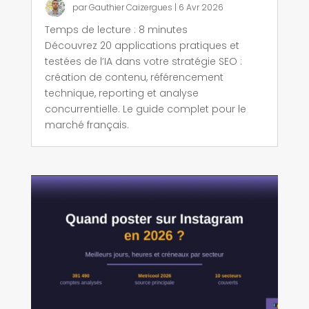
par
Gauthier Caizergues
|
6 Avr 2026
Temps de lecture :
8
minutes
Découvrez 20 applications pratiques et
testées de l’IA dans votre stratégie SEO :
création de contenu, référencement
technique, reporting et analyse
concurrentielle. Le guide complet pour le
marché français.