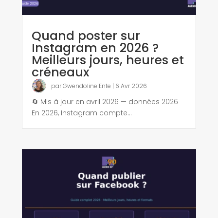
Quand poster sur
Instagram en 2026 ?
Meilleurs jours, heures et
créneaux
par
Gwendoline Ente
|
6 Avr 2026
🔄 Mis à jour en avril 2026 — données 2026
En 2026, Instagram compte...