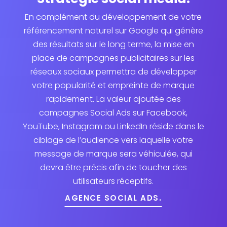
En complément du développement de votre
référencement naturel sur Google qui génère
des résultats sur le long terme, la mise en
place de campagnes publicitaires sur les
réseaux sociaux permettra de développer
votre popularité et empreinte de marque
rapidement. La valeur ajoutée des
campagnes Social Ads sur Facebook,
YouTube, Instagram ou LinkedIn réside dans le
ciblage de l’audience vers laquelle votre
message de marque sera véhiculée, qui
devra être précis afin de toucher des
utilisateurs réceptifs.
AGENCE SOCIAL ADS.