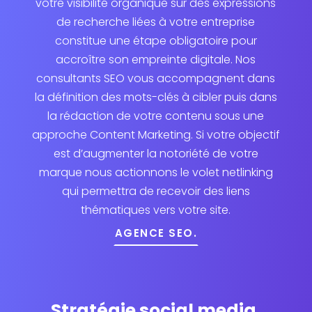
votre visibilité organique sur des expressions
de recherche liées à votre entreprise
constitue une étape obligatoire pour
accroître son empreinte digitale. Nos
consultants SEO vous accompagnent dans
la définition des mots-clés à cibler puis dans
la rédaction de votre contenu sous une
approche Content Marketing. Si votre objectif
est d’augmenter la notoriété de votre
marque nous actionnons le volet netlinking
qui permettra de recevoir des liens
thématiques vers votre site.
AGENCE SEO.
Stratégie social media.