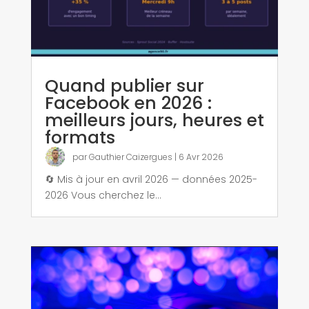
Quand publier sur
Facebook en 2026 :
meilleurs jours, heures et
formats
par
Gauthier Caizergues
|
6 Avr 2026
🔄 Mis à jour en avril 2026 — données 2025-
2026 Vous cherchez le...