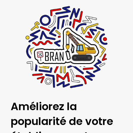
Améliorez la
popularité de votre