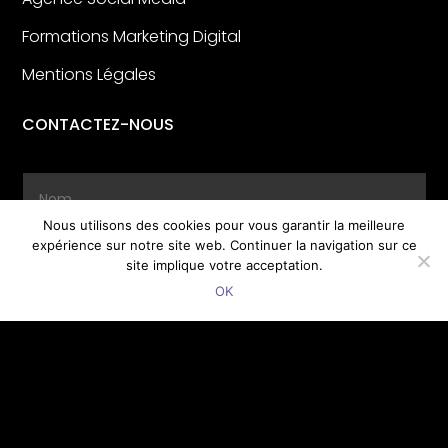
Formations Marketing Digital
Mentions Légales
CONTACTEZ-NOUS
Nous utilisons des cookies pour vous garantir la meilleure
expérience sur notre site web. Continuer la navigation sur ce
site implique votre acceptation.
OK