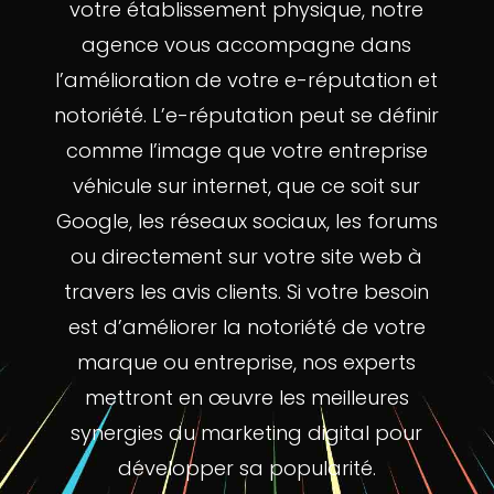
votre établissement physique, notre
agence vous accompagne dans
l’amélioration de votre e-réputation et
notoriété. L’e-réputation peut se définir
comme l’image que votre entreprise
véhicule sur internet, que ce soit sur
Google, les réseaux sociaux, les forums
ou directement sur votre site web à
travers les avis clients. Si votre besoin
est d’améliorer la notoriété de votre
marque ou entreprise, nos experts
mettront en œuvre les meilleures
synergies du marketing digital pour
développer sa popularité.