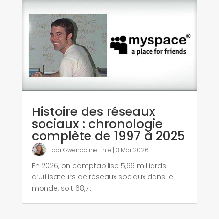
Histoire des réseaux
sociaux : chronologie
complète de 1997 à 2025
par
Gwendoline Ente
|
3 Mar 2026
En 2026, on comptabilise 5,66 milliards
d’utilisateurs de réseaux sociaux dans le
monde, soit 68,7...