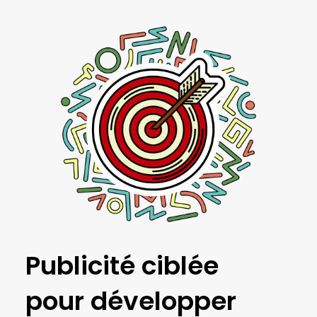
Publicité ciblée
pour développer