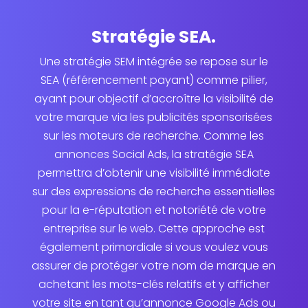
Stratégie SEA.
Une stratégie SEM intégrée se repose sur le
SEA (référencement payant) comme pilier,
ayant pour objectif d’accroître la visibilité de
votre marque via les publicités sponsorisées
sur les moteurs de recherche. Comme les
annonces Social Ads, la stratégie SEA
permettra d’obtenir une visibilité immédiate
sur des expressions de recherche essentielles
pour la e-réputation et notoriété de votre
entreprise sur le web. Cette approche est
également primordiale si vous voulez vous
assurer de protéger votre nom de marque en
achetant les mots-clés relatifs et y afficher
votre site en tant qu’annonce Google Ads ou