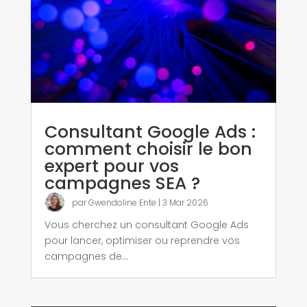
Consultant Google Ads :
comment choisir le bon
expert pour vos
campagnes SEA ?
par
Gwendoline Ente
|
3 Mar 2026
Vous cherchez un consultant Google Ads
pour lancer, optimiser ou reprendre vos
campagnes de...