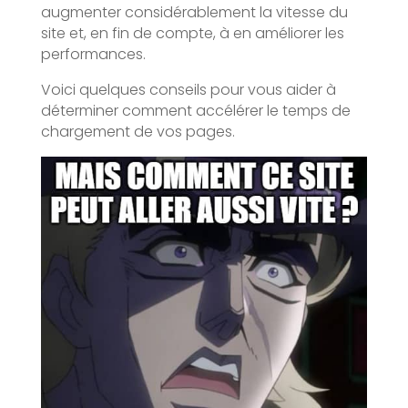
augmenter considérablement la vitesse du
site et, en fin de compte, à en améliorer les
performances.
Voici quelques conseils pour vous aider à
déterminer comment accélérer le temps de
chargement de vos pages.