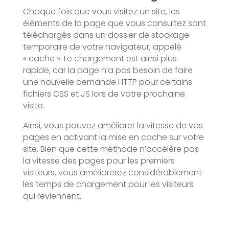
Chaque fois que vous visitez un site, les
éléments de la page que vous consultez sont
téléchargés dans un dossier de stockage
temporaire de votre navigateur, appelé
« cache ». Le chargement est ainsi plus
rapide, car la page n’a pas besoin de faire
une nouvelle demande HTTP pour certains
fichiers CSS et JS lors de votre prochaine
visite.
Ainsi, vous pouvez améliorer la vitesse de vos
pages en activant la mise en cache sur votre
site. Bien que cette méthode n’accélère pas
la vitesse des pages pour les premiers
visiteurs, vous améliorerez considérablement
les temps de chargement pour les visiteurs
qui reviennent.