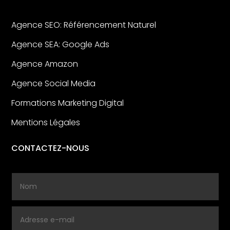
Agence SEO: Référencement Naturel
Agence SEA: Google Ads
Agence Amazon
Agence Social Media
Formations Marketing Digital
Mentions Légales
CONTACTEZ-NOUS