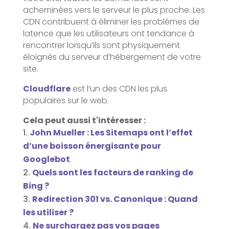
acheminées vers le serveur le plus proche. Les
CDN contribuent à éliminer les problèmes de
latence que les utilisateurs ont tendance à
rencontrer lorsqu’ils sont physiquement
éloignés du serveur d’hébergement de votre
site.
Cloudflare
est l’un des CDN les plus
populaires sur le web.
Cela peut aussi t'intéresser :
John Mueller : Les Sitemaps ont l’effet
d’une boisson énergisante pour
Googlebot
Quels sont les facteurs de ranking de
Bing ?
Redirection 301 vs. Canonique : Quand
les utiliser ?
Ne surchargez pas vos pages