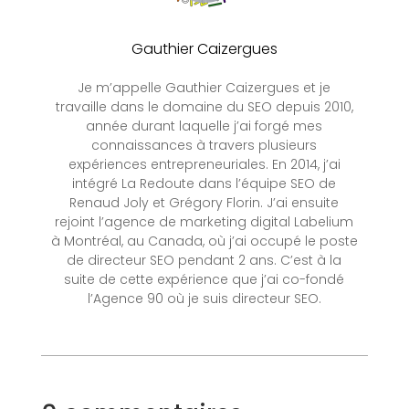
Gauthier Caizergues
Je m’appelle Gauthier Caizergues et je
travaille dans le domaine du SEO depuis 2010,
année durant laquelle j’ai forgé mes
connaissances à travers plusieurs
expériences entrepreneuriales. En 2014, j’ai
intégré La Redoute dans l’équipe SEO de
Renaud Joly et Grégory Florin. J’ai ensuite
rejoint l’agence de marketing digital Labelium
à Montréal, au Canada, où j’ai occupé le poste
de directeur SEO pendant 2 ans. C’est à la
suite de cette expérience que j’ai co-fondé
l’Agence 90 où je suis directeur SEO.