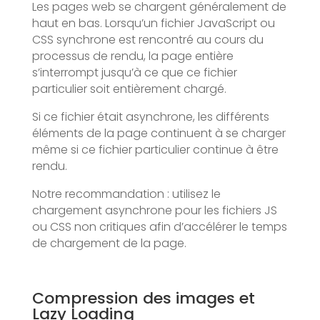
Les pages web se chargent généralement de
haut en bas. Lorsqu’un fichier JavaScript ou
CSS synchrone est rencontré au cours du
processus de rendu, la page entière
s’interrompt jusqu’à ce que ce fichier
particulier soit entièrement chargé.
Si ce fichier était asynchrone, les différents
éléments de la page continuent à se charger
même si ce fichier particulier continue à être
rendu.
Notre recommandation : utilisez le
chargement asynchrone pour les fichiers JS
ou CSS non critiques afin d’accélérer le temps
de chargement de la page.
Compression des images et
Lazy Loading