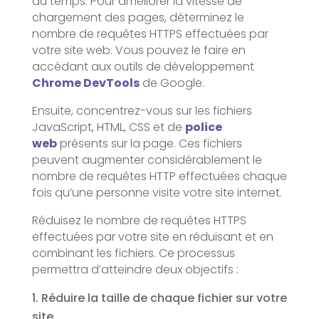
du temps. Pour améliorer la vitesse de
chargement des pages, déterminez le
nombre de requêtes HTTPS effectuées par
votre site web. Vous pouvez le faire en
accédant aux outils de développement
Chrome DevTools
de Google.
Ensuite, concentrez-vous sur les fichiers
JavaScript, HTML, CSS et de
police
web
présents sur la page. Ces fichiers
peuvent augmenter considérablement le
nombre de requêtes HTTP effectuées chaque
fois qu’une personne visite votre site internet.
Réduisez le nombre de requêtes HTTPS
effectuées par votre site en réduisant et en
combinant les fichiers. Ce processus
permettra d’atteindre deux objectifs :
Réduire la taille de chaque fichier sur votre
site.