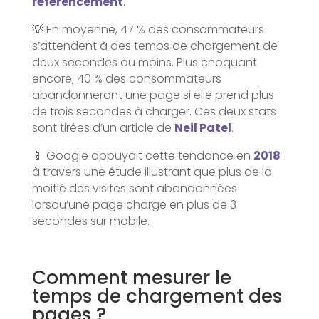
référencement
.
💡 En moyenne, 47 % des consommateurs
s’attendent à des temps de chargement de
deux secondes ou moins. Plus choquant
encore, 40 % des consommateurs
abandonneront une page si elle prend plus
de trois secondes à charger. Ces deux stats
sont tirées d’un article de
Neil Patel
.
📱 Google appuyait cette tendance en
2018
à travers une étude illustrant que plus de la
moitié des visites sont abandonnées
lorsqu’une page charge en plus de 3
secondes sur mobile.
Comment mesurer le
temps de chargement des
pages ?