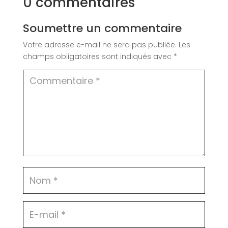
0 commentaires
Soumettre un commentaire
Votre adresse e-mail ne sera pas publiée.
Les
champs obligatoires sont indiqués avec
*