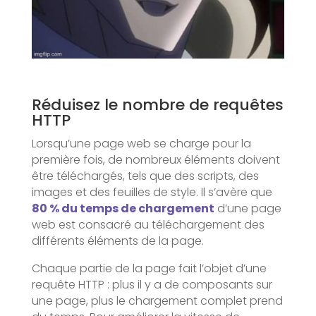
Réduisez le nombre de requêtes
HTTP
Lorsqu’une page web se charge pour la
première fois, de nombreux éléments doivent
être téléchargés, tels que des scripts, des
images et des feuilles de style. Il s’avère que
80 % du temps de chargement
d’une page
web est consacré au téléchargement des
différents éléments de la page.
Chaque partie de la page fait l’objet d’une
requête HTTP : plus il y a de composants sur
une page, plus le chargement complet prend