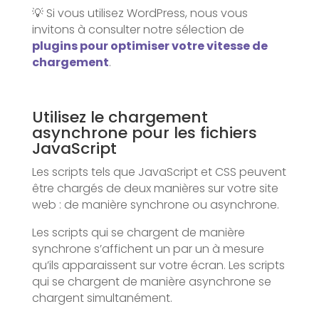
💡 Si vous utilisez WordPress, nous vous
invitons à consulter notre sélection de
plugins pour optimiser votre vitesse de
chargement
.
Utilisez le chargement
asynchrone pour les fichiers
JavaScript
Les scripts tels que JavaScript et CSS peuvent
être chargés de deux manières sur votre site
web : de manière synchrone ou asynchrone.
Les scripts qui se chargent de manière
synchrone s’affichent un par un à mesure
qu’ils apparaissent sur votre écran. Les scripts
qui se chargent de manière asynchrone se
chargent simultanément.