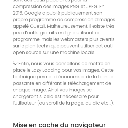
compression des images PNG et JPEG. En
2016, Google a publié publiquement son
propre programme de compression d’images
appelé Guetzli. Malheureusement, il existe très
peu d’outils gratuits en ligne utilisant ce
programme, mais les webmasters plus avertis
sur le plan technique peuvent utiliser cet outil
open source sur une machine locale.
💡 Enfin, nous vous conseillons de mettre en
place le Lazy Loading pour vos images. Cette
technique permet d’économiser de la bande
passante en différant le téléchargement de
chaque image. Ainsi, vos images se
chargeront si cela est nécessaire pour
l’utilisateur (au scroll de la page, au clic etc…).
Mise en cache du navigateur