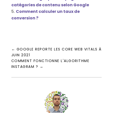
catégories de contenu selon Google
Comment calculer un taux de
conversion ?
←
GOOGLE REPORTE LES CORE WEB VITALS À
JUIN 2021
COMMENT FONCTIONNE L'ALGORITHME
INSTAGRAM ?
→