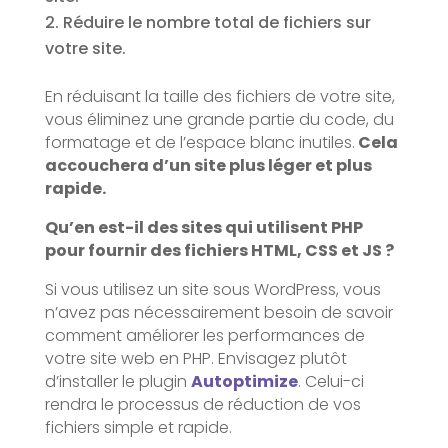
Réduire le nombre total de fichiers sur
votre site.
En réduisant la taille des fichiers de votre site,
vous éliminez une grande partie du code, du
formatage et de l’espace blanc inutiles.
Cela
accouchera d’un site plus léger et plus
rapide.
Qu’en est-il des sites qui utilisent PHP
pour fournir des fichiers HTML, CSS et JS ?
Si vous utilisez un site sous WordPress, vous
n’avez pas nécessairement besoin de savoir
comment améliorer les performances de
votre site web en PHP. Envisagez plutôt
d’installer le plugin
Autoptimize
. Celui-ci
rendra le processus de réduction de vos
fichiers simple et rapide.