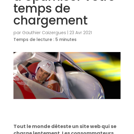
temps de
chargement
par
Gauthier Caizergues
|
23 Avr 2021
Temps de lecture :
5
minutes
Tout le monde déteste un site web qui se
charge lentement. Les consommateurs