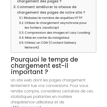
chargement des pages ?
Comment améliorer la vitesse de
chargement des pages de votre site ?
Réduisez le nombre de requêtes HTTP
Utilisez le chargement asynchrone pour
les fichiers JavaScript
Compression des images et Lazy Loading
Mise en cache du navigateur
Utilisez un CDN (Content Delivery
Network)
Pourquoi le temps de
chargement est-il
important ?
Un site web dont les pages chargement
lentement tue vos conversions. Pour vous
rendre compte, considérez certaines de ces
statistiques parlantes en matière
d’expérience utilisateur et de