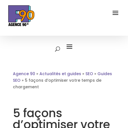
Agence 90
»
Actualités et guides
»
SEO
»
Guides
SEO
»
5 façons d’optimiser votre temps de
chargement
5 façons
d’optimiser votre