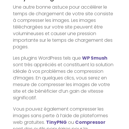
Une autre bonne astuce pour accélérer le
temps de chargement de votre site consiste
à compresser les images. Les images
téléchargées sur votre site peuvent être
volumineuses et causer une pression
importante sur le temps de chargement des
pages.
Les plugins WordPress tels que
WP Smush
sont très appréciés et constituent la solution
idéale à vos problèmes de compression
d’images. En quelques clics, vous serez en
mesure de compresser les images de votre
site et de bénéficier d’un gain de vitesse
significatif.
Vous pouvez également compresser les
images sans perte à l’aide de plateformes
web gratuites.
TinyPNG
ou
Compressor
sont des outils populaires pour la