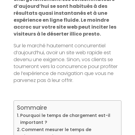
d’aujourd’hui se sont habitués à des
résultats quasi instantanés et à une
expérience en ligne fluide. Le moindre
accroc sur votre site web peut inciter les
visiteurs à le déserter illico presto.
Sur le marché hautement concurrentiel
d’aujourd’hui, avoir un site web rapide est
devenu une exigence. Sinon, vos clients se
tourneront vers la concurrence pour profiter
de l’expérience de navigation que vous ne
parvenez pas à leur offrir.
Sommaire
Pourquoi le temps de chargement est-il
important ?
Comment mesurer le temps de