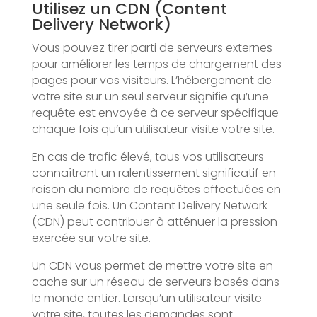
Utilisez un CDN (Content
Delivery Network)
Vous pouvez tirer parti de serveurs externes
pour améliorer les temps de chargement des
pages pour vos visiteurs. L’hébergement de
votre site sur un seul serveur signifie qu’une
requête est envoyée à ce serveur spécifique
chaque fois qu’un utilisateur visite votre site.
En cas de trafic élevé, tous vos utilisateurs
connaîtront un ralentissement significatif en
raison du nombre de requêtes effectuées en
une seule fois. Un Content Delivery Network
(CDN) peut contribuer à atténuer la pression
exercée sur votre site.
Un CDN vous permet de mettre votre site en
cache sur un réseau de serveurs basés dans
le monde entier. Lorsqu’un utilisateur visite
votre site, toutes les demandes sont