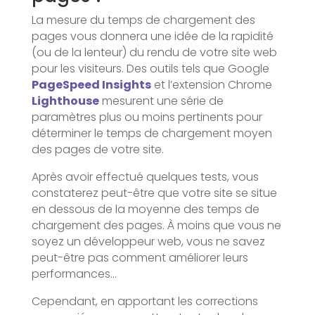
La mesure du temps de chargement des
pages vous donnera une idée de la rapidité
(ou de la lenteur) du rendu de votre site web
pour les visiteurs. Des outils tels que Google
PageSpeed Insights
et l’extension Chrome
Lighthouse
mesurent une série de
paramètres plus ou moins pertinents pour
déterminer le temps de chargement moyen
des pages de votre site.
Après avoir effectué quelques tests, vous
constaterez peut-être que votre site se situe
en dessous de la moyenne des temps de
chargement des pages. À moins que vous ne
soyez un développeur web, vous ne savez
peut-être pas comment améliorer leurs
performances…
Cependant, en apportant les corrections