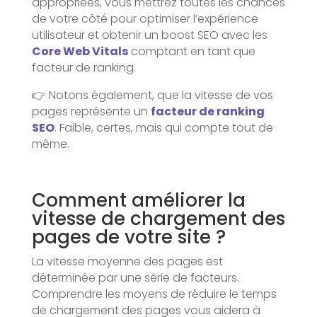
appropriées, vous mettrez toutes les chances
de votre côté pour optimiser l’expérience
utilisateur et obtenir un boost SEO avec les
Core Web Vitals
comptant en tant que
facteur de ranking.
👉 Notons également, que la vitesse de vos
pages représente un
facteur de ranking
SEO
. Faible, certes, mais qui compte tout de
même.
Comment améliorer la
vitesse de chargement des
pages de votre site ?
La vitesse moyenne des pages est
déterminée par une série de facteurs.
Comprendre les moyens de réduire le temps
de chargement des pages vous aidera à