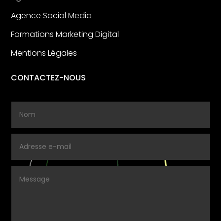
Agence Social Media
Formations Marketing Digital
Mentions Légales
CONTACTEZ-NOUS