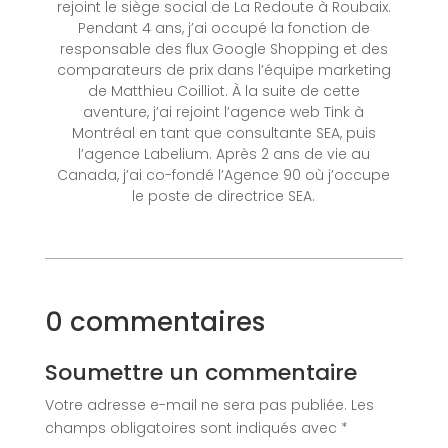
rejoint le siège social de La Redoute à Roubaix.
Pendant 4 ans, j’ai occupé la fonction de
responsable des flux Google Shopping et des
comparateurs de prix dans l’équipe marketing
de Matthieu Coilliot. À la suite de cette
aventure, j’ai rejoint l’agence web Tink à
Montréal en tant que consultante SEA, puis
l’agence Labelium. Après 2 ans de vie au
Canada, j’ai co-fondé l’Agence 90 où j’occupe
le poste de directrice SEA.
0 commentaires
Soumettre un commentaire
Votre adresse e-mail ne sera pas publiée.
Les
champs obligatoires sont indiqués avec
*