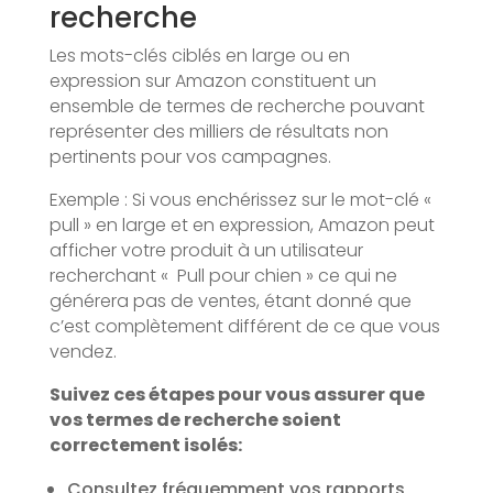
recherche
Les mots-clés ciblés en large ou en
expression sur Amazon constituent un
ensemble de termes de recherche pouvant
représenter des milliers de résultats non
pertinents pour vos campagnes.
Exemple : Si vous enchérissez sur le mot-clé «
pull » en large et en expression, Amazon peut
afficher votre produit à un utilisateur
recherchant « Pull pour chien » ce qui ne
générera pas de ventes, étant donné que
c’est complètement différent de ce que vous
vendez.
Suivez ces étapes pour vous assurer que
vos termes de recherche soient
correctement isolés:
Consultez fréquemment vos rapports