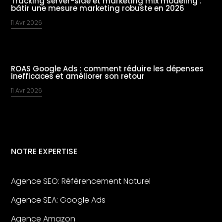
Tracking server-side et marketing mix modeling :
bâtir une mesure marketing robuste en 2026
11 Avr 2026
ROAS Google Ads : comment réduire les dépenses
inefficaces et améliorer son retour
11 Avr 2026
NOTRE EXPERTISE
Agence SEO: Référencement Naturel
Agence SEA: Google Ads
Agence Amazon