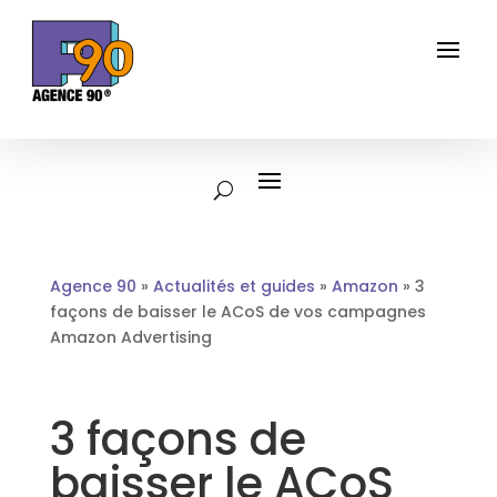
Agence 90
»
Actualités et guides
»
Amazon
»
3
façons de baisser le ACoS de vos campagnes
Amazon Advertising
3 façons de
baisser le ACoS