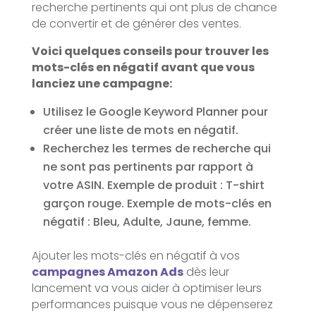
recherche pertinents qui ont plus de chance
de convertir et de générer des ventes.
Voici quelques conseils pour trouver les
mots-clés en négatif avant que vous
lanciez une campagne:
Utilisez le Google Keyword Planner pour
créer une liste de mots en négatif.
Recherchez les termes de recherche qui
ne sont pas pertinents par rapport à
votre ASIN. Exemple de produit : T-shirt
garçon rouge. Exemple de mots-clés en
négatif : Bleu, Adulte, Jaune, femme.
Ajouter les mots-clés en négatif à vos
campagnes Amazon Ads
dès leur
lancement va vous aider à optimiser leurs
performances puisque vous ne dépenserez