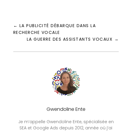
←
LA PUBLICITÉ DÉBARQUE DANS LA
RECHERCHE VOCALE
LA GUERRE DES ASSISTANTS VOCAUX
→
Gwendoline Ente
Je m’appelle Gwendoline Ente, spécialisée en
SEA et Google Ads depuis 2012, année où j’ai