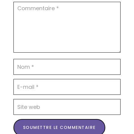
SOUMETTRE LE COMMENTAIRE