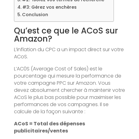
#3: Gérez vos enchères
Conclusion
Qu’est ce que le ACoS sur
Amazon?
L’inflation du CPC a un impact direct sur votre
ACoS.
L’AC0S (Average Cost of Sales) est le
pourcentage qui mesure la performance de
votre campagne PPC sur Amazon. Vous
devez absolument chercher à maintenir votre
ACoS le plus bas possible pour maximiser les
performances de vos campagnes. Il se
calcule de la façon suivante :
ACoS = Total des dépenses
publicitaires/ventes