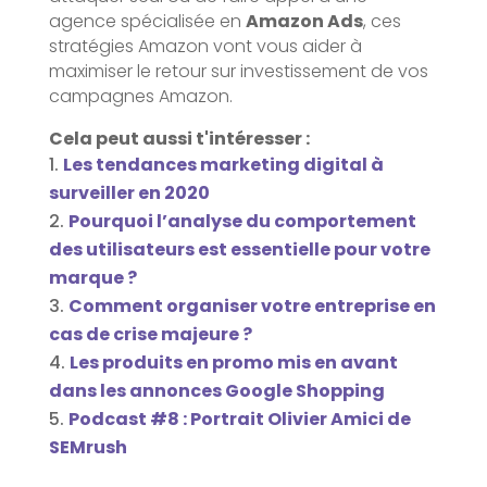
agence spécialisée en
Amazon Ads
, ces
stratégies Amazon vont vous aider à
maximiser le retour sur investissement de vos
campagnes Amazon.
Cela peut aussi t'intéresser :
Les tendances marketing digital à
surveiller en 2020
Pourquoi l’analyse du comportement
des utilisateurs est essentielle pour votre
marque ?
Comment organiser votre entreprise en
cas de crise majeure ?
Les produits en promo mis en avant
dans les annonces Google Shopping
Podcast #8 : Portrait Olivier Amici de
SEMrush