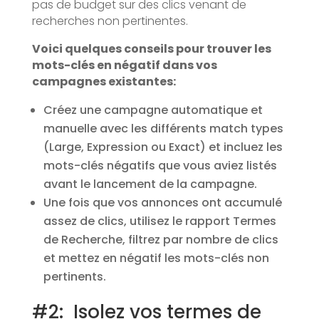
pas de budget sur des clics venant de
recherches non pertinentes.
Voici quelques conseils pour trouver les
mots-clés en négatif dans vos
campagnes existantes:
Créez une campagne automatique et
manuelle avec les différents match types
(Large, Expression ou Exact) et incluez les
mots-clés négatifs que vous aviez listés
avant le lancement de la campagne.
Une fois que vos annonces ont accumulé
assez de clics, utilisez le rapport Termes
de Recherche, filtrez par nombre de clics
et mettez en négatif les mots-clés non
pertinents.
#2: Isolez vos termes de