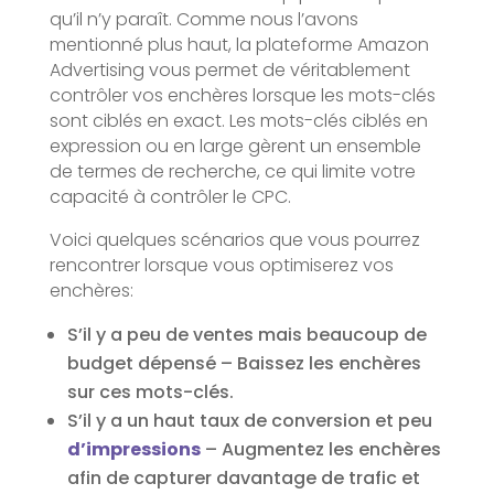
qu’il n’y paraît. Comme nous l’avons
mentionné plus haut, la plateforme Amazon
Advertising vous permet de véritablement
contrôler vos enchères lorsque les mots-clés
sont ciblés en exact. Les mots-clés ciblés en
expression ou en large gèrent un ensemble
de termes de recherche, ce qui limite votre
capacité à contrôler le CPC.
Voici quelques scénarios que vous pourrez
rencontrer lorsque vous optimiserez vos
enchères:
S’il y a peu de ventes mais beaucoup de
budget dépensé – Baissez les enchères
sur ces mots-clés.
S’il y a un haut taux de conversion et peu
d’impressions
– Augmentez les enchères
afin de capturer davantage de trafic et