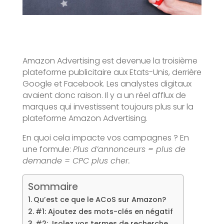
Amazon Advertising est devenue la troisième
plateforme publicitaire aux Etats-Unis, derrière
Google et Facebook. Les analystes digitaux
avaient donc raison. Il y a un réel afflux de
marques qui investissent toujours plus sur la
plateforme Amazon Advertising.
En quoi cela impacte vos campagnes ? En
une formule:
Plus d’annonceurs = plus de
demande = CPC plus cher.
Sommaire
Qu’est ce que le ACoS sur Amazon?
#1: Ajoutez des mots-clés en négatif
#2: Isolez vos termes de recherche