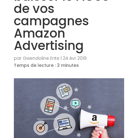
de vos
campagnes
Amazon
Advertising
par
Gwendoline Ente
|
24 Avr 2019
Temps de lecture :
3
minutes