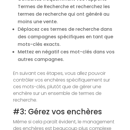
Termes de Recherche et recherchez les
termes de recherche qui ont généré au
moins une vente.
Déplacez ces termes de recherche dans
des campagnes spécifiques en tant que
mots-clés exacts.
Mettez en négatif ces mot-clés dans vos
autres campagnes.
En suivant ces étapes, vous allez pouvoir
contrôler vos enchères spécifiquement sur
ces mots-clés, plutôt que de gérer une
enchère sur un ensemble de termes de
recherche.
#3: Gérez vos enchères
Même si cela paraît évident, le management
des enchères est beaucoup plus complexe