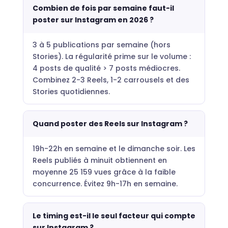
Combien de fois par semaine faut-il
poster sur Instagram en 2026 ?
3 à 5 publications par semaine (hors
Stories). La régularité prime sur le volume :
4 posts de qualité > 7 posts médiocres.
Combinez 2-3 Reels, 1-2 carrousels et des
Stories quotidiennes.
Quand poster des Reels sur Instagram ?
19h-22h en semaine et le dimanche soir. Les
Reels publiés à minuit obtiennent en
moyenne 25 159 vues grâce à la faible
concurrence. Évitez 9h-17h en semaine.
Le timing est-il le seul facteur qui compte
sur Instagram ?