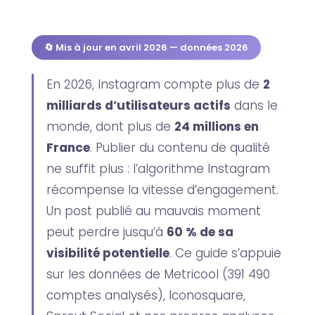
🔄 Mis à jour en avril 2026 — données 2026
En 2026, Instagram compte plus de
2
milliards d’utilisateurs actifs
dans le
monde, dont plus de
24 millions en
France
. Publier du contenu de qualité
ne suffit plus : l’algorithme Instagram
récompense la vitesse d’engagement.
Un post publié au mauvais moment
peut perdre jusqu’à
60 % de sa
visibilité potentielle
. Ce guide s’appuie
sur les données de Metricool (391 490
comptes analysés), Iconosquare,