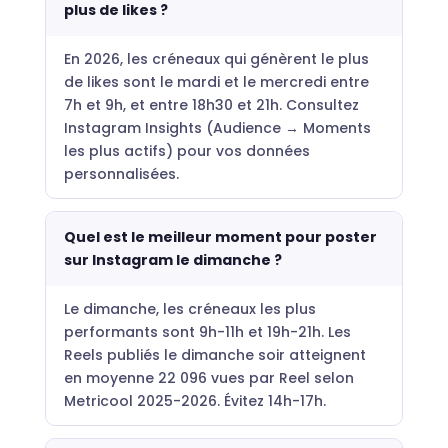
plus de likes ?
En 2026, les créneaux qui génèrent le plus
de likes sont le mardi et le mercredi entre
7h et 9h, et entre 18h30 et 21h. Consultez
Instagram Insights (Audience → Moments
les plus actifs) pour vos données
personnalisées.
Quel est le meilleur moment pour poster
sur Instagram le dimanche ?
Le dimanche, les créneaux les plus
performants sont 9h-11h et 19h-21h. Les
Reels publiés le dimanche soir atteignent
en moyenne 22 096 vues par Reel selon
Metricool 2025-2026. Évitez 14h-17h.