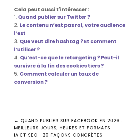
Cela peut aussi t'intéresser :
Quand publier sur Twitter ?
Le contenu n’est pas roi, votre audience
l’est
Que veut dire hashtag ? Et comment
l’utiliser ?
Qu’est-ce que le retargeting ? Peut-il
survivre à la fin des cookies tiers ?
Comment calculer un taux de
conversion ?
←
QUAND PUBLIER SUR FACEBOOK EN 2026 :
MEILLEURS JOURS, HEURES ET FORMATS
IA ET SEO : 20 FAÇONS CONCRÈTES