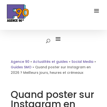
Agence 90
»
Actualités et guides
»
Social Media
»
Guides SMO
»
Quand poster sur Instagram en
2026 ? Meilleurs jours, heures et créneaux
Quand poster sur
Instagram en