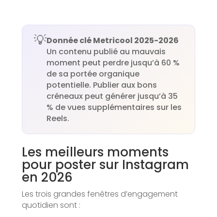
💡
Donnée clé Metricool 2025-2026
Un contenu publié au mauvais
moment peut perdre jusqu’à 60 %
de sa portée organique
potentielle. Publier aux bons
créneaux peut générer jusqu’à 35
% de vues supplémentaires sur les
Reels.
Les meilleurs moments
pour poster sur Instagram
en 2026
Les trois grandes fenêtres d’engagement
quotidien sont :