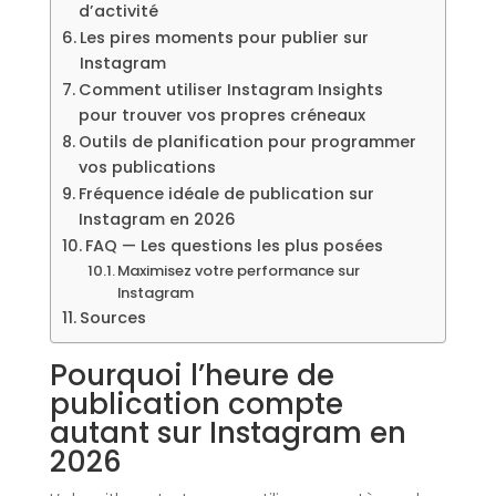
d’activité
Les pires moments pour publier sur
Instagram
Comment utiliser Instagram Insights
pour trouver vos propres créneaux
Outils de planification pour programmer
vos publications
Fréquence idéale de publication sur
Instagram en 2026
FAQ — Les questions les plus posées
Maximisez votre performance sur
Instagram
Sources
Pourquoi l’heure de
publication compte
autant sur Instagram en
2026