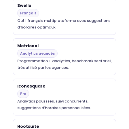
Swello
Français
Outil français multiplateforme avec suggestions
d’horaires optimaux.
Metricool
Analytics avancés
Programmation + analytics, benchmark sectoriel,
très utilisé par les agences.
Iconosquare
Pro
Analytics pousssés, suivi concurrents,
suggestions d’horaires personnalisées.
Hootsuite