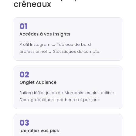
créneaux
01
Accédez à vos Insights
Profil Instagram → Tableau de bord
professionnel → Statistiques du compte.
02
Onglet Audience
Faites défiler jusqu’à « Moments les plus actifs ».
Deux graphiques : par heure et par jour.
03
Identifiez vos pics