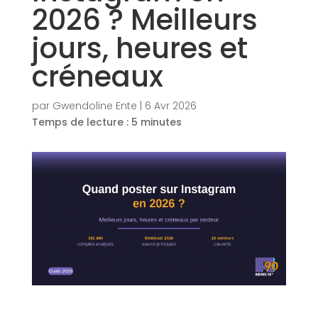
2026 ? Meilleurs
jours, heures et
créneaux
par
Gwendoline Ente
|
6 Avr 2026
Temps de lecture :
5
minutes