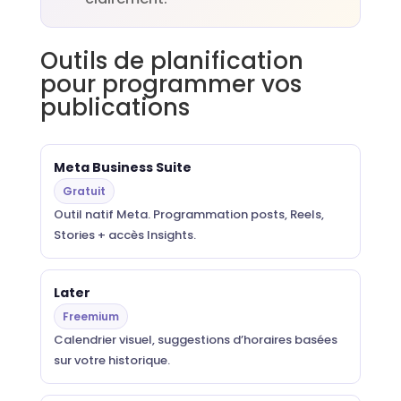
Outils de planification
pour programmer vos
publications
Meta Business Suite
Gratuit
Outil natif Meta. Programmation posts, Reels,
Stories + accès Insights.
Later
Freemium
Calendrier visuel, suggestions d’horaires basées
sur votre historique.