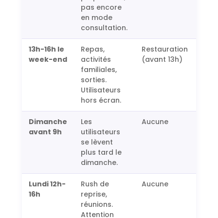
pas encore
en mode
consultation.
13h-16h le
Repas,
Restauration
week-end
activités
(avant 13h)
familiales,
sorties.
Utilisateurs
hors écran.
Dimanche
Les
Aucune
avant 9h
utilisateurs
se lèvent
plus tard le
dimanche.
Lundi 12h-
Rush de
Aucune
16h
reprise,
réunions.
Attention