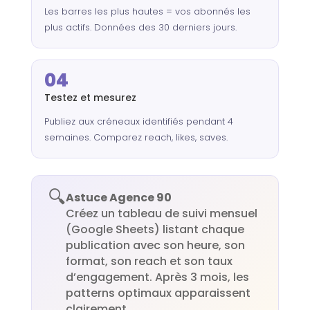
Les barres les plus hautes = vos abonnés les
plus actifs. Données des 30 derniers jours.
04
Testez et mesurez
Publiez aux créneaux identifiés pendant 4
semaines. Comparez reach, likes, saves.
🔍
Astuce Agence 90
Créez un tableau de suivi mensuel
(Google Sheets) listant chaque
publication avec son heure, son
format, son reach et son taux
d’engagement. Après 3 mois, les
patterns optimaux apparaissent
clairement.