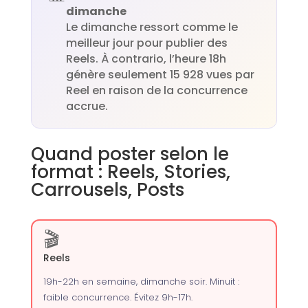
dimanche
Le dimanche ressort comme le
meilleur jour pour publier des
Reels. À contrario, l’heure 18h
génère seulement 15 928 vues par
Reel en raison de la concurrence
accrue.
Quand poster selon le
format : Reels, Stories,
Carrousels, Posts
🎬
Reels
19h-22h en semaine, dimanche soir. Minuit :
faible concurrence. Évitez 9h-17h.