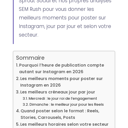
Sprout Social et nos propres analyses
SEM Rush pour vous donner les
meilleurs moments pour poster sur
Instagram, jour par jour et selon votre
secteur.
Sommaire
Pourquoi l’heure de publication compte
autant sur Instagram en 2026
Les meilleurs moments pour poster sur
Instagram en 2026
Les meilleurs créneaux jour par jour
Mercredi : le jour roi de l’engagement
Dimanche : le meilleur jour pour les Reels
Quand poster selon le format : Reels,
Stories, Carrousels, Posts
Les meilleurs horaires selon votre secteur