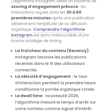
L’algorithme Instagram utilise un système de
scoring d’engagement précoce
: les
interactions reçues dans les
30 à 60
premières minutes
après une publication
déterminent l’amplitude de sa diffusion
organique.
Comprendre l’algorithme
Instagram
est donc indissociable d’une
bonne stratégie de timing.
La fraîcheur du contenu (Recency)
:
Instagram favorise les publications
récentes dans le fil des utilisateurs
connectés.
La vélocité d’engagement
: le taux
d’interaction pendant la première heure
conditionne la portée organique totale.
Le dwell time
: nouveauté 2026,
l’algorithme mesure le temps d’arrêt sur
votre contenu comme signal d’intérêt.