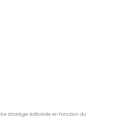
e stratégie éditoriale en fonction du