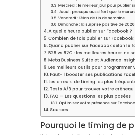
Mercredi : le meilleur jour pour publier
Jeudi : presque aussi fort que le mercr
Vendredi : l’élan de fin de semaine
Dimanche : la surprise positive de 2026
A quelle heure publier sur Facebook ?
Combien de fois publier sur Facebook
Quand publier sur Facebook selon le 
B2B vs B2C : les meilleures heures ne 
Meta Business Suite et Audience Insigh
Les meilleurs outils pour programmer
Faut-il booster ses publications Fac
Les erreurs de timing les plus fréquen
Tests A/B pour trouver votre créneau
FAQ — Les questions les plus posées
Optimisez votre présence sur Facebo
Sources
Pourquoi le timing de p