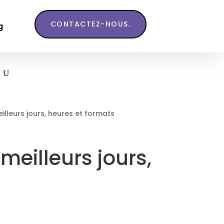
CONTACTEZ-NOUS.
g
lleurs jours, heures et formats
meilleurs jours,