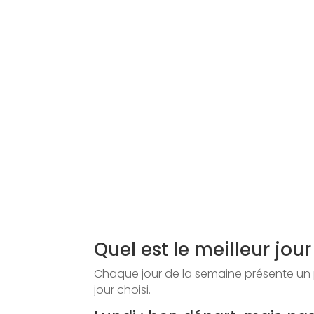
Quel est le meilleur jou
Chaque jour de la semaine présente un p
jour choisi.