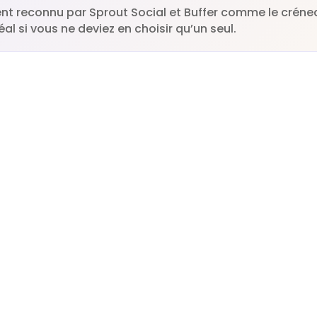
nt reconnu par Sprout Social et Buffer comme le créne
l si vous ne deviez en choisir qu’un seul.