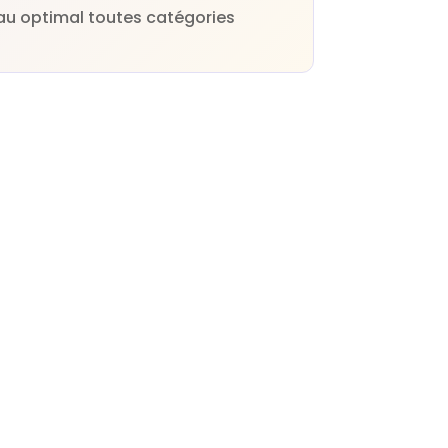
au optimal toutes catégories