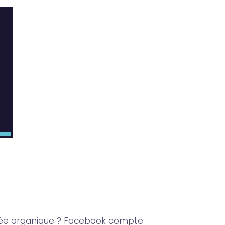
rtée organique ? Facebook compte