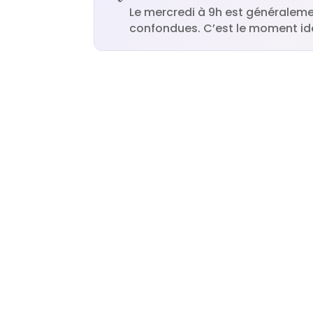
Le mercredi à 9h est généraleme
confondues. C’est le moment idéa