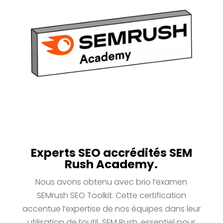
Experts SEO accrédités SEM
Rush Academy.
Nous avons obtenu avec brio l’examen
SEMrush SEO Toolkit. Cette certification
accentue l’expertise de nos équipes dans leur
utilisation de l’outil SEM Rush, essentiel pour