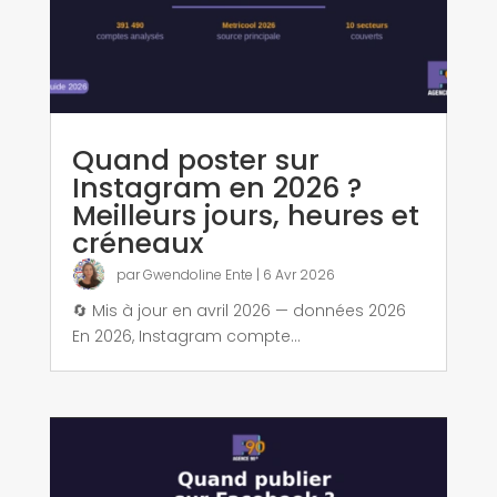
Quand poster sur
Instagram en 2026 ?
Meilleurs jours, heures et
créneaux
par
Gwendoline Ente
|
6 Avr 2026
🔄 Mis à jour en avril 2026 — données 2026
En 2026, Instagram compte...