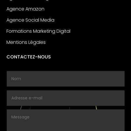
Agence Amazon
Agence Social Media
Formations Marketing Digital
Mentions Légales
CONTACTEZ-NOUS