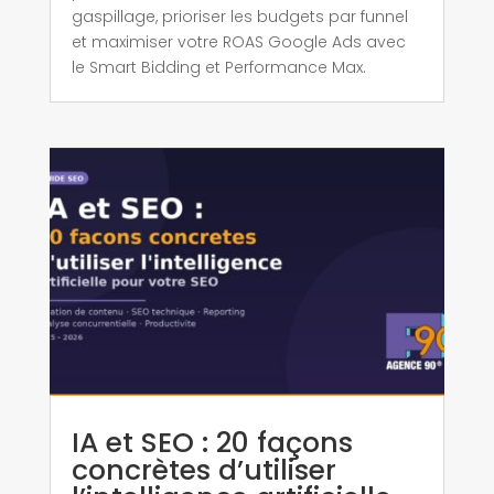
gaspillage, prioriser les budgets par funnel
et maximiser votre ROAS Google Ads avec
le Smart Bidding et Performance Max.
IA et SEO : 20 façons
concrètes d’utiliser