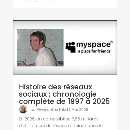
Histoire des réseaux
sociaux : chronologie
complète de 1997 à 2025
par
Gwendoline Ente
|
3 Mar 2026
En 2026, on comptabilise 5,66 milliards
d’utilisateurs de réseaux sociaux dans le