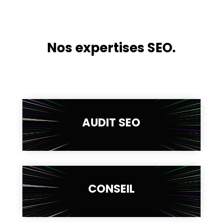
Nos expertises SEO.
AUDIT SEO
CONSEIL