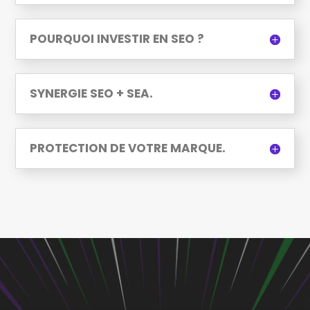
POURQUOI INVESTIR EN SEO ?
SYNERGIE SEO + SEA.
PROTECTION DE VOTRE MARQUE.