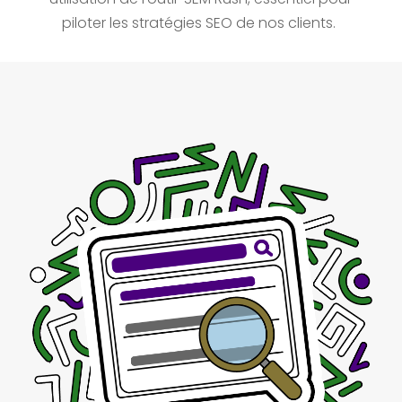
piloter les stratégies SEO de nos clients.