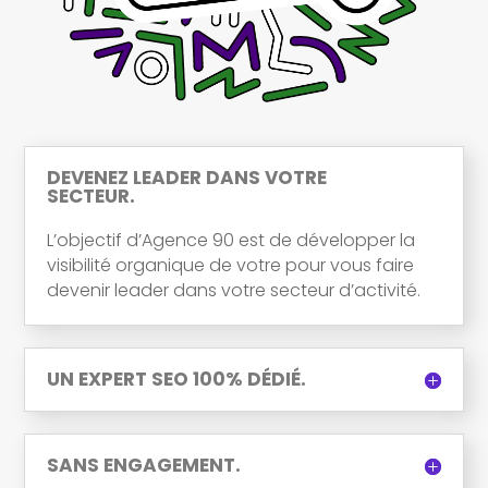
DEVENEZ LEADER DANS VOTRE
SECTEUR.
L’objectif d’Agence 90 est de développer la
visibilité organique de votre pour vous faire
devenir leader dans votre secteur d’activité.
UN EXPERT SEO 100% DÉDIÉ.
SANS ENGAGEMENT.