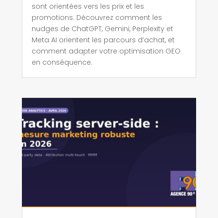
sont orientées vers les prix et les
promotions. Découvrez comment les
nudges de ChatGPT, Gemini, Perplexity et
Meta AI orientent les parcours d’achat, et
comment adapter votre optimisation GEO
en conséquence.