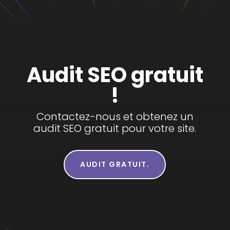
Audit SEO gratuit
!
Contactez-nous et obtenez un
audit SEO gratuit pour votre site.
AUDIT GRATUIT.