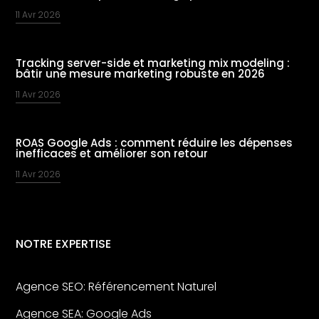
11 Avr 2026
Tracking server-side et marketing mix modeling :
bâtir une mesure marketing robuste en 2026
11 Avr 2026
ROAS Google Ads : comment réduire les dépenses
inefficaces et améliorer son retour
11 Avr 2026
NOTRE EXPERTISE
Agence SEO: Référencement Naturel
Agence SEA: Google Ads