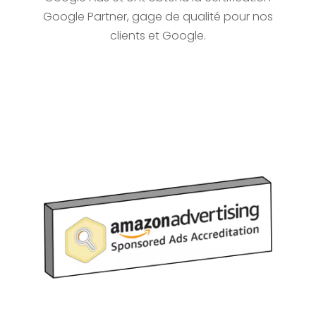
Google Partner, gage de qualité pour nos
clients et Google.