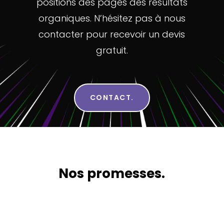
positions des pages des résultats
organiques. N’hésitez pas à nous
contacter pour recevoir un devis
gratuit.
CONTACT.
Nos promesses.