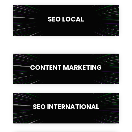
SEO LOCAL
CONTENT MARKETING
SEO INTERNATIONAL