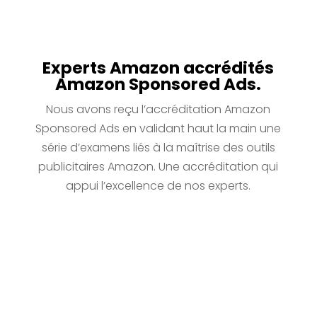
Experts Amazon accrédités
Amazon Sponsored Ads.
Nous avons reçu l’accréditation Amazon
Sponsored Ads en validant haut la main une
série d’examens liés à la maîtrise des outils
publicitaires Amazon. Une accréditation qui
appui l’excellence de nos experts.