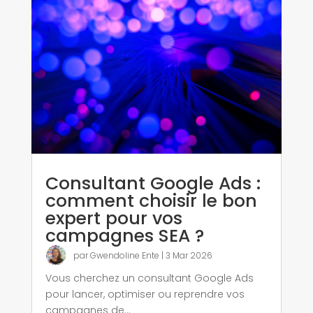
Consultant Google Ads :
comment choisir le bon
expert pour vos
campagnes SEA ?
par
Gwendoline Ente
|
3 Mar 2026
Vous cherchez un consultant Google Ads
pour lancer, optimiser ou reprendre vos
campagnes de...