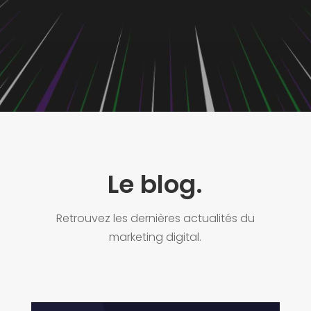
Le blog.
Retrouvez les dernières actualités du
marketing digital.