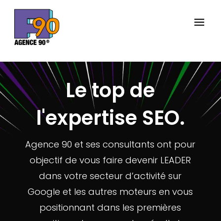
Le top de
l'expertise SEO.
Agence 90 et ses consultants ont pour
objectif de vous faire devenir LEADER
dans votre secteur d’activité sur
Google et les autres moteurs en vous
positionnant dans les premières