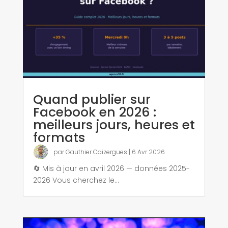
Quand publier sur
Facebook en 2026 :
meilleurs jours, heures et
formats
par
Gauthier Caizergues
|
6 Avr 2026
🔄 Mis à jour en avril 2026 — données 2025-
2026 Vous cherchez le...