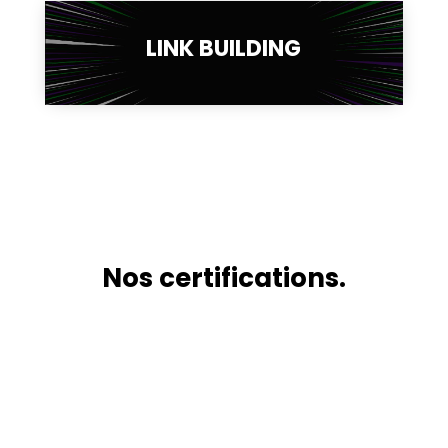
LINK BUILDING
Nos certifications.