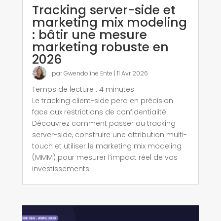
Tracking server-side et
marketing mix modeling
: bâtir une mesure
marketing robuste en
2026
par
Gwendoline Ente
|
11 Avr 2026
Temps de lecture :
4
minutes
Le tracking client-side perd en précision
face aux restrictions de confidentialité.
Découvrez comment passer au tracking
server-side, construire une attribution multi-
touch et utiliser le marketing mix modeling
(MMM) pour mesurer l’impact réel de vos
investissements.