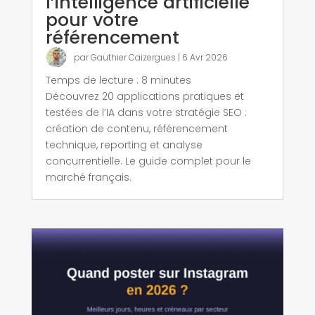
l’intelligence artificielle
pour votre
référencement
par
Gauthier Caizergues
|
6 Avr 2026
Temps de lecture :
8
minutes
Découvrez 20 applications pratiques et
testées de l’IA dans votre stratégie SEO :
création de contenu, référencement
technique, reporting et analyse
concurrentielle. Le guide complet pour le
marché français.