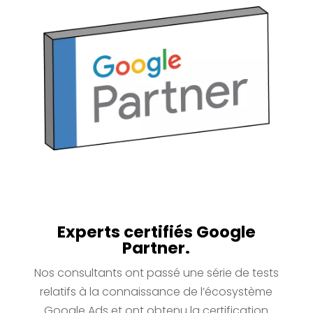
Experts certifiés Google
Partner.
Nos consultants ont passé une série de tests
relatifs à la connaissance de l’écosystème
Google Ads et ont obtenu la certification