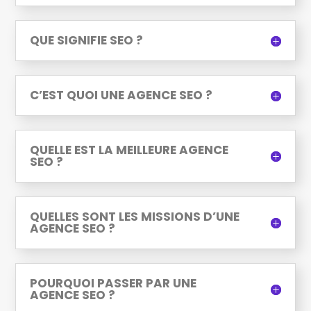
QUE SIGNIFIE SEO ?
C’EST QUOI UNE AGENCE SEO ?
QUELLE EST LA MEILLEURE AGENCE
SEO ?
QUELLES SONT LES MISSIONS D’UNE
AGENCE SEO ?
POURQUOI PASSER PAR UNE
AGENCE SEO ?