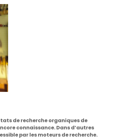
sultats de recherche organiques de
s encore connaissance. Dans d’autres
essible par les moteurs de recherche.