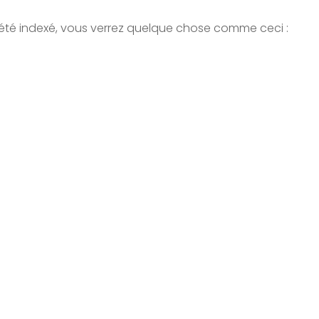
 été indexé, vous verrez quelque chose comme ceci :