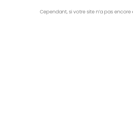
Cependant, si votre site n’a pas encore