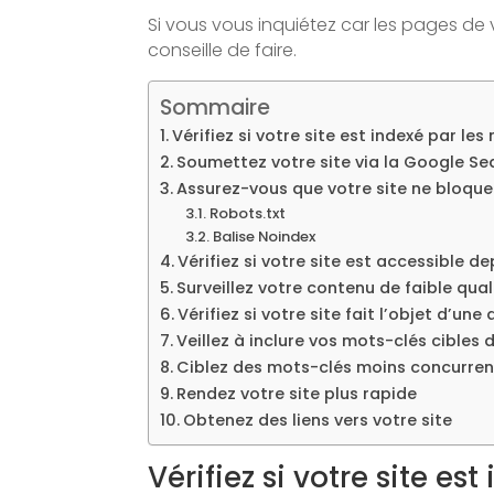
Si vous vous inquiétez car les pages de 
conseille de faire.
Sommaire
Vérifiez si votre site est indexé par le
Soumettez votre site via la Google S
Assurez-vous que votre site ne bloque
Robots.txt
Balise Noindex
Vérifiez si votre site est accessible d
Surveillez votre contenu de faible qual
Vérifiez si votre site fait l’objet d’un
Veillez à inclure vos mots-clés cibles
Ciblez des mots-clés moins concurren
Rendez votre site plus rapide
Obtenez des liens vers votre site
Vérifiez si votre site e