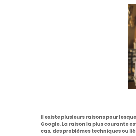
Il existe plusieurs raisons pour lesq
Google. La raison la plus courante es
cas, des problèmes techniques ou lié