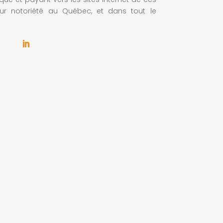
leur notoriété au Québec, et dans tout le