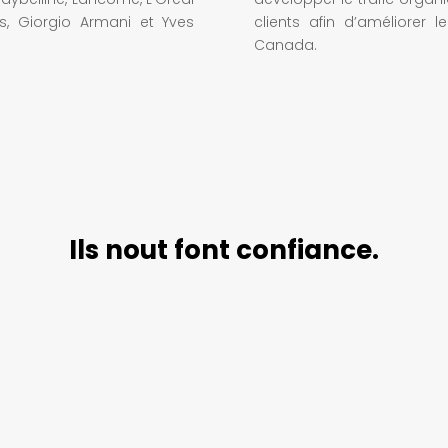
l’s, Giorgio Armani et Yves
clients afin d’améliorer 
Canada.
Ils nout font confiance.