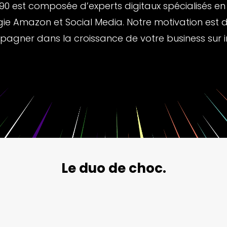
0 est composée d’experts digitaux spécialisés en 
gie Amazon et Social Media. Notre motivation est 
agner dans la croissance de votre business sur in
Le duo de choc.