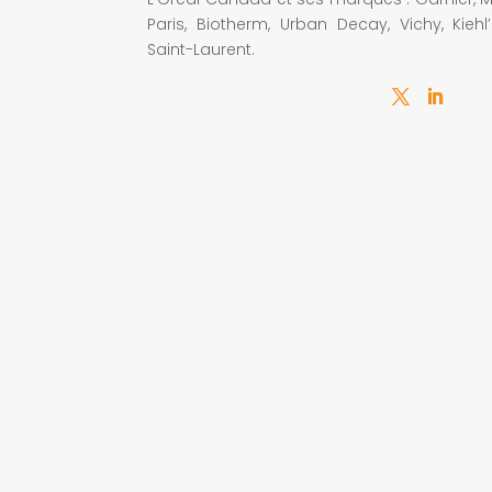
Paris, Biotherm, Urban Decay, Vichy, Kieh
Saint-Laurent.