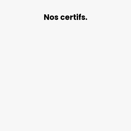
Nos certifs.