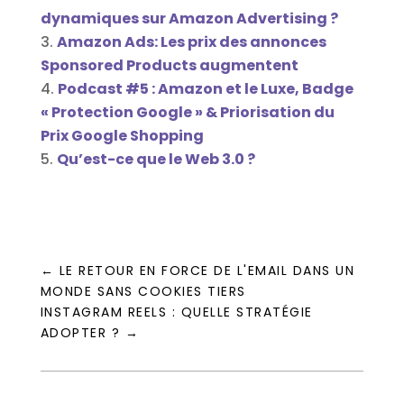
dynamiques sur Amazon Advertising ?
Amazon Ads: Les prix des annonces
Sponsored Products augmentent
Podcast #5 : Amazon et le Luxe, Badge
« Protection Google » & Priorisation du
Prix Google Shopping
Qu’est-ce que le Web 3.0 ?
←
LE RETOUR EN FORCE DE L'EMAIL DANS UN
MONDE SANS COOKIES TIERS
INSTAGRAM REELS : QUELLE STRATÉGIE
ADOPTER ?
→