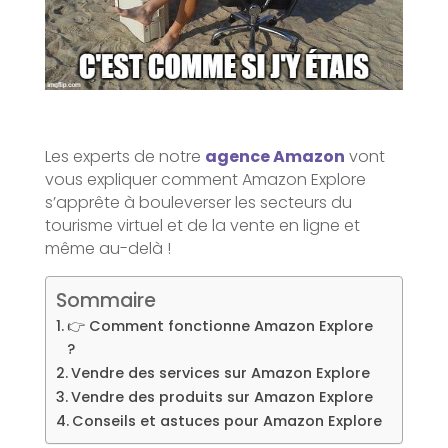
Les experts de notre
agence Amazon
vont
vous expliquer comment Amazon Explore
s’apprête à bouleverser les secteurs du
tourisme virtuel et de la vente en ligne et
même au-delà !
Sommaire
👉 Comment fonctionne Amazon Explore
?
Vendre des services sur Amazon Explore
Vendre des produits sur Amazon Explore
Conseils et astuces pour Amazon Explore