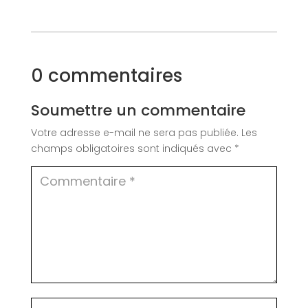
0 commentaires
Soumettre un commentaire
Votre adresse e-mail ne sera pas publiée.
Les
champs obligatoires sont indiqués avec
*