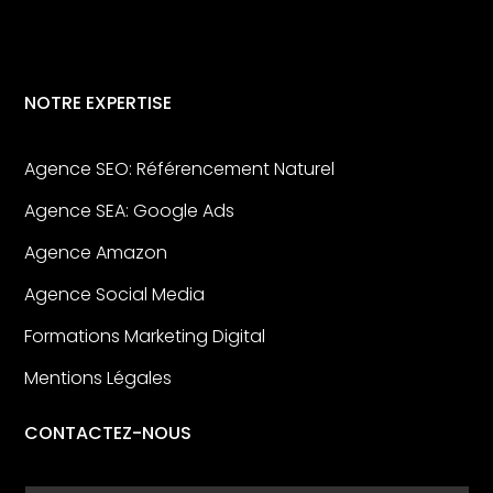
NOTRE EXPERTISE
Agence SEO: Référencement Naturel
Agence SEA: Google Ads
Agence Amazon
Agence Social Media
Formations Marketing Digital
Mentions Légales
CONTACTEZ-NOUS