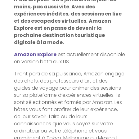
moins, pas aussi vite. Avec des
expériences inédites, des sessions en live
et des escapades virtuelles, Amazon
Explore est en passe de devenir la
prochaine destination touristique
digitale à la mode.
Amazon Explore
est actuellement disponible
en version beta aux US.
Tirant parti de sa puissance, Amazon engage
des chefs, des professeurs d’art et des
guides de voyage pour animer des sessions
sur sa plateforme d’expériences virtuelles. Ils
sont sélectionnés et formés par Amazon. Les
hôtes vous font profiter de leur expérience,
de leur savoir-faire ou de leurs
connaissances que vous soyez sur votre
ordinateur ou votre téléphone et vous
emmènent à Tokyo, Melbourne ou Mexico !