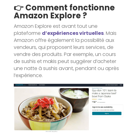
👉 Comment fonctionne
Amazon Explore ?
Amazon Explore est avant tout une
plateforme
d’expériences virtuelles
. Mais
Amazon offre également la possibilité aux
vendeurs, qui proposent leurs services, de
vendre des produits. Par exemple, un cours
de sushis et makis peut suggérer d’acheter
une natte à sushis avant, pendant ou après
l’expérience.