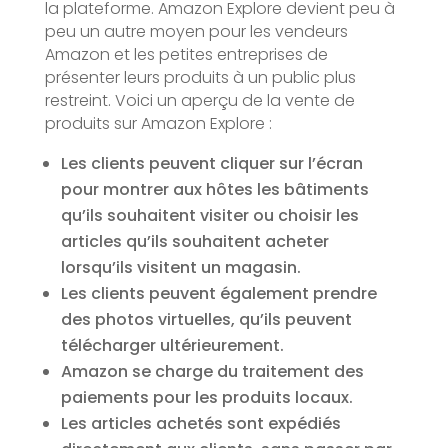
la plateforme. Amazon Explore devient peu à
peu un autre moyen pour les vendeurs
Amazon et les petites entreprises de
présenter leurs produits à un public plus
restreint. Voici un aperçu de la vente de
produits sur Amazon Explore :
Les clients peuvent cliquer sur l’écran
pour montrer aux hôtes les bâtiments
qu’ils souhaitent visiter ou choisir les
articles qu’ils souhaitent acheter
lorsqu’ils visitent un magasin.
Les clients peuvent également prendre
des photos virtuelles, qu’ils peuvent
télécharger ultérieurement.
Amazon se charge du traitement des
paiements pour les produits locaux.
Les articles achetés sont expédiés