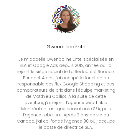
Gwendoline Ente
Je m’appelle Gwendoline Ente, spécialisée en
SEA et Google Ads depuis 2012, année où j’ai
rejoint le siège social de La Redoute à Roubaix.
Pendant 4 ans, j’ai occupé la fonction de
responsable des flux Google Shopping et des
comparateurs de prix dans l’équipe marketing
de Matthieu Coilliot. À la suite de cette
aventure, j’ai rejoint l’agence web Tink à
Montréal en tant que consultante SEA, puis
l’agence Labelium. Après 2 ans de vie au
Canada, j’ai co-fondé l’Agence 90 où j’occupe
le poste de directrice SEA.