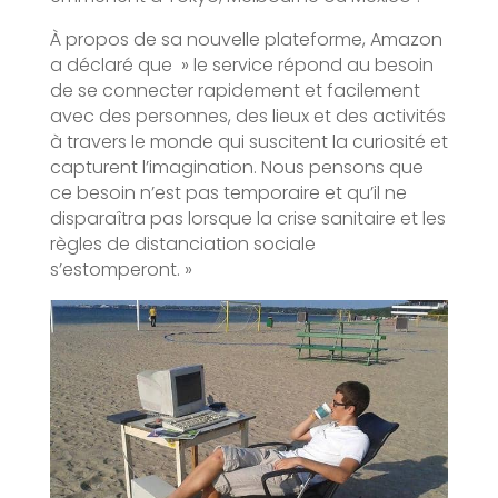
À propos de sa nouvelle plateforme, Amazon
a déclaré que » le service répond au besoin
de se connecter rapidement et facilement
avec des personnes, des lieux et des activités
à travers le monde qui suscitent la curiosité et
capturent l’imagination. Nous pensons que
ce besoin n’est pas temporaire et qu’il ne
disparaîtra pas lorsque la crise sanitaire et les
règles de distanciation sociale
s’estomperont. »