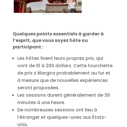
Quelques points essentiels à garder à
l’esprit, que vous soyez hôte ou
participant :
Les hôtes fixent leurs propres prix, qui
vont de 10 à 200 dollars. Cette fourchette
de prix s’élargira probablement au fur et
à mesure que de nouvelles expériences
seront proposées.
Les sessions durent généralement de 30
minutes à une heure.
De nombreuses sessions ont lieu à
l’étranger et quelques-unes aux États-
Unis.