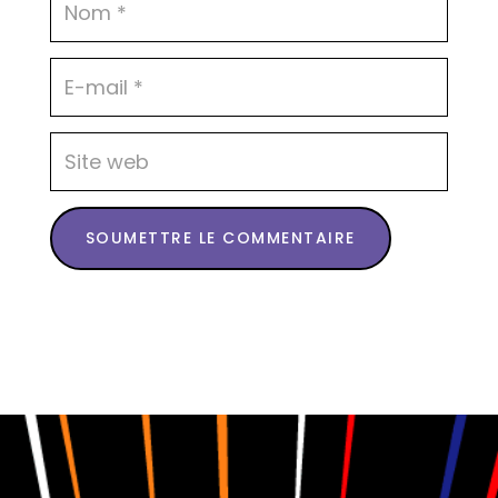
SOUMETTRE LE COMMENTAIRE