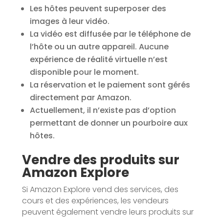
Les hôtes peuvent superposer des
images à leur vidéo.
La vidéo est diffusée par le téléphone de
l’hôte ou un autre appareil. Aucune
expérience de réalité virtuelle n’est
disponible pour le moment.
La réservation et le paiement sont gérés
directement par Amazon.
Actuellement, il n’existe pas d’option
permettant de donner un pourboire aux
hôtes.
Vendre des produits sur
Amazon Explore
Si Amazon Explore vend des services, des
cours et des expériences, les vendeurs
peuvent également vendre leurs produits sur