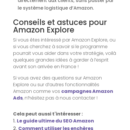
directement aux clients, sans passer par
le système logistique d’Amazon.
Conseils et astuces pour
Amazon Explore
Si vous êtes intéressé par Amazon Explore, ou
si vous cherchez à savoir si le programme
pourrait vous aider dans votre stratégie, voilà
quelques grandes idées à garder à l’esprit
avant son arrivée en France !
Si vous avez des questions sur Amazon
Explore ou sur d’autres fonctionnalités
Amazon comme vos
campagnes Amazon
Ads
, n’hésitez pas à nous contacter !
Cela peut aussi t'intéresser :
Le guide ultime du SEO Amazon
Comment utiliser les enchères