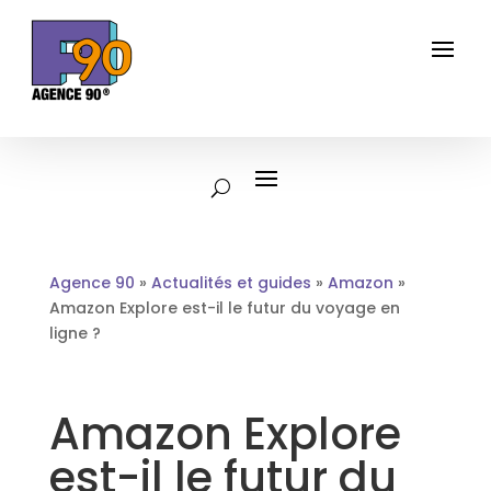
Agence 90
»
Actualités et guides
»
Amazon
»
Amazon Explore est-il le futur du voyage en
ligne ?
Amazon Explore
est-il le futur du