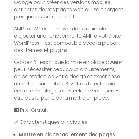
Google pour créer des versions mobiles
distinctes de vos pages web qui se chargent
presque instantanément.
AMP for WP est le moyen le plus simple
d’ajouter une fonctionnalité AMP à votre site
WordPress. Il est compatible avec la plupart
des thèmes et plugins.
Gardez à l’esprit que la mise en place d’
AMP
peut nécessiter beaucoup d’ajustements,
d’adaptation de votre design et expérience
utilisateur sur mobile. Si votre site est rapide
cette technologie, alors cela ne vaut peut-
être pas la peine de la mettre en place.
💶 Prix : Gratuit.
✅ Caractéristiques principales :
Mettre en place facilement des pages