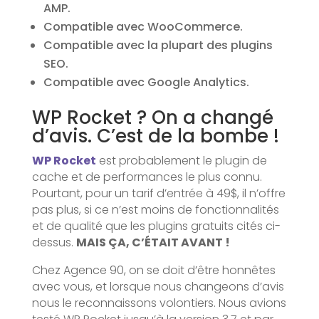
AMP.
Compatible avec WooCommerce.
Compatible avec la plupart des plugins
SEO.
Compatible avec Google Analytics.
WP Rocket ? On a changé
d’avis. C’est de la bombe !
WP Rocket
est probablement le plugin de
cache et de performances le plus connu.
Pourtant, pour un tarif d’entrée à 49$, il n’offre
pas plus, si ce n’est moins de fonctionnalités
et de qualité que les plugins gratuits cités ci-
dessus.
MAIS ÇA, C’ÉTAIT AVANT !
Chez Agence 90, on se doit d’être honnêtes
avec vous, et lorsque nous changeons d’avis
nous le reconnaissons volontiers. Nous avions