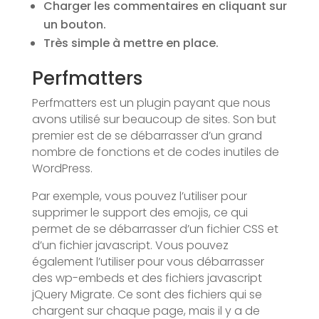
Charger les commentaires en cliquant sur
un bouton.
Très simple à mettre en place.
Perfmatters
Perfmatters est un plugin payant que nous
avons utilisé sur beaucoup de sites. Son but
premier est de se débarrasser d’un grand
nombre de fonctions et de codes inutiles de
WordPress.
Par exemple, vous pouvez l’utiliser pour
supprimer le support des emojis, ce qui
permet de se débarrasser d’un fichier CSS et
d’un fichier javascript. Vous pouvez
également l’utiliser pour vous débarrasser
des wp-embeds et des fichiers javascript
jQuery Migrate. Ce sont des fichiers qui se
chargent sur chaque page, mais il y a de