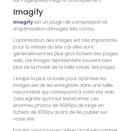
sur PageSpeed Insights drastiquement.
Imagify
Imagify
est un plugin de compression et
d’optimisation d’images très connu.
L’optimisation des images est très importante
pour la vitesse du site car elles sont
généralement les plus gros fichiers des pages
web. Les images représentent souvent bien
plus de la moitié de la taille totale des pages.
L’étape la plus cruciale pour optimiser les
images est de les enregistrer dans une taille
raisonnable qui correspond à votre site web.
Cela signifie qu’il faut transformer ces
énormes photos de 6000px de large en
fichiers de 1000px avant de les publier sur
votre site.
Ensuite, vous pouvez utiliser un plugin comme