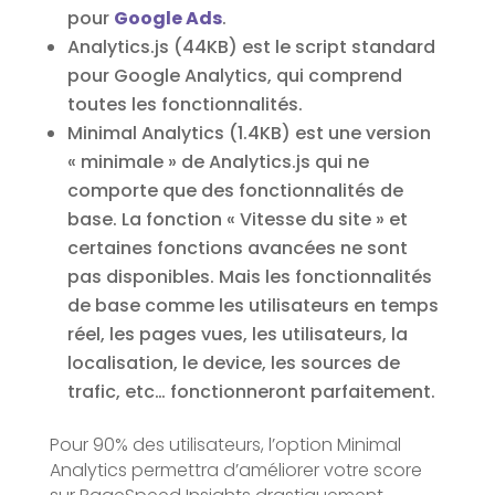
pour
Google Ads
.
Analytics.js (44KB) est le script standard
pour Google Analytics, qui comprend
toutes les fonctionnalités.
Minimal Analytics (1.4KB) est une version
« minimale » de Analytics.js qui ne
comporte que des fonctionnalités de
base. La fonction « Vitesse du site » et
certaines fonctions avancées ne sont
pas disponibles. Mais les fonctionnalités
de base comme les utilisateurs en temps
réel, les pages vues, les utilisateurs, la
localisation, le device, les sources de
trafic, etc… fonctionneront parfaitement.
Pour 90% des utilisateurs, l’option Minimal
Analytics permettra d’améliorer votre score