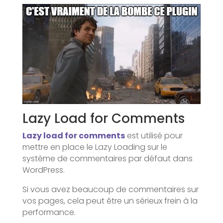
Lazy Load for Comments
Lazy load for comments
est utilisé pour
mettre en place le Lazy Loading sur le
système de commentaires par défaut dans
WordPress.
Si vous avez beaucoup de commentaires sur
vos pages, cela peut être un sérieux frein à la
performance.