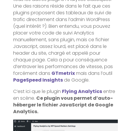
Une des raisons réside dans le fait que ces
plugins proposent des tableaux de suivi de
trafic directement dans l’admin WordPress
(quel intérêt ?). Bien entendu, vous pouvez
placer votre code de suivi Analytics
manuellement, sans plugin, mais ce fichier
Javascript, assez lourd, est placé dans le
header du site, chargé et appelé pour
chaque page. Cela a pour conséquence
d’entraver les performances de vitesse, pas
forcément dans
GTmetrix
mais dans l’outil
PageSpeed Insights
de Google.
C’est ici que le plugin
Flying Analytics
entre
en scène.
Ce plugin vous permet d’auto-
héberger le fichier JavaScript de Google
Analytics.