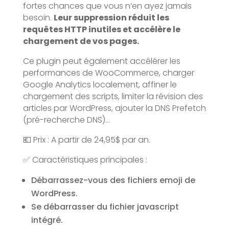
fortes chances que vous n’en ayez jamais
besoin.
Leur suppression réduit les
requêtes HTTP inutiles et accélère le
chargement de vos pages.
Ce plugin peut également accélérer les
performances de WooCommerce, charger
Google Analytics localement, affiner le
chargement des scripts, limiter la révision des
articles par WordPress, ajouter la DNS Prefetch
(pré-recherche DNS)…
💶 Prix : A partir de 24,95$ par an.
✅ Caractéristiques principales :
Débarrassez-vous des fichiers emoji de
WordPress.
Se débarrasser du fichier javascript
intégré.