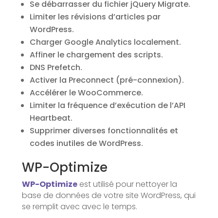
Se débarrasser du fichier jQuery Migrate.
Limiter les révisions d’articles par
WordPress.
Charger Google Analytics localement.
Affiner le chargement des scripts.
DNS Prefetch.
Activer la Preconnect (pré-connexion).
Accélérer le WooCommerce.
Limiter la fréquence d’exécution de l’API
Heartbeat.
Supprimer diverses fonctionnalités et
codes inutiles de WordPress.
WP-Optimize
WP-Optimize
est utilisé pour nettoyer la
base de données de votre site WordPress, qui
se remplit avec avec le temps.