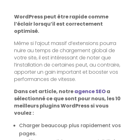
WordPress peut être rapide comme
l’éclair lorsqu’il est correctement
optimisé.
Même si l’ajout massif d’extensions pourra
nuire au temps de chargement global de
votre site, il est intéressant de noter que
l’installation de certaines peut, au contraire,
apporter un gain important et booster vos
performances de vitesse.
Dans cet article, notre
agence SEO
a
sélectionné ce que sont pour nous, les 10
meilleurs plugins WordPress si vous
voulez :
Charger beaucoup plus rapidement vos
pages.