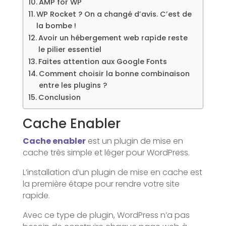
AMP for WP
WP Rocket ? On a changé d’avis. C’est de
la bombe !
Avoir un hébergement web rapide reste
le pilier essentiel
Faites attention aux Google Fonts
Comment choisir la bonne combinaison
entre les plugins ?
Conclusion
Cache Enabler
Cache enabler
est un plugin de mise en
cache très simple et léger pour WordPress.
L’installation d’un plugin de mise en cache est
la première étape pour rendre votre site
rapide.
Avec ce type de plugin, WordPress n’a pas