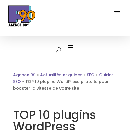
Agence 90
»
Actualités et guides
»
SEO
»
Guides
SEO
»
TOP 10 plugins WordPress gratuits pour
booster la vitesse de votre site
TOP 10 plugins
WordPress