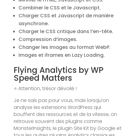
Combiner le CSS et le Javascript.
Charger CSS et Javascript de manière
asynchrone.
Charger le CSS critique dans l’en-tête.
Compression d’images.
Changer les images au format WebP.
Images et iframes en Lazy Loading.
Flying Analytics by WP
Speed Matters
⭐ Attention, trésor dévoilé !
Je ne sais pas pour vous, mais lorsqu’on
analyse les extensions WordPress qui
bouffent des ressources et de la vitesse, on
retrouve souvent des plugins comme
MonsterInsights, le plugin Site Kit by Google et
tous les autres plugins Analytics classiques.