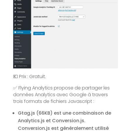
💶 Prix : Gratuit.
✅ Flying Analytics propose de partager les
données Analytics avec Google à travers
trois formats de fichiers Javascript :
Gtag.js (66KB) est une combinaison de
Analytics.js et Conversion.js.
Conversion.js est généralement utilisé