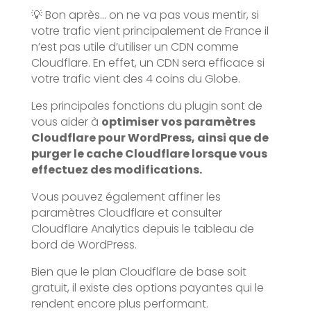
💡 Bon après… on ne va pas vous mentir, si
votre trafic vient principalement de France il
n’est pas utile d’utiliser un CDN comme
Cloudflare. En effet, un CDN sera efficace si
votre trafic vient des 4 coins du Globe.
Les principales fonctions du plugin sont de
vous aider à
optimiser vos paramètres
Cloudflare pour WordPress, ainsi que de
purger le cache Cloudflare lorsque vous
effectuez des modifications.
Vous pouvez également affiner les
paramètres Cloudflare et consulter
Cloudflare Analytics depuis le tableau de
bord de WordPress.
Bien que le plan Cloudflare de base soit
gratuit, il existe des options payantes qui le
rendent encore plus performant.