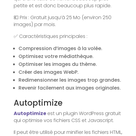
petite et est donc beaucoup plus rapide.
💶 Prix : Gratuit jusqu’à 25 Mo (environ 250
images) par mois.
✅ Caractéristiques principales :
Compression d’images à la volée.
Optimisez votre médiathèque.
Optimiser les images du thème.
Créer des images WebP.
Redimensionner les images trop grandes.
Revenir facilement aux images originales.
Autoptimize
Autoptimize
est un plugin WordPress gratuit
qui optimise vos fichiers CSS et Javascript.
Il peut être utilisé pour minifier les fichiers HTML,