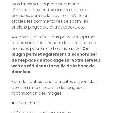
WordPress sauvegarde beaucoup
d’informations inutiles dans la base de
données, comme les révisions d’anciens
articles, les commentaires de spam, les
anciens pingbacks et trackbacks, etc…
Avec WP-Optimize, vous pouvez supprimer
toutes sortes de déchets de votre base de
données pour la rendre plus rapide.
Ce
plugin permet également d’économiser
de l’espace de stockage sur votre serveur
web en réduisant la taille de la base de
données.
Parmi les autres fonctionnalités disponibles,
citons la mise en cache des pages et
l’optimisation des images.
💶 Prix : Gratuit.
✅ Caractéristiques principales :