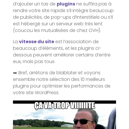
d’ajouter un tas de
plugins
ne suffira pas à
rendre votre site rapide s’il intègre beaucoup
de publicités, de pop-ups d’interstitiels ou s’il
est hébergé sur un serveur web très lent
(coucou les mutualisées de chez OVH).
La
vitesse du site
est l’association de
beaucoup d’éléments, et les plugins ci-
dessous peuvent améliorer certains d’entre
eux, mais pas tous.
➡️ Bref, arrêtons de blablater et voyons
ensemble notre sélection des 10 meilleurs
plugins pour optimiser les performances de
votre site WordPress.