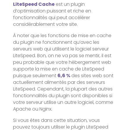
LiteSpeed Cache
est un plugin
d’optimisation puissant et riche en
fonctionnalités qui peut accélérer
considérablement votre site.
À noter que les fonctions de mise en cache
du plugin ne fonctionnent qu’avec les
serveurs web qui utilisent le logiciel serveur
LiteSpeed. Bon, on ne va pas se mentir, il est
peu probable que votre hébergement web
supporte la mise en cache de LiteSpeed
puisque seulement
6,6 %
des sites web sont
actuellement alimentés par des serveurs
LiteSpeed. Cependant, la plupart des autres
fonctionnalités du plugin sont disponibles si
votre serveur utilise un autre logiciel, comme
Apache ou Nginx.
Si vous êtes dans cette situation, vous
pouvez toujours utiliser le plugin LiteSpeed