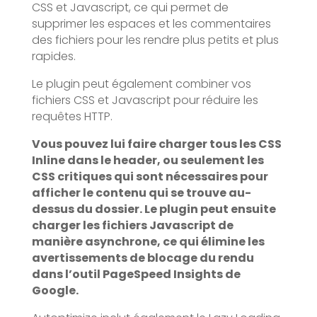
CSS et Javascript, ce qui permet de
supprimer les espaces et les commentaires
des fichiers pour les rendre plus petits et plus
rapides.
Le plugin peut également combiner vos
fichiers CSS et Javascript pour réduire les
requêtes HTTP.
Vous pouvez lui faire charger tous les CSS
Inline dans le header, ou seulement les
CSS critiques qui sont nécessaires pour
afficher le contenu qui se trouve au-
dessus du dossier. Le plugin peut ensuite
charger les fichiers Javascript de
manière asynchrone, ce qui élimine les
avertissements de blocage du rendu
dans l’outil PageSpeed Insights de
Google.