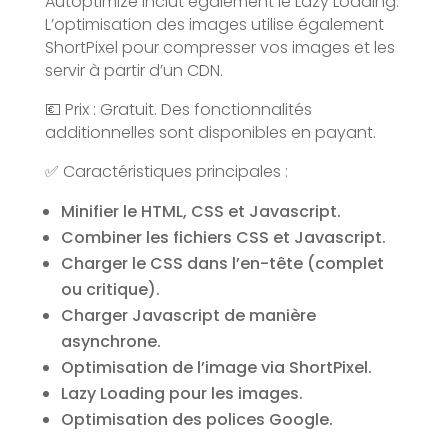
Autoptimize inclut également le Lazy Loading.
L’optimisation des images utilise également
ShortPixel pour compresser vos images et les
servir à partir d’un CDN.
💶 Prix : Gratuit. Des fonctionnalités
additionnelles sont disponibles en payant.
✅ Caractéristiques principales :
Minifier le HTML, CSS et Javascript.
Combiner les fichiers CSS et Javascript.
Charger le CSS dans l’en-tête (complet
ou critique).
Charger Javascript de manière
asynchrone.
Optimisation de l’image via ShortPixel.
Lazy Loading pour les images.
Optimisation des polices Google.