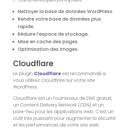
Nettoyer la base de données WordPress.
Rendre votre base de données plus
rapide.
Réduire l’espace de stockage.
Mise en cache des pages.
Optimisation des images.
Cloudflare
Le plugin
Cloudflare
est recommandé si
vous utilisez Cloudflare sur votre site
WordPress.
Cloudflare est un fournisseur de DNS gratuit,
un Content Delivery Network (CDN) et un
pare-feu pour les applications web. C’est un
outil très puissant pour augmenter la sécurité
et les performances de votre site web.