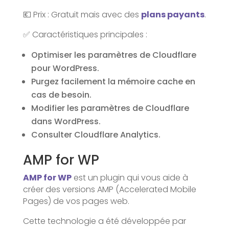
💶 Prix : Gratuit mais avec des
plans payants
.
✅ Caractéristiques principales :
Optimiser les paramètres de Cloudflare
pour WordPress.
Purgez facilement la mémoire cache en
cas de besoin.
Modifier les paramètres de Cloudflare
dans WordPress.
Consulter Cloudflare Analytics.
AMP for WP
AMP for WP
est un plugin qui vous aide à
créer des versions AMP (Accelerated Mobile
Pages) de vos pages web.
Cette technologie a été développée par