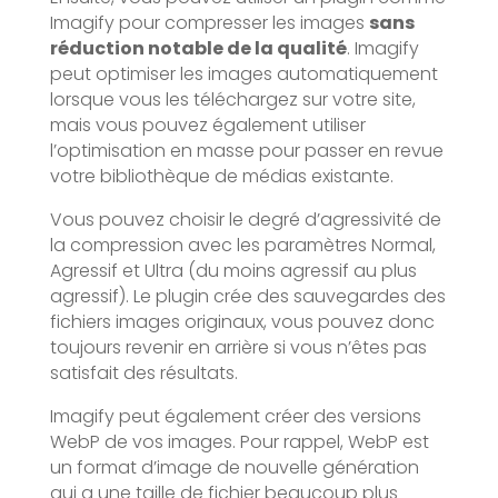
Imagify pour compresser les images
sans
réduction notable de la qualité
. Imagify
peut optimiser les images automatiquement
lorsque vous les téléchargez sur votre site,
mais vous pouvez également utiliser
l’optimisation en masse pour passer en revue
votre bibliothèque de médias existante.
Vous pouvez choisir le degré d’agressivité de
la compression avec les paramètres Normal,
Agressif et Ultra (du moins agressif au plus
agressif). Le plugin crée des sauvegardes des
fichiers images originaux, vous pouvez donc
toujours revenir en arrière si vous n’êtes pas
satisfait des résultats.
Imagify peut également créer des versions
WebP de vos images. Pour rappel, WebP est
un format d’image de nouvelle génération
qui a une taille de fichier beaucoup plus