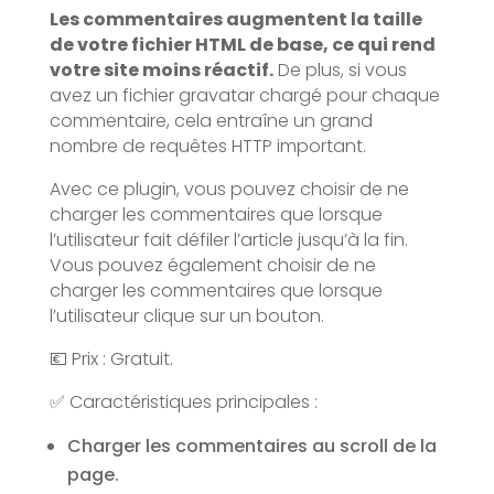
Les commentaires augmentent la taille
de votre fichier HTML de base, ce qui rend
votre site moins réactif.
De plus, si vous
avez un fichier gravatar chargé pour chaque
commentaire, cela entraîne un grand
nombre de requêtes HTTP important.
Avec ce plugin, vous pouvez choisir de ne
charger les commentaires que lorsque
l’utilisateur fait défiler l’article jusqu’à la fin.
Vous pouvez également choisir de ne
charger les commentaires que lorsque
l’utilisateur clique sur un bouton.
💶 Prix : Gratuit.
✅ Caractéristiques principales :
Charger les commentaires au scroll de la
page.