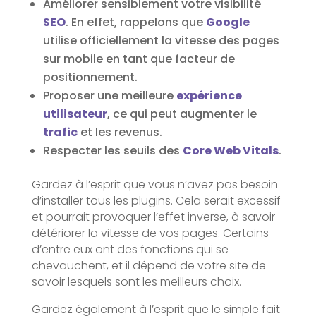
Améliorer sensiblement votre visibilité
SEO
. En effet, rappelons que
Google
utilise officiellement la vitesse des pages
sur mobile en tant que facteur de
positionnement.
Proposer une meilleure
expérience
utilisateur
, ce qui peut augmenter le
trafic
et les revenus.
Respecter les seuils des
Core Web Vitals
.
Gardez à l’esprit que vous n’avez pas besoin
d’installer tous les plugins. Cela serait excessif
et pourrait provoquer l’effet inverse, à savoir
détériorer la vitesse de vos pages. Certains
d’entre eux ont des fonctions qui se
chevauchent, et il dépend de votre site de
savoir lesquels sont les meilleurs choix.
Gardez également à l’esprit que le simple fait