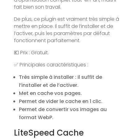
fait bien son travail.
De plus, ce plugin est vraiment très simple à
mettre en place. Il suffit de l’installer et de
l’activer, puis les paramètres par défaut
fonctionnent parfaitement.
💶 Prix : Gratuit.
✅ Principales caractéristiques :
Très simple à installer : il suffit de
l’installer et de l’activer.
Met en cache vos pages.
Permet de vider le cache en 1 clic.
Permet de convertir vos images au
format WebP.
LiteSpeed Cache