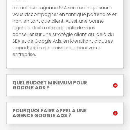
La meilleure agence SEA sera celle qui saura
vous accompagner en tant que partenaire et
non, en tant que client. Aussi, une bonne
agence devra être capable de vous
conseiller sur une stratégie allant au-delà du
SEA et de Google Ads, en identifiant d’autres
opportunités de croissance pour votre
entreprise.
QUEL BUDGET MINIMUM POUR
GOOGLE ADS ?
POURQUOI FAIRE APPEL À UNE
AGENCE GOOGLE ADS ?