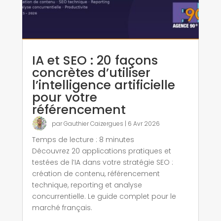
IA et SEO : 20 façons
concrètes d’utiliser
l’intelligence artificielle
pour votre
référencement
par
Gauthier Caizergues
|
6 Avr 2026
Temps de lecture :
8
minutes
Découvrez 20 applications pratiques et
testées de l’IA dans votre stratégie SEO :
création de contenu, référencement
technique, reporting et analyse
concurrentielle. Le guide complet pour le
marché français.