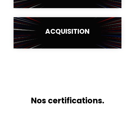
ACQUISITION
Nos certifications.