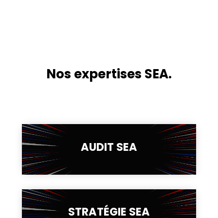
Nos expertises SEA.
AUDIT SEA
STRATÉGIE SEA