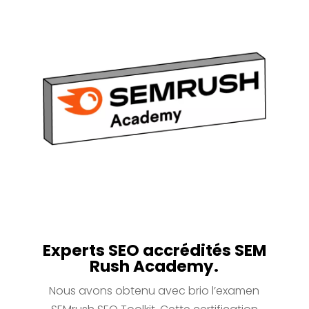
Experts SEO accrédités SEM
Rush Academy.
Nous avons obtenu avec brio l’examen