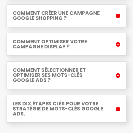
COMMENT CRÉER UNE CAMPAGNE
GOOGLE SHOPPING ?
COMMENT OPTIMISER VOTRE
CAMPAGNE DISPLAY ?
COMMENT SÉLECTIONNER ET
OPTIMISER SES MOTS-CLÉS
GOOGLE ADS ?
LES DIX ÉTAPES CLÉS POUR VOTRE
STRATÉGIE DE MOTS-CLÉS GOOGLE
ADS.