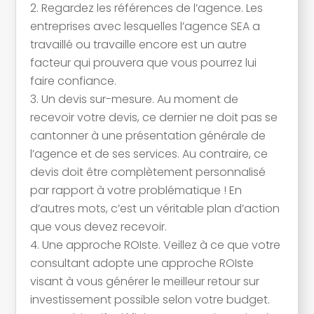
Regardez les références de l’agence. Les
entreprises avec lesquelles l’agence SEA a
travaillé ou travaille encore est un autre
facteur qui prouvera que vous pourrez lui
faire confiance.
Un devis sur-mesure. Au moment de
recevoir votre devis, ce dernier ne doit pas se
cantonner à une présentation générale de
l’agence et de ses services. Au contraire, ce
devis doit être complètement personnalisé
par rapport à votre problématique ! En
d’autres mots, c’est un véritable plan d’action
que vous devez recevoir.
Une approche ROIste. Veillez à ce que votre
consultant adopte une approche ROIste
visant à vous générer le meilleur retour sur
investissement possible selon votre budget.