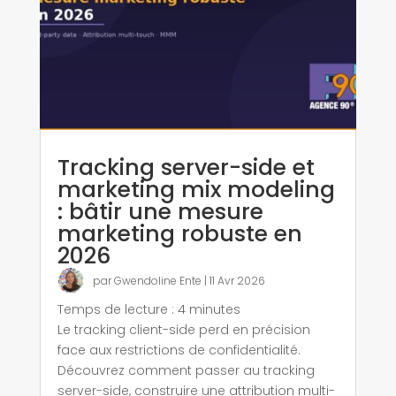
Tracking server-side et
marketing mix modeling
: bâtir une mesure
marketing robuste en
2026
par
Gwendoline Ente
|
11 Avr 2026
Temps de lecture :
4
minutes
Le tracking client-side perd en précision
face aux restrictions de confidentialité.
Découvrez comment passer au tracking
server-side, construire une attribution multi-