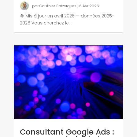
par
Gauthier Caizergues
|
6 Avr 2026
🔄 Mis à jour en avril 2026 — données 2025-
2026 Vous cherchez le...
Consultant Google Ads :