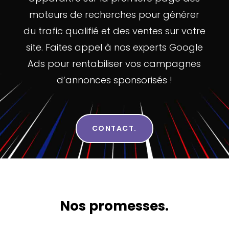
moteurs de recherches pour générer
du trafic qualifié et des ventes sur votre
site. Faites appel à nos experts Google
Ads pour rentabiliser vos campagnes
d’annonces sponsorisés !
CONTACT.
Nos promesses.