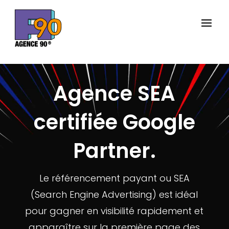
Agence SEA
certifiée Google
Partner.
Le référencement payant ou SEA
(Search Engine Advertising) est idéal
pour gagner en visibilité rapidement et
apparaître sur la première page des