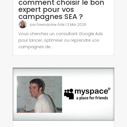
comment choisir le bon
expert pour vos
campagnes SEA ?
par
Gwendoline Ente
|
3 Mar 2026
Vous cherchez un consultant Google Ads
pour lancer, optimiser ou reprendre vos
campagnes de...