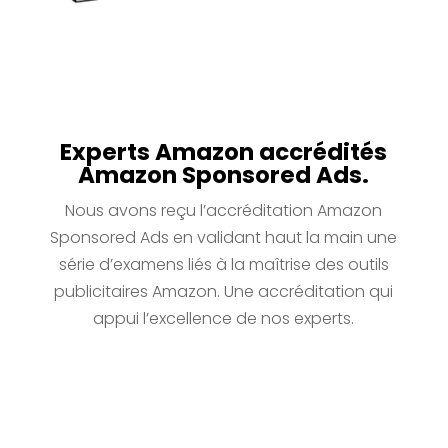
Experts Amazon accrédités
Amazon Sponsored Ads.
Nous avons reçu l’accréditation Amazon
Sponsored Ads en validant haut la main une
série d’examens liés à la maîtrise des outils
publicitaires Amazon. Une accréditation qui
appui l’excellence de nos experts.