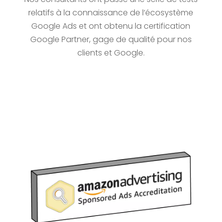
relatifs à la connaissance de l’écosystème
Google Ads et ont obtenu la certification
Google Partner, gage de qualité pour nos
clients et Google.