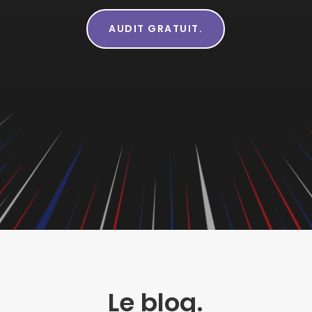
AUDIT GRATUIT.
Le blog.