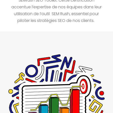
SEMrush SEO Toolkit. Cette certification
accentue l’expertise de nos équipes dans leur
utilisation de l’outil SEM Rush, essentiel pour
piloter les stratégies SEO de nos clients.