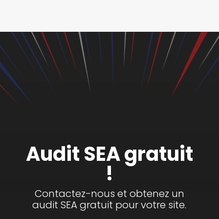
Audit SEA gratuit
!
Contactez-nous et obtenez un
audit SEA gratuit pour votre site.