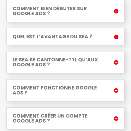
COMMENT BIEN DÉBUTER SUR
GOOGLE ADS ?
QUEL EST L’AVANTAGE DU SEA ?
LE SEA SE CANTONNE-T’IL QU’AUX
GOOGLE ADS ?
COMMENT FONCTIONNE GOOGLE
ADS ?
COMMENT CRÉER UN COMPTE
GOOGLE ADS ?