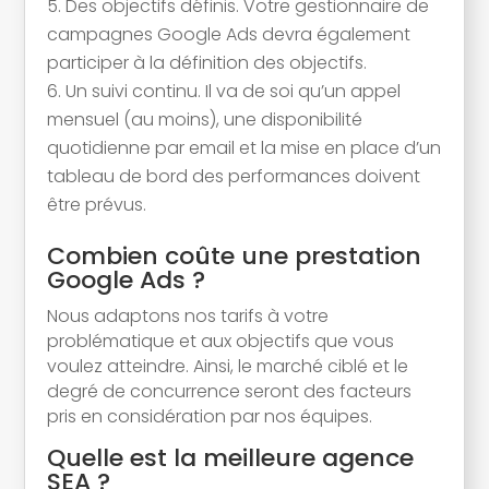
Des objectifs définis. Votre gestionnaire de
campagnes Google Ads devra également
participer à la définition des objectifs.
Un suivi continu. Il va de soi qu’un appel
mensuel (au moins), une disponibilité
quotidienne par email et la mise en place d’un
tableau de bord des performances doivent
être prévus.
Combien coûte une prestation
Google Ads ?
Nous adaptons nos tarifs à votre
problématique et aux objectifs que vous
voulez atteindre. Ainsi, le marché ciblé et le
degré de concurrence seront des facteurs
pris en considération par nos équipes.
Quelle est la meilleure agence
SEA ?