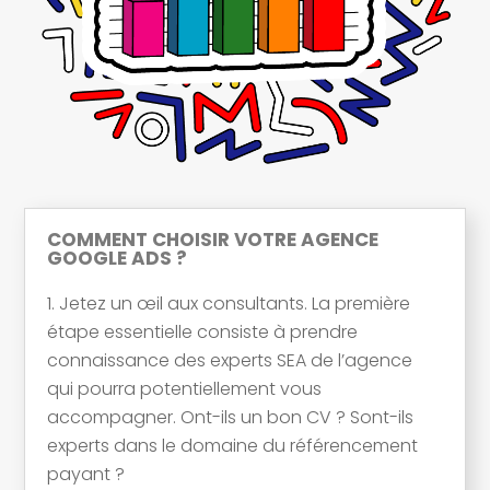
COMMENT CHOISIR VOTRE AGENCE
GOOGLE ADS ?
Jetez un œil aux consultants. La première
étape essentielle consiste à prendre
connaissance des experts SEA de l’agence
qui pourra potentiellement vous
accompagner. Ont-ils un bon CV ? Sont-ils
experts dans le domaine du référencement
payant ?