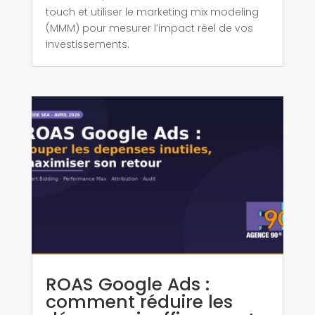
touch et utiliser le marketing mix modeling
(MMM) pour mesurer l’impact réel de vos
investissements.
ROAS Google Ads :
comment réduire les