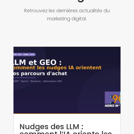
Retrouvez les dernières actualités du
marketing digital.
Nudges des LLM :