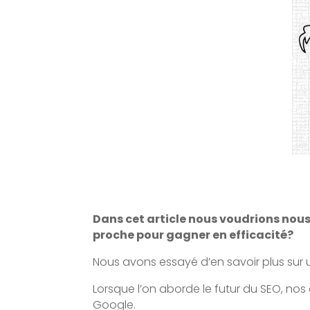
Dans cet article nous voudrions nous
proche pour gagner en efficacité?
Nous avons essayé d’en savoir plus sur 
Lorsque l’on aborde le futur du SEO, nos
Google.