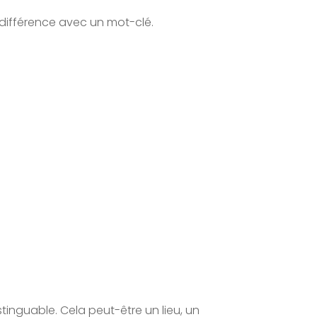
a différence avec un mot-clé.
inguable. Cela peut-être un lieu, un