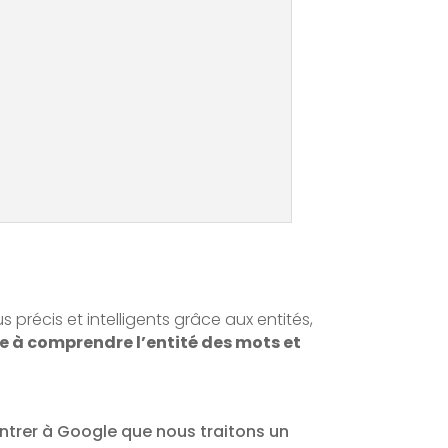
récis et intelligents grâce aux entités,
he à comprendre l’entité des mots et
ntrer à Google que nous traitons un