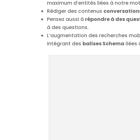
maximum d’entités liées à notre mot-
Rédiger des contenus
conversation
Pensez aussi à
répondre à des ques
à des questions.
L’augmentation des recherches mob
intégrant des
balises Schema
liées 