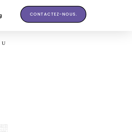
CONTACTEZ-NOUS.
g