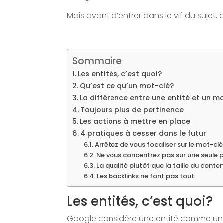
Mais avant d’entrer dans le vif du sujet,
Sommaire
Les entités, c’est quoi?
Qu’est ce qu’un mot-clé?
La différence entre une entité et un m
Toujours plus de pertinence
Les actions à mettre en place
4 pratiques à cesser dans le futur
Arrêtez de vous focaliser sur le mot-cl
Ne vous concentrez pas sur une seule 
La qualité plutôt que la taille du conte
Les backlinks ne font pas tout
Les entités, c’est quoi?
Google considère une entité comme un él