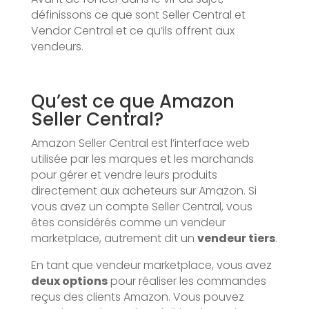
définissons ce que sont Seller Central et
Vendor Central et ce qu’ils offrent aux
vendeurs.
Qu’est ce que Amazon
Seller Central?
Amazon Seller Central est l’interface web
utilisée par les marques et les marchands
pour gérer et vendre leurs produits
directement aux acheteurs sur Amazon. Si
vous avez un compte Seller Central, vous
êtes considérés comme un vendeur
marketplace, autrement dit un
vendeur tiers
.
En tant que vendeur marketplace, vous avez
deux options
pour réaliser les commandes
reçus des clients Amazon. Vous pouvez