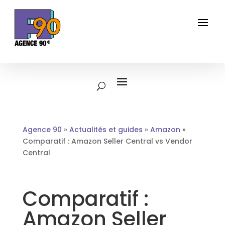
Agence 90
»
Actualités et guides
»
Amazon
»
Comparatif : Amazon Seller Central vs Vendor
Central
Comparatif :
Amazon Seller