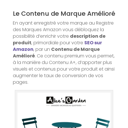
Le Contenu de Marque Amélioré
En ayant enregistré votre marque au Registre
des Marques Amazon vous débloquez la
possibilité d’enrichir votre
description de
produit
, primordiale pour votre
SEO sur
Amazon
, par un
Contenu de Marque
Amélioré
. Ce contenu premium vous permet,
à la manière du Contenu A+, d’apporter plus
visuels et contenus pour votre produit et ainsi
augmenter le taux de conversion de vos
pages.