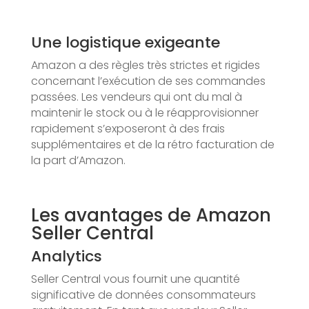
Une logistique exigeante
Amazon a des règles très strictes et rigides
concernant l’exécution de ses commandes
passées. Les vendeurs qui ont du mal à
maintenir le stock ou à le réapprovisionner
rapidement s’exposeront à des frais
supplémentaires et de la rétro facturation de
la part d’Amazon.
Les avantages de Amazon
Seller Central
Analytics
Seller Central vous fournit une quantité
significative de données consommateurs