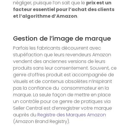
négliger, puisque l’on sait que le
prix est un
facteur essentiel pour l’achat des clients
et l’algorithme d’Amazon
.
Gestion de l’image de marque
Parfois les fabricants découvrent avec
stupéfaction que leurs revendeurs Amazon
vendent des anciennes versions de leurs
produits sans leur consentement. Souvent, ce
genre d’offres produit est accompagnée de
visuels et de contenus obsolètes n’inspirant
pas la confiance du consommateur en la
marque. La seule façon de mettre en place
un contrôle pour ce genre de pratiques via
Seller Central est d’enregistrer votre marque
auprès du
Registre des Marques Amazon
(Amazon Brand Registry).