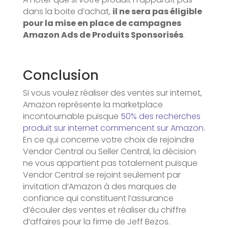
dans la boite d’achat,
il ne sera pas éligible
pour la mise en place de campagnes
Amazon Ads de Produits Sponsorisés
.
Conclusion
Si vous voulez réaliser des ventes sur internet,
Amazon représente la marketplace
incontournable puisque
50% des recherches
produit sur internet commencent sur Amazon
.
En ce qui concerne votre choix de rejoindre
Vendor Central ou Seller Central, la décision
ne vous appartient pas totalement puisque
Vendor Central se rejoint seulement par
invitation d’Amazon à des marques de
confiance qui constituent l’assurance
d’écouler des ventes et réaliser du chiffre
d’affaires pour la firme de Jeff Bezos.