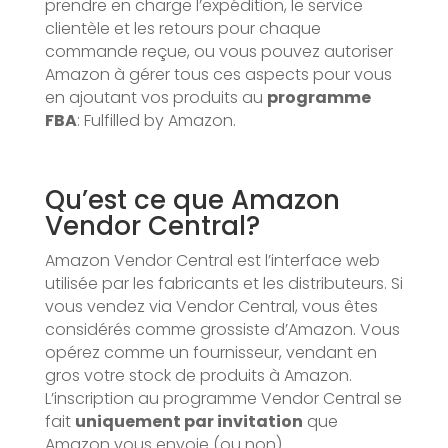
prendre en charge l’expédition, le service
clientèle et les retours pour chaque
commande reçue, ou vous pouvez autoriser
Amazon à gérer tous ces aspects pour vous
en ajoutant vos produits au
programme
FBA
: Fulfilled by Amazon.
Qu’est ce que Amazon
Vendor Central?
Amazon Vendor Central est l’interface web
utilisée par les fabricants et les distributeurs. Si
vous vendez via Vendor Central, vous êtes
considérés comme grossiste d’Amazon. Vous
opérez comme un fournisseur, vendant en
gros votre stock de produits à Amazon.
L’inscription au programme Vendor Central se
fait
uniquement par invitation
que
Amazon vous envoie (ou non).