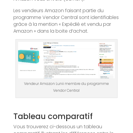
Les vendeurs Amazon faisant partie du
programme Vendor Central sont identifiables
grâce à la mention « Expédié et vendu par
Amazon » dans la boite d’achat.
Vendeur Amazon Lunii membre du programme
Vendor Central
Tableau comparatif
Vous trouverez ci-dessous un tableau