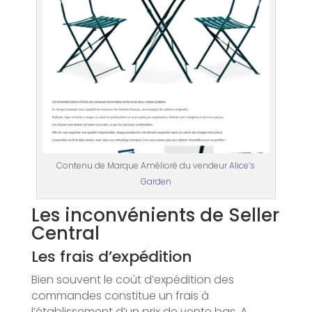
Contenu de Marque Amélioré du vendeur
Alice’s
Garden
Les inconvénients de Seller
Central
Les frais d’expédition
Bien souvent le coût d’expédition des
commandes constitue un frais à
l’établissement d’un prix de vente bas. A