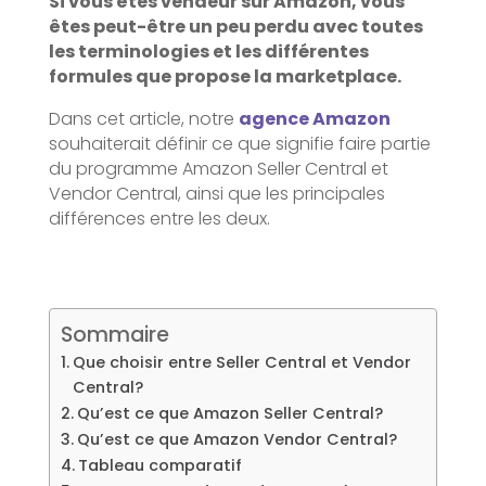
Si vous êtes vendeur sur Amazon, vous
êtes peut-être un peu perdu avec toutes
les terminologies et les différentes
formules que propose la marketplace.
Dans cet article, notre
agence Amazon
souhaiterait définir ce que signifie faire partie
du programme Amazon Seller Central et
Vendor Central, ainsi que les principales
différences entre les deux.
Sommaire
Que choisir entre Seller Central et Vendor
Central?
Qu’est ce que Amazon Seller Central?
Qu’est ce que Amazon Vendor Central?
Tableau comparatif