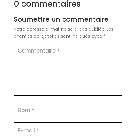
0 commentaires
Soumettre un commentaire
Votre adresse e-mail ne sera pas publiée.
Les
champs obligatoires sont indiqués avec
*