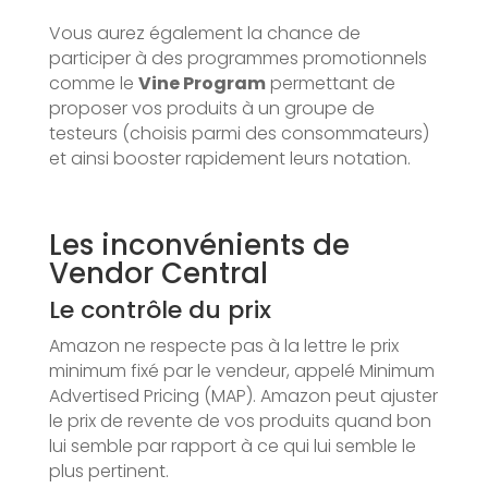
Vous aurez également la chance de
participer à des programmes promotionnels
comme le
Vine Program
permettant de
proposer vos produits à un groupe de
testeurs (choisis parmi des consommateurs)
et ainsi booster rapidement leurs notation.
Les inconvénients de
Vendor Central
Le contrôle du prix
Amazon ne respecte pas à la lettre le prix
minimum fixé par le vendeur, appelé Minimum
Advertised Pricing (MAP). Amazon peut ajuster
le prix de revente de vos produits quand bon
lui semble par rapport à ce qui lui semble le
plus pertinent.