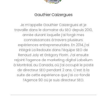
Gauthier Caizergues
Je m’appelle Gauthier Caizergues et je
travaille dans le domaine du SEO depuis 2010,
année durant laquelle j’ai forgé mes
connaissances à travers plusieurs
expériences entrepreneuriales. En 2014, j’ai
intégré La Redoute dans l’équipe SEO de
Renaud Joly et Grégory Florin. J’ai ensuite
rejoint l’agence de marketing digital Labelium
à Montréal, au Canada, où j’ai occupé le poste
de directeur SEO pendant 2 ans. C’est à la
suite de cette expérience que j’ai co-fondé
l’Agence 90 où je suis directeur SEO.