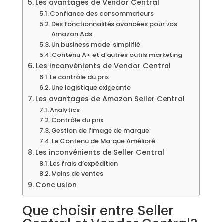
Les avantages de Vendor Central
Confiance des consommateurs
Des fonctionnalités avancées pour vos
Amazon Ads
Un business model simplifié
Contenu A+ et d’autres outils marketing
Les inconvénients de Vendor Central
Le contrôle du prix
Une logistique exigeante
Les avantages de Amazon Seller Central
Analytics
Contrôle du prix
Gestion de l’image de marque
Le Contenu de Marque Amélioré
Les inconvénients de Seller Central
Les frais d’expédition
Moins de ventes
Conclusion
Que choisir entre Seller