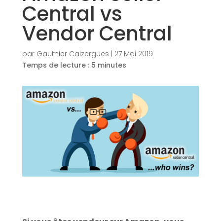
Central vs
Vendor Central
par
Gauthier Caizergues
|
27 Mai 2019
Temps de lecture :
5
minutes