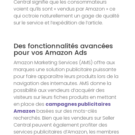
Central signifie que les consommateurs
voient qu’ils sont « vendus par Amazon » ce
qui octroie naturellement un gage de qualité
sur le service et l’expédition de l’article.
Des fonctionnalités avancées
pour vos Amazon Ads
Amazon Marketing Services (AMS) offre aux
marques une solution publicitaire puissante
pour faire apparaître leurs produits lors de la
navigation des internautes. AMS donne la
possibilité aux vendeurs d’acquérir des
visiteurs sur leurs fiches produits en mettant
en place des
campagnes publicitaires
Amazon
basées sur des mots-clés
recherchés. Bien que les vendeurs sur Seller
Central peuvent également profiter des
services publicitaires d’Amazon, les membres