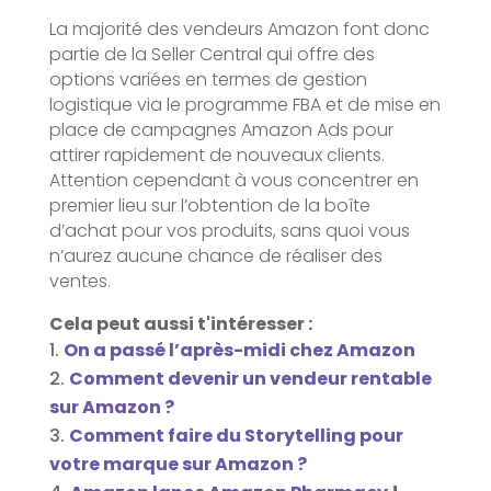
La majorité des vendeurs Amazon font donc
partie de la Seller Central qui offre des
options variées en termes de gestion
logistique via le programme FBA et de mise en
place de campagnes Amazon Ads pour
attirer rapidement de nouveaux clients.
Attention cependant à vous concentrer en
premier lieu sur l’obtention de la boîte
d’achat pour vos produits, sans quoi vous
n’aurez aucune chance de réaliser des
ventes.
Cela peut aussi t'intéresser :
On a passé l’après-midi chez Amazon
Comment devenir un vendeur rentable
sur Amazon ?
Comment faire du Storytelling pour
votre marque sur Amazon ?