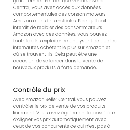
gratuitement. En tant que vendeur Seller
Central, vous avez accès aux données
comportementales des consommateurs
Amazon à des fins multiples. Bien qu’il soit
interdit de recibler des consommateurs
Amazon avec ces données, vous pouvez
toutefois les exploiter en analysant ce que les
internautes achètent le plus sur Amazon et
où se trouvent-ils. Cela peut être une
occasion de se lancer dans la vente de
nouveaux produits à forte demande.
Contrôle du prix
Avec Amazon Seller Central, vous pouvez
contrôler le prix de vente de vos produits
librement. Vous avez également la possibilité
d’aligner vos prix automatiquement avec
ceux de vos concurrents ce qui n’est pas à