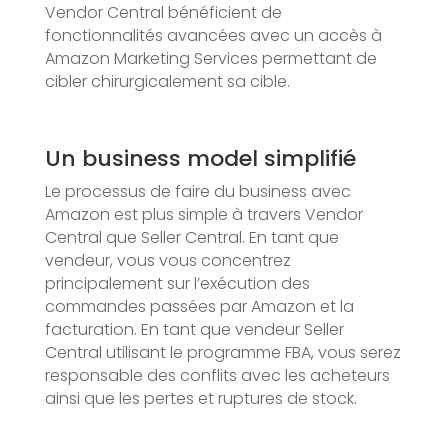
Vendor Central bénéficient de
fonctionnalités avancées avec un accès à
Amazon Marketing Services permettant de
cibler chirurgicalement sa cible.
Un business model simplifié
Le processus de faire du business avec
Amazon est plus simple à travers Vendor
Central que Seller Central. En tant que
vendeur, vous vous concentrez
principalement sur l’exécution des
commandes passées par Amazon et la
facturation. En tant que vendeur Seller
Central utilisant le programme FBA, vous serez
responsable des conflits avec les acheteurs
ainsi que les pertes et ruptures de stock.