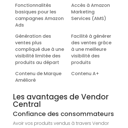
Fonctionnalités
Accès à Amazon
basiques pour les
Marketing
campagnes Amazon
Services (AMS)
Ads
Génération des
Facilité à générer
ventes plus
des ventes grâce
compliqué due à une
à une meilleure
visibilité limitée des
visibilité des
produits au départ
produits
Contenu de Marque
Contenu A+
Amélioré
Les avantages de Vendor
Central
Confiance des consommateurs
Avoir vos produits vendus à travers Vendor