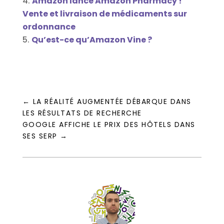
Amazon lance Amazon Pharmacy !
Vente et livraison de médicaments sur
ordonnance
Qu’est-ce qu’Amazon Vine ?
←
LA RÉALITÉ AUGMENTÉE DÉBARQUE DANS
LES RÉSULTATS DE RECHERCHE
GOOGLE AFFICHE LE PRIX DES HÔTELS DANS
SES SERP
→