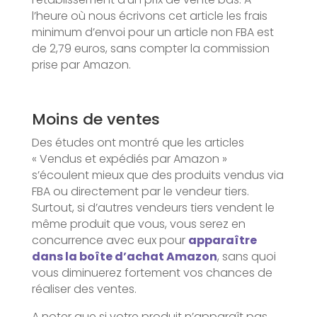
l’heure où nous écrivons cet article les frais
minimum d’envoi pour un article non FBA est
de 2,79 euros, sans compter la commission
prise par Amazon.
Moins de ventes
Des études ont montré que les articles
« Vendus et expédiés par Amazon »
s’écoulent mieux que des produits vendus via
FBA ou directement par le vendeur tiers.
Surtout, si d’autres vendeurs tiers vendent le
même produit que vous, vous serez en
concurrence avec eux pour
apparaître
dans la boîte d’achat Amazon
, sans quoi
vous diminuerez fortement vos chances de
réaliser des ventes.
A noter que si votre produit n’apparaît pas