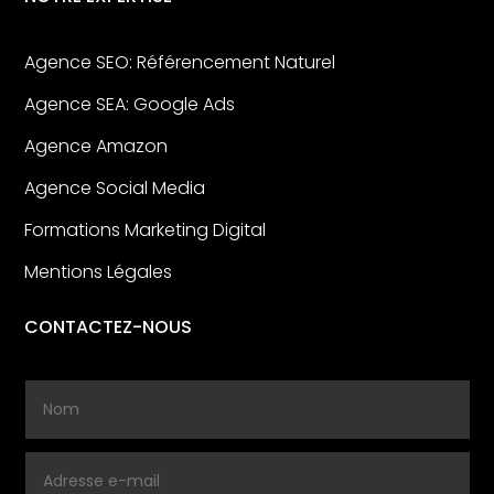
Agence SEO: Référencement Naturel
Agence SEA: Google Ads
Agence Amazon
Agence Social Media
Formations Marketing Digital
Mentions Légales
CONTACTEZ-NOUS