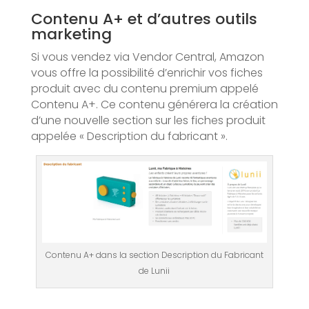
Contenu A+ et d’autres outils
marketing
Si vous vendez via Vendor Central, Amazon
vous offre la possibilité d’enrichir vos fiches
produit avec du contenu premium appelé
Contenu A+. Ce contenu générera la création
d’une nouvelle section sur les fiches produit
appelée « Description du fabricant ».
Contenu A+ dans la section Description du Fabricant
de Lunii