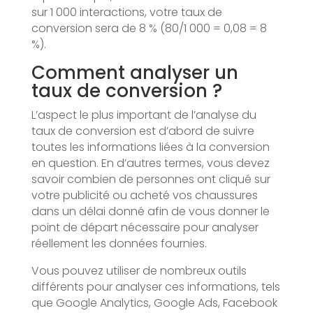
sur 1 000 interactions, votre taux de
conversion sera de 8 % (80/1 000 = 0,08 = 8
%).
Comment analyser un
taux de conversion ?
L’aspect le plus important de l’analyse du
taux de conversion est d’abord de suivre
toutes les informations liées à la conversion
en question. En d’autres termes, vous devez
savoir combien de personnes ont cliqué sur
votre publicité ou acheté vos chaussures
dans un délai donné afin de vous donner le
point de départ nécessaire pour analyser
réellement les données fournies.
Vous pouvez utiliser de nombreux outils
différents pour analyser ces informations, tels
que Google Analytics, Google Ads, Facebook