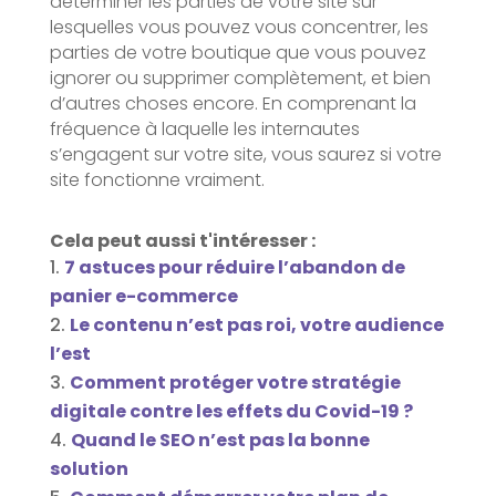
déterminer les parties de votre site sur
lesquelles vous pouvez vous concentrer, les
parties de votre boutique que vous pouvez
ignorer ou supprimer complètement, et bien
d’autres choses encore. En comprenant la
fréquence à laquelle les internautes
s’engagent sur votre site, vous saurez si votre
site fonctionne vraiment.
Cela peut aussi t'intéresser :
7 astuces pour réduire l’abandon de
panier e-commerce
Le contenu n’est pas roi, votre audience
l’est
Comment protéger votre stratégie
digitale contre les effets du Covid-19 ?
Quand le SEO n’est pas la bonne
solution