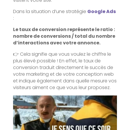
visitent votre site.
Dans la situation d’une stratégie
Google Ads
:
Le taux de conversion représente le ratio :
nombre de conversions / total du nombre
d’interactions avec votre annonce.
👉 Cela signifie que vous voulez le chiffre le
plus élevé possible ! En effet, le taux de
conversion traduit directement le succès de
votre marketing et de votre conception web
et indique également dans quelle mesure vos
visiteurs aiment ce que vous leur proposez.