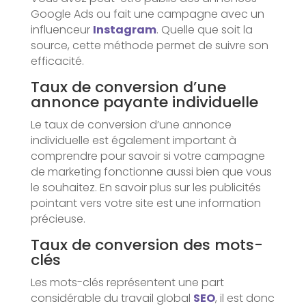
Google Ads ou fait une campagne avec un
influenceur
Instagram
. Quelle que soit la
source, cette méthode permet de suivre son
efficacité.
Taux de conversion d’une
annonce payante individuelle
Le taux de conversion d’une annonce
individuelle est également important à
comprendre pour savoir si votre campagne
de marketing fonctionne aussi bien que vous
le souhaitez. En savoir plus sur les publicités
pointant vers votre site est une information
précieuse.
Taux de conversion des mots-
clés
Les mots-clés représentent une part
considérable du travail global
SEO
, il est donc