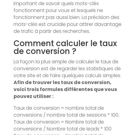
important de savoir quels mots-clés
fonctionnent pour vous et lesquels ne
fonctionnent pas aussi bien. La précision des
mots-clés est cruciale pour attirer davantage
de trafic à partir des recherches.
Comment calculer le taux
de conversion ?
La façon la plus simple de calculer le taux de
conversion est de regarder les statistiques de
votre site et de faire quelques calculs simples.
Afin de trouver les taux de conversion,
voici trois formules différentes que vous
pouvez utiliser :
Taux de conversion = nombre total de
conversions / nombre total de sessions * 100.
Taux de conversion = Nombre total de
conversions / Nombre total de leads * 100