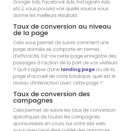
Google Ads, Facebook Ads, Instagram Ads,
etc.), vous pouvez voir quelle source vous
donne les meilleurs résultats.
Taux de conversion au niveau
de la page
Cela vous permet de suivre comment une
page donnée se comporte en termes
d’efficacité. Est-ce cette page enregistre des
passages à l’action de la part de vos visiteurs
? Qu’il s’agisse d’une
landing page
ou de la
page d’accueil de votre boutique, quel est le
niveau d’interaction avec cette page ?
Taux de conversion des
campagnes
Cela permet de suivre les taux de conversion
spécifiques de toutes les campagnes
sponsorisées en cours sur votre site web.
Vous avez peut-être publié des annonces