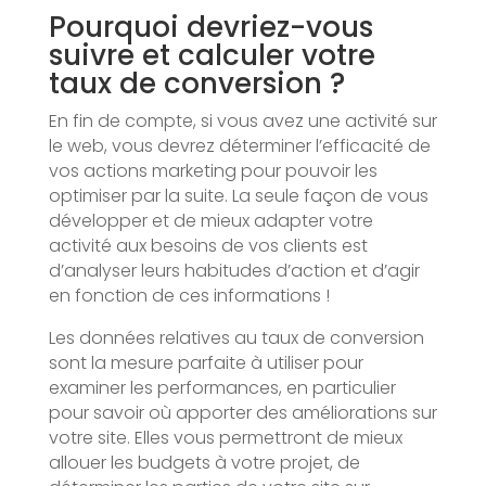
Pourquoi devriez-vous
suivre et calculer votre
taux de conversion ?
En fin de compte, si vous avez une activité sur
le web, vous devrez déterminer l’efficacité de
vos actions marketing pour pouvoir les
optimiser par la suite. La seule façon de vous
développer et de mieux adapter votre
activité aux besoins de vos clients est
d’analyser leurs habitudes d’action et d’agir
en fonction de ces informations !
Les données relatives au taux de conversion
sont la mesure parfaite à utiliser pour
examiner les performances, en particulier
pour savoir où apporter des améliorations sur
votre site. Elles vous permettront de mieux
allouer les budgets à votre projet, de