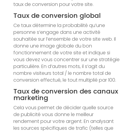
taux de conversion pour votre site.
Taux de conversion global
Ce taux détermine la probabilité qu’une
personne s’engage dans une activité
souhaitée sur l’ensemble de votre site web. Il
donne une image globale du bon
fonctionnement de votre site et indique si
vous devez vous concentrer sur une stratégie
particulière. En d’autres mots, il s’agit du
nombre visiteurs total / le nombre total de
conversion effectué, le tout multiplié par 100.
Taux de conversion des canaux
marketing
Cela vous permet de décider quelle source
de publicité vous donne le meilleur
rendement pour votre argent. En analysant
les sources spécifiques de trafic (telles que