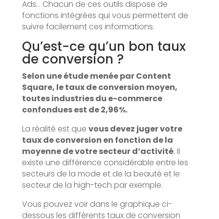
Ads… Chacun de ces outils dispose de
fonctions intégrées qui vous permettent de
suivre facilement ces informations.
Qu’est-ce qu’un bon taux
de conversion ?
Selon une étude menée par Content
Square
, le taux de conversion moyen,
toutes industries du e-commerce
confondues est de 2,96%.
La réalité est que
vous devez juger votre
taux de conversion en fonction de la
moyenne de votre secteur d’activité
. Il
existe une différence considérable entre les
secteurs de la mode et de la beauté et le
secteur de la high-tech par exemple.
Vous pouvez voir dans le graphique ci-
dessous les différents taux de conversion