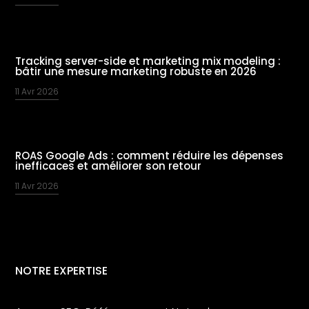
Tracking server-side et marketing mix modeling :
bâtir une mesure marketing robuste en 2026
11 Avr 2026
ROAS Google Ads : comment réduire les dépenses
inefficaces et améliorer son retour
11 Avr 2026
NOTRE EXPERTISE