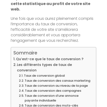
cette statistique au profit de votre site
web.
Une fois que vous aurez pleinement compris
l’importance du taux de conversion,
l’efficacité de votre site s’améliorera
considérablement et vous apportera
l’engagement que vous recherchiez.
Sommaire
Qu’est-ce que le taux de conversion ?
Les différents types de taux de
conversion
Taux de conversion global
Taux de conversion des canaux marketing
Taux de conversion au niveau de la page
Taux de conversion des campagnes
Taux de conversion d’une annonce
payante individuelle
Taux de conversion des mots-clés