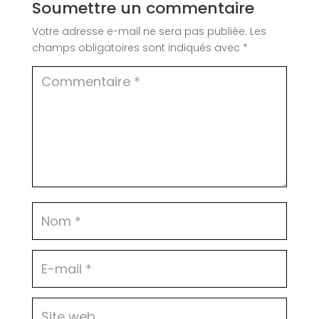
Soumettre un commentaire
Votre adresse e-mail ne sera pas publiée.
Les
champs obligatoires sont indiqués avec
*