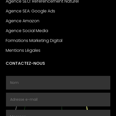
Agence SEO: Référencement Naturel
Agence SEA: Google Ads
Agence Amazon
Agence Social Media
Formations Marketing Digital
Mentions Légales
CONTACTEZ-NOUS