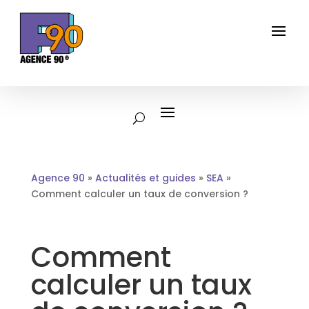
Agence 90
»
Actualités et guides
»
SEA
»
Comment calculer un taux de conversion ?
Comment
calculer un taux