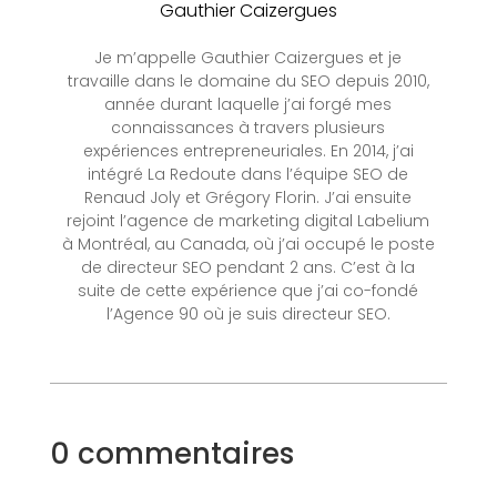
Gauthier Caizergues
Je m’appelle Gauthier Caizergues et je
travaille dans le domaine du SEO depuis 2010,
année durant laquelle j’ai forgé mes
connaissances à travers plusieurs
expériences entrepreneuriales. En 2014, j’ai
intégré La Redoute dans l’équipe SEO de
Renaud Joly et Grégory Florin. J’ai ensuite
rejoint l’agence de marketing digital Labelium
à Montréal, au Canada, où j’ai occupé le poste
de directeur SEO pendant 2 ans. C’est à la
suite de cette expérience que j’ai co-fondé
l’Agence 90 où je suis directeur SEO.
0 commentaires