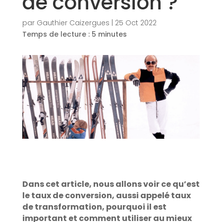
de conversion ?
par
Gauthier Caizergues
|
25 Oct 2022
Temps de lecture :
5
minutes
Dans cet article, nous allons voir ce qu’est
le taux de conversion, aussi appelé taux
de transformation, pourquoi il est
important et comment utiliser au mieux