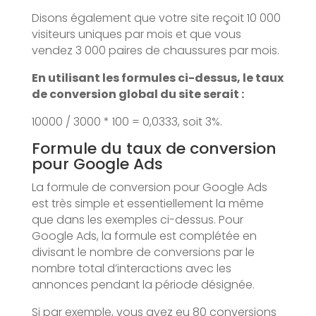
Disons également que votre site reçoit 10 000
visiteurs uniques par mois et que vous
vendez 3 000 paires de chaussures par mois.
En utilisant les formules ci-dessus, le taux
de conversion global du site serait :
10000 / 3000 * 100 = 0,0333, soit 3%.
Formule du taux de conversion
pour Google Ads
La formule de conversion pour Google Ads
est très simple et essentiellement la même
que dans les exemples ci-dessus. Pour
Google Ads, la formule est complétée en
divisant le nombre de conversions par le
nombre total d’interactions avec les
annonces pendant la période désignée.
Si par exemple, vous avez eu 80 conversions