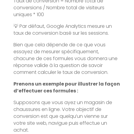
Taux de conversion = Nombre total de
conversions / Nombre total de visiteurs
uniques * 100
💡 Par défaut, Google Analytics mesure un
taux de conversion basé sur les sessions.
Bien que cela dépende de ce que vous
essayez de mesurer spécifiquement,
chacune de ces formules vous donnera une
réponse valide à la question de savoir
comment calculer le taux de conversion.
Prenons un exemple pour illustrer la façon
d’effectuer ces formules :
Supposons que vous ayez un magasin de
chaussures en ligne. Votre objectif de
conversion est que quelqu’un vienne sur
votre site web, navigue puis effectue un
achat.