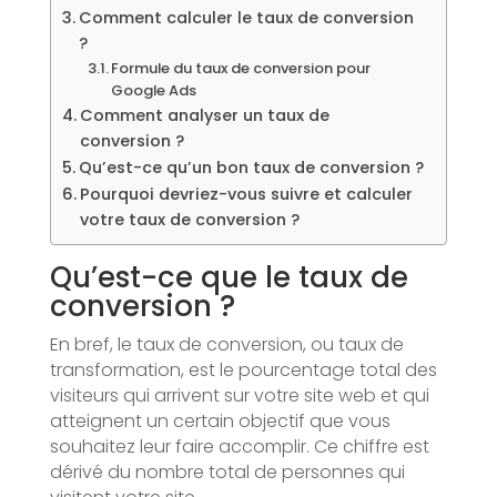
Comment calculer le taux de conversion
?
Formule du taux de conversion pour
Google Ads
Comment analyser un taux de
conversion ?
Qu’est-ce qu’un bon taux de conversion ?
Pourquoi devriez-vous suivre et calculer
votre taux de conversion ?
Qu’est-ce que le taux de
conversion ?
En bref, le taux de conversion, ou taux de
transformation, est le pourcentage total des
visiteurs qui arrivent sur votre site web et qui
atteignent un certain objectif que vous
souhaitez leur faire accomplir. Ce chiffre est
dérivé du nombre total de personnes qui