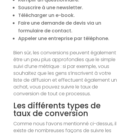
Souscrire à une newsletter.
Télécharger un e-book.
Faire une demande de devis via un
formulaire de contact.
Appeler une entreprise par téléphone.
Bien sûr, les conversions peuvent également
être un peu plus approfondies que le simple
suivi d’une métrique : si par exemple, vous
souhaitez que les gens s’inscrivent à votre
liste de diffusion et effectuent également un
achat, vous pouvez suivre le taux de
conversion de tout ce processus.
Les différents types de
taux de conversion
Comme nous l’avons mentionné ci-dessus, il
existe de nombreuses façons de suivre les