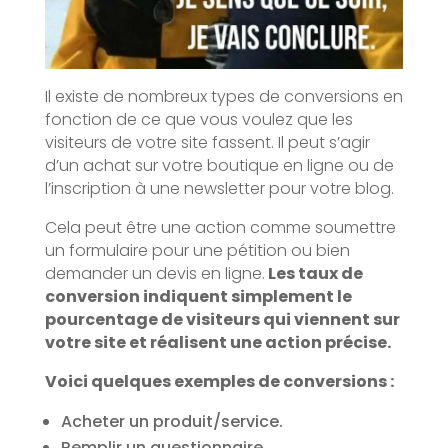
Il existe de nombreux types de conversions en
fonction de ce que vous voulez que les
visiteurs de votre site fassent. Il peut s’agir
d’un achat sur votre boutique en ligne ou de
l’inscription à une newsletter pour votre blog.
Cela peut être une action comme soumettre
un formulaire pour une pétition ou bien
demander un devis en ligne.
Les taux de
conversion indiquent simplement le
pourcentage de visiteurs qui viennent sur
votre site et réalisent une action précise.
Voici quelques exemples de conversions :
Acheter un produit/service.
Remplir un questionnaire.