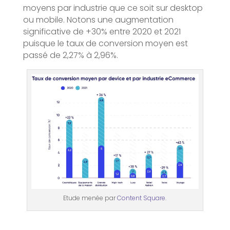
moyens par industrie que ce soit sur desktop
ou mobile. Notons une augmentation
significative de +30% entre 2020 et 2021
puisque le taux de conversion moyen est
passé de 2,27% à 2,96%.
Etude menée par
Content Square
.