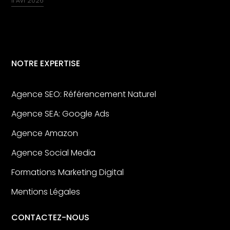
11 Avr 2026
NOTRE EXPERTISE
Agence SEO: Référencement Naturel
Agence SEA: Google Ads
Agence Amazon
Agence Social Media
Formations Marketing Digital
Mentions Légales
CONTACTEZ-NOUS