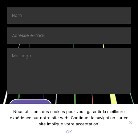
ENVOYER.
Nous utilisons des cookies pour vous garantir la meilleure
expérience sur notre site web. Continuer la navigation sur ce
site implique votre acceptation.
OK