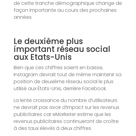
de cette tranche démographique change de
façon importante au cours des prochaines
années.
Le deuxième plus
important réseau social
aux Etats-Unis
Bien que ces chiffres soient en baisse,
Instagram devrait tout de même maintenir sa
position de deuxième réseau social le plus
utilisé aux États-Unis, derrière Facebook.
La lente croissance du nombre d’utilisateurs
ne devrait pas avoir d’impact sur les revenus
publicitaires car eMarketer estime que les
revenus publicitaires continueront de croître
à des taux élevés à deux chiffres.