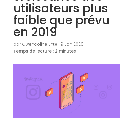
utilisateurs plus
faible que prévu
en 2019
par
Gwendoline Ente
|
9 Jan 2020
Temps de lecture :
2
minutes