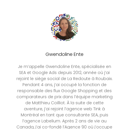
Gwendoline Ente
Je m’appelle Gwendoline Ente, spécialisée en
SEA et Google Ads depuis 2012, année où j’ai
rejoint le siège social de La Redoute à Roubaix.
Pendant 4 ans, j’ai occupé la fonction de
responsable des flux Google Shopping et des
comparateurs de prix dans l’équipe marketing
de Matthieu Coilliot. À la suite de cette
aventure, j’ai rejoint l’agence web Tink à
Montréal en tant que consultante SEA, puis
l’agence Labelium. Après 2 ans de vie au
Canada, j’ai co-fondé l’Agence 90 où j’occupe