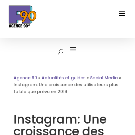
Agence 90
»
Actualités et guides
»
Social Media
»
Instagram: Une croissance des utilisateurs plus
faible que prévu en 2019
Instagram: Une
croissance des