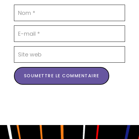
SOUMETTRE LE COMMENTAIRE