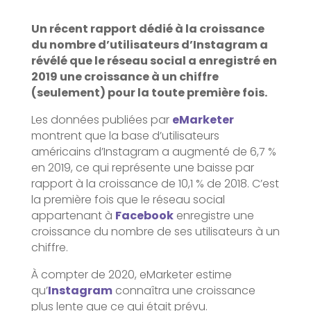
Un récent rapport dédié à la croissance
du nombre d’utilisateurs d’Instagram a
révélé que le réseau social a enregistré en
2019 une croissance à un chiffre
(seulement) pour la toute première fois.
Les données publiées par
eMarketer
montrent que la base d’utilisateurs
américains d’Instagram a augmenté de 6,7 %
en 2019, ce qui représente une baisse par
rapport à la croissance de 10,1 % de 2018. C’est
la première fois que le réseau social
appartenant à
Facebook
enregistre une
croissance du nombre de ses utilisateurs à un
chiffre.
À compter de 2020, eMarketer estime
qu’
Instagram
connaîtra une croissance
plus lente que ce qui était prévu.