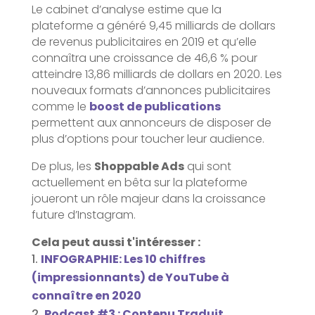
Le cabinet d’analyse estime que la
plateforme a généré 9,45 milliards de dollars
de revenus publicitaires en 2019 et qu’elle
connaîtra une croissance de 46,6 % pour
atteindre 13,86 milliards de dollars en 2020. Les
nouveaux formats d’annonces publicitaires
comme le
boost de publications
permettent aux annonceurs de disposer de
plus d’options pour toucher leur audience.
De plus, les
Shoppable Ads
qui sont
actuellement en bêta sur la plateforme
joueront un rôle majeur dans la croissance
future d’Instagram.
Cela peut aussi t'intéresser :
INFOGRAPHIE: Les 10 chiffres
(impressionnants) de YouTube à
connaître en 2020
Podcast #3 : Contenu Traduit,