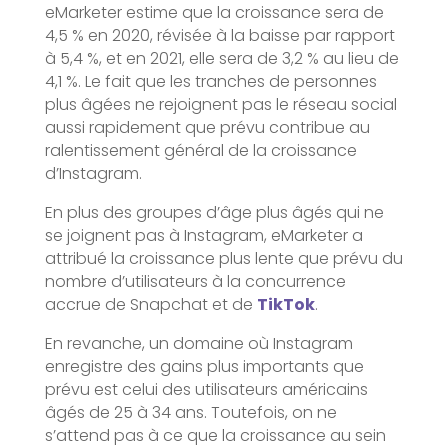
eMarketer estime que la croissance sera de
4,5 % en 2020, révisée à la baisse par rapport
à 5,4 %, et en 2021, elle sera de 3,2 % au lieu de
4,1 %. Le fait que les tranches de personnes
plus âgées ne rejoignent pas le réseau social
aussi rapidement que prévu contribue au
ralentissement général de la croissance
d’Instagram.
En plus des groupes d’âge plus âgés qui ne
se joignent pas à Instagram, eMarketer a
attribué la croissance plus lente que prévu du
nombre d’utilisateurs à la concurrence
accrue de Snapchat et de
TikTok
.
En revanche, un domaine où Instagram
enregistre des gains plus importants que
prévu est celui des utilisateurs américains
âgés de 25 à 34 ans. Toutefois, on ne
s’attend pas à ce que la croissance au sein