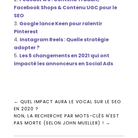
Facebook Shops & Contenu UGC pour le
SEO
Google lance Keen pour ralentir
Pinterest
Instagram Reels : Quelle stratégie
adopter ?
Les 5 changements en 2021 qui ont
impacté les annonceurs en Social Ads
←
QUEL IMPACT AURA LE VOCAL SUR LE SEO
EN 2020 ?
NON, LA RECHERCHE PAR MOTS-CLÉS N'EST
PAS MORTE (SELON JOHN MUELLER) !
→