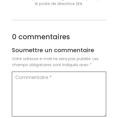
le poste de directrice SEA.
0 commentaires
Soumettre un commentaire
Votre adresse e-mail ne sera pas publiée.
Les
champs obligatoires sont indiqués avec
*