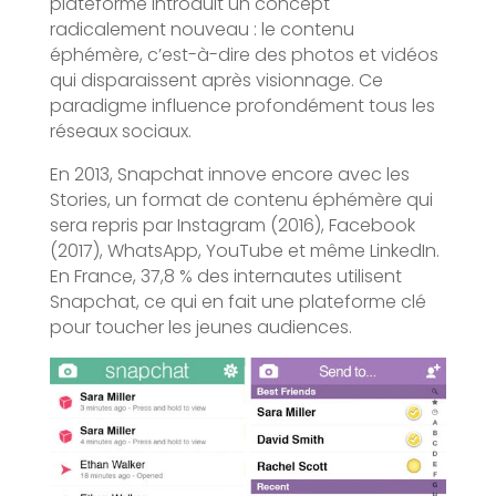
plateforme introduit un concept
radicalement nouveau : le contenu
éphémère, c’est-à-dire des photos et vidéos
qui disparaissent après visionnage. Ce
paradigme influence profondément tous les
réseaux sociaux.
En 2013, Snapchat innove encore avec les
Stories, un format de contenu éphémère qui
sera repris par Instagram (2016), Facebook
(2017), WhatsApp, YouTube et même LinkedIn.
En France, 37,8 % des internautes utilisent
Snapchat, ce qui en fait une plateforme clé
pour toucher les jeunes audiences.