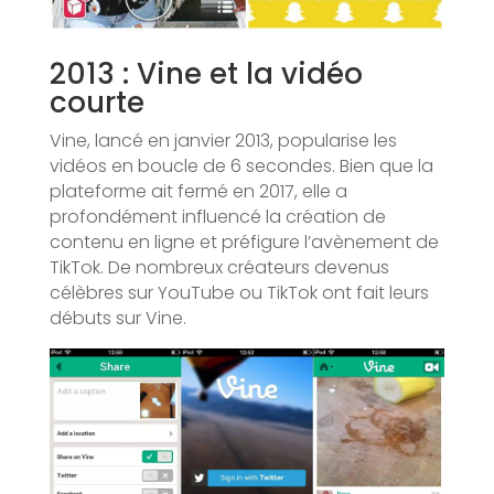
2013 : Vine et la vidéo
courte
Vine, lancé en janvier 2013, popularise les
vidéos en boucle de 6 secondes. Bien que la
plateforme ait fermé en 2017, elle a
profondément influencé la création de
contenu en ligne et préfigure l’avènement de
TikTok. De nombreux créateurs devenus
célèbres sur YouTube ou TikTok ont fait leurs
débuts sur Vine.