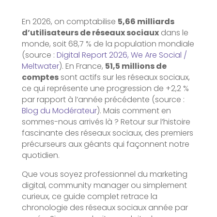
En 2026, on comptabilise
5,66 milliards
d’utilisateurs de réseaux sociaux
dans le
monde, soit 68,7 % de la population mondiale
(source :
Digital Report 2026, We Are Social /
Meltwater
). En France,
51,5 millions de
comptes
sont actifs sur les réseaux sociaux,
ce qui représente une progression de +2,2 %
par rapport à l’année précédente (source :
Blog du Modérateur
). Mais comment en
sommes-nous arrivés là ? Retour sur l’histoire
fascinante des réseaux sociaux, des premiers
précurseurs aux géants qui façonnent notre
quotidien.
Que vous soyez professionnel du marketing
digital, community manager ou simplement
curieux, ce guide complet retrace la
chronologie des réseaux sociaux année par