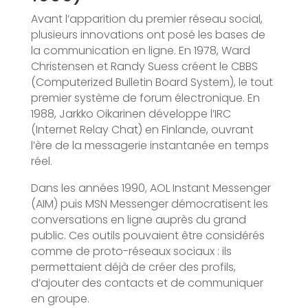
Avant l’apparition du premier réseau social,
plusieurs innovations ont posé les bases de
la communication en ligne. En 1978, Ward
Christensen et Randy Suess créent le CBBS
(Computerized Bulletin Board System), le tout
premier système de forum électronique. En
1988, Jarkko Oikarinen développe l’IRC
(Internet Relay Chat) en Finlande, ouvrant
l’ère de la messagerie instantanée en temps
réel.
Dans les années 1990, AOL Instant Messenger
(AIM) puis MSN Messenger démocratisent les
conversations en ligne auprès du grand
public. Ces outils pouvaient être considérés
comme de proto-réseaux sociaux : ils
permettaient déjà de créer des profils,
d’ajouter des contacts et de communiquer
en groupe.