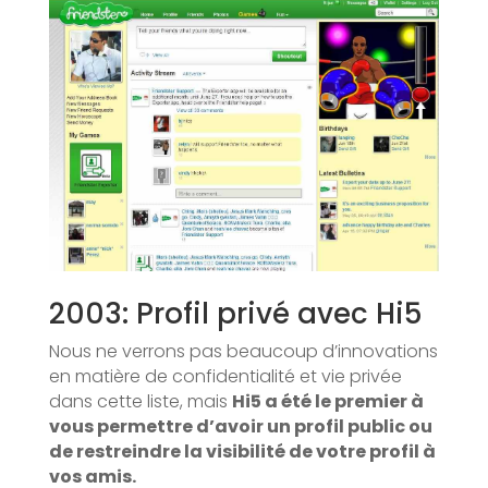
2003: Profil privé avec Hi5
Nous ne verrons pas beaucoup d’innovations
en matière de confidentialité et vie privée
dans cette liste, mais
Hi5 a été le premier à
vous permettre d’avoir un profil public ou
de restreindre la visibilité de votre profil à
vos amis.