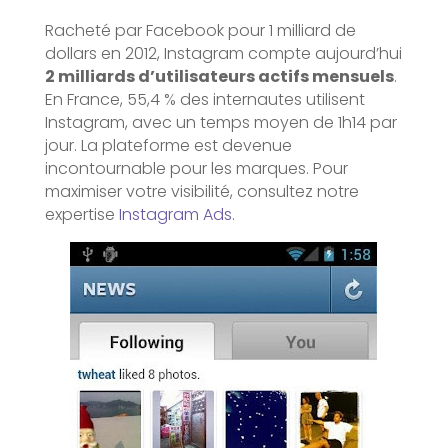
Racheté par Facebook pour 1 milliard de
dollars en 2012, Instagram compte aujourd’hui
2 milliards d’utilisateurs actifs mensuels
.
En France, 55,4 % des internautes utilisent
Instagram, avec un temps moyen de 1h14 par
jour. La plateforme est devenue
incontournable pour les marques. Pour
maximiser votre visibilité, consultez notre
expertise
Instagram Ads
.