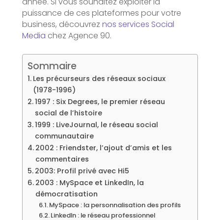
année. Si vous souhaitez exploiter la
puissance de ces plateformes pour votre
business, découvrez
nos services Social
Media
chez Agence 90.
Sommaire
Les précurseurs des réseaux sociaux
(1978-1996)
1997 : Six Degrees, le premier réseau
social de l’histoire
1999 : LiveJournal, le réseau social
communautaire
2002 : Friendster, l’ajout d’amis et les
commentaires
2003: Profil privé avec Hi5
2003 : MySpace et LinkedIn, la
démocratisation
MySpace : la personnalisation des profils
LinkedIn : le réseau professionnel