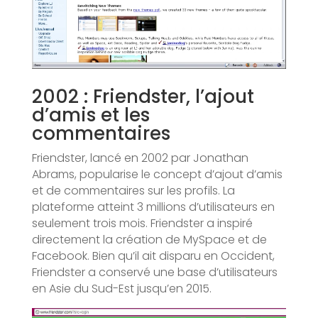
2002 : Friendster, l’ajout
d’amis et les
commentaires
Friendster, lancé en 2002 par Jonathan
Abrams, popularise le concept d’ajout d’amis
et de commentaires sur les profils. La
plateforme atteint 3 millions d’utilisateurs en
seulement trois mois. Friendster a inspiré
directement la création de MySpace et de
Facebook. Bien qu’il ait disparu en Occident,
Friendster a conservé une base d’utilisateurs
en Asie du Sud-Est jusqu’en 2015.