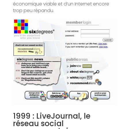
économique viable et d’un Internet encore
trop peu répandu.
1999 : LiveJournal, le
réseau social