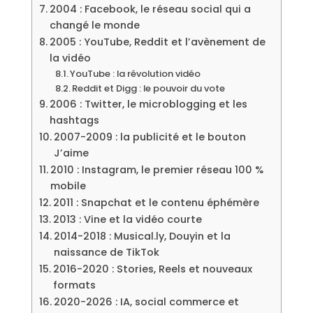
2004 : Facebook, le réseau social qui a
changé le monde
2005 : YouTube, Reddit et l’avènement de
la vidéo
YouTube : la révolution vidéo
Reddit et Digg : le pouvoir du vote
2006 : Twitter, le microblogging et les
hashtags
2007-2009 : la publicité et le bouton
J’aime
2010 : Instagram, le premier réseau 100 %
mobile
2011 : Snapchat et le contenu éphémère
2013 : Vine et la vidéo courte
2014-2018 : Musical.ly, Douyin et la
naissance de TikTok
2016-2020 : Stories, Reels et nouveaux
formats
2020-2026 : IA, social commerce et