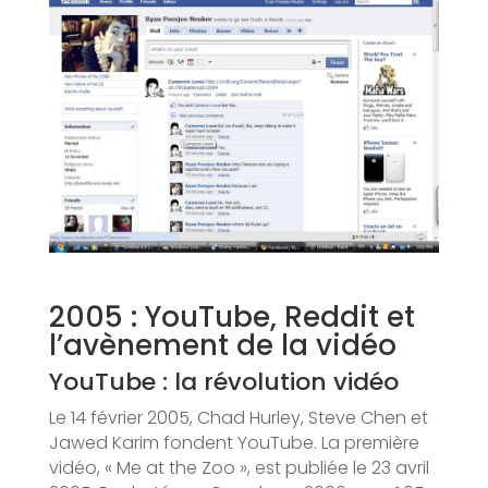
2005 : YouTube, Reddit et
l’avènement de la vidéo
YouTube : la révolution vidéo
Le 14 février 2005, Chad Hurley, Steve Chen et
Jawed Karim fondent YouTube. La première
vidéo, « Me at the Zoo », est publiée le 23 avril