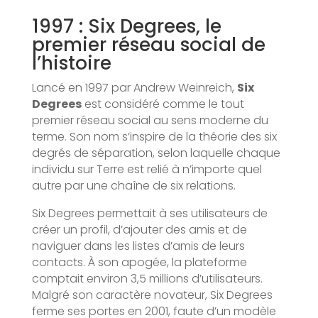
1997 : Six Degrees, le
premier réseau social de
l’histoire
Lancé en 1997 par Andrew Weinreich,
Six
Degrees
est considéré comme le tout
premier réseau social au sens moderne du
terme. Son nom s’inspire de la théorie des six
degrés de séparation, selon laquelle chaque
individu sur Terre est relié à n’importe quel
autre par une chaîne de six relations.
Six Degrees permettait à ses utilisateurs de
créer un profil, d’ajouter des amis et de
naviguer dans les listes d’amis de leurs
contacts. À son apogée, la plateforme
comptait environ 3,5 millions d’utilisateurs.
Malgré son caractère novateur, Six Degrees
ferme ses portes en 2001, faute d’un modèle