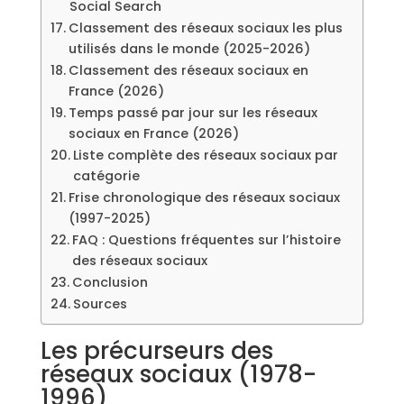
Social Search
Classement des réseaux sociaux les plus
utilisés dans le monde (2025-2026)
Classement des réseaux sociaux en
France (2026)
Temps passé par jour sur les réseaux
sociaux en France (2026)
Liste complète des réseaux sociaux par
catégorie
Frise chronologique des réseaux sociaux
(1997-2025)
FAQ : Questions fréquentes sur l’histoire
des réseaux sociaux
Conclusion
Sources
Les précurseurs des
réseaux sociaux (1978-
1996)