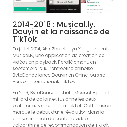
2014-2018 : Musical.ly,
Douyin et la naissance de
TikTok
En juillet 2014, Alex Zhu et Luyu Yang lancent
Musical.ly, une application de création de
vidéos en playback. Parallèlement, en
septembre 2016, l’entreprise chinoise
ByteDance lance Douyin en Chine, puis sa
version internationale TikTok.
En 2018, ByteDance rachète Musical.ly pour 1
milliard de dollars et fusionne les deux
plateformes sous le nom TikTok. Cette fusion
marque le début d’une révolution dans la
consommation de contenu vidéo.
L’algorithme de recommandation de TikTok,