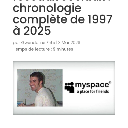
chronologie
complète de 1997
à 2025
par
Gwendoline Ente
|
3 Mar 2026
Temps de lecture :
9
minutes