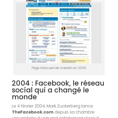
Page d’accueil de LinkedIn en 2005
2004 : Facebook, le réseau
social qui a changé le
monde
Le 4 février 2004, Mark Zuckerberg lance
TheFacebook.com
depuis sa chambre