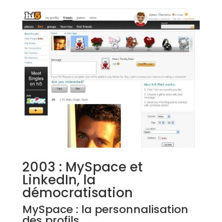
2003 : MySpace et
LinkedIn, la
démocratisation
MySpace : la personnalisation
des profils