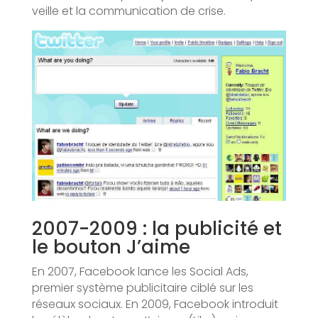
veille et la communication de crise.
2007-2009 : la publicité et
le bouton J’aime
En 2007, Facebook lance les Social Ads,
premier système publicitaire ciblé sur les
réseaux sociaux. En 2009, Facebook introduit