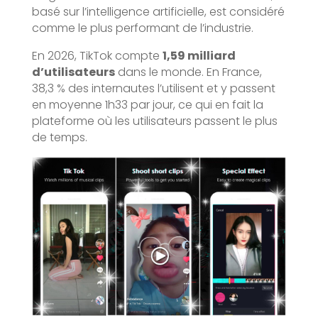
basé sur l’intelligence artificielle, est considéré
comme le plus performant de l’industrie.
En 2026, TikTok compte
1,59 milliard
d’utilisateurs
dans le monde. En France,
38,3 % des internautes l’utilisent et y passent
en moyenne 1h33 par jour, ce qui en fait la
plateforme où les utilisateurs passent le plus
de temps.