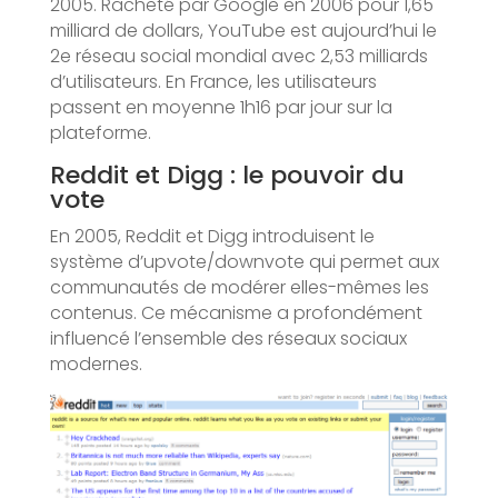
2005. Racheté par Google en 2006 pour 1,65
milliard de dollars, YouTube est aujourd’hui le
2e réseau social mondial avec 2,53 milliards
d’utilisateurs. En France, les utilisateurs
passent en moyenne 1h16 par jour sur la
plateforme.
Reddit et Digg : le pouvoir du
vote
En 2005, Reddit et Digg introduisent le
système d’upvote/downvote qui permet aux
communautés de modérer elles-mêmes les
contenus. Ce mécanisme a profondément
influencé l’ensemble des réseaux sociaux
modernes.