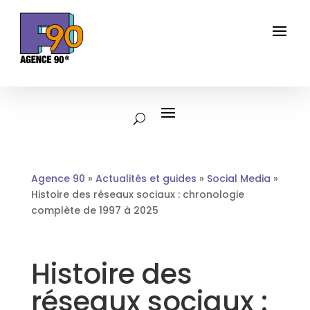
Agence 90
»
Actualités et guides
»
Social Media
»
Histoire des réseaux sociaux : chronologie
complète de 1997 à 2025
Histoire des
réseaux sociaux :