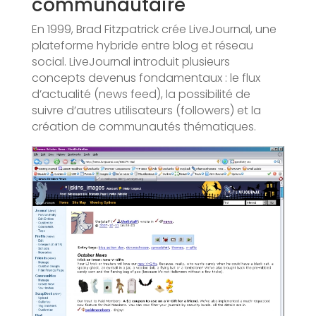
communautaire
En 1999, Brad Fitzpatrick crée LiveJournal, une
plateforme hybride entre blog et réseau
social. LiveJournal introduit plusieurs
concepts devenus fondamentaux : le flux
d’actualité (news feed), la possibilité de
suivre d’autres utilisateurs (followers) et la
création de communautés thématiques.