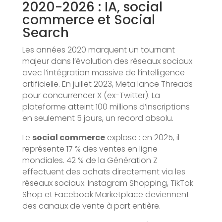
2020-2026 : IA, social
commerce et Social
Search
Les années 2020 marquent un tournant
majeur dans l’évolution des réseaux sociaux
avec l’intégration massive de l’intelligence
artificielle. En juillet 2023, Meta lance Threads
pour concurrencer X (ex-Twitter). La
plateforme atteint 100 millions d’inscriptions
en seulement 5 jours, un record absolu.
Le
social commerce
explose : en 2025, il
représente 17 % des ventes en ligne
mondiales. 42 % de la Génération Z
effectuent des achats directement via les
réseaux sociaux. Instagram Shopping, TikTok
Shop et Facebook Marketplace deviennent
des canaux de vente à part entière.