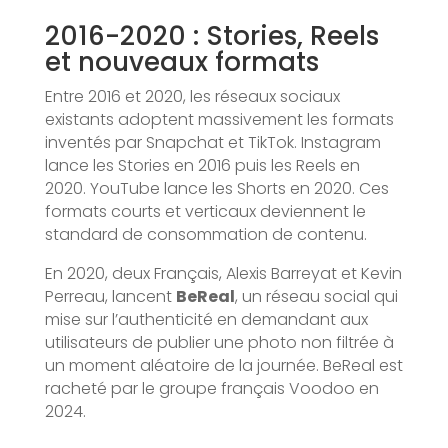
2016-2020 : Stories, Reels
et nouveaux formats
Entre 2016 et 2020, les réseaux sociaux
existants adoptent massivement les formats
inventés par Snapchat et TikTok. Instagram
lance les Stories en 2016 puis les Reels en
2020. YouTube lance les Shorts en 2020. Ces
formats courts et verticaux deviennent le
standard de consommation de contenu.
En 2020, deux Français, Alexis Barreyat et Kevin
Perreau, lancent
BeReal
, un réseau social qui
mise sur l’authenticité en demandant aux
utilisateurs de publier une photo non filtrée à
un moment aléatoire de la journée. BeReal est
racheté par le groupe français Voodoo en
2024.