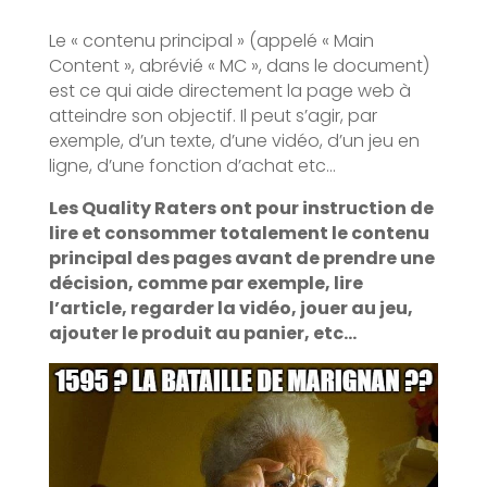
Le « contenu principal » (appelé « Main
Content », abrévié « MC », dans le document)
est ce qui aide directement la page web à
atteindre son objectif. Il peut s’agir, par
exemple, d’un texte, d’une vidéo, d’un jeu en
ligne, d’une fonction d’achat etc…
Les Quality Raters ont pour instruction de
lire et consommer totalement le contenu
principal des pages avant de prendre une
décision, comme par exemple, lire
l’article, regarder la vidéo, jouer au jeu,
ajouter le produit au panier, etc…