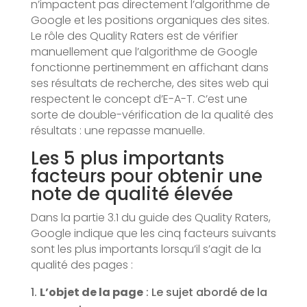
n’impactent pas directement l’algorithme de
Google et les positions organiques des sites.
Le rôle des Quality Raters est de vérifier
manuellement que l’algorithme de Google
fonctionne pertinemment en affichant dans
ses résultats de recherche, des sites web qui
respectent le concept d’E-A-T. C’est une
sorte de double-vérification de la qualité des
résultats : une repasse manuelle.
Les 5 plus importants
facteurs pour obtenir une
note de qualité élevée
Dans la partie 3.1 du guide des Quality Raters,
Google indique que les cinq facteurs suivants
sont les plus importants lorsqu’il s’agit de la
qualité des pages :
L’objet de la page
: Le sujet abordé de la