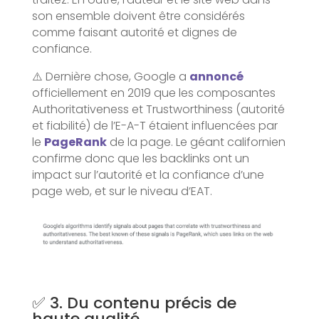
son ensemble doivent être considérés
comme faisant autorité et dignes de
confiance.
⚠️ Dernière chose, Google a
annoncé
officiellement en 2019 que les composantes
Authoritativeness et Trustworthiness (autorité
et fiabilité) de l’E-A-T étaient influencées par
le
PageRank
de la page. Le géant californien
confirme donc que les backlinks ont un
impact sur l’autorité et la confiance d’une
page web, et sur le niveau d’EAT.
✅ 3. Du contenu précis de
haute qualité