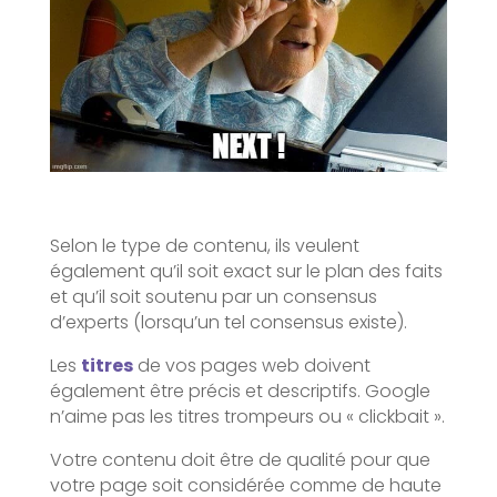
Selon le type de contenu, ils veulent
également qu’il soit exact sur le plan des faits
et qu’il soit soutenu par un consensus
d’experts (lorsqu’un tel consensus existe).
Les
titres
de vos pages web doivent
également être précis et descriptifs. Google
n’aime pas les titres trompeurs ou « clickbait ».
Votre contenu doit être de qualité pour que
votre page soit considérée comme de haute