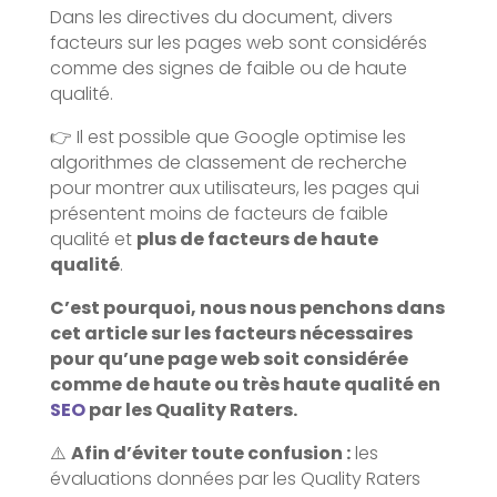
Dans les directives du document, divers
facteurs sur les pages web sont considérés
comme des signes de faible ou de haute
qualité.
👉 Il est possible que Google optimise les
algorithmes de classement de recherche
pour montrer aux utilisateurs, les pages qui
présentent moins de facteurs de faible
qualité et
plus de facteurs de haute
qualité
.
C’est pourquoi, nous nous penchons dans
cet article sur les facteurs nécessaires
pour qu’une page web soit considérée
comme de haute ou très haute qualité en
SEO
par les Quality Raters.
⚠️
Afin d’éviter toute confusion :
les
évaluations données par les Quality Raters