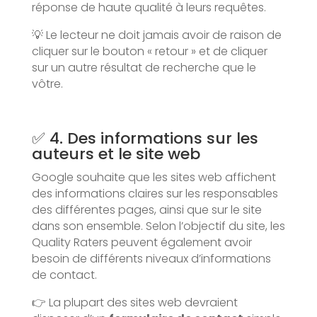
réponse de haute qualité à leurs requêtes.
💡 Le lecteur ne doit jamais avoir de raison de
cliquer sur le bouton « retour » et de cliquer
sur un autre résultat de recherche que le
vôtre.
✅ 4. Des informations sur les
auteurs et le site web
Google souhaite que les sites web affichent
des informations claires sur les responsables
des différentes pages, ainsi que sur le site
dans son ensemble. Selon l’objectif du site, les
Quality Raters peuvent également avoir
besoin de différents niveaux d’informations
de contact.
👉 La plupart des sites web devraient