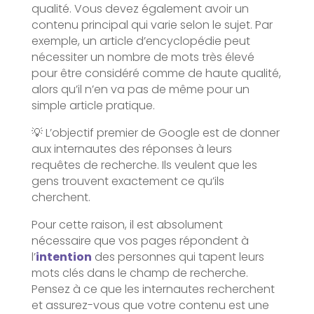
qualité. Vous devez également avoir un
contenu principal qui varie selon le sujet. Par
exemple, un article d’encyclopédie peut
nécessiter un nombre de mots très élevé
pour être considéré comme de haute qualité,
alors qu’il n’en va pas de même pour un
simple article pratique.
💡 L’objectif premier de Google est de donner
aux internautes des réponses à leurs
requêtes de recherche. Ils veulent que les
gens trouvent exactement ce qu’ils
cherchent.
Pour cette raison, il est absolument
nécessaire que vos pages répondent à
l’
intention
des personnes qui tapent leurs
mots clés dans le champ de recherche.
Pensez à ce que les internautes recherchent
et assurez-vous que votre contenu est une