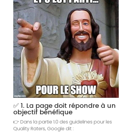
✅ 1. La page doit répondre à un
objectif bénéfique
👉 Dans la partie 1.0 des guidelines pour les
Quality Raters, Google dit :