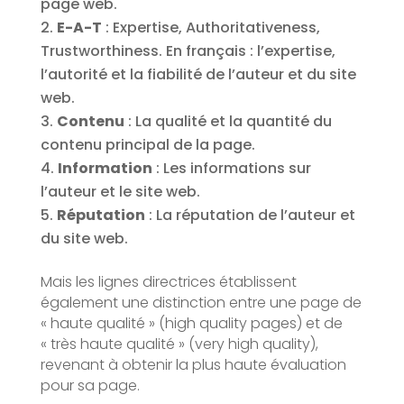
page web.
E-A-T
: Expertise, Authoritativeness,
Trustworthiness. En français : l’expertise,
l’autorité et la fiabilité de l’auteur et du site
web.
Contenu
: La qualité et la quantité du
contenu principal de la page.
Information
: Les informations sur
l’auteur et le site web.
Réputation
: La réputation de l’auteur et
du site web.
Mais les lignes directrices établissent
également une distinction entre une page de
« haute qualité » (high quality pages) et de
« très haute qualité » (very high quality),
revenant à obtenir la plus haute évaluation
pour sa page.