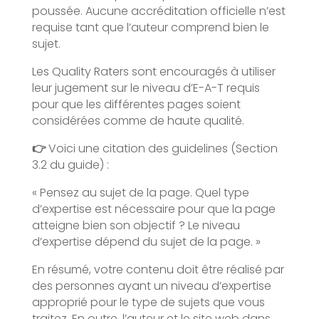
poussée. Aucune accréditation officielle n’est
requise tant que l’auteur comprend bien le
sujet.
Les Quality Raters sont encouragés à utiliser
leur jugement sur le niveau d’E-A-T requis
pour que les différentes pages soient
considérées comme de haute qualité.
👉
Voici une citation des guidelines (Section
3.2 du guide) :
« Pensez au sujet de la page. Quel type
d’expertise est nécessaire pour que la page
atteigne bien son objectif ? Le niveau
d’expertise dépend du sujet de la page. »
En résumé, votre contenu doit être réalisé par
des personnes ayant un niveau d’expertise
approprié pour le type de sujets que vous
traitez. En outre, l’auteur et le site web dans