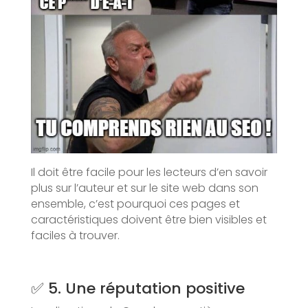
Il doit être facile pour les lecteurs d’en savoir
plus sur l’auteur et sur le site web dans son
ensemble, c’est pourquoi ces pages et
caractéristiques doivent être bien visibles et
faciles à trouver.
✅ 5. Une réputation positive