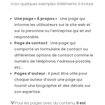
Voici quelques exemples d’éléments à inclure
:
Une page « À propos »
: Une page qui
informe les utilisateurs sur le site web et
sur la personne ou l’entreprise qui en est
responsable.
Page de contact
: Une page qui
comporte un formulaire de contact ou
différentes options de contact comme le
numéro de téléphone, l’adresse postale,
etc…
Pages d’auteur
: Il peut être utile pour
chaque auteur d’avoir une page qui
fournit une biographie et des détails sur
son expertise.
💡
Pour les pages avec du contenu,
il est