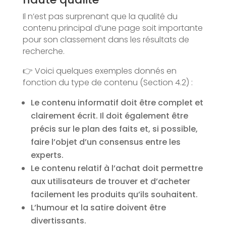
Il n’est pas surprenant que la qualité du
contenu principal d’une page soit importante
pour son classement dans les résultats de
recherche.
👉 Voici quelques exemples donnés en
fonction du type de contenu (Section 4.2) :
Le contenu informatif doit être complet et
clairement écrit. Il doit également être
précis sur le plan des faits et, si possible,
faire l’objet d’un consensus entre les
experts.
Le contenu relatif à l’achat doit permettre
aux utilisateurs de trouver et d’acheter
facilement les produits qu’ils souhaitent.
L’humour et la satire doivent être
divertissants.