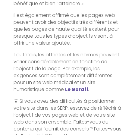
bénéfique et bien l’atteindre ».
Il est également affirmé que les pages web
peuvent avoir des objectifs très différents et
que les pages de haute qualité existent pour
presque tous les types d’objectifs visant à
offrir une valeur ajoutée.
Toutefois, les attentes et les normes peuvent
varier considérablement en fonction de
l’objectif de la page. Par exemple, les
exigences sont complètement différentes
pour un site web médical et un site
humoristique comme
Le Gorafi
.
💡 Si vous avez des difficultés à positionner
votre site dans les SERP, essayez de réfléchir à
l’objectif de vos pages web et de votre site
web dans son ensemble. Faites-vous du
contenu qui fournit des conseils ? Faites-vous