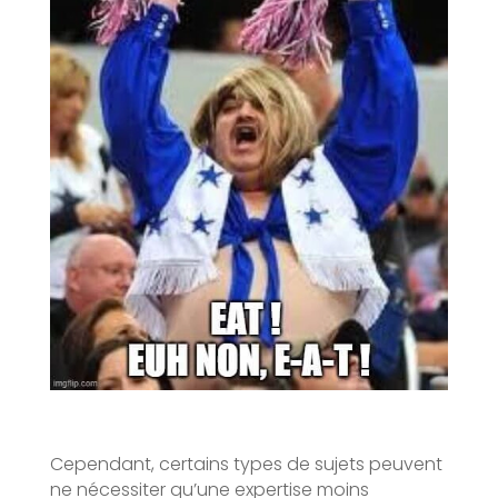
Cependant, certains types de sujets peuvent
ne nécessiter qu’une expertise moins