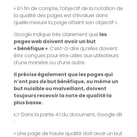
« En fin de compte, l’objectif de la notation de
la qualité des pages est d’évaluer dans
quelle mesure la page atteint son objectif ».
Google indique très clairement que
les
pages web doivent avoir un but
« bénéfique »
. C’est-à-dire qu’elles doivent
être conçues pour être utiles aux utilisateurs
d’une manière ou d’une autre.
Il précise également que les pages qui
n’ont pas de but bénéfique, ou même un
but nuisible ou malveillant, doivent
toujours recevoir la note de qualité la
plus basse.
👉 Dans la partie 4.1 du document, Google dit
:
« Une page de haute qualité doit avoir un but