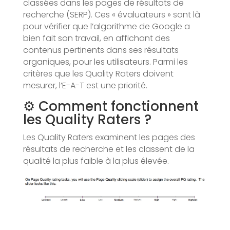
classées dans les pages de résultats de
recherche (SERP). Ces « évaluateurs » sont là
pour vérifier que l’algorithme de Google a
bien fait son travail, en affichant des
contenus pertinents dans ses résultats
organiques, pour les utilisateurs. Parmi les
critères que les Quality Raters doivent
mesurer, l’E-A-T est une priorité.
⚙️ Comment fonctionnent
les Quality Raters ?
Les Quality Raters examinent les pages des
résultats de recherche et les classent de la
qualité la plus faible à la plus élevée.