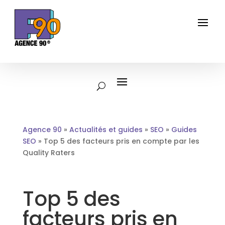
Agence 90
»
Actualités et guides
»
SEO
»
Guides
SEO
»
Top 5 des facteurs pris en compte par les
Quality Raters
Top 5 des
facteurs pris en