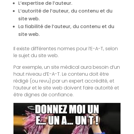
L’expertise de l’auteur.
L’autorité de l’auteur, du contenu et du
site web.
La fiabilité de l’auteur, du contenu et du
site web.
Il existe différentes normes pour l’E-A-T, selon
le sujet du site web.
Par exemple, un site médical aura besoin d’un
haut niveau d’E-A-T. Le contenu doit être
rédigé (ou revu) par un expert accrédité, et
l’auteur et le site web doivent faire autorité et
être dignes de confiance.