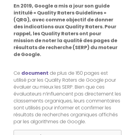
En 2019, Google a mis a jour son guide
intitulé « Quality Raters Guidelines »
(QRG), avec comme objectif de donner
des indications aux Quality Raters.
Pour
rappel, les Quality Raters ont pour
mission de noter la qualité des pages de
résultats de recherche (SERP) du moteur
de Google.
Ce
document
de plus de 160 pages est
utilisé par les Quality Raters de Google pour
évaluer au mieux les SERP. Bien que ces
évaluateurs n’influencent pas directement les
classements organiques, leurs commentaires
sont utilisés pour informer et confirmer les
résultats de recherches organiques affichés
par les algorithmes de Google.