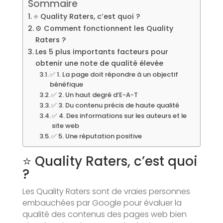
Sommaire
⭐ Quality Raters, c’est quoi ?
⚙️ Comment fonctionnent les Quality
Raters ?
Les 5 plus importants facteurs pour
obtenir une note de qualité élevée
✅ 1. La page doit répondre à un objectif
bénéfique
✅ 2. Un haut degré d’E-A-T
✅ 3. Du contenu précis de haute qualité
✅ 4. Des informations sur les auteurs et le
site web
✅ 5. Une réputation positive
⭐ Quality Raters, c’est quoi
?
Les Quality Raters sont de vraies personnes
embauchées par Google pour évaluer la
qualité des contenus des pages web bien