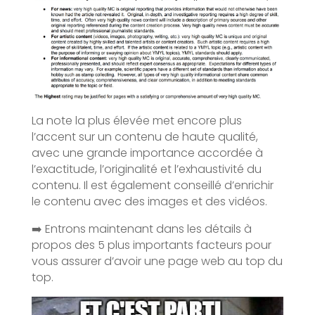
La note la plus élevée met encore plus
l’accent sur un contenu de haute qualité,
avec une grande importance accordée à
l’exactitude, l’originalité et l’exhaustivité du
contenu. Il est également conseillé d’enrichir
le contenu avec des images et des vidéos.
➡️ Entrons maintenant dans les détails à
propos des 5 plus importants facteurs pour
vous assurer d’avoir une page web au top du
top.