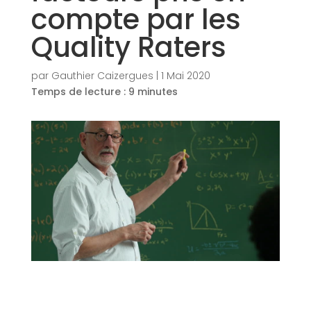
compte par les
Quality Raters
par
Gauthier Caizergues
|
1 Mai 2020
Temps de lecture :
9
minutes