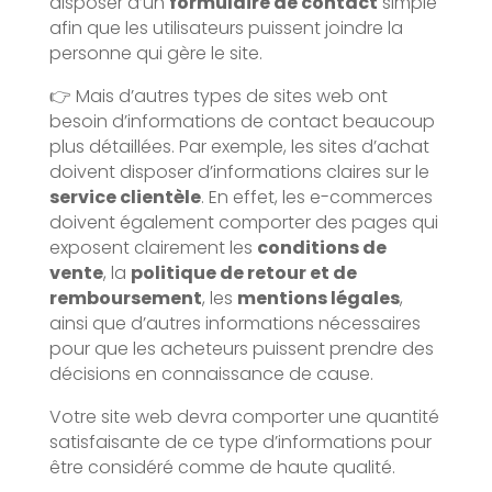
disposer d’un
formulaire de contact
simple
afin que les utilisateurs puissent joindre la
personne qui gère le site.
👉 Mais d’autres types de sites web ont
besoin d’informations de contact beaucoup
plus détaillées. Par exemple, les sites d’achat
doivent disposer d’informations claires sur le
service clientèle
. En effet, les e-commerces
doivent également comporter des pages qui
exposent clairement les
conditions de
vente
, la
politique de retour et de
remboursement
, les
mentions légales
,
ainsi que d’autres informations nécessaires
pour que les acheteurs puissent prendre des
décisions en connaissance de cause.
Votre site web devra comporter une quantité
satisfaisante de ce type d’informations pour
être considéré comme de haute qualité.