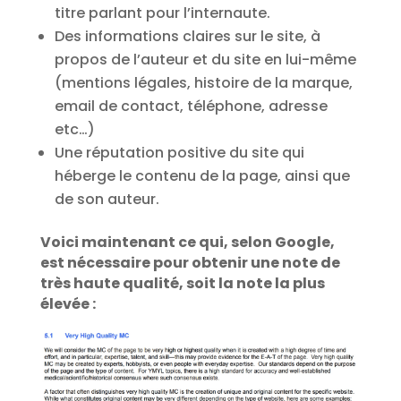
titre parlant pour l’internaute.
Des informations claires sur le site, à
propos de l’auteur et du site en lui-même
(mentions légales, histoire de la marque,
email de contact, téléphone, adresse
etc…)
Une réputation positive du site qui
héberge le contenu de la page, ainsi que
de son auteur.
Voici maintenant ce qui, selon Google,
est nécessaire pour obtenir une note de
très haute qualité, soit la note la plus
élevée :