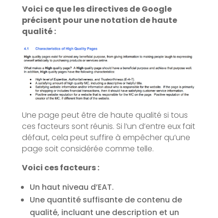
Voici ce que les directives de Google
précisent pour une notation de haute
qualité :
Une page peut être de haute qualité si tous
ces facteurs sont réunis. Si l’un d’entre eux fait
défaut, cela peut suffire à empêcher qu’une
page soit considérée comme telle.
Voici ces facteurs :
Un haut niveau d’EAT.
Une quantité suffisante de contenu de
qualité, incluant une description et un