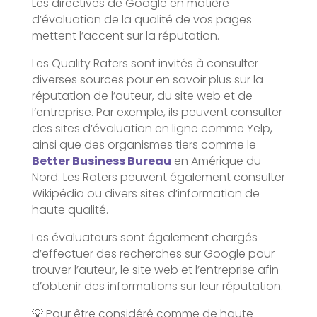
Les directives de Google en matière
d’évaluation de la qualité de vos pages
mettent l’accent sur la réputation.
Les Quality Raters sont invités à consulter
diverses sources pour en savoir plus sur la
réputation de l’auteur, du site web et de
l’entreprise. Par exemple, ils peuvent consulter
des sites d’évaluation en ligne comme Yelp,
ainsi que des organismes tiers comme le
Better Business Bureau
en Amérique du
Nord. Les Raters peuvent également consulter
Wikipédia ou divers sites d’information de
haute qualité.
Les évaluateurs sont également chargés
d’effectuer des recherches sur Google pour
trouver l’auteur, le site web et l’entreprise afin
d’obtenir des informations sur leur réputation.
💡 Pour être considéré comme de haute