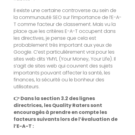
Il existe une certaine controverse au sein de
la communauté SEO sur l’importance de l’E-A-
T comme facteur de classement. Mais vu la
place que les critères E-A-T occupent dans
les directives, je pense que cela est
probablement très important aux yeux de
Google. C’est particulièrement vrai pour les
sites web dits YMYL (Your Money, Your Life). Il
s’agit de sites web qui couvrent des sujets
importants pouvant affecter la santé, les
finances, la sécurité ou le bonheur des
utilisateurs.
👉 Dans la section 3.2 des lignes
directrices, les Quality Raters sont
encouragés à prendre en compte les
facteurs suivants lors de l’évaluation de
l’E-A-T :