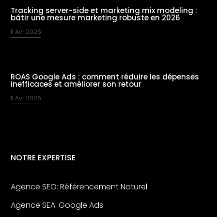
Tracking server-side et marketing mix modeling :
bâtir une mesure marketing robuste en 2026
11 Avr 2026
ROAS Google Ads : comment réduire les dépenses
inefficaces et améliorer son retour
11 Avr 2026
NOTRE EXPERTISE
Agence SEO: Référencement Naturel
Agence SEA: Google Ads