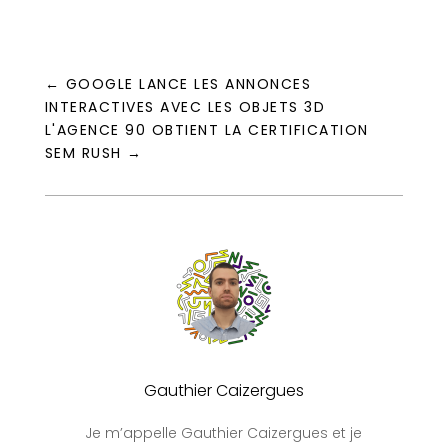
←
GOOGLE LANCE LES ANNONCES
INTERACTIVES AVEC LES OBJETS 3D
L'AGENCE 90 OBTIENT LA CERTIFICATION
SEM RUSH
→
Gauthier Caizergues
Je m’appelle Gauthier Caizergues et je