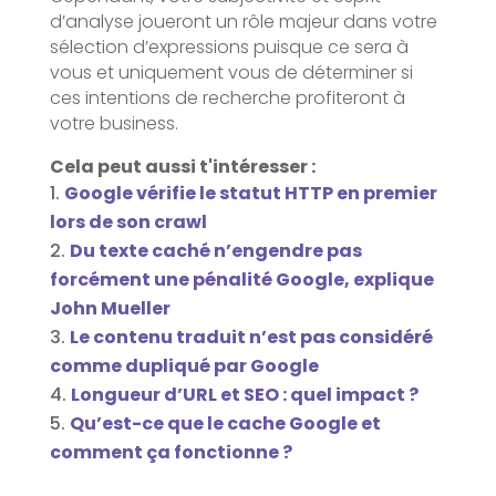
d’analyse joueront un rôle majeur dans votre
sélection d’expressions puisque ce sera à
vous et uniquement vous de déterminer si
ces intentions de recherche profiteront à
votre business.
Cela peut aussi t'intéresser :
Google vérifie le statut HTTP en premier
lors de son crawl
Du texte caché n’engendre pas
forcément une pénalité Google, explique
John Mueller
Le contenu traduit n’est pas considéré
comme dupliqué par Google
Longueur d’URL et SEO : quel impact ?
Qu’est-ce que le cache Google et
comment ça fonctionne ?