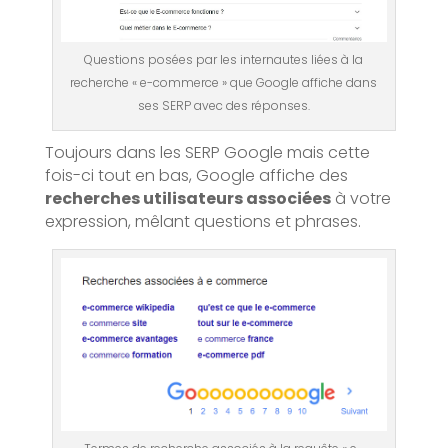
Questions posées par les internautes liées à la
recherche « e-commerce » que Google affiche dans
ses SERP avec des réponses.
Toujours dans les SERP Google mais cette
fois-ci tout en bas, Google affiche des
recherches utilisateurs associées
à votre
expression, mêlant questions et phrases.