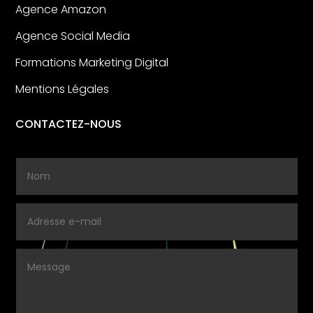
Agence Amazon
Agence Social Media
Formations Marketing Digital
Mentions Légales
CONTACTEZ-NOUS