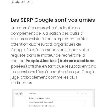
rapidement.
Les SERP Google sont vos amies
Une dernière approche à adopter en
complément de l’utilisation des outils ci-
dessus consiste à tout simplement prêter
attention aux résultats organiques de
Google. En effet, lorsque vous tapez votre
requête dans le moteur de recherche la
section
People Also Ask (Autres questions
posées)
affiche en tant que résultats enrichis
les questions liées à la recherche que Google
juge probablement comme les plus
pertinentes.