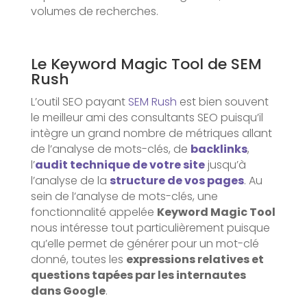
volumes de recherches.
Le Keyword Magic Tool de SEM
Rush
L’outil SEO payant
SEM Rush
est bien souvent
le meilleur ami des consultants SEO puisqu’il
intègre un grand nombre de métriques allant
de l’analyse de mots-clés, de
backlinks
,
l’
audit technique de votre site
jusqu’à
l’analyse de la
structure de vos pages
. Au
sein de l’analyse de mots-clés, une
fonctionnalité appelée
Keyword Magic Tool
nous intéresse tout particulièrement puisque
qu’elle permet de générer pour un mot-clé
donné, toutes les
expressions relatives et
questions tapées par les internautes
dans Google
.