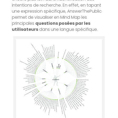
intentions de recherche. En effet, en tapant
une expression spécifique, AnswerThePublic
permet de visualiser en Mind Map les
principales
questions posées par les
utilisateurs
dans une langue spécifique.