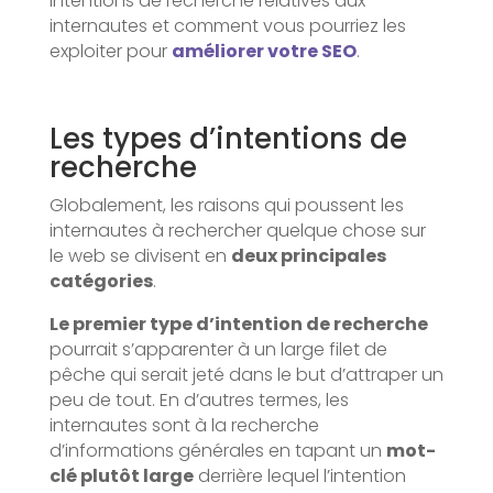
intentions de recherche relatives aux
internautes et comment vous pourriez les
exploiter pour
améliorer votre SEO
.
Les types d’intentions de
recherche
Globalement, les raisons qui poussent les
internautes à rechercher quelque chose sur
le web se divisent en
deux principales
catégories
.
Le premier type d’intention de recherche
pourrait s’apparenter à un large filet de
pêche qui serait jeté dans le but d’attraper un
peu de tout. En d’autres termes, les
internautes sont à la recherche
d’informations générales en tapant un
mot-
clé plutôt large
derrière lequel l’intention