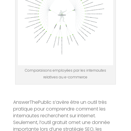
Comparaisons employées par les internautes
relatives au e-commerce
AnswerThePublic s’avère être un outil très
pratique pour comprendre comment les
internautes recherchent sur internet.
Seulement, l’outil gratuit omet une donnée
importante lors d’une stratégie SEO, les