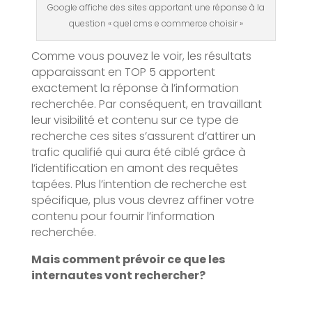
Google affiche des sites apportant une réponse à la
question « quel cms e commerce choisir »
Comme vous pouvez le voir, les résultats
apparaissant en TOP 5 apportent
exactement la réponse à l’information
recherchée. Par conséquent, en travaillant
leur visibilité et contenu sur ce type de
recherche ces sites s’assurent d’attirer un
trafic qualifié qui aura été ciblé grâce à
l’identification en amont des requêtes
tapées. Plus l’intention de recherche est
spécifique, plus vous devrez affiner votre
contenu pour fournir l’information
recherchée.
Mais comment prévoir ce que les
internautes vont rechercher?