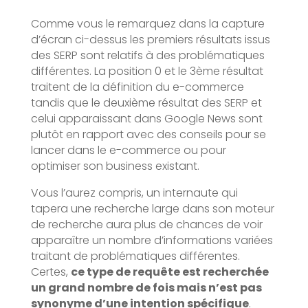
Comme vous le remarquez dans la capture
d’écran ci-dessus les premiers résultats issus
des SERP sont relatifs à des problématiques
différentes. La position 0 et le 3ème résultat
traitent de la définition du e-commerce
tandis que le deuxième résultat des SERP et
celui apparaissant dans Google News sont
plutôt en rapport avec des conseils pour se
lancer dans le e-commerce ou pour
optimiser son business existant.
Vous l’aurez compris, un internaute qui
tapera une recherche large dans son moteur
de recherche aura plus de chances de voir
apparaître un nombre d’informations variées
traitant de problématiques différentes.
Certes,
ce type de requête est recherchée
un grand nombre de fois mais n’est pas
synonyme d’une intention spécifique
.