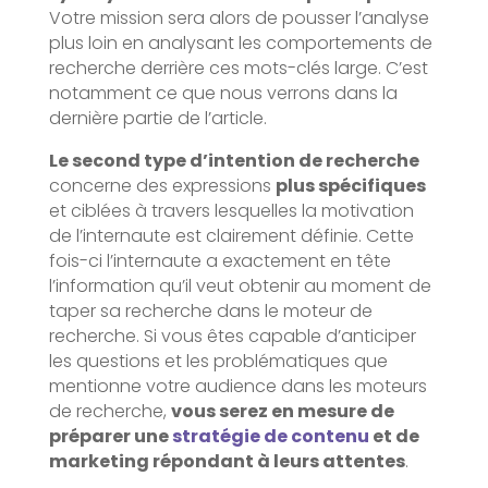
Votre mission sera alors de pousser l’analyse
plus loin en analysant les comportements de
recherche derrière ces mots-clés large. C’est
notamment ce que nous verrons dans la
dernière partie de l’article.
Le second type d’intention de recherche
concerne des expressions
plus spécifiques
et ciblées à travers lesquelles la motivation
de l’internaute est clairement définie. Cette
fois-ci l’internaute a exactement en tête
l’information qu’il veut obtenir au moment de
taper sa recherche dans le moteur de
recherche. Si vous êtes capable d’anticiper
les questions et les problématiques que
mentionne votre audience dans les moteurs
de recherche,
vous serez en mesure de
préparer une
stratégie de contenu
et de
marketing répondant à leurs attentes
.