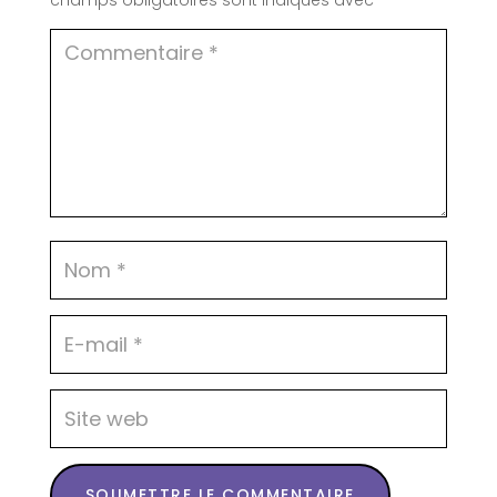
SOUMETTRE LE COMMENTAIRE