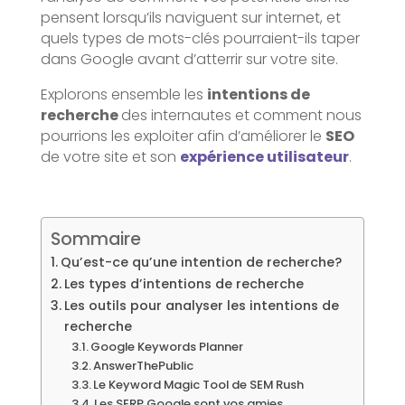
pensent lorsqu’ils naviguent sur internet, et
quels types de mots-clés pourraient-ils taper
dans Google avant d’atterrir sur votre site.
Explorons ensemble les
intentions de
recherche
des internautes et comment nous
pourrions les exploiter afin d’améliorer le
SEO
de votre site et son
expérience utilisateur
.
Sommaire
Qu’est-ce qu’une intention de recherche?
Les types d’intentions de recherche
Les outils pour analyser les intentions de
recherche
Google Keywords Planner
AnswerThePublic
Le Keyword Magic Tool de SEM Rush
Les SERP Google sont vos amies