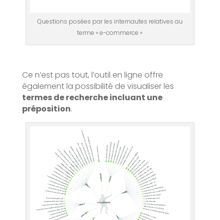
Questions posées par les internautes relatives au
terme « e-commerce »
Ce n’est pas tout, l’outil en ligne offre
également la possibilité de visualiser les
termes de recherche incluant une
préposition
.