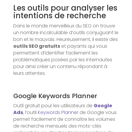
Les outils pour analyser les
intentions de recherche
Dans le monde merveilleux du SEO on trouve
un nombre incalculable d’outils conjuguant le
bon et le mauvais. Heureusement, il existe des
outils SEO gratuits
et payants qui vous
permettent d’identifier facilement les
problématiques posées par les internautes
pour ainsi créer un contenu répondant à
leurs attentes.
Google Keywords Planner
Outil gratuit pour les utilisateurs de
Google
Ads
, l’outil
Keywords Planner
de Google vous
permet facilement de connaître les volumes
de recherche mensuels des mots-clés