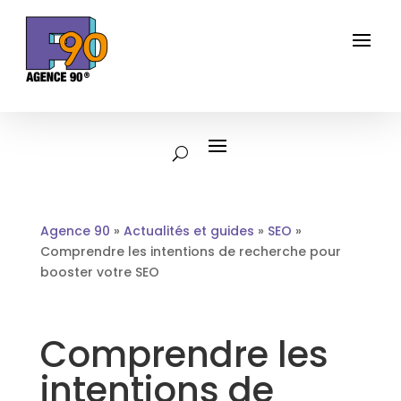
Agence 90
»
Actualités et guides
»
SEO
»
Comprendre les intentions de recherche pour
booster votre SEO
Comprendre les
intentions de