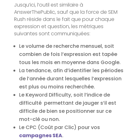
Jusqu’ici, l’outil est similaire à
AnswerThePublic, sauf que la force de SEM
Rush réside dans le fait que pour chaque
expression et question, les métriques
suivantes sont communiquées:
Le volume de recherche mensuel, soit
combien de fois l’expression est tapée
tous les mois en moyenne dans Google.
La tendance, afin d’identifier les périodes
de l’année durant lesquelles l’expression
est plus ou moins recherchée.
Le Keyword Difficulty, soit l’indice de
difficulté permettant de jauger s’il est
difficile de bien se positionner sur ce
mot-clé ou non.
Le CPC (Coût par Clic) pour vos
campagnes SEA
.