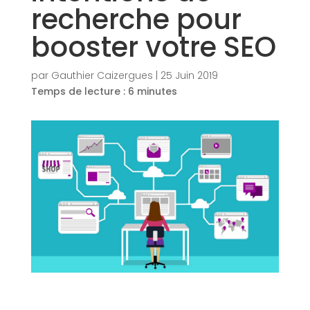
recherche pour
booster votre SEO
par
Gauthier Caizergues
|
25 Juin 2019
Temps de lecture :
6
minutes