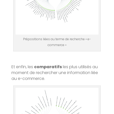
Prépositions liées au terme de recherche « e-
commerce »
Et enfin, les
comparatifs
les plus utilisés au
moment de rechercher une information liée
au e-commerce.