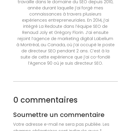
travaille dans le domaine du SEO depuis 2010,
année durant laquelle j’ai forgé mes
connaissances à travers plusieurs
expériences entrepreneuriales. En 2014, j’ai
intégré La Redoute dans l’équipe SEO de
Renaud Joly et Grégory Florin. J’ai ensuite
rejoint l’agence de marketing digital Labelium
à Montréal, au Canada, où j’ai occupé le poste
de directeur SEO pendant 2 ans. C’est à la
suite de cette expérience que j’ai co-fondé
l’Agence 90 où je suis directeur SEO.
0 commentaires
Soumettre un commentaire
Votre adresse e-mail ne sera pas publiée.
Les
champs obligatoires sont indiqués avec
*