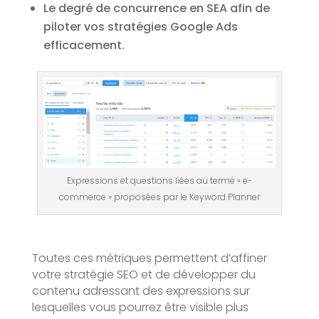
Le degré de concurrence en SEA afin de
piloter vos stratégies Google Ads
efficacement.
Expressions et questions liées au terme « e-
commerce » proposées par le Keyword Planner
Toutes ces métriques permettent d’affiner
votre stratégie SEO et de développer du
contenu adressant des expressions sur
lesquelles vous pourrez être visible plus