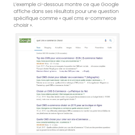
L’exemple ci-dessous montre ce que Google
affiche dans ses résultats pour une question
spécifique comme « quel cms e-commerce
choisir ».