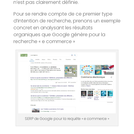
n’est pas clairement définie.
Pour se rendre compte de ce premier type
d’intention de recherche, prenons un exemple
concret en analysant les résultats
organiques que Google génère pour la
recherche « e commerce »
SERP de Google pour la requête « e commerce »