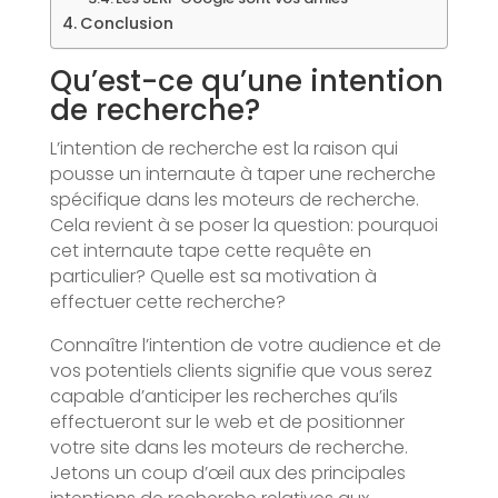
Conclusion
Qu’est-ce qu’une intention
de recherche?
L’intention de recherche est la raison qui
pousse un internaute à taper une recherche
spécifique dans les moteurs de recherche.
Cela revient à se poser la question: pourquoi
cet internaute tape cette requête en
particulier? Quelle est sa motivation à
effectuer cette recherche?
Connaître l’intention de votre audience et de
vos potentiels clients signifie que vous serez
capable d’anticiper les recherches qu’ils
effectueront sur le web et de positionner
votre site dans les moteurs de recherche.
Jetons un coup d’œil aux des principales