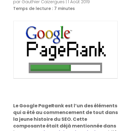
par
Gauthier Caizergues
|
1 Août 2019
Temps de lecture :
7
minutes
Le Google PageRank est l’un des éléments
qui a été au commencement de tout dans
la jeune histoire du SEO. Cette
composante était déjà mentionnée dans