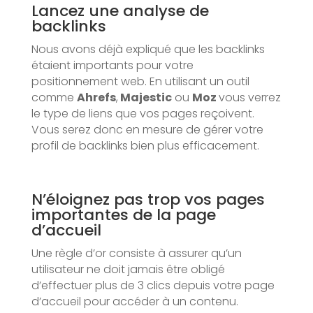
Lancez une analyse de
backlinks
Nous avons déjà expliqué que les backlinks
étaient importants pour votre
positionnement web. En utilisant un outil
comme
Ahrefs
,
Majestic
ou
Moz
vous verrez
le type de liens que vos pages reçoivent.
Vous serez donc en mesure de gérer votre
profil de backlinks bien plus efficacement.
N’éloignez pas trop vos pages
importantes de la page
d’accueil
Une règle d’or consiste à assurer qu’un
utilisateur ne doit jamais être obligé
d’effectuer plus de 3 clics depuis votre page
d’accueil pour accéder à un contenu.