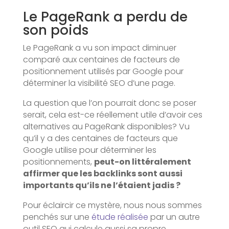
Le PageRank a perdu de
son poids
Le PageRank a vu son impact diminuer
comparé aux centaines de facteurs de
positionnement utilisés par Google pour
déterminer la visibilité SEO d’une page.
La question que l’on pourrait donc se poser
serait, cela est-ce réellement utile d’avoir ces
alternatives au PageRank disponibles? Vu
qu’il y a des centaines de facteurs que
Google utilise pour déterminer les
positionnements,
peut-on littéralement
affirmer que les backlinks sont aussi
importants qu’ils ne l’étaient jadis ?
Pour éclaircir ce mystère, nous nous sommes
penchés sur une
étude réalisée
par un autre
outil SEO qui calcule aussi sa propre