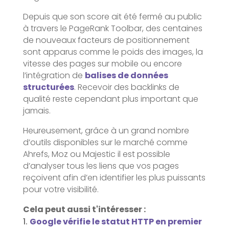
Depuis que son score ait été fermé au public
à travers le PageRank Toolbar, des centaines
de nouveaux facteurs de positionnement
sont apparus comme le poids des images, la
vitesse des pages sur mobile ou encore
l’intégration de
balises de données
structurées
. Recevoir des backlinks de
qualité reste cependant plus important que
jamais.
Heureusement, grâce à un grand nombre
d’outils disponibles sur le marché comme
Ahrefs, Moz ou Majestic il est possible
d’analyser tous les liens que vos pages
reçoivent afin d’en identifier les plus puissants
pour votre visibilité.
Cela peut aussi t'intéresser :
Google vérifie le statut HTTP en premier