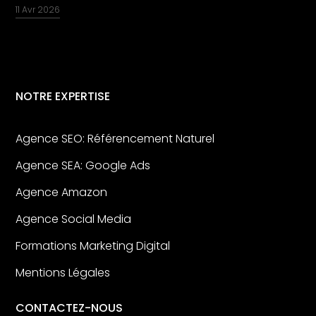
11 Avr 2026
NOTRE EXPERTISE
Agence SEO: Référencement Naturel
Agence SEA: Google Ads
Agence Amazon
Agence Social Media
Formations Marketing Digital
Mentions Légales
CONTACTEZ-NOUS