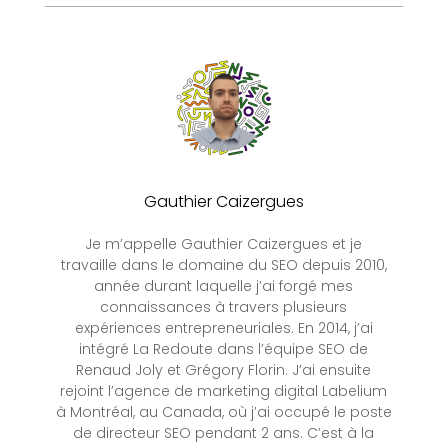
Gauthier Caizergues
Je m’appelle Gauthier Caizergues et je
travaille dans le domaine du SEO depuis 2010,
année durant laquelle j’ai forgé mes
connaissances à travers plusieurs
expériences entrepreneuriales. En 2014, j’ai
intégré La Redoute dans l’équipe SEO de
Renaud Joly et Grégory Florin. J’ai ensuite
rejoint l’agence de marketing digital Labelium
à Montréal, au Canada, où j’ai occupé le poste
de directeur SEO pendant 2 ans. C’est à la