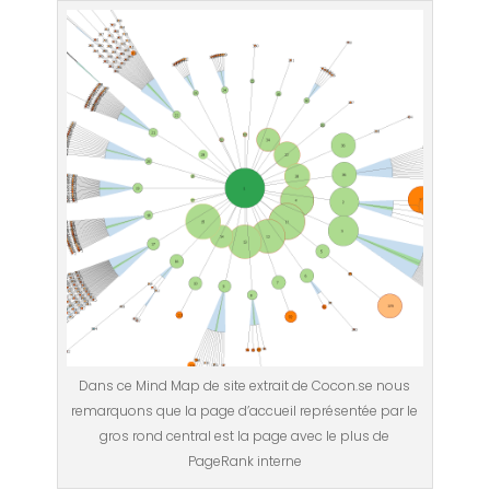
Dans ce Mind Map de site extrait de Cocon.se nous
remarquons que la page d’accueil représentée par le
gros rond central est la page avec le plus de
PageRank interne