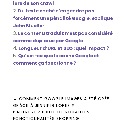
lors de son crawl
Du texte caché n’engendre pas
forcément une pénalité Google, explique
John Mueller
Le contenu traduit n’est pas considéré
comme dupliqué par Google
Longueur d’URL et SEO : quel impact ?
Qu’est-ce que le cache Google et
comment ça fonctionne ?
←
COMMENT GOOGLE IMAGES A ÉTÉ CRÉÉ
GRÂCE À JENNIFER LOPEZ ?
PINTEREST AJOUTE DE NOUVELLES
FONCTIONNALITÉS SHOPPING
→