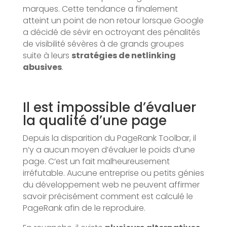
marques. Cette tendance a finalement
atteint un point de non retour lorsque Google
a décidé de sévir en octroyant des pénalités
de visibilité sévères à de grands groupes
suite à leurs
stratégies de netlinking
abusives
.
Il est impossible d’évaluer
la qualité d’une page
Depuis la disparition du PageRank Toolbar, il
n’y a aucun moyen d’évaluer le poids d’une
page. C’est un fait malheureusement
irréfutable. Aucune entreprise ou petits génies
du développement web ne peuvent affirmer
savoir précisément comment est calculé le
PageRank afin de le reproduire.