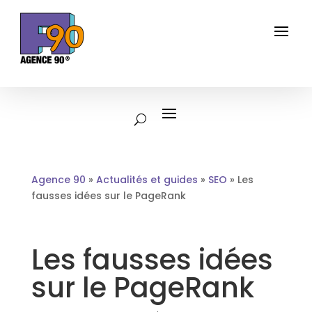
Agence 90
»
Actualités et guides
»
SEO
»
Les
fausses idées sur le PageRank
Les fausses idées
sur le PageRank