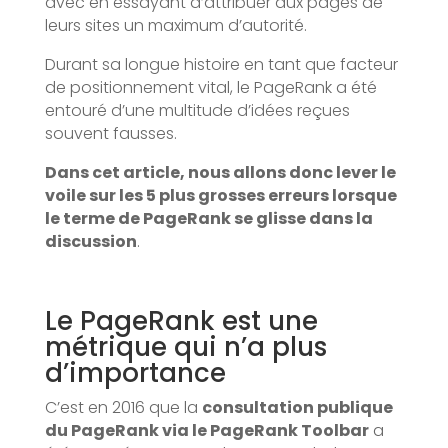
avec en essayant d’attribuer aux pages de
leurs sites un maximum d’autorité.
Durant sa longue histoire en tant que facteur
de positionnement vital, le PageRank a été
entouré d’une multitude d’idées reçues
souvent fausses.
Dans cet article, nous allons donc lever le
voile sur les 5 plus grosses erreurs lorsque
le terme de PageRank se glisse dans la
discussion
.
Le PageRank est une
métrique qui n’a plus
d’importance
C’est en 2016 que la
consultation publique
du PageRank via le PageRank Toolbar
a