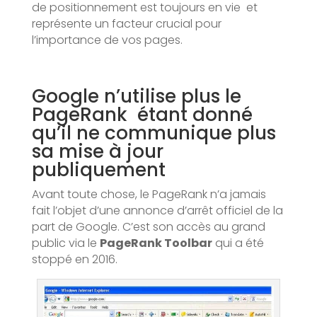
de positionnement est toujours en vie et
représente un facteur crucial pour
l’importance de vos pages.
Google n’utilise plus le
PageRank étant donné
qu’il ne communique plus
sa mise à jour
publiquement
Avant toute chose, le PageRank n’a jamais
fait l’objet d’une annonce d’arrêt officiel de la
part de Google. C’est son accès au grand
public via le
PageRank Toolbar
qui a été
stoppé en 2016.