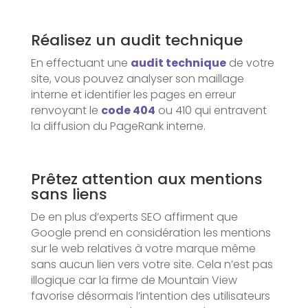
Réalisez un audit technique
En effectuant une
audit technique
de votre
site, vous pouvez analyser son maillage
interne et identifier les pages en erreur
renvoyant le
code 404
ou 410 qui entravent
la diffusion du PageRank interne.
Prêtez attention aux mentions
sans liens
De en plus d’experts SEO affirment que
Google prend en considération les mentions
sur le web relatives à votre marque même
sans aucun lien vers votre site. Cela n’est pas
illogique car la firme de Mountain View
favorise désormais l’intention des utilisateurs