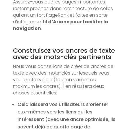
Assurez-vous que les pages importantes
restent proches dans l’architecture de celles
qui ont un fort PageRank et faites en sorte
d’intégrer un
fil d’Ariane pour faciliter la
navigation
.
Construisez vos ancres de texte
avec des mots-clés pertinents
Nous vous conseillons de créer de ancres de
texte avec des mots-clés sur lesquels vous
voulez être visible (tout en variant au
maximum les ancres). Il en résultera deux
choses essentielles:
Cela laissera vos utilisateurs s’orienter
eux-mêmes vers les liens qui les
intéressent (avec une ancre optimisée, ils
savent déjà de quoi la page de