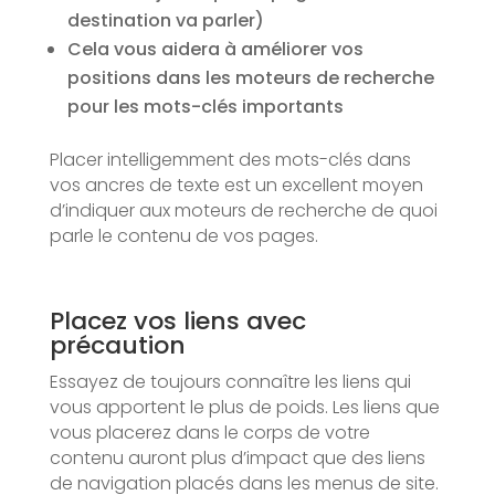
destination va parler)
Cela vous aidera à améliorer vos
positions dans les moteurs de recherche
pour les mots-clés importants
Placer intelligemment des mots-clés dans
vos ancres de texte est un excellent moyen
d’indiquer aux moteurs de recherche de quoi
parle le contenu de vos pages.
Placez vos liens avec
précaution
Essayez de toujours connaître les liens qui
vous apportent le plus de poids. Les liens que
vous placerez dans le corps de votre
contenu auront plus d’impact que des liens
de navigation placés dans les menus de site.