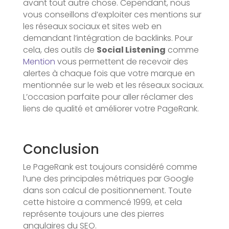
avant tout autre chose. Cependant, nous
vous conseillons d’exploiter ces mentions sur
les réseaux sociaux et sites web en
demandant l’intégration de backlinks. Pour
cela, des outils de
Social Listening
comme
Mention
vous permettent de recevoir des
alertes à chaque fois que votre marque en
mentionnée sur le web et les réseaux sociaux.
L’occasion parfaite pour aller réclamer des
liens de qualité et améliorer votre PageRank.
Conclusion
Le PageRank est toujours considéré comme
l’une des principales métriques par Google
dans son calcul de positionnement. Toute
cette histoire a commencé 1999, et cela
représente toujours une des pierres
angulaires du SEO.