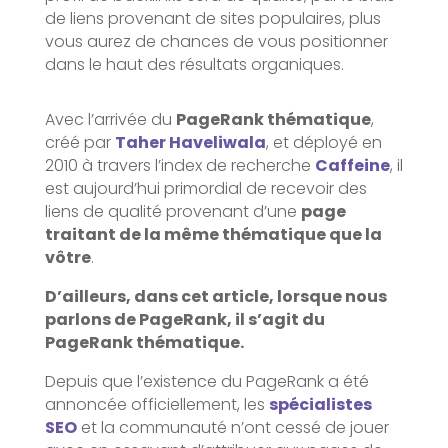
de liens provenant de sites populaires, plus
vous aurez de chances de vous positionner
dans le haut des résultats organiques.
Avec l’arrivée du
PageRank thématique
,
créé par
Taher Haveliwala
, et déployé en
2010 à travers l’index de recherche
Caffeine
, il
est aujourd’hui primordial de recevoir des
liens de qualité provenant d’une
page
traitant de la même thématique que la
vôtre
.
D’ailleurs, dans cet article, lorsque nous
parlons de PageRank, il s’agit du
PageRank thématique.
Depuis que l’existence du PageRank a été
annoncée officiellement, les
spécialistes
SEO
et la communauté n’ont cessé de jouer