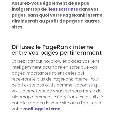
Assurez-vous également de ne pas
intégrer trop de
liens sortants
dans vos
pages, sans quoi votre PageRank interne
diminuerait au profit de pages d’autres
sites
.
Diffusez le PageRank interne
entre vos pages pertinemment
Utilisez l’attribut NoFollow et placez vos liens
intelligemment pour faire en sorte que vos
pages importantes soient celles qui
recevront le plus de PageRank interne. Pour
cela il existe des outils comme
Cocon.se
qui
vous permettent de visualiser sous forme de
Mindmap comment le PageRank est distribué
entre les pages de votre site afin d’optimiser
votre
maillage interne
.