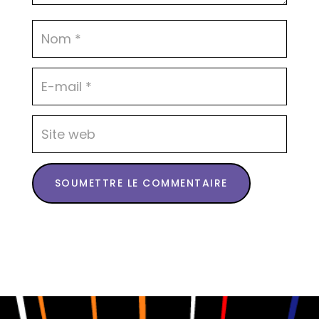
SOUMETTRE LE COMMENTAIRE