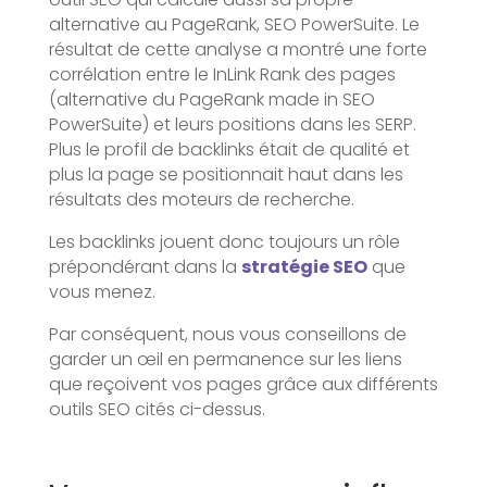
alternative au PageRank, SEO PowerSuite. Le
résultat de cette analyse a montré une forte
corrélation entre le InLink Rank des pages
(alternative du PageRank made in SEO
PowerSuite) et leurs positions dans les SERP.
Plus le profil de backlinks était de qualité et
plus la page se positionnait haut dans les
résultats des moteurs de recherche.
Les backlinks jouent donc toujours un rôle
prépondérant dans la
stratégie SEO
que
vous menez.
Par conséquent, nous vous conseillons de
garder un œil en permanence sur les liens
que reçoivent vos pages grâce aux différents
outils SEO cités ci-dessus.