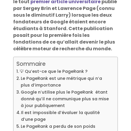
le tout
premier article universitaire
publié
par Sergey Brin et Lawrence Page (connu
sous le diminutif Larry) lorsque les deux
fondateurs de Google étaient encore
étudiants à Stanford. Cette publication
posait pour la première fois les
fondations de ce qu’allait devenir le plus
célèbre moteur de recherche du monde.
Sommaire
💡 Qu’est-ce que le PageRank ?
Le PageRank est une métrique qui n’a
plus d’importance
Google n’utilise plus le PageRank étant
donné qu’il ne communique plus sa mise
à jour publiquement
Il est impossible d’évaluer la qualité
d’une page
Le PageRank a perdu de son poids