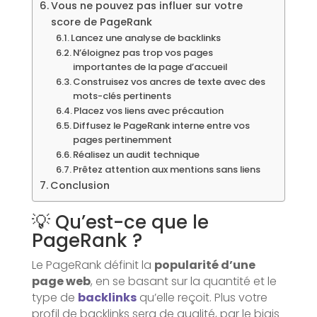
Vous ne pouvez pas influer sur votre
score de PageRank
Lancez une analyse de backlinks
N’éloignez pas trop vos pages
importantes de la page d’accueil
Construisez vos ancres de texte avec des
mots-clés pertinents
Placez vos liens avec précaution
Diffusez le PageRank interne entre vos
pages pertinemment
Réalisez un audit technique
Prêtez attention aux mentions sans liens
Conclusion
💡 Qu’est-ce que le
PageRank ?
Le PageRank définit la
popularité d’une
page web
, en se basant sur la quantité et le
type de
backlinks
qu’elle reçoit. Plus votre
profil de backlinks sera de qualité, par le biais