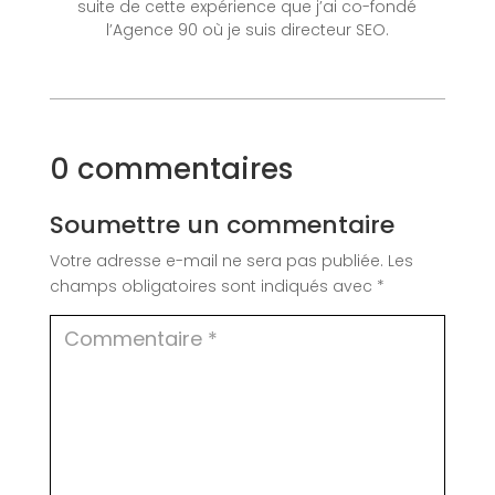
suite de cette expérience que j’ai co-fondé
l’Agence 90 où je suis directeur SEO.
0 commentaires
Soumettre un commentaire
Votre adresse e-mail ne sera pas publiée.
Les
champs obligatoires sont indiqués avec
*