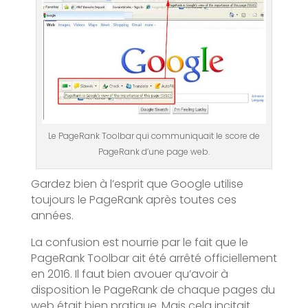
Le PageRank Toolbar qui communiquait le score de
PageRank d’une page web.
Gardez bien à l’esprit que Google utilise
toujours le PageRank après toutes ces
années.
La confusion est nourrie par le fait que le
PageRank Toolbar ait été arrêté officiellement
en 2016. Il faut bien avouer qu’avoir à
disposition le PageRank de chaque pages du
web était bien pratique. Mais cela incitait