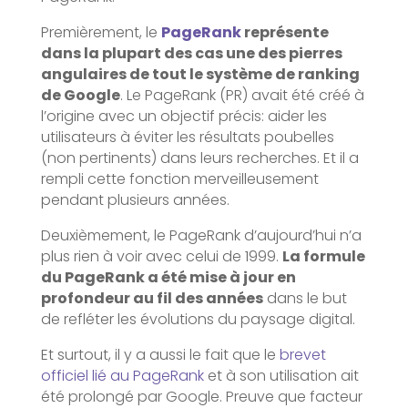
Premièrement, le
PageRank
représente
dans la plupart des cas une des pierres
angulaires de tout le système de ranking
de Google
. Le PageRank (PR) avait été créé à
l’origine avec un objectif précis: aider les
utilisateurs à éviter les résultats poubelles
(non pertinents) dans leurs recherches. Et il a
rempli cette fonction merveilleusement
pendant plusieurs années.
Deuxièmement, le PageRank d’aujourd’hui n’a
plus rien à voir avec celui de 1999.
La formule
du PageRank a été mise à jour en
profondeur au fil des années
dans le but
de refléter les évolutions du paysage digital.
Et surtout, il y a aussi le fait que le
brevet
officiel lié au PageRank
et à son utilisation ait
été prolongé par Google. Preuve que facteur