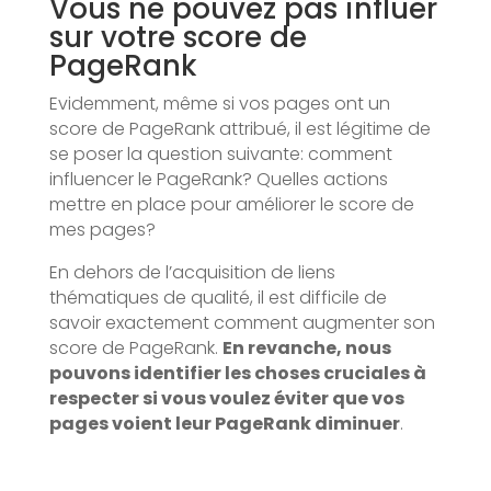
Vous ne pouvez pas influer
sur votre score de
PageRank
Evidemment, même si vos pages ont un
score de PageRank attribué, il est légitime de
se poser la question suivante: comment
influencer le PageRank? Quelles actions
mettre en place pour améliorer le score de
mes pages?
En dehors de l’acquisition de liens
thématiques de qualité, il est difficile de
savoir exactement comment augmenter son
score de PageRank.
En revanche, nous
pouvons identifier les choses cruciales à
respecter si vous voulez éviter que vos
pages voient leur PageRank diminuer
.