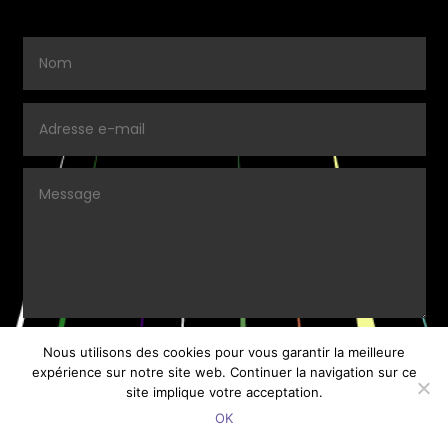
Nous utilisons des cookies pour vous garantir la meilleure
ENVOYER.
expérience sur notre site web. Continuer la navigation sur ce
site implique votre acceptation.
OK