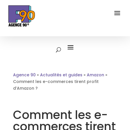
Agence 90
»
Actualités et guides
»
Amazon
»
Comment les e-commerces tirent profit
d’Amazon ?
Comment les e-
commerces tirent