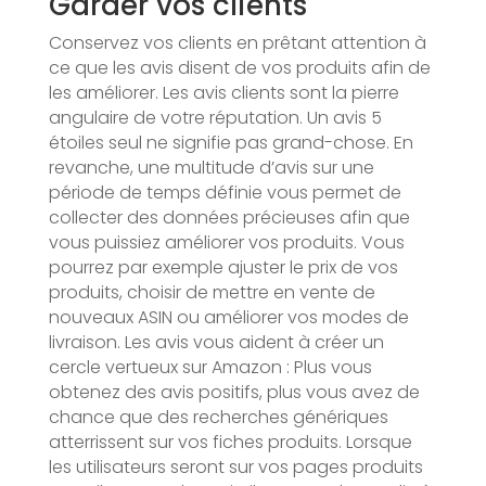
Garder vos clients
Conservez vos clients en prêtant attention à
ce que les avis disent de vos produits afin de
les améliorer. Les avis clients sont la pierre
angulaire de votre réputation. Un avis 5
étoiles seul ne signifie pas grand-chose. En
revanche, une multitude d’avis sur une
période de temps définie vous permet de
collecter des données précieuses afin que
vous puissiez améliorer vos produits. Vous
pourrez par exemple ajuster le prix de vos
produits, choisir de mettre en vente de
nouveaux ASIN ou améliorer vos modes de
livraison. Les avis vous aident à créer un
cercle vertueux sur Amazon : Plus vous
obtenez des avis positifs, plus vous avez de
chance que des recherches génériques
atterrissent sur vos fiches produits. Lorsque
les utilisateurs seront sur vos pages produits