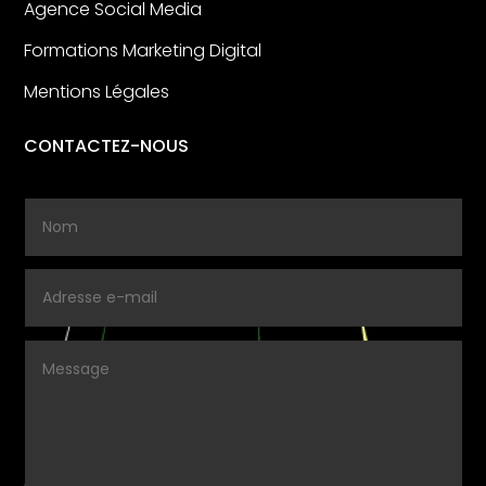
Agence Social Media
Formations Marketing Digital
Mentions Légales
CONTACTEZ-NOUS