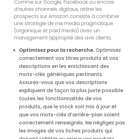
Comme sur Google, Facebook ou encore
d’autres channels digitaux, attirer les
prospects sur Amazon consiste à combiner
une stratégie de mix media pragmatique
(organique et paid media) avec un
management approprié des avis clients.
Optimisez pour la recherche.
Optimisez
correctement vos titres produits et vos
descriptions en les enrichissant des
mots-clés génériques pertinents.
Assurez-vous que vos descriptions
expliquent de façon la plus juste possible
toutes les fonctionnalités de vos
produits, que le stock soit mis à jour et
que vos mots-clés d’arrière-plan soient
correctement renseignés. Ne négligez pas
les images de vos fiches produits qui
doivent refléter au mieux vos produits.