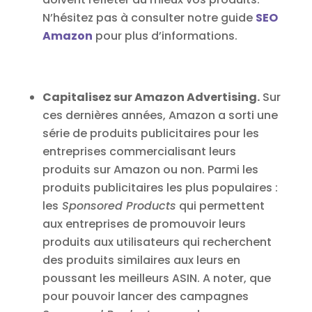
N’hésitez pas à consulter notre guide
SEO
Amazon
pour plus d’informations.
Capitalisez sur Amazon Advertising.
Sur
ces dernières années, Amazon a sorti une
série de produits publicitaires pour les
entreprises commercialisant leurs
produits sur Amazon ou non. Parmi les
produits publicitaires les plus populaires :
les
Sponsored Products
qui permettent
aux entreprises de promouvoir leurs
produits aux utilisateurs qui recherchent
des produits similaires aux leurs en
poussant les meilleurs ASIN. A noter, que
pour pouvoir lancer des campagnes