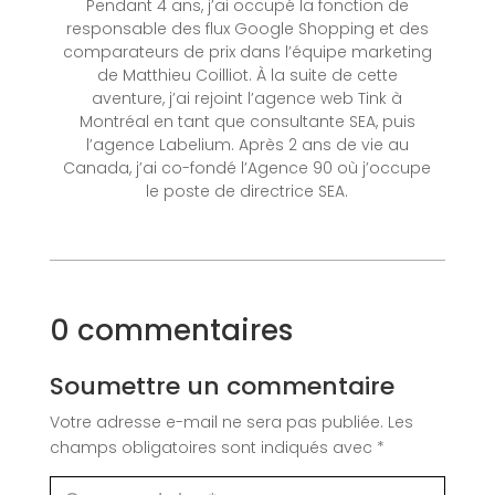
Pendant 4 ans, j’ai occupé la fonction de
responsable des flux Google Shopping et des
comparateurs de prix dans l’équipe marketing
de Matthieu Coilliot. À la suite de cette
aventure, j’ai rejoint l’agence web Tink à
Montréal en tant que consultante SEA, puis
l’agence Labelium. Après 2 ans de vie au
Canada, j’ai co-fondé l’Agence 90 où j’occupe
le poste de directrice SEA.
0 commentaires
Soumettre un commentaire
Votre adresse e-mail ne sera pas publiée.
Les
champs obligatoires sont indiqués avec
*