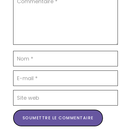
SOUMETTRE LE COMMENTAIRE