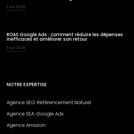
11 Avr 2026
ROAS Google Ads : comment réduire les dépenses
inefficaces et améliorer son retour
11 Avr 2026
NOTRE EXPERTISE
Agence SEO: Référencement Naturel
Agence SEA: Google Ads
Agence Amazon