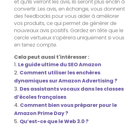
et qu’ils verront les avis, ils seront plus enclin à
convertir. Les avis, en échange, vous donnent
des feedbacks pour vous aider à améliorer
vos produits, ce qui permet de générer de
nouveaux avis positifs. Gardez en tête que le
cercle vertueux s’opérera uniquement si vous
en tenez compte.
Cela peut aussi t'intéresser :
Le guide ultime du SEO Amazon
Comment utiliser les enchères
dynamiques sur Amazon Advertising ?
Des assistants vocaux dans les classes
d’écoles françaises
Comment bien vous préparer pour le
Amazon Prime Day ?
Qu’est-ce que le Web 3.0 ?