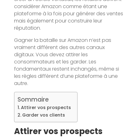
considérer Amazon comme étant une
plateforme à la fois pour générer des ventes
mais également pour construire leur
réputation.
Gagner la bataille sur Amazon n’est pas
vraiment différent des autres canaux
digitaux. Vous devez attirer les
consommateurs et les garder. Les
fondamentaux restent inchangés, même si
les règles diffèrent d’une plateforme à une
autre.
Sommaire
Attirer vos prospects
Garder vos clients
Attirer vos prospects