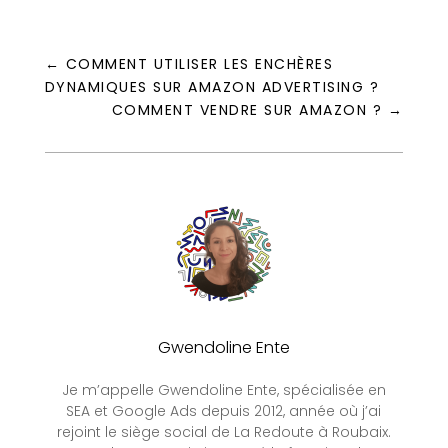
←
COMMENT UTILISER LES ENCHÈRES
DYNAMIQUES SUR AMAZON ADVERTISING ?
COMMENT VENDRE SUR AMAZON ?
→
Gwendoline Ente
Je m’appelle Gwendoline Ente, spécialisée en
SEA et Google Ads depuis 2012, année où j’ai
rejoint le siège social de La Redoute à Roubaix.