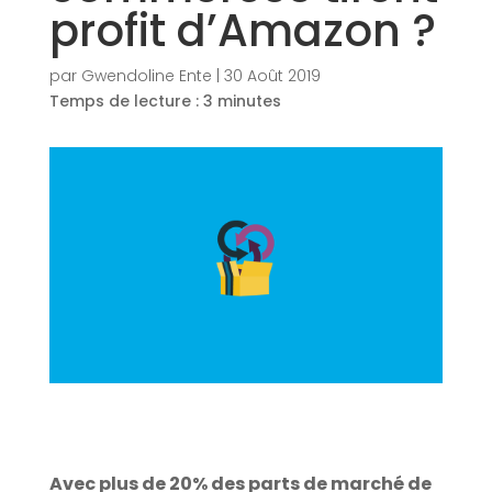
profit d’Amazon ?
par
Gwendoline Ente
|
30 Août 2019
Temps de lecture :
3
minutes
Avec plus de 20% des parts de marché de