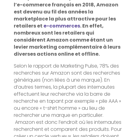
l’e-commerce français en 2018, Amazon
est devenu au fil des années la
marketplace la plus attractive pour les
retailers et
e-commerces
. En effet,
nombreux sont les retailers qui
considèrent Amazon comme étant un
levier marketing complémentaire à leurs
diverses actions online et offline.
Selon le rapport de Marketing Pulse, 78% des
recherches sur Amazon sont des recherches
génériques (non liées à une marque). En
d’autres termes, la plupart des internautes
effectuent leur recherche via la barre de
recherche en tapant par exemple « pile AAA »
ou encore « t-shirt homme » au lieu de
rechercher une marque en particulier.
Amazon est donc l’endroit où les internautes
recherchent et comparent des produits. Pour
créer un cercle vertueux, les retailers doivent