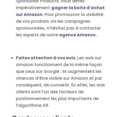
Sponsored Products
, vous devez
impérativement
gagner la boite d’achat
sur Amazon
. Pour promouvoir la visibilité
de vos produits via les campagnes
sponsorisées, n’hésitez pas à contacter
les experts de notre
agence Amazon
.
Faites attention à vos avis.
Les avis sur
Amazon fonctionnent de la même façon
que ceux sur Google : Ils augmentent les
chances d’être visible sur Amazon et par
conséquent, de convertir. En effet, les avis
clients sont l’un des facteurs de
positionnement les plus importants de
l’algorithme A9.