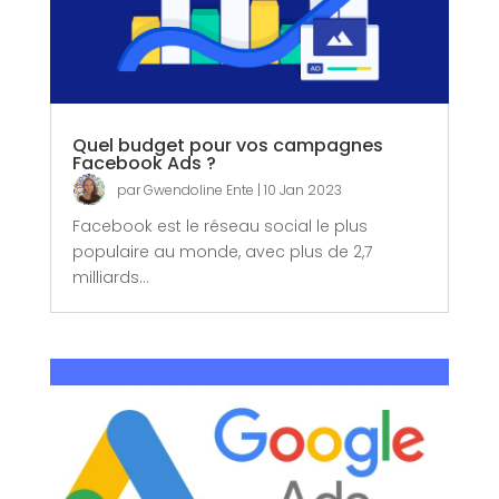
Quel budget pour vos campagnes
Facebook Ads ?
par
Gwendoline Ente
|
10 Jan 2023
Facebook est le réseau social le plus
populaire au monde, avec plus de 2,7
milliards...