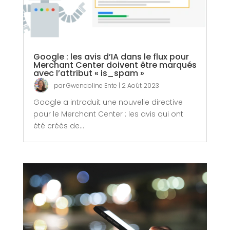
Google : les avis d’IA dans le flux pour
Merchant Center doivent être marqués
avec l’attribut « is_spam »
par
Gwendoline Ente
|
2 Août 2023
Google a introduit une nouvelle directive
pour le Merchant Center : les avis qui ont
été créés de...