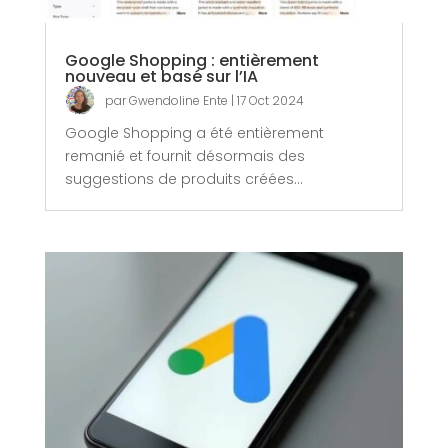
Google Shopping : entièrement
nouveau et basé sur l’IA
par
Gwendoline Ente
|
17 Oct 2024
Google Shopping a été entièrement
remanié et fournit désormais des
suggestions de produits créées...