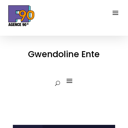
Gwendoline Ente