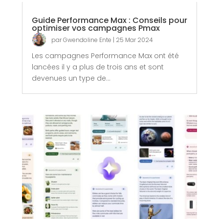
Guide Performance Max : Conseils pour
optimiser vos campagnes Pmax
par
Gwendoline Ente
|
25 Mar 2024
Les campagnes Performance Max ont été
lancées il y a plus de trois ans et sont
devenues un type de...