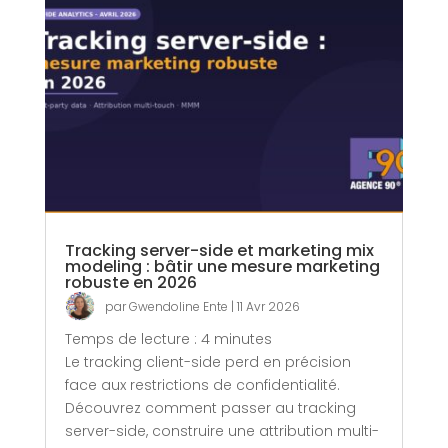
Tracking server-side et marketing mix
modeling : bâtir une mesure marketing
robuste en 2026
par
Gwendoline Ente
|
11 Avr 2026
Temps de lecture :
4
minutes
Le tracking client-side perd en précision
face aux restrictions de confidentialité.
Découvrez comment passer au tracking
server-side, construire une attribution multi-