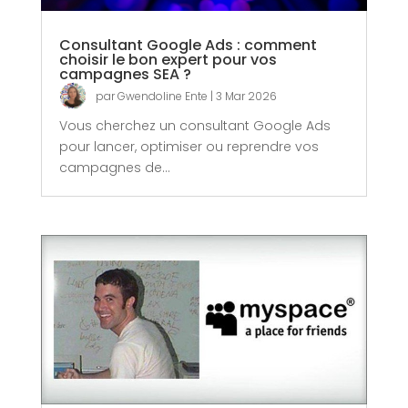
Consultant Google Ads : comment
choisir le bon expert pour vos
campagnes SEA ?
par
Gwendoline Ente
|
3 Mar 2026
Vous cherchez un consultant Google Ads
pour lancer, optimiser ou reprendre vos
campagnes de...