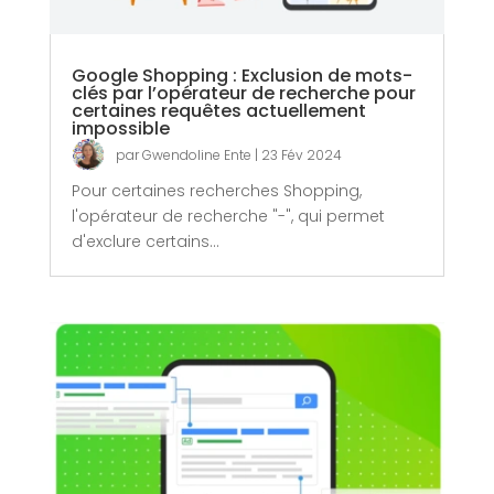
Google Shopping : Exclusion de mots-
clés par l’opérateur de recherche pour
certaines requêtes actuellement
impossible
par
Gwendoline Ente
|
23 Fév 2024
Pour certaines recherches Shopping,
l'opérateur de recherche "-", qui permet
d'exclure certains...