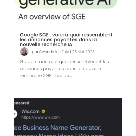
Google SGE : voici à quoi ressemblent
les annonces payantes dans la
nouvelle recherche IA
par
Gwendoline Ente
|
25 Mai 2023
Google montre à quoi ressembleront les
annonces payantes dans la nouvelle
recherche SGE. Lors de...