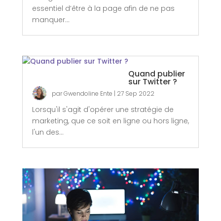
essentiel d’être à la page afin de ne pas
manquer...
Quand publier
sur Twitter ?
par
Gwendoline Ente
|
27 Sep 2022
Lorsqu'il s'agit d'opérer une stratégie de
marketing, que ce soit en ligne ou hors ligne,
l'un des...