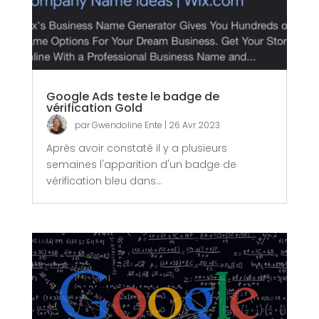
Google Ads teste le badge de
vérification Gold
par
Gwendoline Ente
|
26 Avr 2023
Après avoir constaté il y a plusieurs
semaines l'apparition d'un badge de
vérification bleu dans...