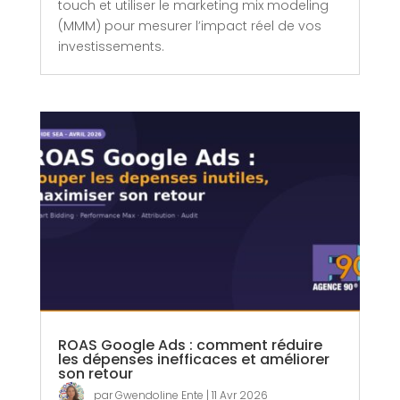
touch et utiliser le marketing mix modeling
(MMM) pour mesurer l’impact réel de vos
investissements.
ROAS Google Ads : comment réduire
les dépenses inefficaces et améliorer
son retour
par
Gwendoline Ente
|
11 Avr 2026