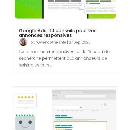
Google Ads : 10 conseils pour vos
annonces responsives
par
Gwendoline Ente
|
27 Sep 2023
Les annonces responsives sur le Réseau de
Recherche permettent aux annonceurs de
saisir plusieurs...