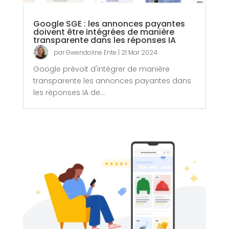
Google SGE : les annonces payantes
doivent être intégrées de manière
transparente dans les réponses IA
par
Gwendoline Ente
|
21 Mar 2024
Google prévoit d'intégrer de manière
transparente les annonces payantes dans
les réponses IA de...