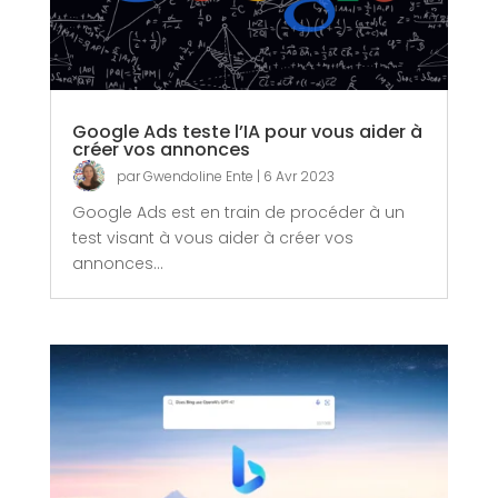
Google Ads teste l’IA pour vous aider à
créer vos annonces
par
Gwendoline Ente
|
6 Avr 2023
Google Ads est en train de procéder à un
test visant à vous aider à créer vos
annonces...