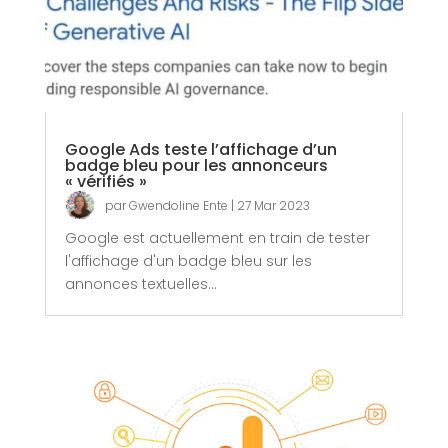
Google Ads teste l’affichage d’un
badge bleu pour les annonceurs
« vérifiés »
par
Gwendoline Ente
|
27 Mar 2023
Google est actuellement en train de tester
l'affichage d'un badge bleu sur les
annonces textuelles...