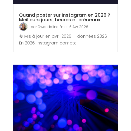
Quand poster sur Instagram en 2026 ?
Meilleurs jours, heures et créneaux
par
Gwendoline Ente
|
6 Avr 2026
🔄 Mis à jour en avril 2026 — données 2026
En 2026, Instagram compte...