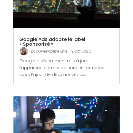
Google Ads adopte le label
« Sponsorisé »
par
Gwendoline Ente
|
19 Oct 2022
Google a récemment mis à jour
l’apparence de ses annonces textuelles
avec l’ajout de deux nouveaux...