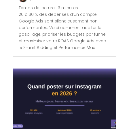
Temps de lecture :
3
minutes
20 à 30 % des dépenses d’un compte
Google Ads sont silencieusement non
performantes. Voici comment auditer le
gaspillage, prioriser les budgets par funnel
et maximiser votre ROAS Google Ads avec
le Smart Bidding et Performance Max.