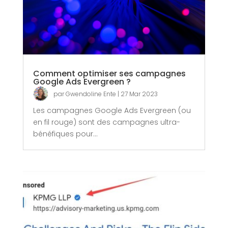
Comment optimiser ses campagnes
Google Ads Evergreen ?
par
Gwendoline Ente
|
27 Mar 2023
Les campagnes Google Ads Evergreen (ou
en fil rouge) sont des campagnes ultra-
bénéfiques pour...