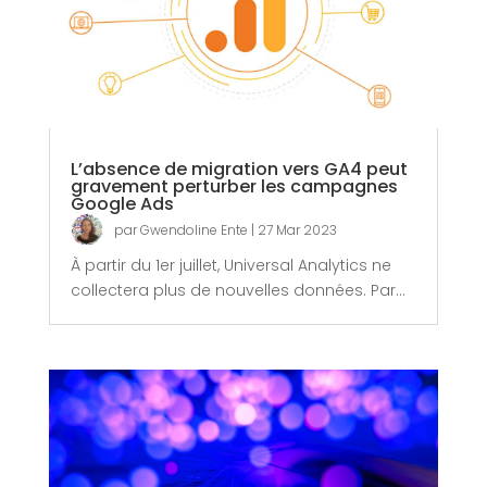
L’absence de migration vers GA4 peut
gravement perturber les campagnes
Google Ads
par
Gwendoline Ente
|
27 Mar 2023
À partir du 1er juillet, Universal Analytics ne
collectera plus de nouvelles données. Par...