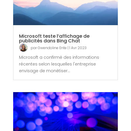
Microsoft teste l’affichage de
publicités dans Bing Chat
par
Gwendoline Ente
|
1 Avr 2023
Microsoft a confirmé des informations
récentes selon lesquelles l'entreprise
envisage de monétiser...