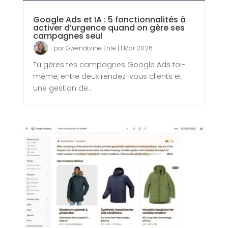
Google Ads et IA : 5 fonctionnalités à
activer d’urgence quand on gère ses
campagnes seul
par
Gwendoline Ente
|
1 Mar 2026
Tu gères tes campagnes Google Ads toi-
même, entre deux rendez-vous clients et
une gestion de...