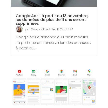
Google Ads : à partir du 13 novembre,
les données de plus de 11 ans seront
supprimées
par
Gwendoline Ente
|
17 Oct 2024
Google Ads a annoncé qu'il allait modifier
sa politique de conservation des données :
À partir du...