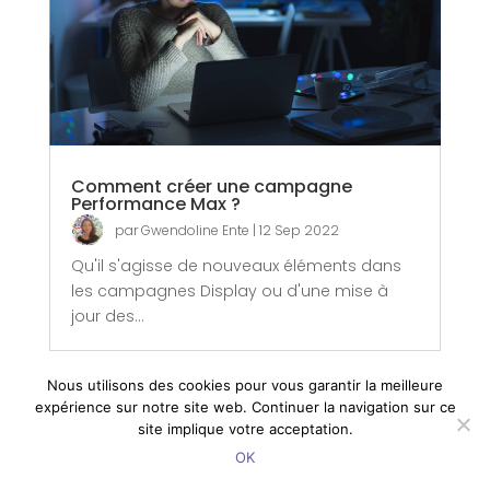
Comment créer une campagne
Performance Max ?
par
Gwendoline Ente
|
12 Sep 2022
Qu'il s'agisse de nouveaux éléments dans
les campagnes Display ou d'une mise à
jour des...
Nous utilisons des cookies pour vous garantir la meilleure
expérience sur notre site web. Continuer la navigation sur ce
site implique votre acceptation.
OK