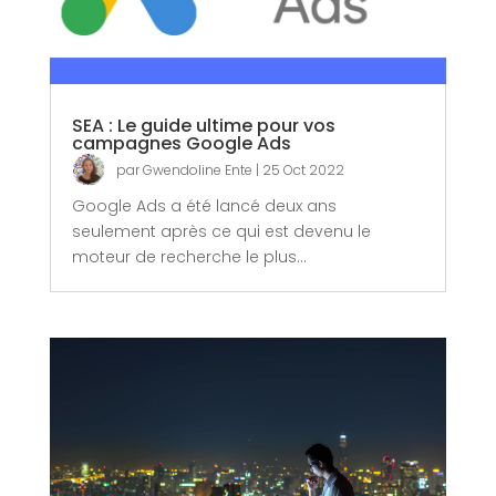
SEA : Le guide ultime pour vos
campagnes Google Ads
par
Gwendoline Ente
|
25 Oct 2022
Google Ads a été lancé deux ans
seulement après ce qui est devenu le
moteur de recherche le plus...