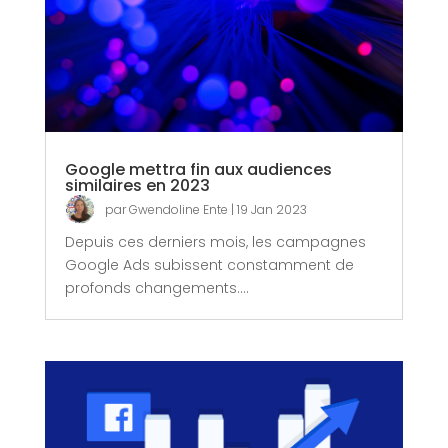
Google mettra fin aux audiences
similaires en 2023
par
Gwendoline Ente
|
19 Jan 2023
Depuis ces derniers mois, les campagnes
Google Ads subissent constamment de
profonds changements....