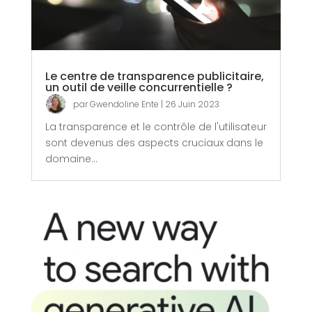
Le centre de transparence publicitaire,
un outil de veille concurrentielle ?
par
Gwendoline Ente
|
26 Juin 2023
La transparence et le contrôle de l'utilisateur
sont devenus des aspects cruciaux dans le
domaine...