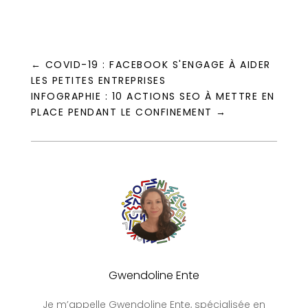
←
COVID-19 : FACEBOOK S'ENGAGE À AIDER
LES PETITES ENTREPRISES
INFOGRAPHIE : 10 ACTIONS SEO À METTRE EN
PLACE PENDANT LE CONFINEMENT
→
Gwendoline Ente
Je m’appelle Gwendoline Ente, spécialisée en