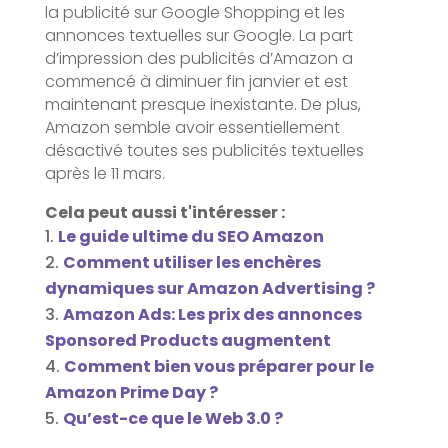
la publicité sur Google Shopping et les
annonces textuelles sur Google. La part
d’impression des publicités d’Amazon a
commencé à diminuer fin janvier et est
maintenant presque inexistante. De plus,
Amazon semble avoir essentiellement
désactivé toutes ses publicités textuelles
après le 11 mars.
Cela peut aussi t'intéresser :
Le guide ultime du SEO Amazon
Comment utiliser les enchères
dynamiques sur Amazon Advertising ?
Amazon Ads: Les prix des annonces
Sponsored Products augmentent
Comment bien vous préparer pour le
Amazon Prime Day ?
Qu’est-ce que le Web 3.0 ?