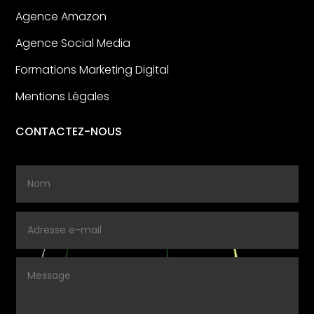
Agence Amazon
Agence Social Media
Formations Marketing Digital
Mentions Légales
CONTACTEZ-NOUS