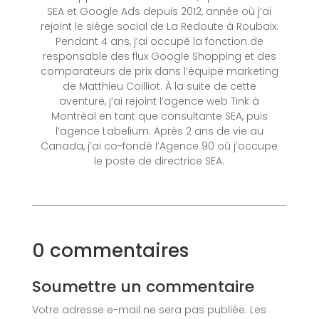
SEA et Google Ads depuis 2012, année où j’ai
rejoint le siège social de La Redoute à Roubaix.
Pendant 4 ans, j’ai occupé la fonction de
responsable des flux Google Shopping et des
comparateurs de prix dans l’équipe marketing
de Matthieu Coilliot. À la suite de cette
aventure, j’ai rejoint l’agence web Tink à
Montréal en tant que consultante SEA, puis
l’agence Labelium. Après 2 ans de vie au
Canada, j’ai co-fondé l’Agence 90 où j’occupe
le poste de directrice SEA.
0 commentaires
Soumettre un commentaire
Votre adresse e-mail ne sera pas publiée.
Les