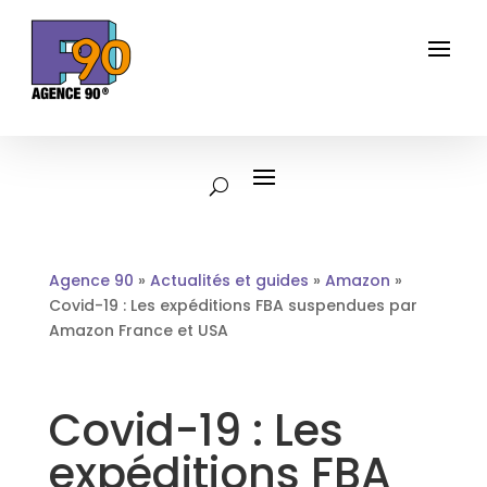
Agence 90
»
Actualités et guides
»
Amazon
»
Covid-19 : Les expéditions FBA suspendues par
Amazon France et USA
Covid-19 : Les
expéditions FBA