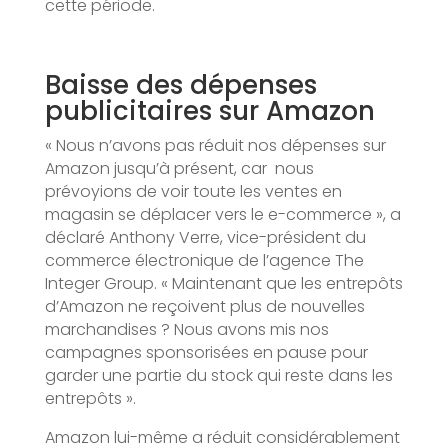
cette période.
Baisse des dépenses
publicitaires sur Amazon
« Nous n’avons pas réduit nos dépenses sur
Amazon jusqu’à présent, car nous
prévoyions de voir toute les ventes en
magasin se déplacer vers le e-commerce », a
déclaré Anthony Verre, vice-président du
commerce électronique de l’agence The
Integer Group. « Maintenant que les entrepôts
d’Amazon ne reçoivent plus de nouvelles
marchandises ? Nous avons mis nos
campagnes sponsorisées en pause pour
garder une partie du stock qui reste dans les
entrepôts ».
Amazon lui-même a réduit considérablement