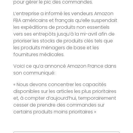
pour gérer le pic des commandes.
L’entreprise a informé les vendeurs Amazon
FBA américains et français qu’elle suspendait
les expéditions de produits non essentiels
vers ses entrepôts jusqu’à la mi-avril afin de
prioriser les stocks de produits clés tels que
les produits ménagers de base et les
fournitures médicales.
Voici ce qu’a annoncé Amazon France dans
son communiqué:
« Nous devons concentrer les capacités
disponibles sur les articles les plus prioritaires
et, à compter d’aujourd’hui, temporairement
cesser de prendre des commandes sur
certains produits moins prioritaires »