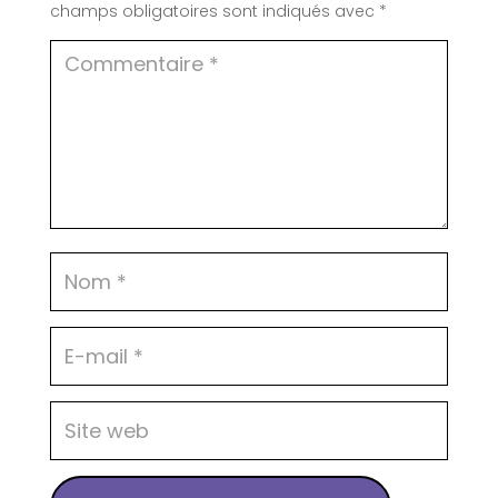
champs obligatoires sont indiqués avec
*