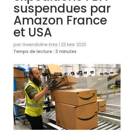
suspendues par
Amazon France
et USA
par
Gwendoline Ente
|
23 Mar 2020
Temps de lecture :
3
minutes