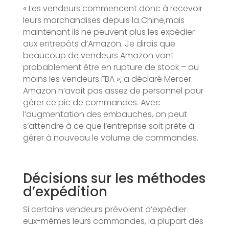
« Les vendeurs commencent donc à recevoir
leurs marchandises depuis la Chine,mais
maintenant ils ne peuvent plus les expédier
aux entrepôts d’Amazon. Je dirais que
beaucoup de vendeurs Amazon vont
probablement être en rupture de stock – au
moins les vendeurs FBA », a déclaré Mercer.
Amazon n’avait pas assez de personnel pour
gérer ce pic de commandes. Avec
l’augmentation des embauches, on peut
s’attendre à ce que l’entreprise soit prête à
gérer à nouveau le volume de commandes.
Décisions sur les méthodes
d’expédition
Si certains vendeurs prévoient d’expédier
eux-mêmes leurs commandes, la plupart des