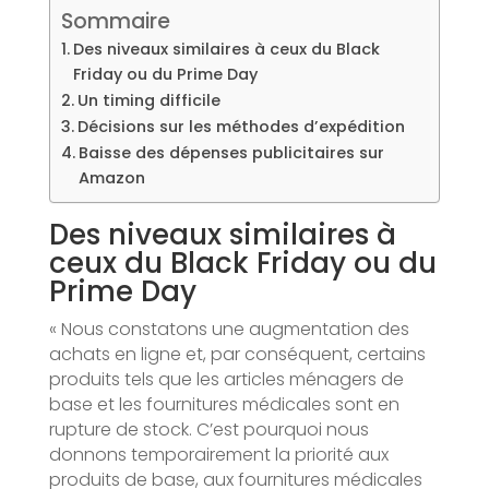
Sommaire
Des niveaux similaires à ceux du Black
Friday ou du Prime Day
Un timing difficile
Décisions sur les méthodes d’expédition
Baisse des dépenses publicitaires sur
Amazon
Des niveaux similaires à
ceux du Black Friday ou du
Prime Day
« Nous constatons une augmentation des
achats en ligne et, par conséquent, certains
produits tels que les articles ménagers de
base et les fournitures médicales sont en
rupture de stock. C’est pourquoi nous
donnons temporairement la priorité aux
produits de base, aux fournitures médicales