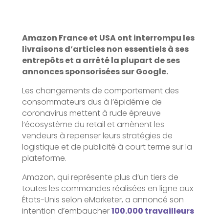
Amazon France et USA ont interrompu les
livraisons d’articles non essentiels à ses
entrepôts et a arrêté la plupart de ses
annonces sponsorisées sur Google.
Les changements de comportement des
consommateurs dus à l’épidémie de
coronavirus mettent à rude épreuve
l’écosystème du retail et amènent les
vendeurs à repenser leurs stratégies de
logistique et de publicité à court terme sur la
plateforme.
Amazon, qui représente plus d’un tiers de
toutes les commandes réalisées en ligne aux
États-Unis selon eMarketer, a annoncé son
intention d’embaucher
100.000 travailleurs