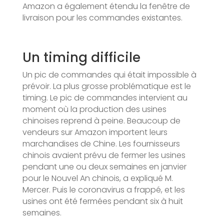
Amazon a également étendu la fenêtre de
livraison pour les commandes existantes.
Un timing difficile
Un pic de commandes qui était impossible à
prévoir. La plus grosse problématique est le
timing. Le pic de commandes intervient au
moment où la production des usines
chinoises reprend à peine. Beaucoup de
vendeurs sur Amazon importent leurs
marchandises de Chine. Les fournisseurs
chinois avaient prévu de fermer les usines
pendant une ou deux semaines en janvier
pour le Nouvel An chinois, a expliqué M.
Mercer. Puis le coronavirus a frappé, et les
usines ont été fermées pendant six à huit
semaines.