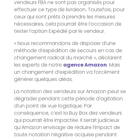
vendeurs FBA ne sont pas organisés pour
effectuer ce type de livraison. Toutefois, pour
ceux qui sont prêts à prendre les mesures
nécessaires, cela pourrait être l’occasion de
tester l’option Expédié par le vendeur.
« Nous recommandons de disposer d’une
méthode d’expédition de secours en cas de
changement radical du marché », déclarent
les experts de notre
agence Amazon
. Mais
un changement d’expédition va forcément
générer quelques aléas.
La notation des vendeurs sur Amazon peut se
dégrader pendant cette période d’agitation
d’un point de vue logistique. Par
conséquence, c’est la Buy Box des vendeurs
qui pourrait être impactée. Il serait judicieux
qu’Amazon envisage de réduire l’impact de
toute notation négative acquise pendant