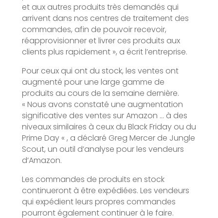
et aux autres produits très demandés qui
arrivent dans nos centres de traitement des
commandes, afin de pouvoir recevoir,
réapprovisionner et livrer ces produits aux
clients plus rapidement », a écrit l’entreprise.
Pour ceux qui ont du stock, les ventes ont
augmenté pour une large gamme de
produits au cours de la semaine dernière.
« Nous avons constaté une augmentation
significative des ventes sur Amazon … à des
niveaux similaires à ceux du Black Friday ou du
Prime Day « , a déclaré Greg Mercer de Jungle
Scout, un outil d’analyse pour les vendeurs
d’Amazon.
Les commandes de produits en stock
continueront à être expédiées. Les vendeurs
qui expédient leurs propres commandes
pourront également continuer à le faire.