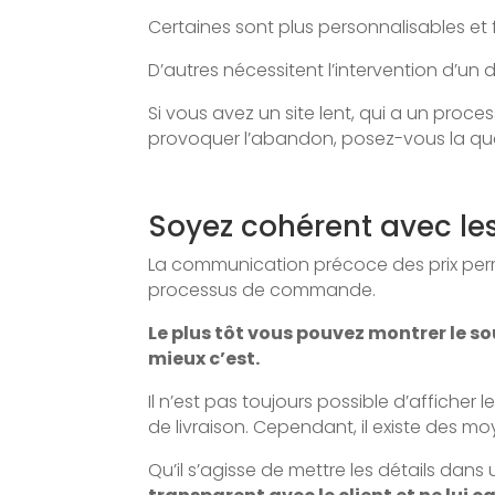
Certaines sont plus personnalisables e
D’autres nécessitent l’intervention d’
Si vous avez un site lent, qui a un proc
provoquer l’abandon, posez-vous la q
Soyez cohérent avec les
La communication précoce des prix perme
processus de commande.
Le plus tôt vous pouvez montrer le sou
mieux c’est.
Il n’est pas toujours possible d’affich
de livraison. Cependant, il existe des mo
Qu’il s’agisse de mettre les détails dans 