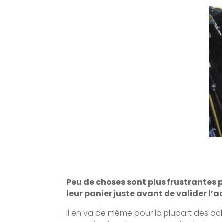
Peu de choses sont plus frustrantes 
leur panier juste avant de valider l’
Il en va de même pour la plupart des ach