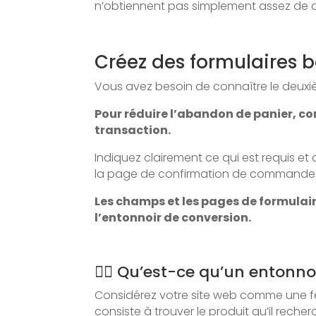
n’obtiennent pas simplement assez de d
Créez des formulaires b
Vous avez besoin de connaître le deuxiè
Pour réduire l’abandon de panier, co
transaction.
Indiquez clairement ce qui est requis et
la page de confirmation de commande
Les champs et les pages de formulair
l’entonnoir de conversion.
👉🏻 Qu’est-ce qu’un entonno
Considérez votre site web comme une feuil
consiste à trouver le produit qu’il recher