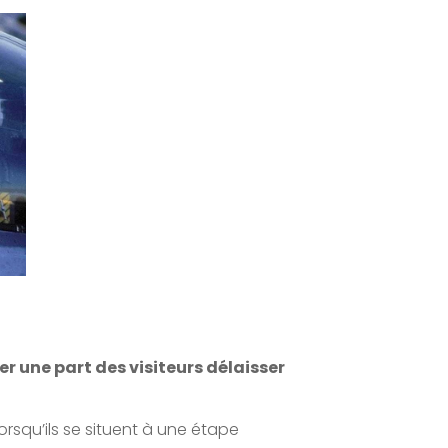
 une part des visiteurs délaisser
rsqu’ils se situent à une étape