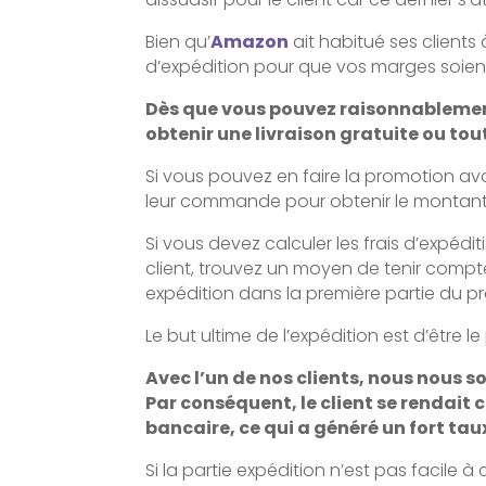
Bien qu’
Amazon
ait habitué ses clients
d’expédition pour que vos marges soien
Dès que vous pouvez raisonnablement
obtenir une livraison gratuite ou toute
Si vous pouvez en faire la promotion avan
leur commande pour obtenir le montant 
Si vous devez calculer les frais d’expédit
client, trouvez un moyen de tenir compt
expédition dans la première partie du
Le but ultime de l’expédition est d’être le
Avec l’un de nos clients, nous nous s
Par conséquent, le client se rendai
bancaire, ce qui a généré un fort ta
Si la partie expédition n’est pas facile