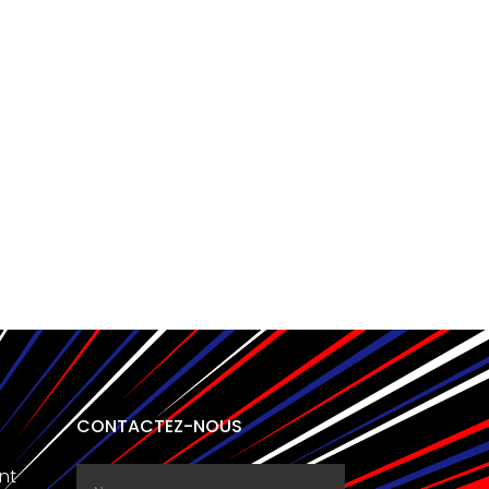
CONTACTEZ-NOUS
nt