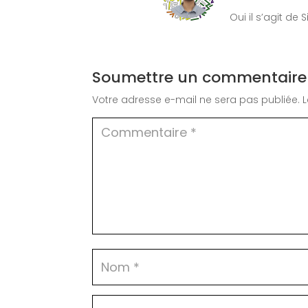
Oui il s’agit de
Soumettre un commentaire
Votre adresse e-mail ne sera pas publiée.