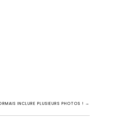
RMAIS INCLURE PLUSIEURS PHOTOS !
→