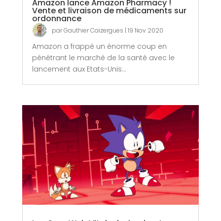
Amazon lance Amazon Pharmacy !
Vente et livraison de médicaments sur
ordonnance
par
Gauthier Caizergues
|
19 Nov 2020
Amazon a frappé un énorme coup en
pénétrant le marché de la santé avec le
lancement aux Etats-Unis...