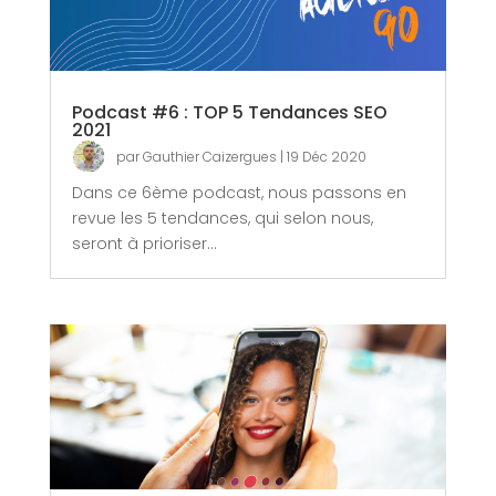
Podcast #6 : TOP 5 Tendances SEO
2021
par
Gauthier Caizergues
|
19 Déc 2020
Dans ce 6ème podcast, nous passons en
revue les 5 tendances, qui selon nous,
seront à prioriser...