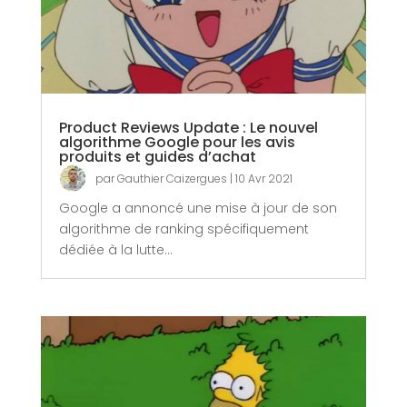
Product Reviews Update : Le nouvel
algorithme Google pour les avis
produits et guides d’achat
par
Gauthier Caizergues
|
10 Avr 2021
Google a annoncé une mise à jour de son
algorithme de ranking spécifiquement
dédiée à la lutte...