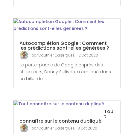
Autocomplétion Google : Comment
les prédictions sont-elles générées ?
par
Gauthier Caizergues
|
12 Oct 2020
Le porte-parole de Google auprès des
utilisateurs, Danny Sullivan, a expliqué dans
un billet de...
Tou
t
connaître sur le contenu dupliqué
par
Gauthier Caizergues
|
8 Oct 2020