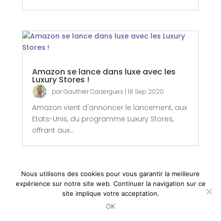
Amazon se lance dans luxe avec les
Luxury Stores !
par
Gauthier Caizergues
|
18 Sep 2020
Amazon vient d'annoncer le lancement, aux
Etats-Unis, du programme Luxury Stores,
offrant aux...
Nous utilisons des cookies pour vous garantir la meilleure
expérience sur notre site web. Continuer la navigation sur ce
site implique votre acceptation.
OK