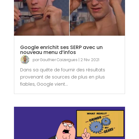
Google enrichit ses SERP avec un
nouveau menu d’infos
par
Gauthier Caizergues
|
2 Fév 2021
Dans sa quête de fournir des résultats
provenant de sources de plus en plus
fiables, Google vient...