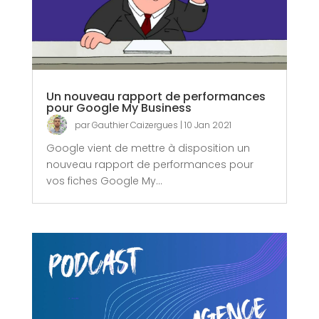
Un nouveau rapport de performances
pour Google My Business
par
Gauthier Caizergues
|
10 Jan 2021
Google vient de mettre à disposition un
nouveau rapport de performances pour
vos fiches Google My...