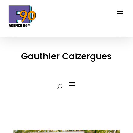
Gauthier Caizergues