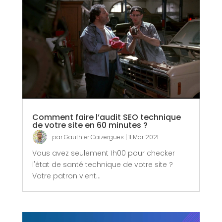
Comment faire l’audit SEO technique
de votre site en 60 minutes ?
par
Gauthier Caizergues
|
11 Mar 2021
Vous avez seulement 1h00 pour checker
l'état de santé technique de votre site ?
Votre patron vient...