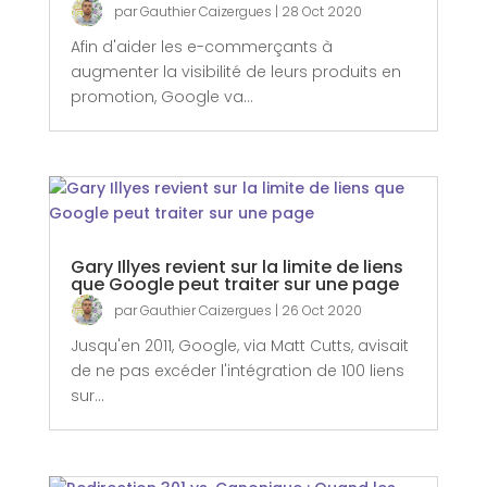
par
Gauthier Caizergues
|
28 Oct 2020
Afin d'aider les e-commerçants à
augmenter la visibilité de leurs produits en
promotion, Google va...
Gary Illyes revient sur la limite de liens
que Google peut traiter sur une page
par
Gauthier Caizergues
|
26 Oct 2020
Jusqu'en 2011, Google, via Matt Cutts, avisait
de ne pas excéder l'intégration de 100 liens
sur...