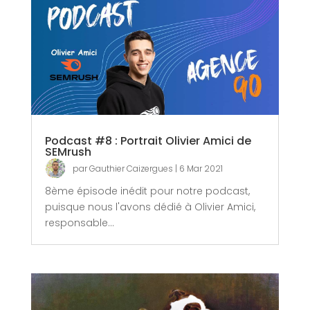
Podcast #8 : Portrait Olivier Amici de
SEMrush
par
Gauthier Caizergues
|
6 Mar 2021
8ème épisode inédit pour notre podcast,
puisque nous l'avons dédié à Olivier Amici,
responsable...