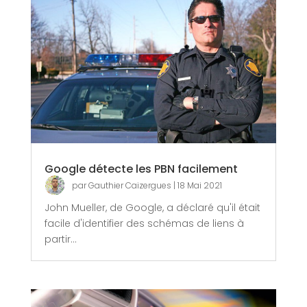
Google détecte les PBN facilement
par
Gauthier Caizergues
|
18 Mai 2021
John Mueller, de Google, a déclaré qu'il était
facile d'identifier des schémas de liens à
partir...