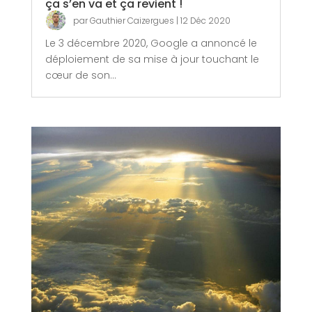
ça s’en va et ça revient !
par
Gauthier Caizergues
|
12 Déc 2020
Le 3 décembre 2020, Google a annoncé le
déploiement de sa mise à jour touchant le
cœur de son...