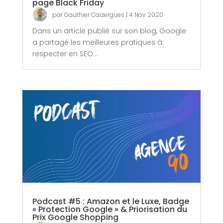
page Black Friday
par
Gauthier Caizergues
|
4 Nov 2020
Dans un article publié sur son blog, Google
a partagé les meilleures pratiques à
respecter en SEO...
Podcast #5 : Amazon et le Luxe, Badge
« Protection Google » & Priorisation du
Prix Google Shopping