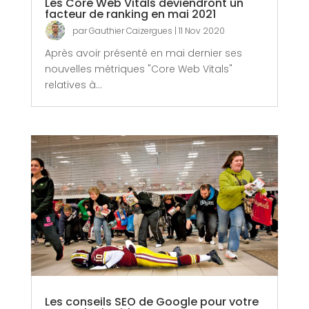
Les Core Web Vitals deviendront un
facteur de ranking en mai 2021
par
Gauthier Caizergues
|
11 Nov 2020
Après avoir présenté en mai dernier ses
nouvelles métriques "Core Web Vitals"
relatives à...
Les conseils SEO de Google pour votre