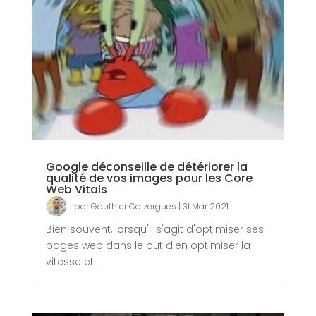
Google déconseille de détériorer la
qualité de vos images pour les Core
Web Vitals
par
Gauthier Caizergues
|
31 Mar 2021
Bien souvent, lorsqu'il s'agit d'optimiser ses
pages web dans le but d'en optimiser la
vitesse et...