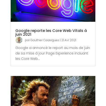
Google reporte les Core Web Vitals à
juin 2021
par
Gauthier Caizergues
|
21 Avr 2021
Google a annoncé le report au mois de juin
de sa mise à jour Page Experience incluant
les Core Web...