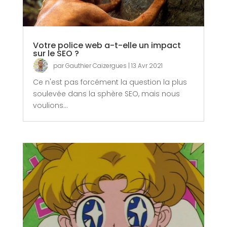
Votre police web a-t-elle un impact
sur le SEO ?
par
Gauthier Caizergues
|
13 Avr 2021
Ce n'est pas forcément la question la plus
soulevée dans la sphère SEO, mais nous
voulions...