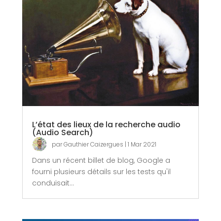
L’état des lieux de la recherche audio
(Audio Search)
par
Gauthier Caizergues
|
1 Mar 2021
Dans un récent billet de blog, Google a
fourni plusieurs détails sur les tests qu'il
conduisait...