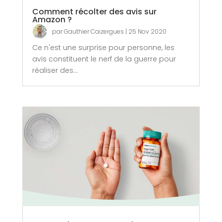
Comment récolter des avis sur
Amazon ?
par
Gauthier Caizergues
|
25 Nov 2020
Ce n'est une surprise pour personne, les
avis constituent le nerf de la guerre pour
réaliser des...