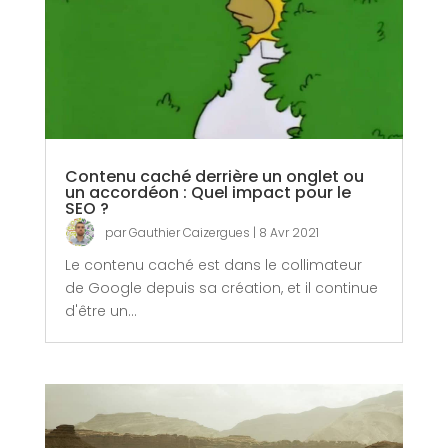
Contenu caché derrière un onglet ou
un accordéon : Quel impact pour le
SEO ?
par
Gauthier Caizergues
|
8 Avr 2021
Le contenu caché est dans le collimateur
de Google depuis sa création, et il continue
d'être un...