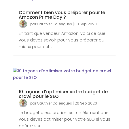
Comment bien vous préparer pour le
Amazon Prime Day ?
par
Gauthier Caizergues
|
30 Sep 2020
En tant que vendeur Amazon, voici ce que
vous devez savoir pour vous préparer au
mieux pour cet...
10 façons d’optimiser votre budget de
crawl pour le SEO
par
Gauthier Caizergues
|
26 Sep 2020
Le budget d'exploration est un élément que
vous devez optimiser pour votre SEO si vous
opérez sur...