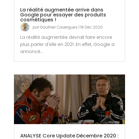
La réalité augmentée arrive dans
Google pour essayer des produits
cosmétiques !
par
Gauthier Caizergues
|
18 Déc 2020
La réalité augmentée devrait faire encore
plus parler d'elle en 2021. En effet, Google a
annoncé...
ANALYSE Core Update Décembre 2020 :