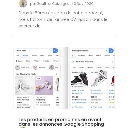
par
Gauthier Caizergues
|
3 Nov 2020
Dans le 5ème épisode de notre podcast,
nous traitons de l'arrivée d'Amazon dans le
secteur du...
Les produits en promo mis en avant
dans les annonces Google Shopping