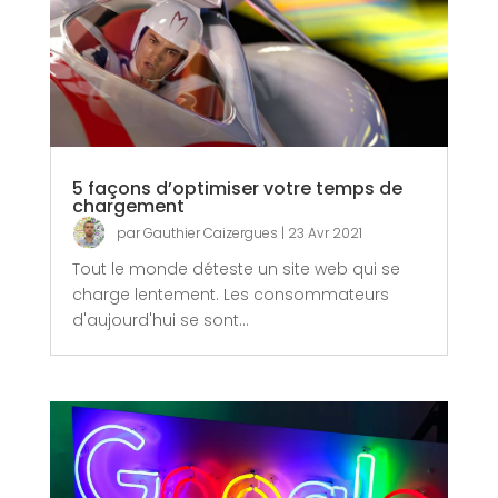
5 façons d’optimiser votre temps de
chargement
par
Gauthier Caizergues
|
23 Avr 2021
Tout le monde déteste un site web qui se
charge lentement. Les consommateurs
d'aujourd'hui se sont...