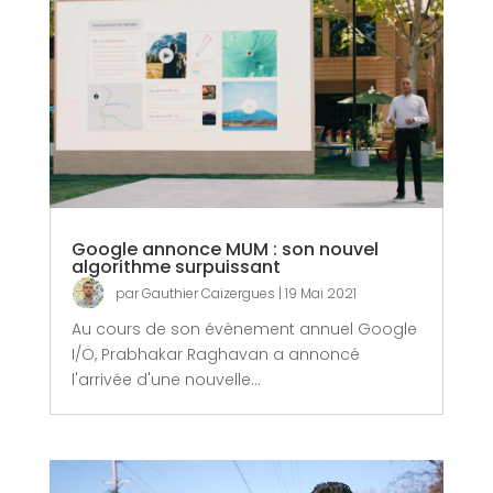
Google annonce MUM : son nouvel
algorithme surpuissant
par
Gauthier Caizergues
|
19 Mai 2021
Au cours de son évènement annuel Google
I/O, Prabhakar Raghavan a annoncé
l'arrivée d'une nouvelle...