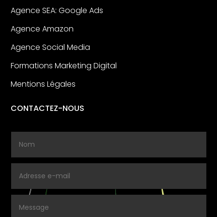
Agence SEA: Google Ads
Agence Amazon
Agence Social Media
Formations Marketing Digital
Mentions Légales
CONTACTEZ-NOUS