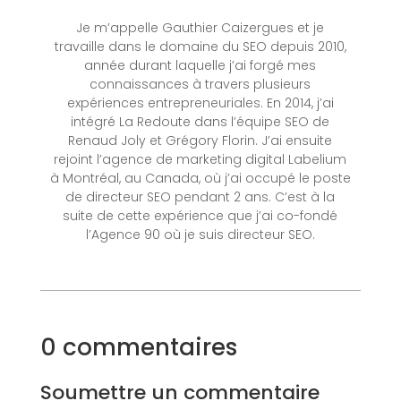
Je m’appelle Gauthier Caizergues et je
travaille dans le domaine du SEO depuis 2010,
année durant laquelle j’ai forgé mes
connaissances à travers plusieurs
expériences entrepreneuriales. En 2014, j’ai
intégré La Redoute dans l’équipe SEO de
Renaud Joly et Grégory Florin. J’ai ensuite
rejoint l’agence de marketing digital Labelium
à Montréal, au Canada, où j’ai occupé le poste
de directeur SEO pendant 2 ans. C’est à la
suite de cette expérience que j’ai co-fondé
l’Agence 90 où je suis directeur SEO.
0 commentaires
Soumettre un commentaire