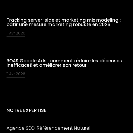
Tracking server-side et marketing mix modeling :
bâtir une mesure marketing robuste en 2026
11 Avr 2026
ROAS Google Ads : comment réduire les dépenses
inefficaces et améliorer son retour
11 Avr 2026
NOTRE EXPERTISE
Agence SEO: Référencement Naturel