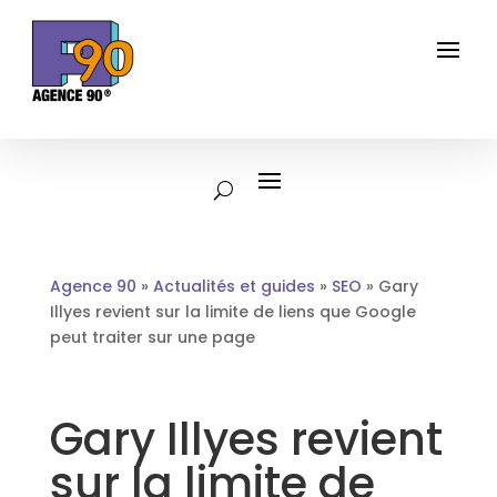
Agence 90
»
Actualités et guides
»
SEO
»
Gary
Illyes revient sur la limite de liens que Google
peut traiter sur une page
Gary Illyes revient
sur la limite de