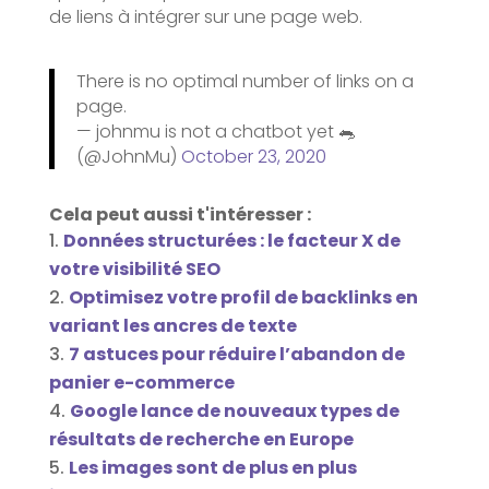
de liens à intégrer sur une page web.
There is no optimal number of links on a
page.
— johnmu is not a chatbot yet 🐀
(@JohnMu)
October 23, 2020
Cela peut aussi t'intéresser :
Données structurées : le facteur X de
votre visibilité SEO
Optimisez votre profil de backlinks en
variant les ancres de texte
7 astuces pour réduire l’abandon de
panier e-commerce
Google lance de nouveaux types de
résultats de recherche en Europe
Les images sont de plus en plus