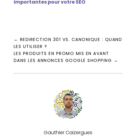
importantes pour votre SEO
←
REDIRECTION 301 VS. CANONIQUE : QUAND
LES UTILISER ?
LES PRODUITS EN PROMO MIS EN AVANT
DANS LES ANNONCES GOOGLE SHOPPING
→
Gauthier Caizergues