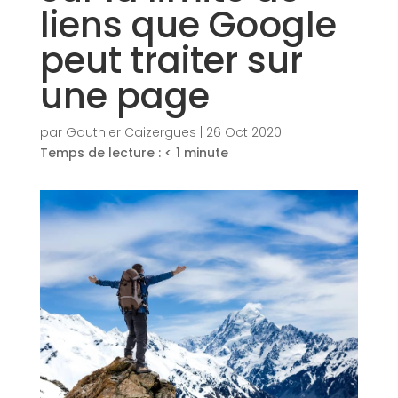
liens que Google
peut traiter sur
une page
par
Gauthier Caizergues
|
26 Oct 2020
Temps de lecture :
< 1
minute