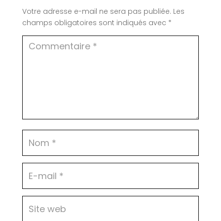
Votre adresse e-mail ne sera pas publiée.
Les
champs obligatoires sont indiqués avec
*