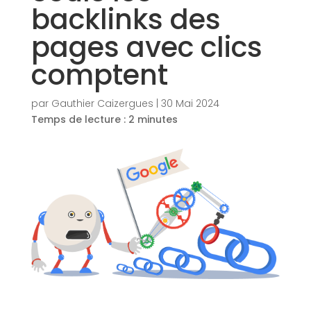
backlinks des
pages avec clics
comptent
par
Gauthier Caizergues
|
30 Mai 2024
Temps de lecture :
2
minutes