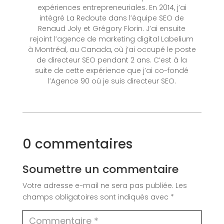
expériences entrepreneuriales. En 2014, j’ai
intégré La Redoute dans l’équipe SEO de
Renaud Joly et Grégory Florin. J’ai ensuite
rejoint l’agence de marketing digital Labelium
à Montréal, au Canada, où j’ai occupé le poste
de directeur SEO pendant 2 ans. C’est à la
suite de cette expérience que j’ai co-fondé
l’Agence 90 où je suis directeur SEO.
0 commentaires
Soumettre un commentaire
Votre adresse e-mail ne sera pas publiée.
Les
champs obligatoires sont indiqués avec
*