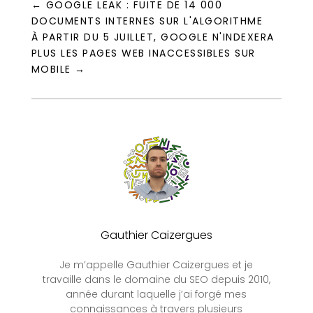
←
GOOGLE LEAK : FUITE DE 14 000
DOCUMENTS INTERNES SUR L'ALGORITHME
À PARTIR DU 5 JUILLET, GOOGLE N'INDEXERA
PLUS LES PAGES WEB INACCESSIBLES SUR
MOBILE
→
Gauthier Caizergues
Je m’appelle Gauthier Caizergues et je
travaille dans le domaine du SEO depuis 2010,
année durant laquelle j’ai forgé mes
connaissances à travers plusieurs