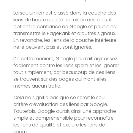
Lorsqu’un lien est classé dans la couche des
liens de haute qualité en raison des clics, il
obtient la confiance de Google et peut ainsi
transmettre le PageRank et d’autres signaux.
En revanche, les liens de la couche inférieure
ne le peuvent pas et sont ignorés.
De cette manière, Google pourrait agir assez
facilement contre les liens spam et les ignorer
tout simplement, car beaucoup de ces liens
se trouvent sur des pages qui n’ont elles-
mêmes aucun trafic.
Cela ne signifie pas que ce serait le seul
critère d’évaluation des liens par Google.
Toutefois, Google aurait ainsi une approche
simple et compréhensible pour reconnaître
les liens de qualité et exclure les liens de
spam.