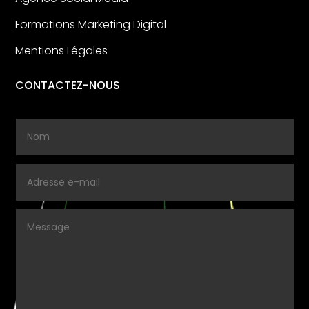
Formations Marketing Digital
Mentions Légales
CONTACTEZ-NOUS