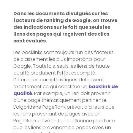
Dans les documents divulgués sur les
facteurs de ranking de Google, on trouve
des indications sur le fait que seuls les
liens des pages qui reçoivent des clics
sont évalués.
Les backlinks sont toujours l’un des facteurs
de classement les plus importants pour
Google. Toutefois, seuls les liens de haute
qualité produisent l’effet escompté.
Différentes caractéristiques définissent
exactement ce qui constitue un
backlink de
qualité
. Par exemple, un lien doit provenir
d’une page thématiquement pertinente.
L’algorithme PageRank prévoit d’ailleurs que
les liens provenant de pages avec un
PageRank élevé ont une influence plus forte
que les liens provenant de pages avec un