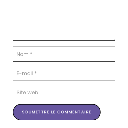
SOUMETTRE LE COMMENTAIRE