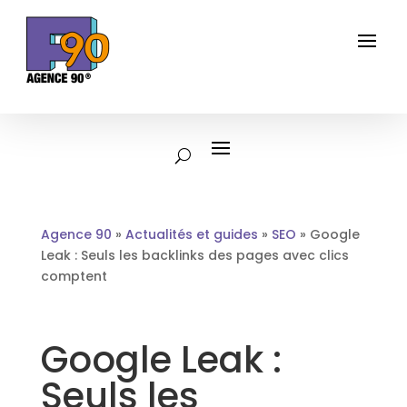
Agence 90
»
Actualités et guides
»
SEO
»
Google
Leak : Seuls les backlinks des pages avec clics
comptent
Google Leak :
Seuls les