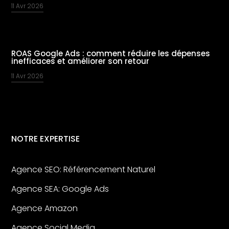
11 Avr 2026
ROAS Google Ads : comment réduire les dépenses
inefficaces et améliorer son retour
11 Avr 2026
NOTRE EXPERTISE
Agence SEO: Référencement Naturel
Agence SEA: Google Ads
Agence Amazon
Agence Social Media