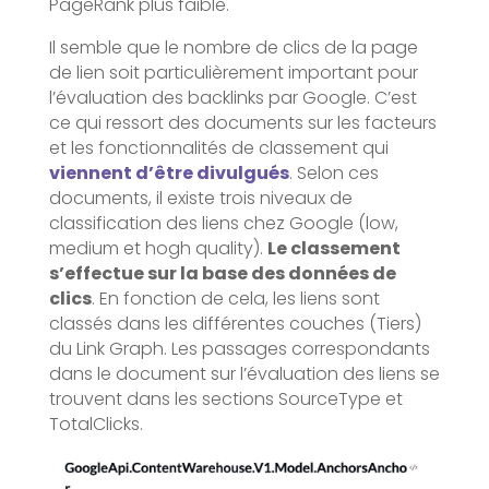
PageRank plus faible.
Il semble que le nombre de clics de la page
de lien soit particulièrement important pour
l’évaluation des backlinks par Google. C’est
ce qui ressort des documents sur les facteurs
et les fonctionnalités de classement qui
viennent d’être divulgués
. Selon ces
documents, il existe trois niveaux de
classification des liens chez Google (low,
medium et hogh quality).
Le classement
s’effectue sur la base des données de
clics
. En fonction de cela, les liens sont
classés dans les différentes couches (Tiers)
du Link Graph. Les passages correspondants
dans le document sur l’évaluation des liens se
trouvent dans les sections SourceType et
TotalClicks.