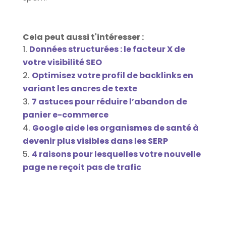
Cela peut aussi t'intéresser :
Données structurées : le facteur X de
votre visibilité SEO
Optimisez votre profil de backlinks en
variant les ancres de texte
7 astuces pour réduire l’abandon de
panier e-commerce
Google aide les organismes de santé à
devenir plus visibles dans les SERP
4 raisons pour lesquelles votre nouvelle
page ne reçoit pas de trafic