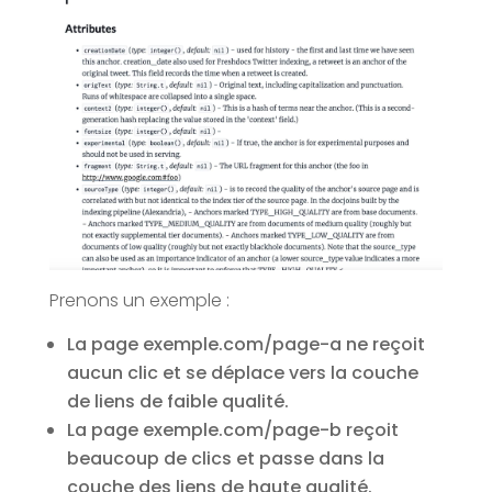
Prenons un exemple :
La page exemple.com/page-a ne reçoit
aucun clic et se déplace vers la couche
de liens de faible qualité.
La page exemple.com/page-b reçoit
beaucoup de clics et passe dans la
couche des liens de haute qualité.