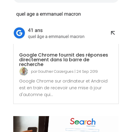
Google Chrome fournit des réponses
directement dans la barre de
recherche
par
Gauthier Caizergues
|
24 Sep 2019
Google Chrome sur ordinateur et Android
est en train de recevoir une mise à jour
d'automne qui...