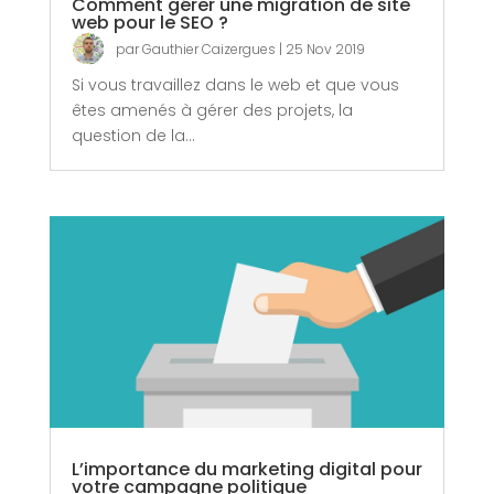
Comment gérer une migration de site
web pour le SEO ?
par
Gauthier Caizergues
|
25 Nov 2019
Si vous travaillez dans le web et que vous
êtes amenés à gérer des projets, la
question de la...
L’importance du marketing digital pour
votre campagne politique