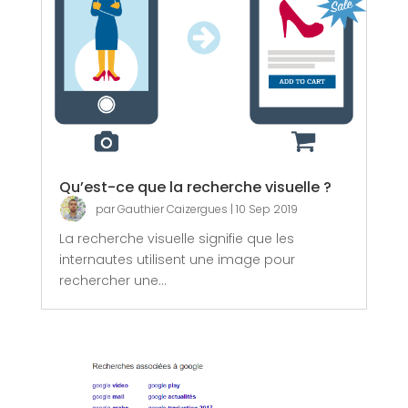
Qu’est-ce que la recherche visuelle ?
par
Gauthier Caizergues
|
10 Sep 2019
La recherche visuelle signifie que les
internautes utilisent une image pour
rechercher une...