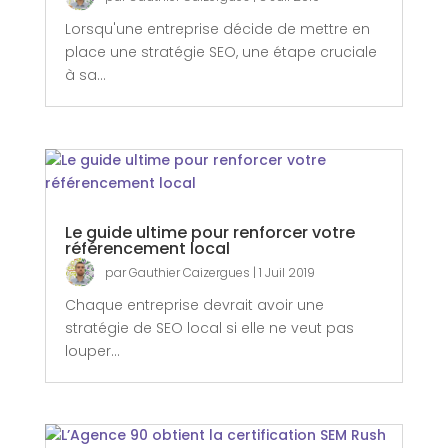
Lorsqu'une entreprise décide de mettre en
place une stratégie SEO, une étape cruciale
à sa...
Le guide ultime pour renforcer votre
référencement local
par
Gauthier Caizergues
|
1 Juil 2019
Chaque entreprise devrait avoir une
stratégie de SEO local si elle ne veut pas
louper...