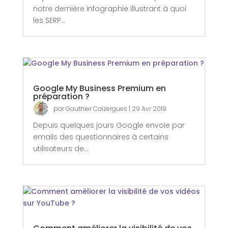
notre dernière infographie illustrant à quoi
les SERP...
Google My Business Premium en
préparation ?
par
Gauthier Caizergues
|
29 Avr 2019
Depuis quelques jours Google envoie par
emails des questionnaires à certains
utilisateurs de...