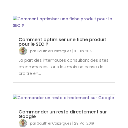
Comment optimiser une fiche produit
pour le SEO ?
par
Gauthier Caizergues
|
3 Juin 2019
La part des internautes consultant des sites
e-commerces tous les mois ne cesse de
croître en...
Commander un resto directement sur
Google
par
Gauthier Caizergues
|
29 Mai 2019