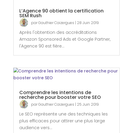
L’Agence 90 obtient la certification
SEM Rush
par
Gauthier Caizergues
|
28 Juin 2019
Après l'obtention des accréditations
Amazon Sponsored Ads et Google Partner,
l'Agence 90 est fière...
Comprendre les intentions de
recherche pour booster votre SEO
par
Gauthier Caizergues
|
25 Juin 2019
Le SEO représente une des techniques les
plus efficaces pour attirer une plus large
audience vers...