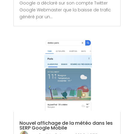
Google a déclaré sur son compte Twitter
Google Webmaster que la baisse de trafic
généré par un...
Nouvel affichage de la météo dans les
SERP Google Mobile