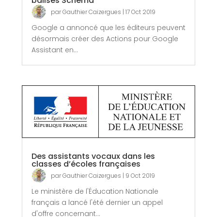
balises Schema
par
Gauthier Caizergues
|
17 Oct 2019
Google a annoncé que les éditeurs peuvent
désormais créer des Actions pour Google
Assistant en...
Des assistants vocaux dans les
classes d’écoles françaises
par
Gauthier Caizergues
|
9 Oct 2019
Le ministère de l'Éducation Nationale
français a lancé l'été dernier un appel
d'offre concernant...