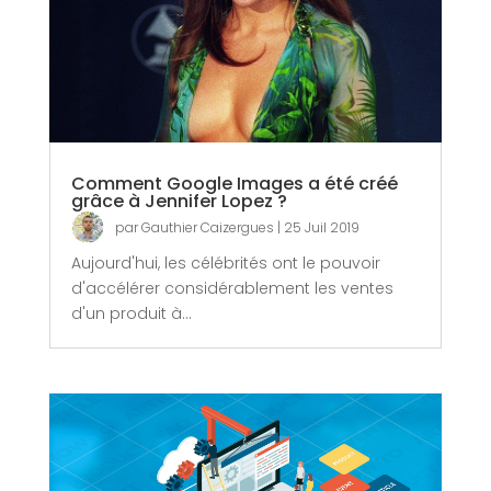
Comment Google Images a été créé
grâce à Jennifer Lopez ?
par
Gauthier Caizergues
|
25 Juil 2019
Aujourd'hui, les célébrités ont le pouvoir
d'accélérer considérablement les ventes
d'un produit à...