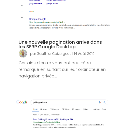
Une nouvelle pagination arrive dans
les SERP Google Desktop
par
Gauthier Caizergues
|
14 Août 2019
Certains d'entre vous ont peut-être
remarqué en surfant sur leur ordinateur en
navigation privée...