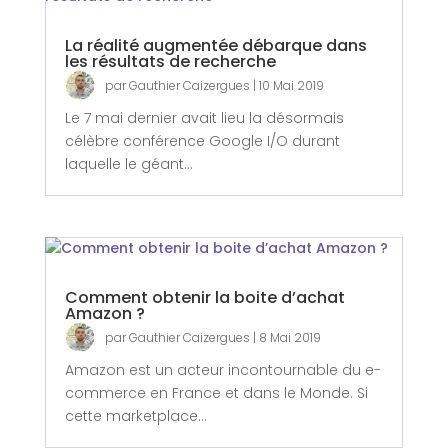
La réalité augmentée débarque dans
les résultats de recherche
par
Gauthier Caizergues
|
10 Mai 2019
Le 7 mai dernier avait lieu la désormais
célèbre conférence Google I/O durant
laquelle le géant...
Comment obtenir la boite d’achat
Amazon ?
par
Gauthier Caizergues
|
8 Mai 2019
Amazon est un acteur incontournable du e-
commerce en France et dans le Monde. Si
cette marketplace...