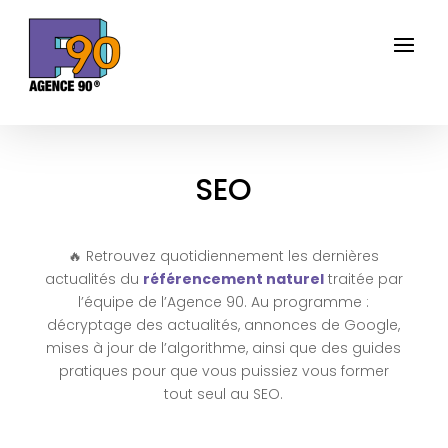
SEO
🔥 Retrouvez quotidiennement les dernières
actualités du
référencement naturel
traitée par
l’équipe de l’Agence 90. Au programme :
décryptage des actualités, annonces de Google,
mises à jour de l’algorithme, ainsi que des guides
pratiques pour que vous puissiez vous former
tout seul au SEO.