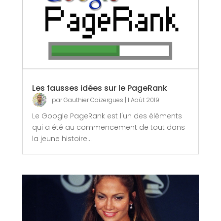
Les fausses idées sur le PageRank
par
Gauthier Caizergues
|
1 Août 2019
Le Google PageRank est l'un des éléments
qui a été au commencement de tout dans
la jeune histoire...