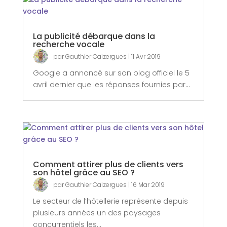
La publicité débarque dans la
recherche vocale
par
Gauthier Caizergues
|
11 Avr 2019
Google a annoncé sur son blog officiel le 5
avril dernier que les réponses fournies par...
Comment attirer plus de clients vers
son hôtel grâce au SEO ?
par
Gauthier Caizergues
|
16 Mar 2019
Le secteur de l’hôtellerie représente depuis
plusieurs années un des paysages
concurrentiels les...