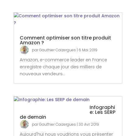
Comment optimiser son titre produit
Amazon ?
par
Gauthier Caizergues
|
6 Mai 2019
Amazon, e-commerce leader en France
enregistre chaque jour des milliers de
nouveaux vendeurs...
Infographi
e: Les SERP
de demain
par
Gauthier Caizergues
|
30 Avr 2019
Aujourd'hui nous voudrions vous présenter