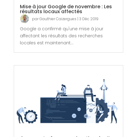
Mise à jour Google de novembre : Les
résultats locaux affectés
par
Gauthier Caizergues
|
3 Déc 2019
Google a confirmé qu'une mise à jour
affectant les résultats des recherches
locales est maintenant...