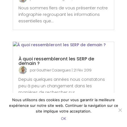
Nous sommes fiers de vous présenter notre
infographie regroupant les informations
essentielles que...
À quoi ressembleront les SERP de
demain ?
par
Gauthier Caizergues
|
21 Fév 2019
Depuis quelques années nous constatons
peu à peu un changement dans les
manières de rechercher sur...
Nous utilisons des cookies pour vous garantir la meilleure
expérience sur notre site web. Continuer la navigation sur ce
site implique votre acceptation.
OK