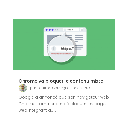
Chrome va bloquer le contenu mixte
par
Gauthier Caizergues
|
8 Oct 2019
Google a annoncé que son navigateur web
Chrome commencera à bloquer les pages
web intégrant du...