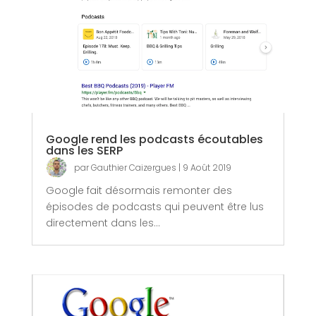
Google rend les podcasts écoutables
dans les SERP
par
Gauthier Caizergues
|
9 Août 2019
Google fait désormais remonter des
épisodes de podcasts qui peuvent être lus
directement dans les...