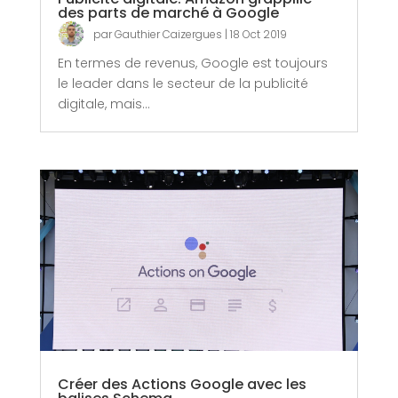
des parts de marché à Google
par
Gauthier Caizergues
|
18 Oct 2019
En termes de revenus, Google est toujours
le leader dans le secteur de la publicité
digitale, mais...
Créer des Actions Google avec les