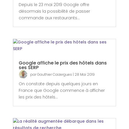
Depuis le 23 mai 2019 Google offre
désormais la possibilité de passer
commande aux restaurants...
Google affiche le prix des hôtels dans
ses SERP
par
Gauthier Caizergues
|
28 Mai 2019
On constate depuis quelques jours en
France que Google commence à afficher
les prix des hôtels...