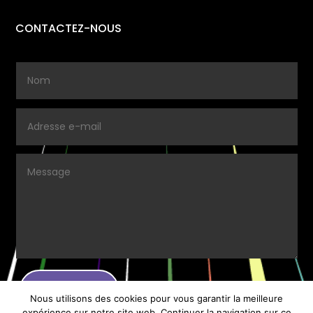
CONTACTEZ-NOUS
ENVOYER.
Nous utilisons des cookies pour vous garantir la meilleure
expérience sur notre site web. Continuer la navigation sur ce