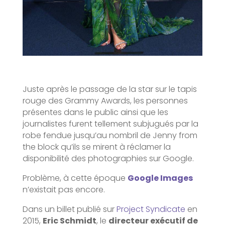
Juste après le passage de la star sur le tapis
rouge des Grammy Awards, les personnes
présentes dans le public ainsi que les
journalistes furent tellement subjugués par la
robe fendue jusqu’au nombril de Jenny from
the block qu’ils se mirent à réclamer la
disponibilité des photographies sur Google.
Problème, à cette époque
Google Images
n’existait pas encore.
Dans un billet publié sur
Project Syndicate
en
2015,
Eric Schmidt
, le
directeur exécutif de