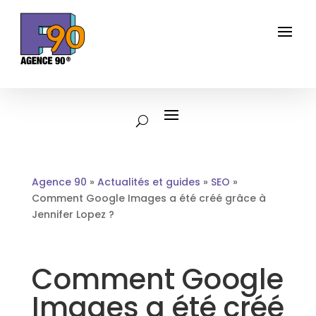
Agence 90
»
Actualités et guides
»
SEO
»
Comment Google Images a été créé grâce à
Jennifer Lopez ?
Comment Google
Images a été créé