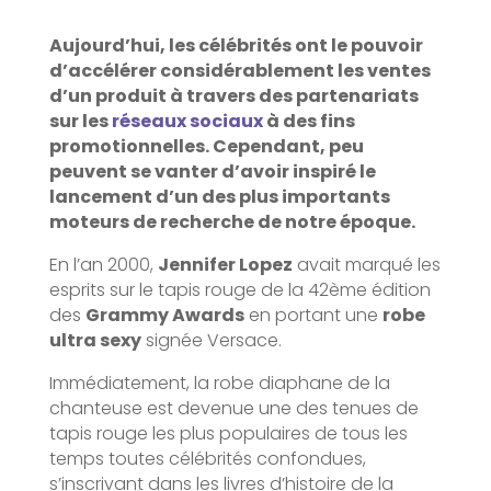
Aujourd’hui, les célébrités ont le pouvoir
d’accélérer considérablement les ventes
d’un produit à travers des partenariats
sur les
réseaux sociaux
à des fins
promotionnelles. Cependant, peu
peuvent se vanter d’avoir inspiré le
lancement d’un des plus importants
moteurs de recherche de notre époque.
En l’an 2000,
Jennifer Lopez
avait marqué les
esprits sur le tapis rouge de la 42ème édition
des
Grammy Awards
en portant une
robe
ultra sexy
signée Versace.
Immédiatement, la robe diaphane de la
chanteuse est devenue une des tenues de
tapis rouge les plus populaires de tous les
temps toutes célébrités confondues,
s’inscrivant dans les livres d’histoire de la