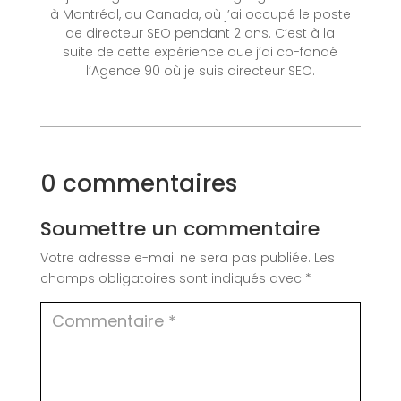
à Montréal, au Canada, où j’ai occupé le poste
de directeur SEO pendant 2 ans. C’est à la
suite de cette expérience que j’ai co-fondé
l’Agence 90 où je suis directeur SEO.
0 commentaires
Soumettre un commentaire
Votre adresse e-mail ne sera pas publiée.
Les
champs obligatoires sont indiqués avec
*