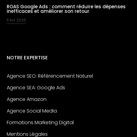
ROAS Google Ads : comment réduire les dépenses
inefficaces et améliorer son retour
11 Avr 2026
NOTRE EXPERTISE
Agence SEO: Référencement Naturel
Agence SEA: Google Ads
Agence Amazon
Agence Social Media
Formations Marketing Digital
Mentions Légales