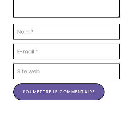
SOUMETTRE LE COMMENTAIRE