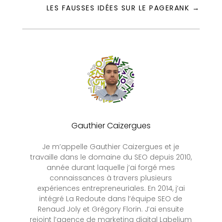
LES FAUSSES IDÉES SUR LE PAGERANK
→
Gauthier Caizergues
Je m’appelle Gauthier Caizergues et je
travaille dans le domaine du SEO depuis 2010,
année durant laquelle j’ai forgé mes
connaissances à travers plusieurs
expériences entrepreneuriales. En 2014, j’ai
intégré La Redoute dans l’équipe SEO de
Renaud Joly et Grégory Florin. J’ai ensuite
rejoint l’agence de marketing digital Labelium