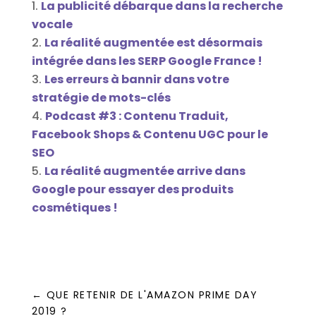
La publicité débarque dans la recherche
vocale
La réalité augmentée est désormais
intégrée dans les SERP Google France !
Les erreurs à bannir dans votre
stratégie de mots-clés
Podcast #3 : Contenu Traduit,
Facebook Shops & Contenu UGC pour le
SEO
La réalité augmentée arrive dans
Google pour essayer des produits
cosmétiques !
←
QUE RETENIR DE L'AMAZON PRIME DAY
2019 ?