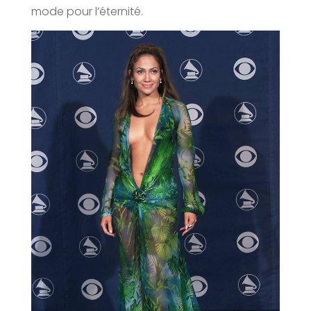
mode pour l’éternité.