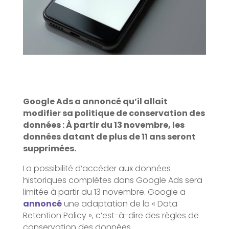
Google Ads a annoncé qu’il allait
modifier sa politique de conservation des
données : À partir du 13 novembre, les
données datant de plus de 11 ans seront
supprimées.
La possibilité d’accéder aux données
historiques complètes dans Google Ads sera
limitée à partir du 13 novembre. Google a
annoncé
une adaptation de la « Data
Retention Policy », c’est-à-dire des règles de
conservation des données.