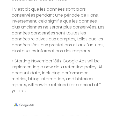
Il y est dit que les données sont alors
conservées pendant une période de 11 ans.
Inversement, cela signifie que les données
plus anciennes ne seront plus conservées. Les
données concernées sont toutes les
données relatives aux comptes, telles que les
données liées aux prestations et aux factures,
ainsi que les informations des rapports.
« Starting November 13th, Google Ads will be
implementing a new data retention policy. All
account data, including performance
metrics, billing information, and historical
reports, will now be retained for a period of 11
years. »