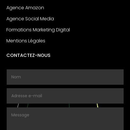
Agence Amazon
Agence Social Media
Formations Marketing Digital
Mentions Légales
CONTACTEZ-NOUS