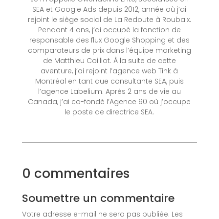
SEA et Google Ads depuis 2012, année où j’ai
rejoint le siège social de La Redoute à Roubaix.
Pendant 4 ans, j’ai occupé la fonction de
responsable des flux Google Shopping et des
comparateurs de prix dans l’équipe marketing
de Matthieu Coilliot. À la suite de cette
aventure, j’ai rejoint l’agence web Tink à
Montréal en tant que consultante SEA, puis
l’agence Labelium. Après 2 ans de vie au
Canada, j’ai co-fondé l’Agence 90 où j’occupe
le poste de directrice SEA.
0 commentaires
Soumettre un commentaire
Votre adresse e-mail ne sera pas publiée.
Les