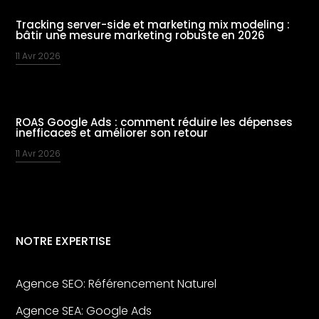
Tracking server-side et marketing mix modeling :
bâtir une mesure marketing robuste en 2026
11 Avr 2026
ROAS Google Ads : comment réduire les dépenses
inefficaces et améliorer son retour
11 Avr 2026
NOTRE EXPERTISE
Agence SEO: Référencement Naturel
Agence SEA: Google Ads