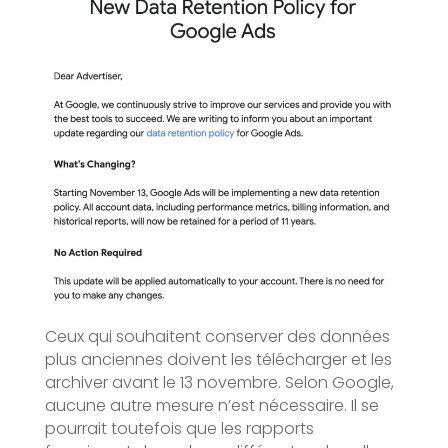
Ceux qui souhaitent conserver des données
plus anciennes doivent les télécharger et les
archiver avant le 13 novembre. Selon Google,
aucune autre mesure n’est nécessaire. Il se
pourrait toutefois que les rapports