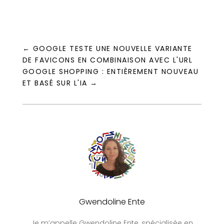
←
GOOGLE TESTE UNE NOUVELLE VARIANTE
DE FAVICONS EN COMBINAISON AVEC L'URL
GOOGLE SHOPPING : ENTIÈREMENT NOUVEAU
ET BASÉ SUR L'IA
→
Gwendoline Ente
Je m’appelle Gwendoline Ente, spécialisée en