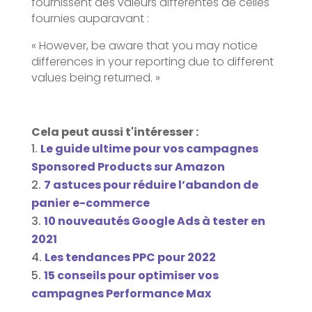
fournissent des valeurs différentes de celles
fournies auparavant :
« However, be aware that you may notice
differences in your reporting due to different
values being returned. »
Cela peut aussi t'intéresser :
Le guide ultime pour vos campagnes
Sponsored Products sur Amazon
7 astuces pour réduire l’abandon de
panier e-commerce
10 nouveautés Google Ads à tester en
2021
Les tendances PPC pour 2022
15 conseils pour optimiser vos
campagnes Performance Max