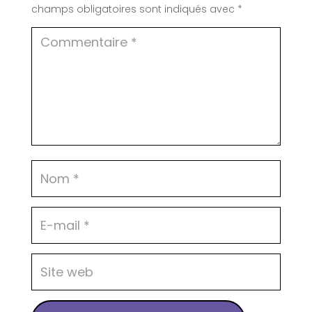
champs obligatoires sont indiqués avec
*