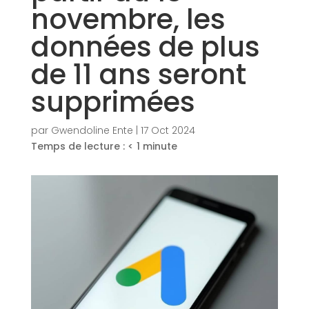
novembre, les
données de plus
de 11 ans seront
supprimées
par
Gwendoline Ente
|
17 Oct 2024
Temps de lecture :
< 1
minute