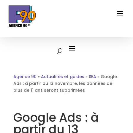
Agence 90
»
Actualités et guides
»
SEA
»
Google
Ads : à partir du 13 novembre, les données de
plus de 11 ans seront supprimées
Google Ads : à
partir du 13