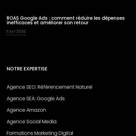
ROAS Google Ads : comment réduire les dépenses
inefficaces et améliorer son retour
11 Avr 2026
NOTRE EXPERTISE
Agence SEO: Référencement Naturel
Agence SEA: Google Ads
Agence Amazon
Agence Social Media
Formations Marketing Digital