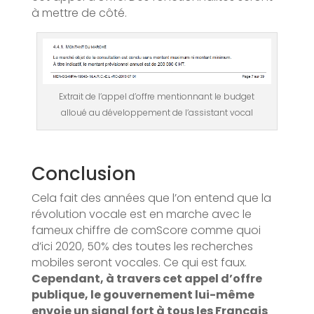
à mettre de côté.
Extrait de l’appel d’offre mentionnant le budget
alloué au développement de l’assistant vocal
Conclusion
Cela fait des années que l’on entend que la
révolution vocale est en marche avec le
fameux chiffre de comScore comme quoi
d’ici 2020, 50% des toutes les recherches
mobiles seront vocales. Ce qui est faux.
Cependant, à travers cet appel d’offre
publique, le gouvernement lui-même
envoie un signal fort à tous les Français