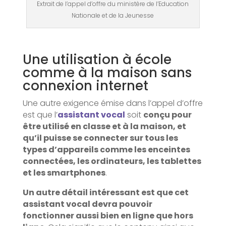
Extrait de l’appel d’offre du ministère de l’Education
Nationale et de la Jeunesse
Une utilisation à école
comme à la maison sans
connexion internet
Une autre exigence émise dans l’appel d’offre
est que l’
assistant vocal
soit
conçu pour
être utilisé en classe et à la maison, et
qu’il puisse se connecter sur tous les
types d’appareils comme les enceintes
connectées, les ordinateurs, les tablettes
et les smartphones
.
Un autre détail intéressant est que cet
assistant vocal devra pouvoir
fonctionner aussi bien en ligne que hors