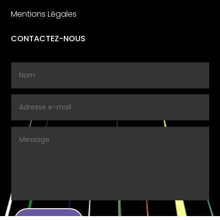
Mentions Légales
CONTACTEZ-NOUS