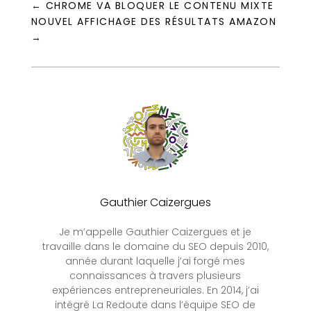
←
CHROME VA BLOQUER LE CONTENU MIXTE
NOUVEL AFFICHAGE DES RÉSULTATS AMAZON
→
Gauthier Caizergues
Je m’appelle Gauthier Caizergues et je
travaille dans le domaine du SEO depuis 2010,
année durant laquelle j’ai forgé mes
connaissances à travers plusieurs
expériences entrepreneuriales. En 2014, j’ai
intégré La Redoute dans l’équipe SEO de