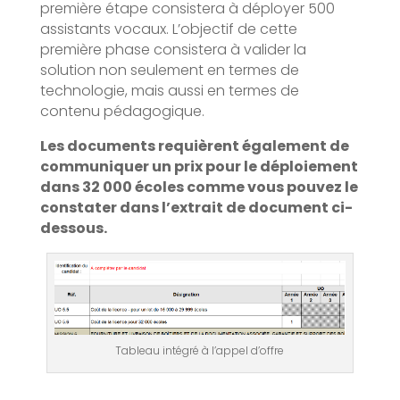
première étape consistera à déployer 500
assistants vocaux. L’objectif de cette
première phase consistera à valider la
solution non seulement en termes de
technologie, mais aussi en termes de
contenu pédagogique.
Les documents requièrent également de
communiquer un prix pour le déploiement
dans 32 000 écoles comme vous pouvez le
constater dans l’extrait de document ci-
dessous.
Tableau intégré à l’appel d’offre