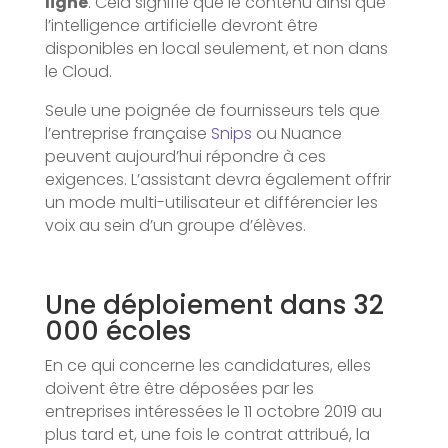
ligne
. Cela signifie que le contenu ainsi que
l’intelligence artificielle devront être
disponibles en local seulement, et non dans
le Cloud.
Seule une poignée de fournisseurs tels que
l’entreprise française
Snips
ou Nuance
peuvent aujourd’hui répondre à ces
exigences. L’assistant devra également offrir
un mode multi-utilisateur et différencier les
voix au sein d’un groupe d’élèves.
Une déploiement dans 32
000 écoles
En ce qui concerne les candidatures, elles
doivent être être déposées par les
entreprises intéressées le 11 octobre 2019 au
plus tard et, une fois le contrat attribué, la