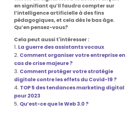
en signifiant qu’il faudra compter sur
l’intelligence artificielle à des fins
pédagogiques, et cela dès le bas âge.
Qu’en pensez-vous?
Cela peut aussi t'intéresser :
La guerre des assistants vocaux
Comment organiser votre entreprise en
cas de crise majeure ?
Comment protéger votre stratégie
digitale contre les effets du Covid-19 ?
TOP 5 des tendances marketing digital
pour 2023
Qu’est-ce que le Web 3.0 ?