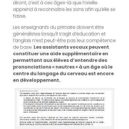
diront, c’est à ces âges-là que l’oreille
apprend à reconnaître les sons afin qu’elle se
fasse.
Les enseignants du primaire doivent être
généralistes lorsqu’il s’agit d’éducation et
l’anglais n’est peut-être pas leur compétence
de base.
Les assistants vocaux peuvent
constituer une aide supplémentaire en
permettant aux élèves d’entendre des
prononciations « neutres » à un âge où le
centre du langage du cerveau est encore
en développement.