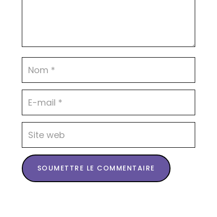
SOUMETTRE LE COMMENTAIRE