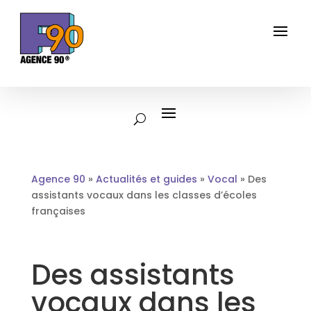
Agence 90
»
Actualités et guides
»
Vocal
»
Des
assistants vocaux dans les classes d’écoles
françaises
Des assistants
vocaux dans les