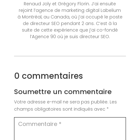
Renaud Joly et Grégory Florin. J’ai ensuite
rejoint l’agence de marketing digital Labelium
à Montréal, au Canada, où j’ai occupé le poste
de directeur SEO pendant 2 ans. C’est à la
suite de cette expérience que j’ai co-fondé
l’Agence 90 où je suis directeur SEO.
0 commentaires
Soumettre un commentaire
Votre adresse e-mail ne sera pas publiée.
Les
champs obligatoires sont indiqués avec
*