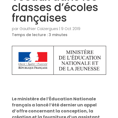
classes d’écoles
françaises
par
Gauthier Caizergues
|
9 Oct 2019
Temps de lecture :
3
minutes
Le ministère de l’Éducation Nationale
français a lancé l’été dernier un appel
d’offre concernant la conception, la
création et la fourniture d’un assistant