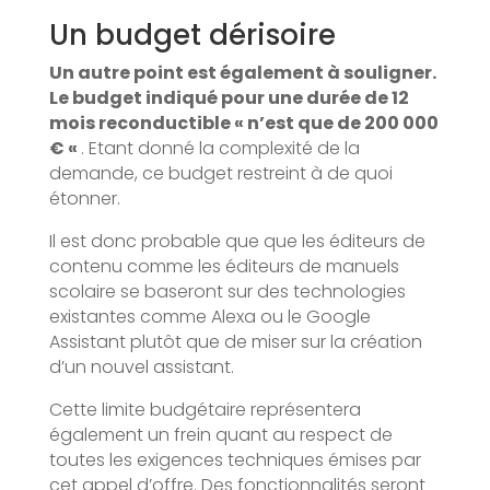
Un budget dérisoire
Un autre point est également à souligner.
Le budget indiqué pour une durée de 12
mois reconductible « n’est que de 200 000
€ «
. Etant donné la complexité de la
demande, ce budget restreint à de quoi
étonner.
Il est donc probable que que les éditeurs de
contenu comme les éditeurs de manuels
scolaire se baseront sur des technologies
existantes comme Alexa ou le Google
Assistant plutôt que de miser sur la création
d’un nouvel assistant.
Cette limite budgétaire représentera
également un frein quant au respect de
toutes les exigences techniques émises par
cet appel d’offre. Des fonctionnalités seront