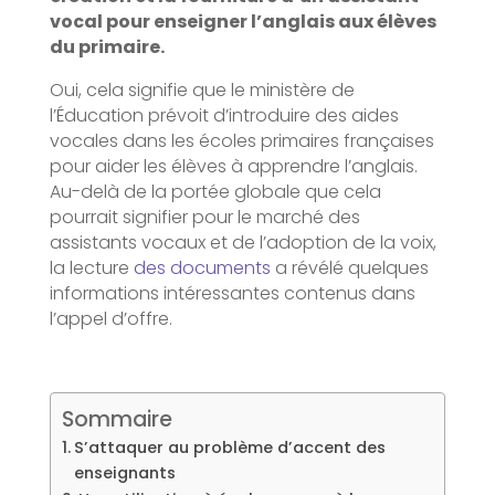
vocal pour enseigner l’anglais aux élèves
du primaire.
Oui, cela signifie que le ministère de
l’Éducation prévoit d’introduire des aides
vocales dans les écoles primaires françaises
pour aider les élèves à apprendre l’anglais.
Au-delà de la portée globale que cela
pourrait signifier pour le marché des
assistants vocaux et de l’adoption de la voix,
la lecture
des documents
a révélé quelques
informations intéressantes contenus dans
l’appel d’offre.
Sommaire
S’attaquer au problème d’accent des
enseignants