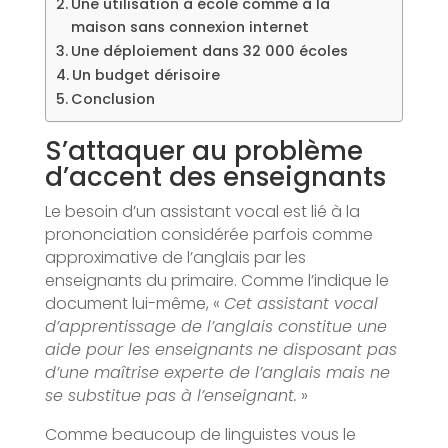
Une utilisation à école comme à la
maison sans connexion internet
Une déploiement dans 32 000 écoles
Un budget dérisoire
Conclusion
S’attaquer au problème
d’accent des enseignants
Le besoin d’un assistant vocal est lié à la
prononciation considérée parfois comme
approximative de l’anglais par les
enseignants du primaire. Comme l’indique le
document lui-même, «
Cet assistant vocal
d’apprentissage de l’anglais constitue une
aide pour les enseignants ne disposant pas
d’une maîtrise experte de l’anglais mais ne
se substitue pas à l’enseignant.
»
Comme beaucoup de linguistes vous le