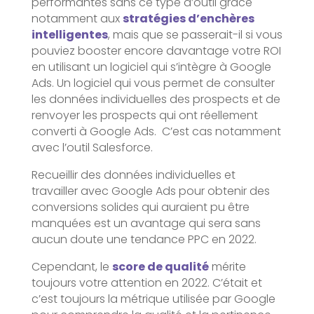
performantes sans ce type d’outil grâce
notamment aux
stratégies d’enchères
intelligentes
, mais que se passerait-il si vous
pouviez booster encore davantage votre ROI
en utilisant un logiciel qui s’intègre à Google
Ads. Un logiciel qui vous permet de consulter
les données individuelles des prospects et de
renvoyer les prospects qui ont réellement
converti à Google Ads. C’est cas notamment
avec l’outil Salesforce.
Recueillir des données individuelles et
travailler avec Google Ads pour obtenir des
conversions solides qui auraient pu être
manquées est un avantage qui sera sans
aucun doute une tendance PPC en 2022.
Cependant, le
score de qualité
mérite
toujours votre attention en 2022. C’était et
c’est toujours la métrique utilisée par Google