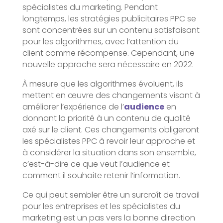
spécialistes du marketing. Pendant
longtemps, les stratégies publicitaires PPC se
sont concentrées sur un contenu satisfaisant
pour les algorithmes, avec l’attention du
client comme récompense. Cependant, une
nouvelle approche sera nécessaire en 2022.
À mesure que les algorithmes évoluent, ils
mettent en œuvre des changements visant à
améliorer l’expérience de l’
audience
en
donnant la priorité à un contenu de qualité
axé sur le client. Ces changements obligeront
les spécialistes PPC à revoir leur approche et
à considérer la situation dans son ensemble,
c’est-à-dire ce que veut l’audience et
comment il souhaite retenir l’information.
Ce qui peut sembler être un surcroît de travail
pour les entreprises et les spécialistes du
marketing est un pas vers la bonne direction