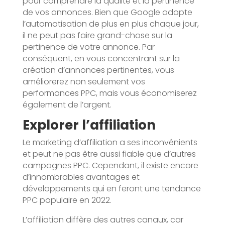
pour comprendre la qualité et la pertinence
de vos annonces. Bien que Google adopte
l’automatisation de plus en plus chaque jour,
il ne peut pas faire grand-chose sur la
pertinence de votre annonce. Par
conséquent, en vous concentrant sur la
création d’annonces pertinentes, vous
améliorerez non seulement vos
performances PPC, mais vous économiserez
également de l’argent.
Explorer l’affiliation
Le marketing d’affiliation a ses inconvénients
et peut ne pas être aussi fiable que d’autres
campagnes PPC. Cependant, il existe encore
d’innombrables avantages et
développements qui en feront une tendance
PPC populaire en 2022.
L’affiliation diffère des autres canaux, car