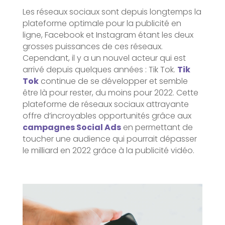
Les réseaux sociaux sont depuis longtemps la
plateforme optimale pour la publicité en
ligne, Facebook et Instagram étant les deux
grosses puissances de ces réseaux.
Cependant, il y a un nouvel acteur qui est
arrivé depuis quelques années : Tik Tok.
Tik
Tok
continue de se développer et semble
être là pour rester, du moins pour 2022. Cette
plateforme de réseaux sociaux attrayante
offre d’incroyables opportunités grâce aux
campagnes Social Ads
en permettant de
toucher une audience qui pourrait dépasser
le milliard en 2022 grâce à la publicité vidéo.