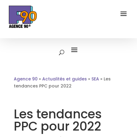
Agence 90
»
Actualités et guides
»
SEA
»
Les
tendances PPC pour 2022
Les tendances
PPC pour 2022