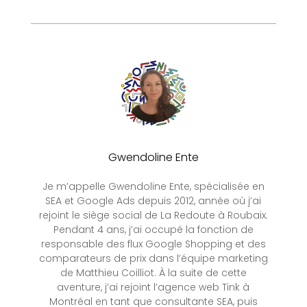
Gwendoline Ente
Je m’appelle Gwendoline Ente, spécialisée en
SEA et Google Ads depuis 2012, année où j’ai
rejoint le siège social de La Redoute à Roubaix.
Pendant 4 ans, j’ai occupé la fonction de
responsable des flux Google Shopping et des
comparateurs de prix dans l’équipe marketing
de Matthieu Coilliot. À la suite de cette
aventure, j’ai rejoint l’agence web Tink à
Montréal en tant que consultante SEA, puis