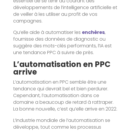
essentiel de se tenir au courant des
développements de l’intelligence artificielle et
de veiller à les utiliser au profit de vos
campagnes.
Qu’elle aide à automatiser les
enchères
,
fournisse des données de diagnostic ou
suggère des mots-clés performants, l’IA est
une tendance PPC à suivre de près.
L’automatisation en PPC
arrive
L’automatisation en PPC semble être une
tendance qui devrait bel et bien perdurer.
Cependant, l’automatisation dans ce
domaine a beaucoup de retard à rattraper.
La bonne nouvelle, c’est qu’elle arrive en 2022.
L’industrie mondiale de l’automatisation se
développe, tout comme les processus