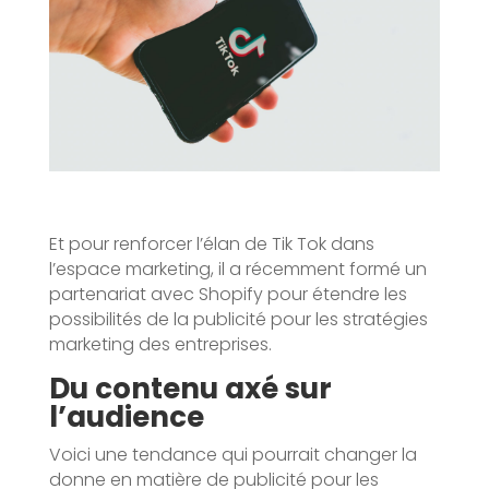
Et pour renforcer l’élan de Tik Tok dans
l’espace marketing, il a récemment formé un
partenariat avec Shopify pour étendre les
possibilités de la publicité pour les stratégies
marketing des entreprises.
Du contenu axé sur
l’audience
Voici une tendance qui pourrait changer la
donne en matière de publicité pour les