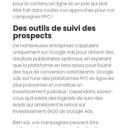
pour le contenu en ligne et un pas qui doit
être fait dans toutes vos approches pour vos
campagnes PPC !
Des outils de suivi des
prospects
De nombreuses entreprises s’appuient
uniquement sur Google Ads pour obtenir des
résultats publicitaires optimaux, en espérant
que la plateforme en fera assez pour fournir
des taux de conversion satisfaisants. Google
Ads est l’une des plateformes PPC en ligne les
plus puissantes et constitue un
investissement judicieux ; cependant, saviez-
vous qu’il existe des logiciels de suivi des
leads qui améliorent le retour sur
investissement (ROI) de Google Ads.
Bien sûr, vos campagnes peuvent être