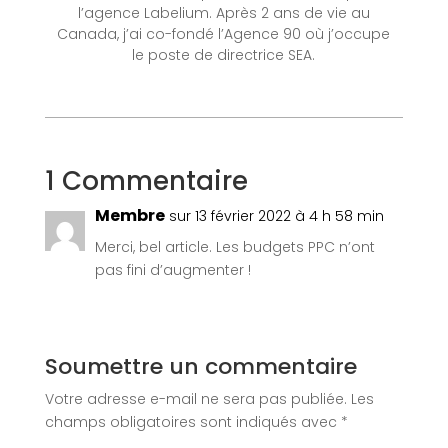
l’agence Labelium. Après 2 ans de vie au
Canada, j’ai co-fondé l’Agence 90 où j’occupe
le poste de directrice SEA.
1 Commentaire
Membre
sur 13 février 2022 à 4 h 58 min
Merci, bel article. Les budgets PPC n’ont
pas fini d’augmenter !
Soumettre un commentaire
Votre adresse e-mail ne sera pas publiée.
Les
champs obligatoires sont indiqués avec
*