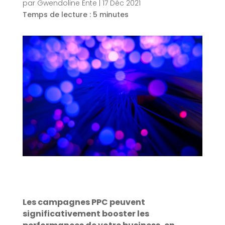
par
Gwendoline Ente
|
17 Déc 2021
Temps de lecture :
5
minutes
Les campagnes PPC peuvent
significativement booster les