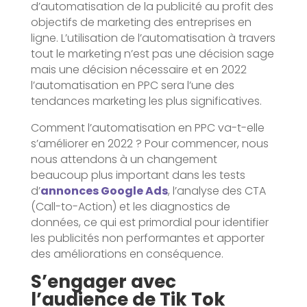
d’automatisation de la publicité au profit des
objectifs de marketing des entreprises en
ligne. L’utilisation de l’automatisation à travers
tout le marketing n’est pas une décision sage
mais une décision nécessaire et en 2022
l’automatisation en PPC sera l’une des
tendances marketing les plus significatives.
Comment l’automatisation en PPC va-t-elle
s’améliorer en 2022 ? Pour commencer, nous
nous attendons à un changement
beaucoup plus important dans les tests
d’
annonces Google Ads
, l’analyse des CTA
(Call-to-Action) et les diagnostics de
données, ce qui est primordial pour identifier
les publicités non performantes et apporter
des améliorations en conséquence.
S’engager avec
l’audience de Tik Tok