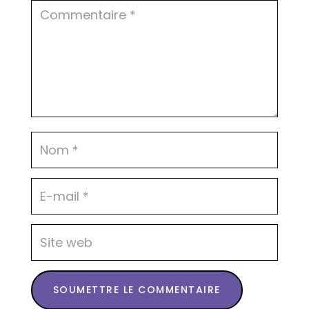
SOUMETTRE LE COMMENTAIRE