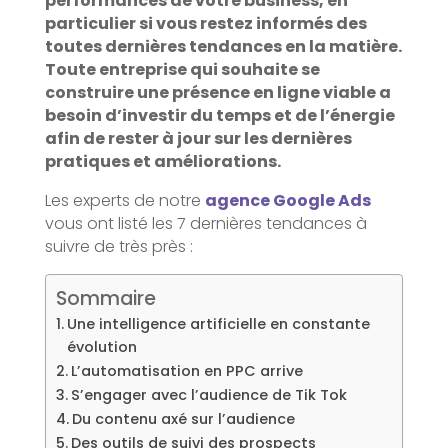
performances de votre business, en
particulier si vous restez informés des
toutes dernières tendances en la matière.
Toute entreprise qui souhaite se
construire une présence en ligne viable a
besoin d’investir du temps et de l’énergie
afin de rester à jour sur les dernières
pratiques et améliorations.
Les experts de notre
agence Google Ads
vous ont listé les 7 dernières tendances à
suivre de très près :
Sommaire
Une intelligence artificielle en constante
évolution
L’automatisation en PPC arrive
S’engager avec l’audience de Tik Tok
Du contenu axé sur l’audience
Des outils de suivi des prospects