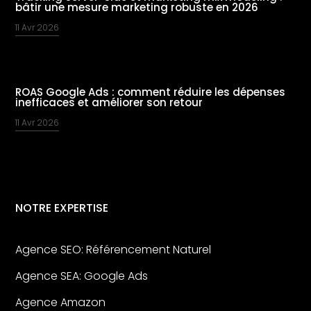
bâtir une mesure marketing robuste en 2026
11 Avr 2026
ROAS Google Ads : comment réduire les dépenses
inefficaces et améliorer son retour
11 Avr 2026
NOTRE EXPERTISE
Agence SEO: Référencement Naturel
Agence SEA: Google Ads
Agence Amazon