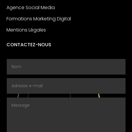
Agence Social Media
Formations Marketing Digital
Mentions Légales
CONTACTEZ-NOUS