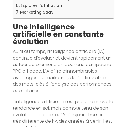
Explorer l’affiliation
Marketing SaaS
Une intelligence
artificielle en constante
évolution
Au fil du temps, l’intelligence artificielle (IA)
continue d’évoluer et devient rapidement un
acteur de premier plan pour une campagne
PPC efficace. L’IA offre d’innombrables
avantages au marketing, de l’optimisation
des mots-clés à l’analyse des performances
publicitaires.
L’intelligence artificielle n’est pas une nouvelle
tendance en soi, mais compte tenu de son
évolution constante, l’IA d’aujourd’hui sera
très différente de l’IA des années à venir. Il est