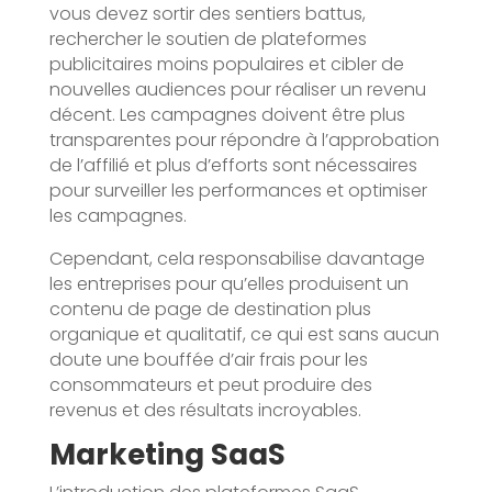
vous devez sortir des sentiers battus,
rechercher le soutien de plateformes
publicitaires moins populaires et cibler de
nouvelles audiences pour réaliser un revenu
décent. Les campagnes doivent être plus
transparentes pour répondre à l’approbation
de l’affilié et plus d’efforts sont nécessaires
pour surveiller les performances et optimiser
les campagnes.
Cependant, cela responsabilise davantage
les entreprises pour qu’elles produisent un
contenu de page de destination plus
organique et qualitatif, ce qui est sans aucun
doute une bouffée d’air frais pour les
consommateurs et peut produire des
revenus et des résultats incroyables.
Marketing SaaS