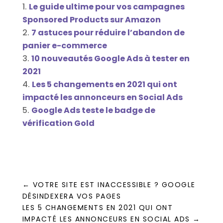
Le guide ultime pour vos campagnes
Sponsored Products sur Amazon
7 astuces pour réduire l’abandon de
panier e-commerce
10 nouveautés Google Ads à tester en
2021
Les 5 changements en 2021 qui ont
impacté les annonceurs en Social Ads
Google Ads teste le badge de
vérification Gold
←
VOTRE SITE EST INACCESSIBLE ? GOOGLE
DÉSINDEXERA VOS PAGES
LES 5 CHANGEMENTS EN 2021 QUI ONT
IMPACTÉ LES ANNONCEURS EN SOCIAL ADS
→