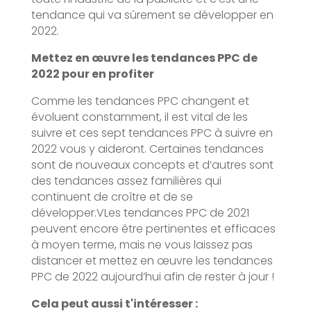
tendance qui va sûrement se développer en
2022.
Mettez en œuvre les tendances PPC de
2022 pour en profiter
Comme les tendances PPC changent et
évoluent constamment, il est vital de les
suivre et ces sept tendances PPC à suivre en
2022 vous y aideront. Certaines tendances
sont de nouveaux concepts et d’autres sont
des tendances assez familières qui
continuent de croître et de se
développer.VLes tendances PPC de 2021
peuvent encore être pertinentes et efficaces
à moyen terme, mais ne vous laissez pas
distancer et mettez en œuvre les tendances
PPC de 2022 aujourd’hui afin de rester à jour !
Cela peut aussi t'intéresser :