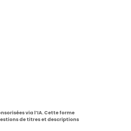
nsorisées via l’IA. Cette forme
gestions de titres et descriptions