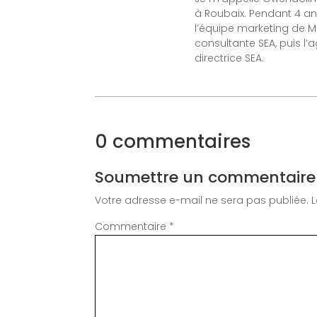
à Roubaix. Pendant 4 an
l’équipe marketing de Mat
consultante SEA, puis l
directrice SEA.
0 commentaires
Soumettre un commentaire
Votre adresse e-mail ne sera pas publiée.
Commentaire
*