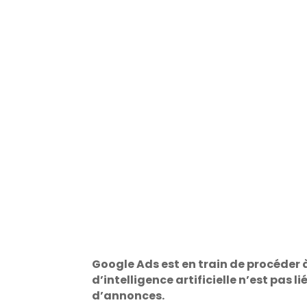
Google Ads est en train de procéder à
d’intelligence artificielle n’est pas 
d’annonces.