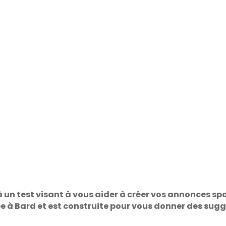
 un test visant à vous aider à créer vos annonces spo
liée à Bard et est construite pour vous donner des sug