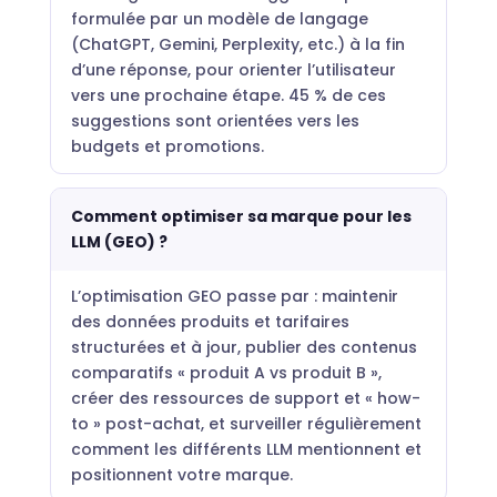
formulée par un modèle de langage
(ChatGPT, Gemini, Perplexity, etc.) à la fin
d’une réponse, pour orienter l’utilisateur
vers une prochaine étape. 45 % de ces
suggestions sont orientées vers les
budgets et promotions.
Comment optimiser sa marque pour les
LLM (GEO) ?
L’optimisation GEO passe par : maintenir
des données produits et tarifaires
structurées et à jour, publier des contenus
comparatifs « produit A vs produit B »,
créer des ressources de support et « how-
to » post-achat, et surveiller régulièrement
comment les différents LLM mentionnent et
positionnent votre marque.