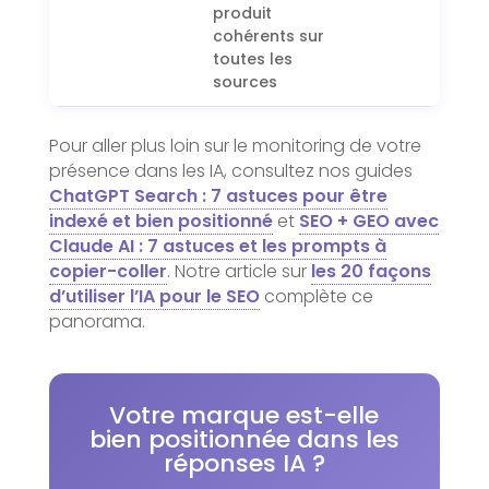
produit
cohérents sur
toutes les
sources
Pour aller plus loin sur le monitoring de votre
présence dans les IA, consultez nos guides
ChatGPT Search : 7 astuces pour être
indexé et bien positionné
et
SEO + GEO avec
Claude AI : 7 astuces et les prompts à
copier-coller
. Notre article sur
les 20 façons
d’utiliser l’IA pour le SEO
complète ce
panorama.
Votre marque est-elle
bien positionnée dans les
réponses IA ?