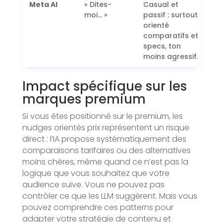
Meta AI
« Dites-
Casual et
moi… »
passif : surtout
orienté
comparatifs et
specs, ton
moins agressif.
Impact spécifique sur les
marques premium
Si vous êtes positionné sur le premium, les
nudges orientés prix représentent un risque
direct : l’IA propose systématiquement des
comparaisons tarifaires ou des alternatives
moins chères, même quand ce n’est pas la
logique que vous souhaitez que votre
audience suive. Vous ne pouvez pas
contrôler ce que les LLM suggèrent. Mais vous
pouvez comprendre ces patterns pour
adapter votre stratégie de contenu et