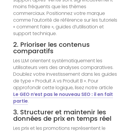
moins fréquents que les thèmes
commerciaux. Positionnez votre marque
comme l’autorité de référence sur les tutoriels
« comment faire », guides d’utilisation et
support technique.
2. Prioriser les contenus
comparatifs
Les LLM orientent systématiquement les
utilisateurs vers des analyses comparatives.
Doublez votre investissement dans les guides
de type « Produit A vs Produit B ». Pour
approfondir cette logique, lisez notre article
Le GEO n’est pas le nouveau SEO : il en fait
partie
.
3. Structurer et maintenir les
données de prix en temps réel
Les prix et les promotions représentent le