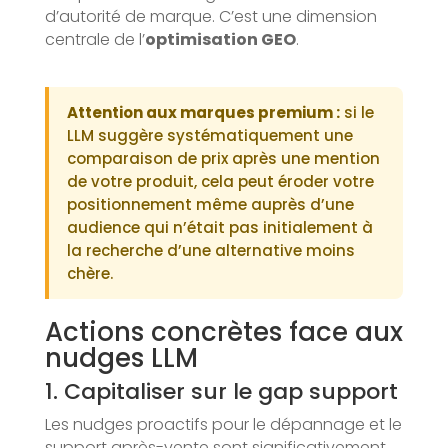
d’autorité de marque. C’est une dimension
centrale de l’
optimisation GEO
.
Attention aux marques premium :
si le
LLM suggère systématiquement une
comparaison de prix après une mention
de votre produit, cela peut éroder votre
positionnement même auprès d’une
audience qui n’était pas initialement à
la recherche d’une alternative moins
chère.
Actions concrètes face aux
nudges LLM
1. Capitaliser sur le gap support
Les nudges proactifs pour le dépannage et le
support après-vente sont significativement