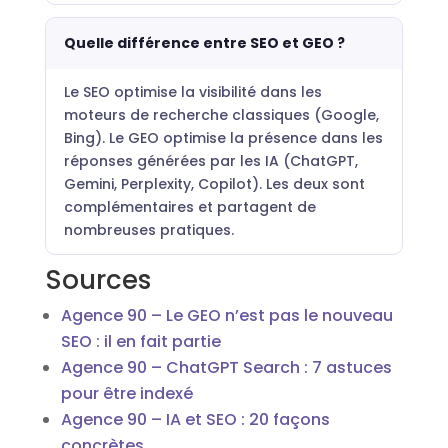
Quelle différence entre SEO et GEO ?
Le SEO optimise la visibilité dans les
moteurs de recherche classiques (Google,
Bing). Le GEO optimise la présence dans les
réponses générées par les IA (ChatGPT,
Gemini, Perplexity, Copilot). Les deux sont
complémentaires et partagent de
nombreuses pratiques.
Sources
Agence 90 – Le GEO n’est pas le nouveau
SEO : il en fait partie
Agence 90 – ChatGPT Search : 7 astuces
pour être indexé
Agence 90 – IA et SEO : 20 façons
concrètes