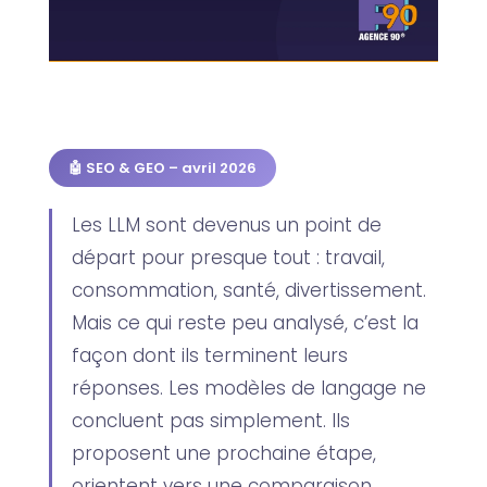
🤖 SEO & GEO – avril 2026
Les LLM sont devenus un point de
départ pour presque tout : travail,
consommation, santé, divertissement.
Mais ce qui reste peu analysé, c’est la
façon dont ils terminent leurs
réponses. Les modèles de langage ne
concluent pas simplement. Ils
proposent une prochaine étape,
orientent vers une comparaison,