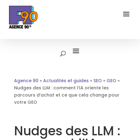
Agence 90
»
Actualités et guides
»
SEO
»
GEO
»
Nudges des LLM : comment l’IA oriente les
parcours d’achat et ce que cela change pour
votre GEO
Nudges des LLM :