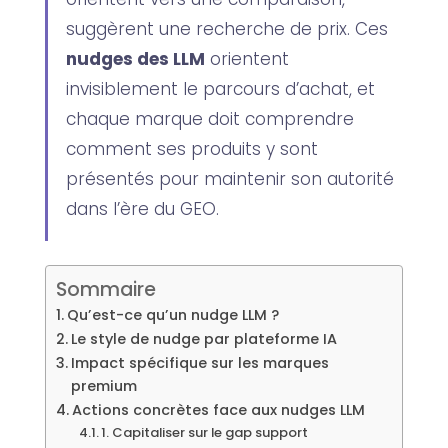
suggèrent une recherche de prix. Ces
nudges des LLM
orientent
invisiblement le parcours d’achat, et
chaque marque doit comprendre
comment ses produits y sont
présentés pour maintenir son autorité
dans l’ère du GEO.
Sommaire
Qu’est-ce qu’un nudge LLM ?
Le style de nudge par plateforme IA
Impact spécifique sur les marques
premium
Actions concrètes face aux nudges LLM
1. Capitaliser sur le gap support