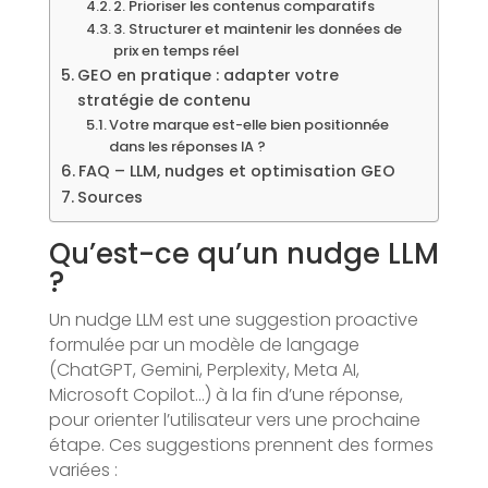
2. Prioriser les contenus comparatifs
3. Structurer et maintenir les données de
prix en temps réel
GEO en pratique : adapter votre
stratégie de contenu
Votre marque est-elle bien positionnée
dans les réponses IA ?
FAQ – LLM, nudges et optimisation GEO
Sources
Qu’est-ce qu’un nudge LLM
?
Un nudge LLM est une suggestion proactive
formulée par un modèle de langage
(ChatGPT, Gemini, Perplexity, Meta AI,
Microsoft Copilot…) à la fin d’une réponse,
pour orienter l’utilisateur vers une prochaine
étape. Ces suggestions prennent des formes
variées :