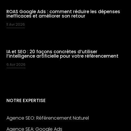
ROAS Google Ads : comment réduire les dépenses
inefficaces et améliorer son retour
11 Avr 2026
IA et SEO : 20 façons concrètes d’utiliser
l’intelligence artificielle pour votre référencement
6 Avr 2026
NOTRE EXPERTISE
Agence SEO: Référencement Naturel
Agence SEA: Google Ads