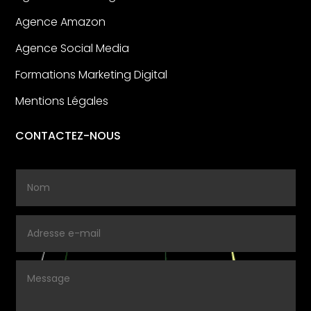
Agence Amazon
Agence Social Media
Formations Marketing Digital
Mentions Légales
CONTACTEZ-NOUS