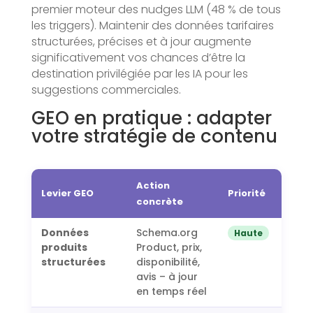
premier moteur des nudges LLM (48 % de tous
les triggers). Maintenir des données tarifaires
structurées, précises et à jour augmente
significativement vos chances d’être la
destination privilégiée par les IA pour les
suggestions commerciales.
GEO en pratique : adapter
votre stratégie de contenu
Action
Levier GEO
Priorité
concrète
Données
Schema.org
Haute
produits
Product, prix,
structurées
disponibilité,
avis – à jour
en temps réel