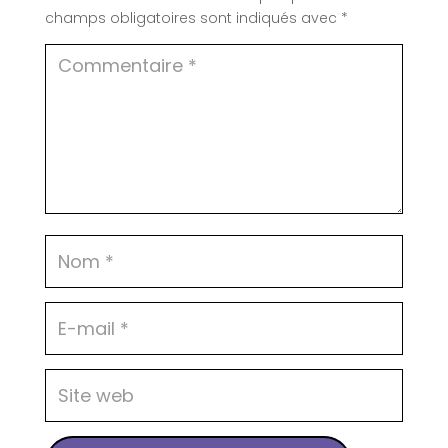
champs obligatoires sont indiqués avec
*