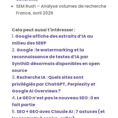
SEM Rush – Analyse volumes de recherche
France, avril 2026
Cela peut aussi t'intéresser :
Google affiche des extraits d’IA au
milieu des SERP
Google : le watermarking et la
reconnaissance de textes d’IA par
SynthID désormais disponibles en open
source
Recherche IA : Quels sites sont
privilégiés par ChatGPT, Perplexity et
Google AI Overviews ?
Le GEO n’est pas le nouveau SEO : il en
fait partie
SEO + GEO avec Claude AI : 7 astuces (et