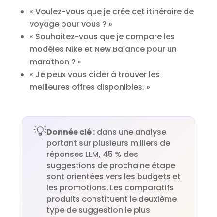
« Voulez-vous que je crée cet itinéraire de
voyage pour vous ? »
« Souhaitez-vous que je compare les
modèles Nike et New Balance pour un
marathon ? »
« Je peux vous aider à trouver les
meilleures offres disponibles. »
💡
Donnée clé :
dans une analyse
portant sur plusieurs milliers de
réponses LLM, 45 % des
suggestions de prochaine étape
sont orientées vers les budgets et
les promotions. Les comparatifs
produits constituent le deuxième
type de suggestion le plus