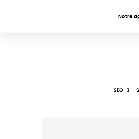
Notre a
SEO