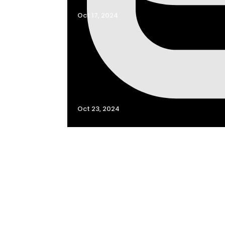
Oct 17, 2024
Oct 23, 2024