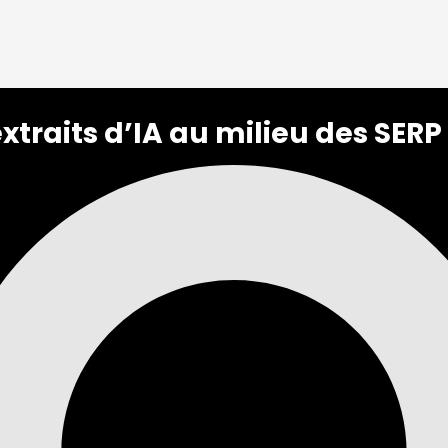
xtraits d’IA au milieu des SERP