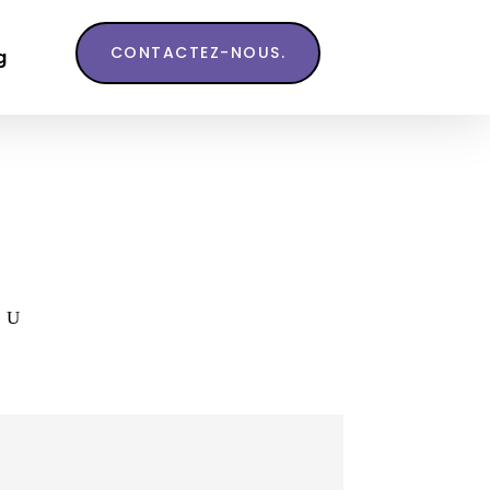
CONTACTEZ-NOUS.
g