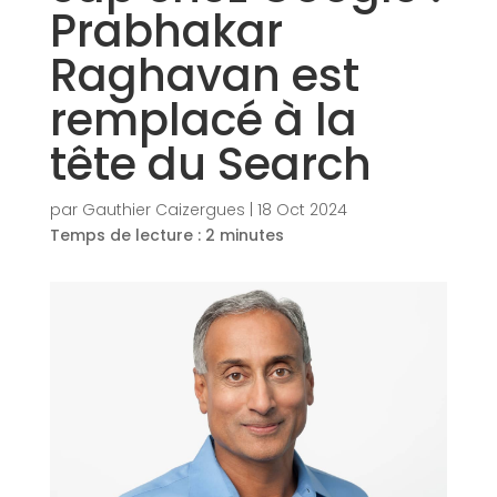
Prabhakar
Raghavan est
remplacé à la
tête du Search
par
Gauthier Caizergues
|
18 Oct 2024
Temps de lecture :
2
minutes