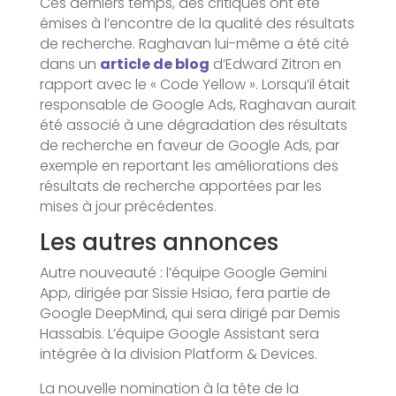
Ces derniers temps, des critiques ont été
émises à l’encontre de la qualité des résultats
de recherche. Raghavan lui-même a été cité
dans un
article de blog
d’Edward Zitron en
rapport avec le « Code Yellow ». Lorsqu’il était
responsable de Google Ads, Raghavan aurait
été associé à une dégradation des résultats
de recherche en faveur de Google Ads, par
exemple en reportant les améliorations des
résultats de recherche apportées par les
mises à jour précédentes.
Les autres annonces
Autre nouveauté : l’équipe Google Gemini
App, dirigée par Sissie Hsiao, fera partie de
Google DeepMind, qui sera dirigé par Demis
Hassabis. L’équipe Google Assistant sera
intégrée à la division Platform & Devices.
La nouvelle nomination à la tête de la