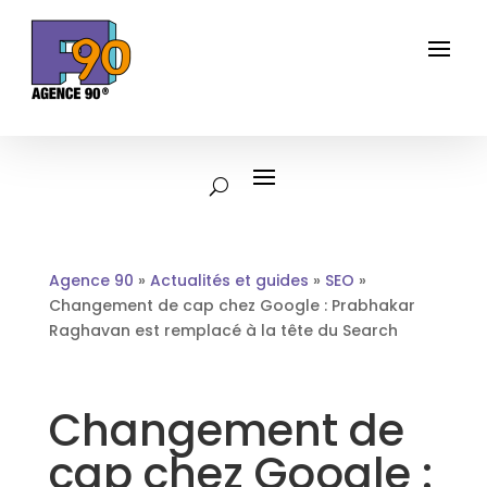
Agence 90
»
Actualités et guides
»
SEO
»
Changement de cap chez Google : Prabhakar
Raghavan est remplacé à la tête du Search
Changement de
cap chez Google :