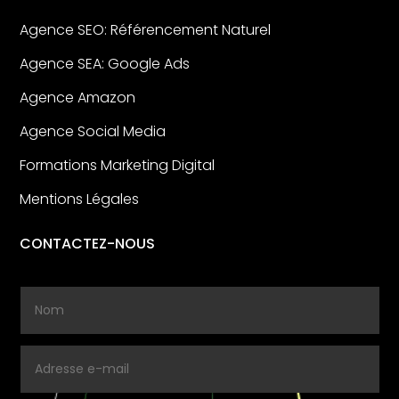
Agence SEO: Référencement Naturel
Agence SEA: Google Ads
Agence Amazon
Agence Social Media
Formations Marketing Digital
Mentions Légales
CONTACTEZ-NOUS