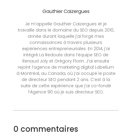
Gauthier Caizergues
Je m’appelle Gauthier Caizergues et je
travaille dans le domaine du SEO depuis 2010,
année durant laquelle j’ai forgé mes
connaissances à travers plusieurs
expériences entrepreneuriales. En 2014, j’ai
intégré La Redoute dans l’équipe SEO de
Renaud Joly et Grégory Florin. J’ai ensuite
rejoint l’agence de marketing digital Labelium
à Montréal, au Canada, où j’ai occupé le poste
de directeur SEO pendant 2 ans. C’est à la
suite de cette expérience que j’ai co-fondé
l’Agence 90 où je suis directeur SEO.
0 commentaires