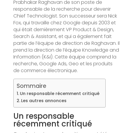
Prabhakar Raghavan de son poste de
responsable de la recherche pour devenir
Chief Technologist. Son successeur sera Nick
Fox, qui travaille chez Google depuis 2003 et
qui était dernièrement VP Product & Design,
Search & Assistant, et qui a également fait
partie de l’équipe de direction de Raghavan. Il
prend la direction de l’équipe Knowledge and
Information (K&I). Cette équipe comprend la
recherche, Google Ads, Geo et les produits
de commerce électronique.
Sommaire
Un responsable récemment critiqué
Les autres annonces
Un responsable
récemment critiqué