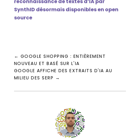
reconnaissance de textes d’IA par
SynthID désormais disponibles en open
source
←
GOOGLE SHOPPING : ENTIÈREMENT
NOUVEAU ET BASÉ SUR L'IA
GOOGLE AFFICHE DES EXTRAITS D'IA AU
MILIEU DES SERP
→