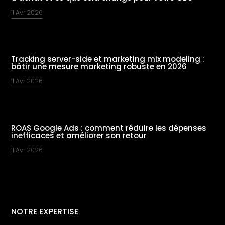
11 Avr 2026
Tracking server-side et marketing mix modeling :
bâtir une mesure marketing robuste en 2026
11 Avr 2026
ROAS Google Ads : comment réduire les dépenses
inefficaces et améliorer son retour
11 Avr 2026
NOTRE EXPERTISE