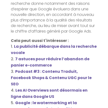
recherche donne notamment des raisons
d’espérer que Google évoluera dans une
nouvelle direction, en accordant à nouveau
plus d’importance à la qualité des résultats
de recherche, au lieu de miser avant tout sur
le chiffre d’affaires généré par Google Ads.
Cela peut aussi t'intéresser :
La publicité débarque dans la recherche
vocale
7 astuces pour réduire l’abandon de
panier e-commerce
Podcast #3 : Contenu Traduit,
Facebook Shops & Contenu UGC pour le
SEO
Les AI Overviews sont désormais en
ligne dans Google US
Google : le watermarking et la