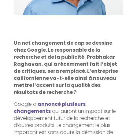
Un net changement de cap se dessine
chez Google. Le responsable de la
recherche et de la publicité, Prabhakar
Raghavan, qui a récemment fait l’objet
de critiques, sera remplacé. L’entreprise
californienne va-t-elle ainsi à nouveau
mettre l’accent sur la qualité des
résultats de recherche ?
Google a
annoncé plusieurs
changements
qui auront un impact sur le
développement futur de la recherche et
d’autres produits. Le changement le plus
important est sans doute la démission de