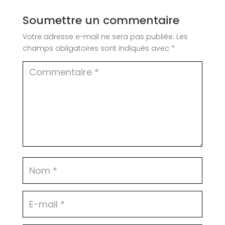
Soumettre un commentaire
Votre adresse e-mail ne sera pas publiée.
Les
champs obligatoires sont indiqués avec
*