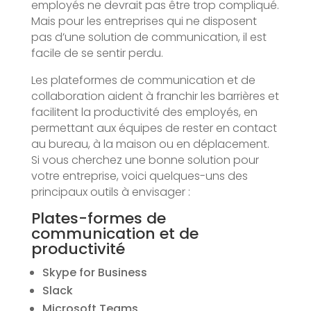
employés ne devrait pas être trop compliqué.
Mais pour les entreprises qui ne disposent
pas d’une solution de communication, il est
facile de se sentir perdu.
Les plateformes de communication et de
collaboration aident à franchir les barrières et
facilitent la productivité des employés, en
permettant aux équipes de rester en contact
au bureau, à la maison ou en déplacement.
Si vous cherchez une bonne solution pour
votre entreprise, voici quelques-uns des
principaux outils à envisager :
Plates-formes de
communication et de
productivité
Skype for Business
Slack
Microsoft Teams