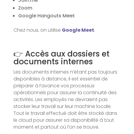
Join.me
Zoom
Google Hangouts Meet
Chez nous, on utilise
Google Meet
.
👉 Accès aux dossiers et
documents internes
Les documents internes n’étant pas toujours
disponibles à distance, il est essentiel de
préparer à l’avance vos processus
opérationnels pour assurer la continuité des
activités. Les employés ne devraient pas
stocker leur travail sur leur machine locale.
Tout le travail effectué doit être stocké dans
le cloud pour assurer sa disponibilité à tout
moment et partout où l’on se trouve.