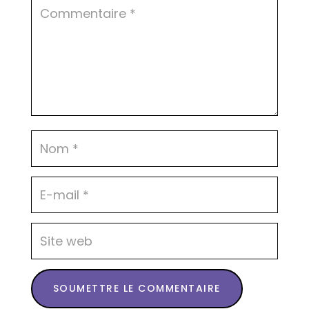
SOUMETTRE LE COMMENTAIRE