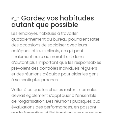
👉 Gardez vos habitudes
autant que possible
Les employés habitués à travailler
quotidiennement au bureau pourraient rater
des occasions de socialiser avec leurs
collègues et leurs clients, ce qui peut
finalement nuire au moral. Il est donc
d’autant plus important que les responsables
prévoient des contrôles individuels réguliers
et des réunions d’équipe pour aider les gens
à se sentir plus proches.
Veiller à ce que les choses restent normales
devrait également s’appliquer à l’ensemble
de l’organisation. Des réunions publiques aux
évaluations des performances, en passant
par la formation et l’intégration des nouveaux