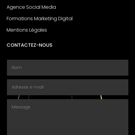
Agence Social Media
Formations Marketing Digital
Mentions Légales
CONTACTEZ-NOUS