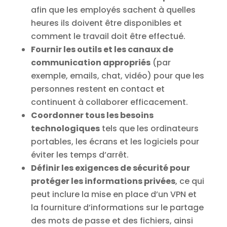
afin que les employés sachent à quelles
heures ils doivent être disponibles et
comment le travail doit être effectué.
Fournir les outils et les canaux de
communication appropriés
(par
exemple, emails, chat, vidéo) pour que les
personnes restent en contact et
continuent à collaborer efficacement.
Coordonner tous les besoins
technologiques
tels que les ordinateurs
portables, les écrans et les logiciels pour
éviter les temps d’arrêt.
Définir les exigences de sécurité pour
protéger les informations privées
, ce qui
peut inclure la mise en place d’un VPN et
la fourniture d’informations sur le partage
des mots de passe et des fichiers, ainsi