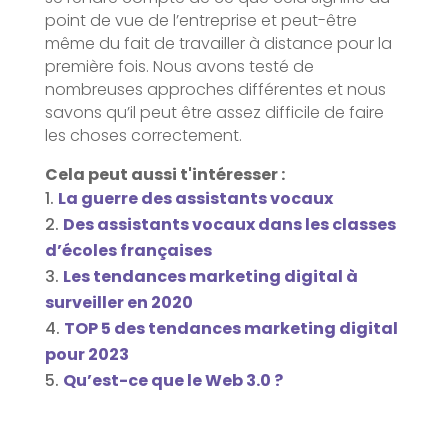
point de vue de l’entreprise et peut-être
même du fait de travailler à distance pour la
première fois. Nous avons testé de
nombreuses approches différentes et nous
savons qu’il peut être assez difficile de faire
les choses correctement.
Cela peut aussi t'intéresser :
La guerre des assistants vocaux
Des assistants vocaux dans les classes
d’écoles françaises
Les tendances marketing digital à
surveiller en 2020
TOP 5 des tendances marketing digital
pour 2023
Qu’est-ce que le Web 3.0 ?