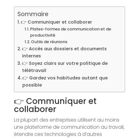
Sommaire
👉 Communiquer et collaborer
Plates-formes de communication et de
productivité
Outils de réunions
👉 Accès aux dossiers et documents
internes
👉 Soyez clairs sur votre politique de
télétravail
👉 Gardez vos habitudes autant que
possible
👉 Communiquer et
collaborer
La plupart des entreprises utilisent au moins
une plateforme de communication au travail,
étendre ces technologies à d’autres