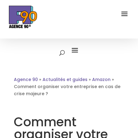
Agence 90
»
Actualités et guides
»
Amazon
»
Comment organiser votre entreprise en cas de
crise majeure ?
Comment
organiser votre