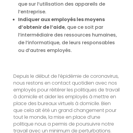
que sur l’utilisation des appareils de
l’entreprise.
Indiquer aux employés les moyens
d’obtenir de l’aide
, que ce soit par
l’intermédiaire des ressources humaines,
de l’informatique, de leurs responsables
ou d’autres employés.
Depuis le début de l’épidémie de coronavirus,
nous restons en contact quotidien avec nos
employés pour réitérer les politiques de travail
à domicile et aider les employés à mettre en
place des bureaux virtuels à domicile. Bien
que cela ait été un grand changement pour
tout le monde, la mise en place d’une
politique nous a permis de poursuivre notre
travail avec un minimum de perturbations.