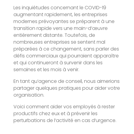
Les inquiétudes concernant le COVID-19
augmentant rapidement, les entreprises
modernes prévoyantes se préparent à une
transition rapide vers une main-d’œuvre
entièrement distante. Toutefois, de
nombreuses entreprises se sentent mal
préparées à ce changement, sans parler des
défis commerciaux qui pourraient apparaître
et qui continueront à survenir dans les
semaines et les mois à venir.
En tant qu’agence de conseil, nous aimerions
partager quelques pratiques pour aider votre
organisation.
Voici comment aider vos employés à rester
productifs chez eux et à prévenir les
perturbations de l’activité en cas d’urgence.