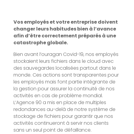
Vos employés et votre entreprise doivent
changer leurs habitudes bien à l’avance
afin d’être correctement préparés à une
catastrophe globale.
Bien avant l’ouragan Covid-19, nos employés
stockaient leurs fichiers dans le cloud avec
des sauvegardes localisées partout dans le
monde. Ces actions sont transparentes pour
les employés mais font partie intégrante de
la gestion pour assurer la continuité de nos
activités en cas de problème mondial.
L’Agence 90 a mis en place de multiples
redondances au-delà de notre système de
stockage de fichiers pour garantir que nos
activités continueront à servir nos clients
sans un seul point de défaillance.