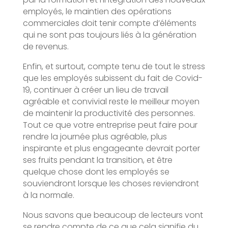
employés, le maintien des opérations
commerciales doit tenir compte d’éléments
qui ne sont pas toujours liés à la génération
de revenus.
Enfin, et surtout, compte tenu de tout le stress
que les employés subissent du fait de Covid-
19, continuer à créer un lieu de travail
agréable et convivial reste le meilleur moyen
de maintenir la productivité des personnes.
Tout ce que votre entreprise peut faire pour
rendre la journée plus agréable, plus
inspirante et plus engageante devrait porter
ses fruits pendant la transition, et être
quelque chose dont les employés se
souviendront lorsque les choses reviendront
à la normale.
Nous savons que beaucoup de lecteurs vont
se rendre compte de ce que cela signifie du