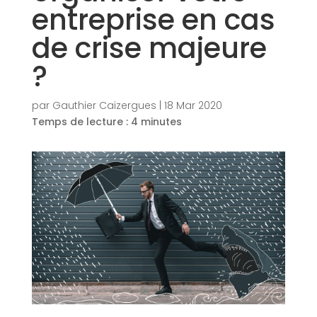
entreprise en cas
de crise majeure
?
par
Gauthier Caizergues
|
18 Mar 2020
Temps de lecture :
4
minutes