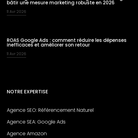
bâtir une mesure marketing robuste en 2026
11 Avr 2026
ROAS Google Ads : comment réduire les dépenses
inefficaces et améliorer son retour
11 Avr 2026
NOTRE EXPERTISE
Agence SEO: Référencement Naturel
Agence SEA: Google Ads
Agence Amazon