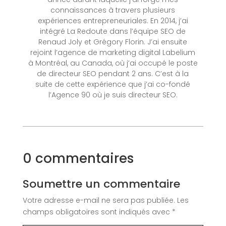
connaissances à travers plusieurs
expériences entrepreneuriales. En 2014, j’ai
intégré La Redoute dans l’équipe SEO de
Renaud Joly et Grégory Florin. J’ai ensuite
rejoint l’agence de marketing digital Labelium
à Montréal, au Canada, où j’ai occupé le poste
de directeur SEO pendant 2 ans. C’est à la
suite de cette expérience que j’ai co-fondé
l’Agence 90 où je suis directeur SEO.
0 commentaires
Soumettre un commentaire
Votre adresse e-mail ne sera pas publiée.
Les
champs obligatoires sont indiqués avec
*