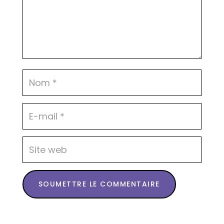
SOUMETTRE LE COMMENTAIRE