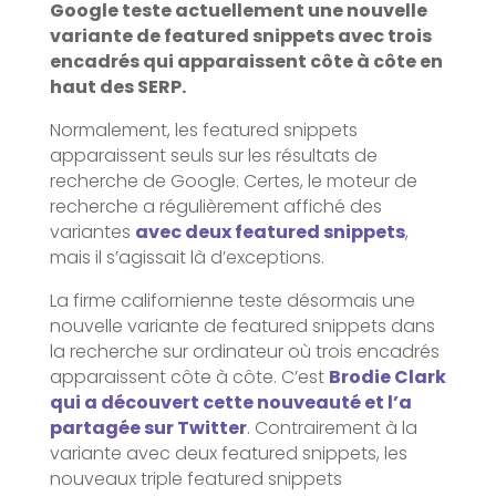
Google teste actuellement une nouvelle
variante de featured snippets avec trois
encadrés qui apparaissent côte à côte en
haut des SERP.
Normalement, les featured snippets
apparaissent seuls sur les résultats de
recherche de Google. Certes, le moteur de
recherche a régulièrement affiché des
variantes
avec deux featured snippets
,
mais il s’agissait là d’exceptions.
La firme californienne teste désormais une
nouvelle variante de featured snippets dans
la recherche sur ordinateur où trois encadrés
apparaissent côte à côte. C’est
Brodie Clark
qui a découvert cette nouveauté et l’a
partagée sur Twitter
. Contrairement à la
variante avec deux featured snippets, les
nouveaux triple featured snippets