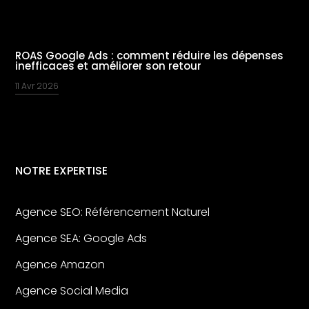
ROAS Google Ads : comment réduire les dépenses
inefficaces et améliorer son retour
11 Avr 2026
NOTRE EXPERTISE
Agence SEO: Référencement Naturel
Agence SEA: Google Ads
Agence Amazon
Agence Social Media