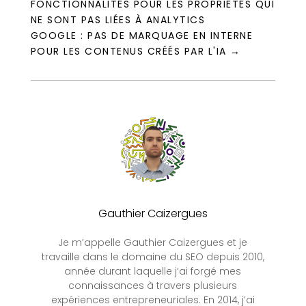
FONCTIONNALITÉS POUR LES PROPRIÉTÉS QUI
NE SONT PAS LIÉES À ANALYTICS
GOOGLE : PAS DE MARQUAGE EN INTERNE
POUR LES CONTENUS CRÉÉS PAR L'IA
→
Gauthier Caizergues
Je m’appelle Gauthier Caizergues et je
travaille dans le domaine du SEO depuis 2010,
année durant laquelle j’ai forgé mes
connaissances à travers plusieurs
expériences entrepreneuriales. En 2014, j’ai