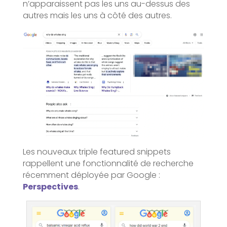
n’apparaissent pas les uns au-dessus des
autres mais les uns à côté des autres.
Les nouveaux triple featured snippets
rappellent une fonctionnalité de recherche
récemment déployée par Google :
Perspectives
.