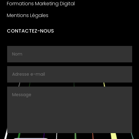
Formations Marketing Digital
Mentions Légales
CONTACTEZ-NOUS