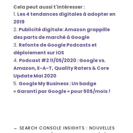
Cela peut aussi t'intéresser :
Les 4 tendances digitales à adopter en
2019
Publicité digitale: Amazon grappille
des parts de marché à Google
Refonte de Google Podcasts et
déploiement sur iOS
Podcast #2 11/05/2020 : Google vs.
Amazon, E-A-T, Quality Raters & Core
Update Mai 2020
Google My Business : Un badge
« Garanti par Google » pour 50$/mois !
←
SEARCH CONSOLE INSIGHTS : NOUVELLES