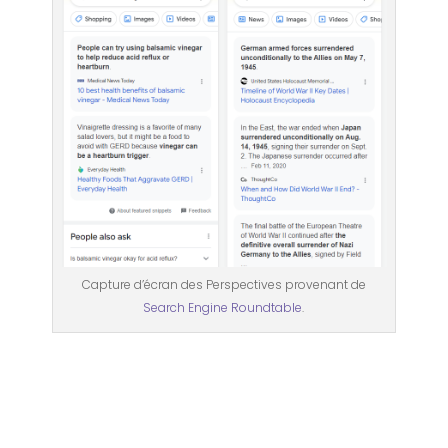
Capture d’écran des Perspectives provenant de
Search Engine Roundtable
.