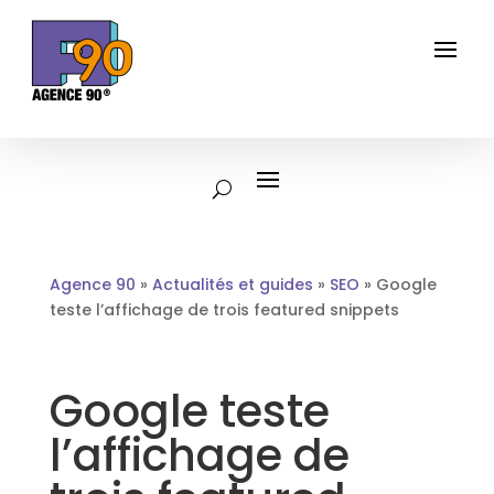
Agence 90
»
Actualités et guides
»
SEO
»
Google
teste l’affichage de trois featured snippets
Google teste
l’affichage de