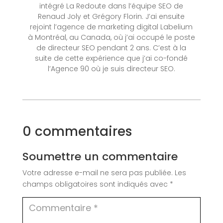
intégré La Redoute dans l’équipe SEO de
Renaud Joly et Grégory Florin. J’ai ensuite
rejoint l’agence de marketing digital Labelium
à Montréal, au Canada, où j’ai occupé le poste
de directeur SEO pendant 2 ans. C’est à la
suite de cette expérience que j’ai co-fondé
l’Agence 90 où je suis directeur SEO.
0 commentaires
Soumettre un commentaire
Votre adresse e-mail ne sera pas publiée.
Les
champs obligatoires sont indiqués avec
*