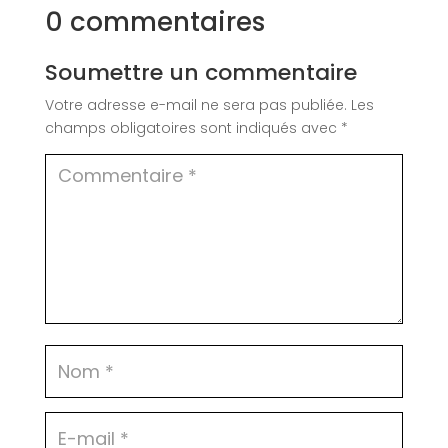
0 commentaires
Soumettre un commentaire
Votre adresse e-mail ne sera pas publiée.
Les
champs obligatoires sont indiqués avec
*