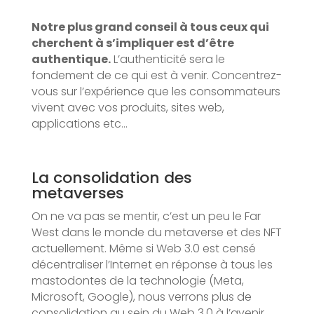
Notre plus grand conseil à tous ceux qui
cherchent à s’impliquer est d’être
authentique.
L’authenticité sera le
fondement de ce qui est à venir. Concentrez-
vous sur l’expérience que les consommateurs
vivent avec vos produits, sites web,
applications etc…
La consolidation des
metaverses
On ne va pas se mentir, c’est un peu le Far
West dans le monde du metaverse et des NFT
actuellement. Même si Web 3.0 est censé
décentraliser l’Internet en réponse à tous les
mastodontes de la technologie (Meta,
Microsoft, Google), nous verrons plus de
consolidation au sein du Web 3.0 à l’avenir