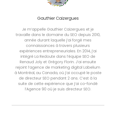
Gauthier Caizergues
Je m’appelle Gauthier Caizergues et je
travaille dans le domaine du SEO depuis 2010,
année durant laquelle j’ai forgé mes
connaissances à travers plusieurs
expériences entrepreneuriales. En 2014, j’ai
intégré La Redoute dans l’équipe SEO de
Renaud Joly et Grégory Florin. J’ai ensuite
rejoint l’agence de marketing digital Labelium
à Montréal, au Canada, où j’ai occupé le poste
de directeur SEO pendant 2 ans. C’est à la
suite de cette expérience que j’ai co-fondé
l’Agence 90 où je suis directeur SEO.