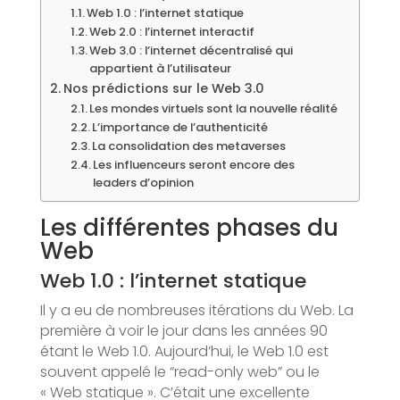
Web 1.0 : l’internet statique
Web 2.0 : l’internet interactif
Web 3.0 : l’internet décentralisé qui
appartient à l’utilisateur
Nos prédictions sur le Web 3.0
Les mondes virtuels sont la nouvelle réalité
L’importance de l’authenticité
La consolidation des metaverses
Les influenceurs seront encore des
leaders d’opinion
Les différentes phases du
Web
Web 1.0 : l’internet statique
Il y a eu de nombreuses itérations du Web. La
première à voir le jour dans les années 90
étant le Web 1.0. Aujourd’hui, le Web 1.0 est
souvent appelé le “read-only web” ou le
« Web statique ». C’était une excellente