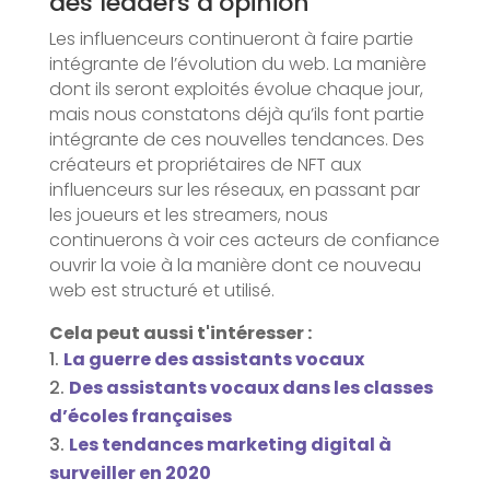
des leaders d’opinion
Les influenceurs continueront à faire partie
intégrante de l’évolution du web. La manière
dont ils seront exploités évolue chaque jour,
mais nous constatons déjà qu’ils font partie
intégrante de ces nouvelles tendances. Des
créateurs et propriétaires de NFT aux
influenceurs sur les réseaux, en passant par
les joueurs et les streamers, nous
continuerons à voir ces acteurs de confiance
ouvrir la voie à la manière dont ce nouveau
web est structuré et utilisé.
Cela peut aussi t'intéresser :
La guerre des assistants vocaux
Des assistants vocaux dans les classes
d’écoles françaises
Les tendances marketing digital à
surveiller en 2020