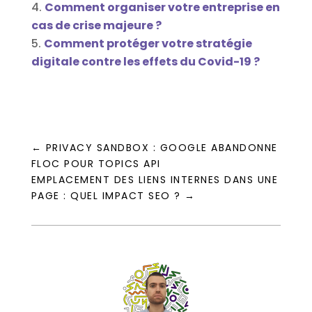
Comment organiser votre entreprise en
cas de crise majeure ?
Comment protéger votre stratégie
digitale contre les effets du Covid-19 ?
←
PRIVACY SANDBOX : GOOGLE ABANDONNE
FLOC POUR TOPICS API
EMPLACEMENT DES LIENS INTERNES DANS UNE
PAGE : QUEL IMPACT SEO ?
→