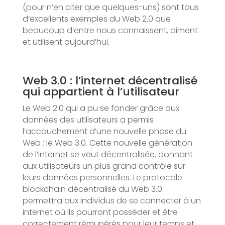
(pour n’en citer que quelques-uns) sont tous
d’excellents exemples du Web 2.0 que
beaucoup d’entre nous connaissent, aiment
et utilisent aujourd’hui.
Web 3.0 : l’internet décentralisé
qui appartient à l’utilisateur
Le Web 2.0 qui a pu se fonder grâce aux
données des utilisateurs a permis
l’accouchement d’une nouvelle phase du
Web : le Web 3.0. Cette nouvelle génération
de l’internet se veut décentralisée, donnant
aux utilisateurs un plus grand contrôle sur
leurs données personnelles. Le protocole
blockchain décentralisé du Web 3.0
permettra aux individus de se connecter à un
internet où ils pourront posséder et être
correctement rémunérés pour leur temps et