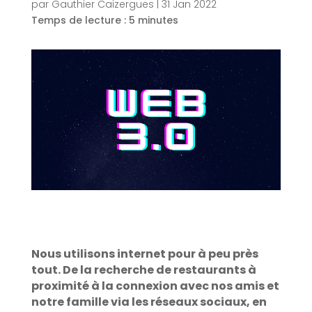
par
Gauthier Caizergues
|
31 Jan 2022
Temps de lecture :
5
minutes
Nous utilisons internet pour à peu près
tout. De la recherche de restaurants à
proximité à la connexion avec nos amis et
notre famille via les réseaux sociaux, en