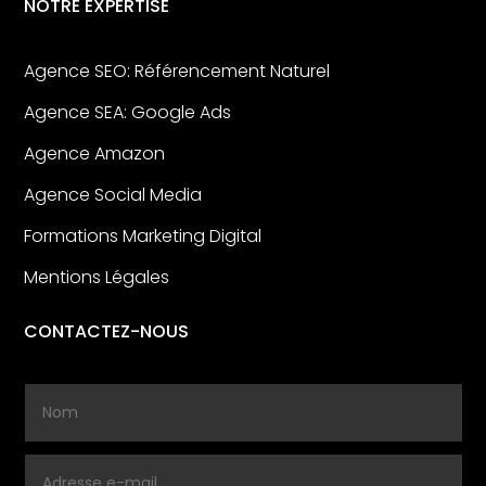
NOTRE EXPERTISE
Agence SEO: Référencement Naturel
Agence SEA: Google Ads
Agence Amazon
Agence Social Media
Formations Marketing Digital
Mentions Légales
CONTACTEZ-NOUS