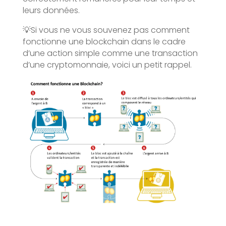
leurs données.
💡Si vous ne vous souvenez pas comment
fonctionne une blockchain dans le cadre
d’une action simple comme une transaction
d’une cryptomonnaie, voici un petit rappel.