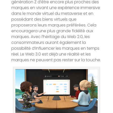
génération Z d’être encore plus proches des
marques en vivant une expérience immersive
dans le monde virtuel du metaverse et en
possédant des biens virtuels que
proposerons leurs marques préférées. Cela
encouragera une plus grande fidélité aux
marques. Avec l’héritage du Web 2.0, les
consommateurs auront également la
possibilité d’influencer les marques en temps
réel. Le Web 3.0 est déjà une réalité et les
marques ne peuvent pas rester sur la touche.