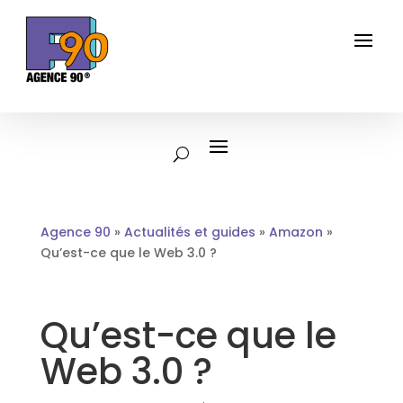
Agence 90
»
Actualités et guides
»
Amazon
»
Qu’est-ce que le Web 3.0 ?
Qu’est-ce que le
Web 3.0 ?