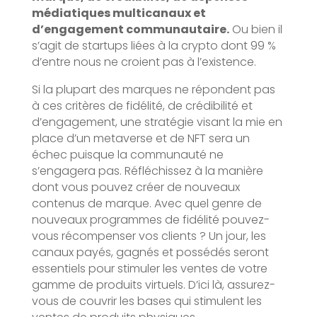
médiatiques multicanaux et
d’engagement communautaire.
Ou bien il
s’agit de startups liées à la crypto dont 99 %
d’entre nous ne croient pas à l’existence.
Si la plupart des marques ne répondent pas
à ces critères de fidélité, de crédibilité et
d’engagement, une stratégie visant la mie en
place d’un metaverse et de NFT sera un
échec puisque la communauté ne
s’engagera pas. Réfléchissez à la manière
dont vous pouvez créer de nouveaux
contenus de marque. Avec quel genre de
nouveaux programmes de fidélité pouvez-
vous récompenser vos clients ? Un jour, les
canaux payés, gagnés et possédés seront
essentiels pour stimuler les ventes de votre
gamme de produits virtuels. D’ici là, assurez-
vous de couvrir les bases qui stimulent les