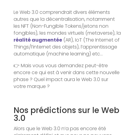
Le Web 3.0 comprendrait divers éléments
autres que la décentralisation, notamment
les NFT (Non-Fungible Tokens/jetons non
fongibles), les mondes virtuels (metaverse), la
réalité augmentée
(AR), IoT (The Internet of
Things/l’internet des objets), l’apprentissage
automatique (machine learning) etc…
👉 Mais vous vous demandez peut-être
encore ce qui est à venir dans cette nouvelle
phase ? Quel impact aura le Web 3.0 sur
votre marque ?
Nos prédictions sur le Web
3.0
Alors que le Web 3.0 n’a pas encore été