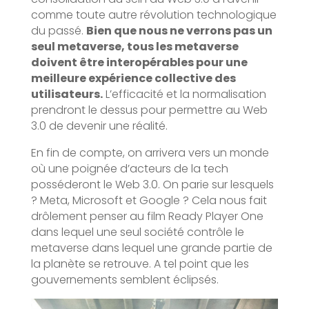
comme toute autre révolution technologique
du passé.
Bien que nous ne verrons pas un
seul metaverse, tous les metaverse
doivent être interopérables pour une
meilleure expérience collective des
utilisateurs.
L’efficacité et la normalisation
prendront le dessus pour permettre au Web
3.0 de devenir une réalité.
En fin de compte, on arrivera vers un monde
où une poignée d’acteurs de la tech
posséderont le Web 3.0. On parie sur lesquels
? Meta, Microsoft et Google ? Cela nous fait
drôlement penser au film Ready Player One
dans lequel une seul société contrôle le
metaverse dans lequel une grande partie de
la planète se retrouve. A tel point que les
gouvernements semblent éclipsés.