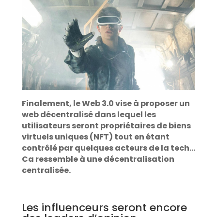
Finalement, le Web 3.0 vise à proposer un
web décentralisé dans lequel les
utilisateurs seront propriétaires de biens
virtuels uniques (NFT) tout en étant
contrôlé par quelques acteurs de la tech…
Ca ressemble à une décentralisation
centralisée.
Les influenceurs seront encore