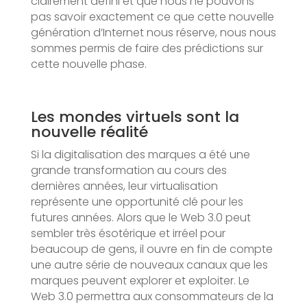
clairement défini et que nous ne pouvons
pas savoir exactement ce que cette nouvelle
génération d’Internet nous réserve, nous nous
sommes permis de faire des prédictions sur
cette nouvelle phase.
Les mondes virtuels sont la
nouvelle réalité
Si la digitalisation des marques a été une
grande transformation au cours des
dernières années, leur virtualisation
représente une opportunité clé pour les
futures années. Alors que le Web 3.0 peut
sembler très ésotérique et irréel pour
beaucoup de gens, il ouvre en fin de compte
une autre série de nouveaux canaux que les
marques peuvent explorer et exploiter. Le
Web 3.0 permettra aux consommateurs de la