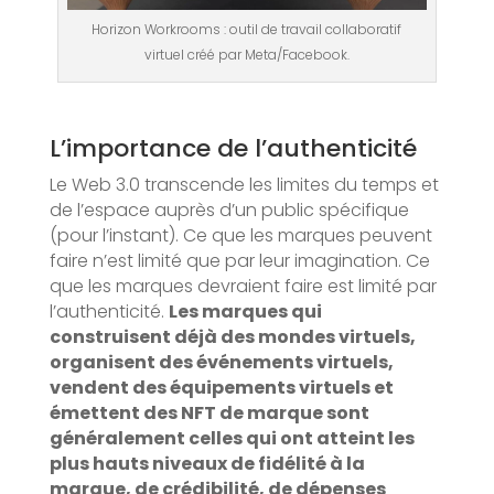
Horizon Workrooms : outil de travail collaboratif
virtuel créé par Meta/Facebook.
L’importance de l’authenticité
Le Web 3.0 transcende les limites du temps et
de l’espace auprès d’un public spécifique
(pour l’instant). Ce que les marques peuvent
faire n’est limité que par leur imagination. Ce
que les marques devraient faire est limité par
l’authenticité.
Les marques qui
construisent déjà des mondes virtuels,
organisent des événements virtuels,
vendent des équipements virtuels et
émettent des NFT de marque sont
généralement celles qui ont atteint les
plus hauts niveaux de fidélité à la
marque, de crédibilité, de dépenses