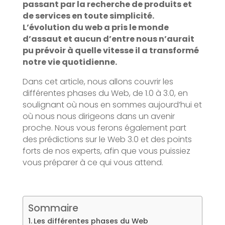
passant par la recherche de produits et
de services en toute simplicité.
L’évolution du web a pris le monde
d’assaut et aucun d’entre nous n’aurait
pu prévoir à quelle vitesse il a transformé
notre vie quotidienne.
Dans cet article, nous allons couvrir les
différentes phases du Web, de 1.0 à 3.0, en
soulignant où nous en sommes aujourd’hui et
où nous nous dirigeons dans un avenir
proche. Nous vous ferons également part
des prédictions sur le Web 3.0 et des points
forts de nos experts, afin que vous puissiez
vous préparer à ce qui vous attend.
Sommaire
Les différentes phases du Web