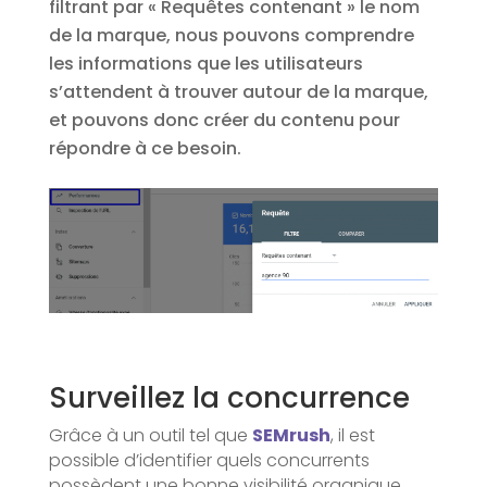
filtrant par « Requêtes contenant » le nom
de la marque, nous pouvons comprendre
les informations que les utilisateurs
s’attendent à trouver autour de la marque,
et pouvons donc créer du contenu pour
répondre à ce besoin.
Surveillez la concurrence
Grâce à un outil tel que
SEMrush
, il est
possible d’identifier quels concurrents
possèdent une bonne visibilité organique