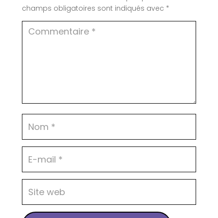
champs obligatoires sont indiqués avec
*