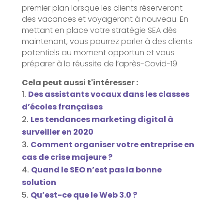
premier plan lorsque les clients réserveront
des vacances et voyageront à nouveau. En
mettant en place votre stratégie SEA dès
maintenant, vous pourrez parler à des clients
potentiels au moment opportun et vous
préparer à la réussite de l’après-Covid-19.
Cela peut aussi t'intéresser :
Des assistants vocaux dans les classes
d’écoles françaises
Les tendances marketing digital à
surveiller en 2020
Comment organiser votre entreprise en
cas de crise majeure ?
Quand le SEO n’est pas la bonne
solution
Qu’est-ce que le Web 3.0 ?