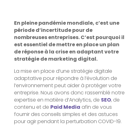
En pleine pandémie mondiale, c’est une
période d’incertitude pour de
nombreuses entreprises. C’est pourquoi il
est essentiel de mettre en place un plan
de réponse à la crise en adaptant votre
stratégie de marketing digital.
La mise en place d’une stratégie digitale
adaptative pour répondre à l’évolution de
l’environnement peut aider à protéger votre
entreprise. Nous avons donc rassemblé notre
expertise en matière d’Analytics, de
SEO
, de
contenu et de
Paid Media
afin de vous
fournir des conseils simples et des astuces
pour agir pendant la perturbation COVID-19.