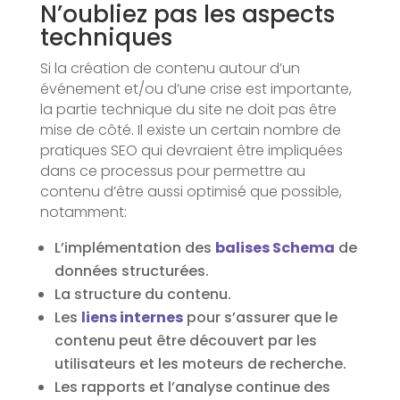
N’oubliez pas les aspects
techniques
Si la création de contenu autour d’un
événement et/ou d’une crise est importante,
la partie technique du site ne doit pas être
mise de côté. Il existe un certain nombre de
pratiques SEO qui devraient être impliquées
dans ce processus pour permettre au
contenu d’être aussi optimisé que possible,
notamment:
L’implémentation des
balises Schema
de
données structurées.
La structure du contenu.
Les
liens internes
pour s’assurer que le
contenu peut être découvert par les
utilisateurs et les moteurs de recherche.
Les rapports et l’analyse continue des