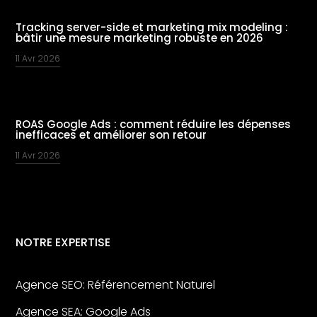
Tracking server-side et marketing mix modeling :
bâtir une mesure marketing robuste en 2026
11 Avr 2026
ROAS Google Ads : comment réduire les dépenses
inefficaces et améliorer son retour
11 Avr 2026
NOTRE EXPERTISE
Agence SEO: Référencement Naturel
Agence SEA: Google Ads