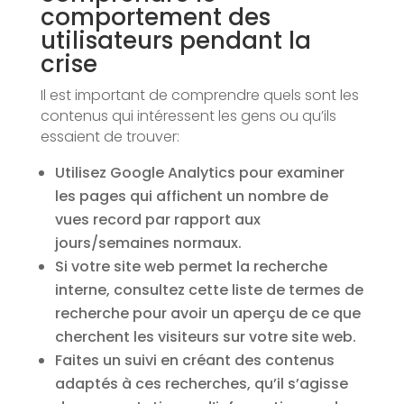
comportement des
utilisateurs pendant la
crise
Il est important de comprendre quels sont les
contenus qui intéressent les gens ou qu’ils
essaient de trouver:
Utilisez Google Analytics pour examiner
les pages qui affichent un nombre de
vues record par rapport aux
jours/semaines normaux.
Si votre site web permet la recherche
interne, consultez cette liste de termes de
recherche pour avoir un aperçu de ce que
cherchent les visiteurs sur votre site web.
Faites un suivi en créant des contenus
adaptés à ces recherches, qu’il s’agisse