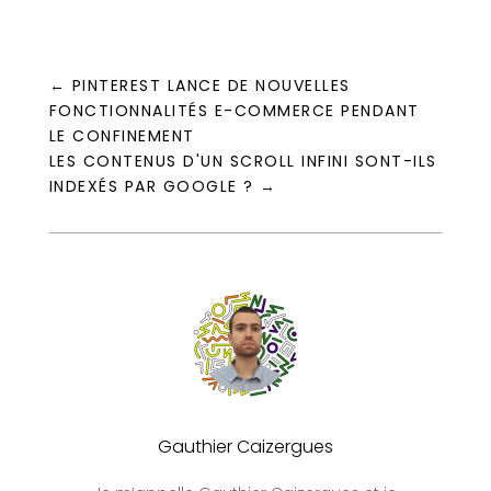
←
PINTEREST LANCE DE NOUVELLES
FONCTIONNALITÉS E-COMMERCE PENDANT
LE CONFINEMENT
LES CONTENUS D'UN SCROLL INFINI SONT-ILS
INDEXÉS PAR GOOGLE ?
→
Gauthier Caizergues