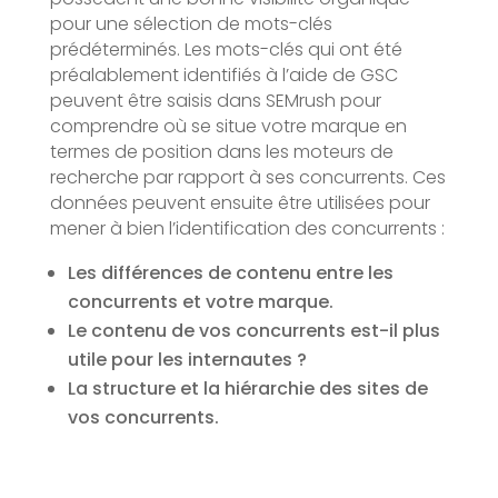
pour une sélection de mots-clés
prédéterminés. Les mots-clés qui ont été
préalablement identifiés à l’aide de GSC
peuvent être saisis dans SEMrush pour
comprendre où se situe votre marque en
termes de position dans les moteurs de
recherche par rapport à ses concurrents. Ces
données peuvent ensuite être utilisées pour
mener à bien l’identification des concurrents :
Les différences de contenu entre les
concurrents et votre marque.
Le contenu de vos concurrents est-il plus
utile pour les internautes ?
La structure et la hiérarchie des sites de
vos concurrents.