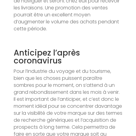
de naviguer et seront chez eux pour recevoir
les livraisons. Une promotion des ventes
pourrait être un excellent moyen
d’augmenter le volume des achats pendant
cette période.
Anticipez l’après
coronavirus
Pour l’industrie du voyage et du tourisme,
bien que les choses puissent paraître
sombres pour le moment, on s’attend à un
grand rebondissement dans les mois à venir.
Il est important de l’anticiper, et c’est donc le
moment idéal pour se concentrer davantage
sur la visibilité de votre marque sur des termes
de recherche génériques et l’acquisition de
prospects à long terme. Cela permettra de
faire en sorte que votre marque soit au