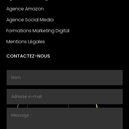
Agence Amazon
Agence Social Media
Formations Marketing Digital
Mentions Légales
CONTACTEZ-NOUS