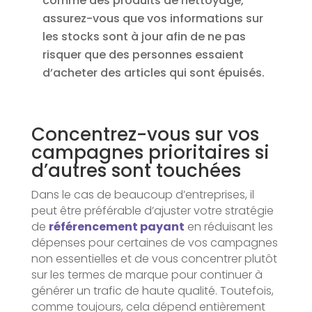
comme des produits de nettoyage,
assurez-vous que vos informations sur
les stocks sont à jour afin de ne pas
risquer que des personnes essaient
d’acheter des articles qui sont épuisés.
Concentrez-vous sur vos
campagnes prioritaires si
d’autres sont touchées
Dans le cas de beaucoup d’entreprises, il
peut être préférable d’ajuster votre stratégie
de
référencement payant
en réduisant les
dépenses pour certaines de vos campagnes
non essentielles et de vous concentrer plutôt
sur les termes de marque pour continuer à
générer un trafic de haute qualité. Toutefois,
comme toujours, cela dépend entièrement