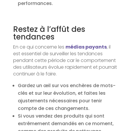
performances.
Restez à l’affût des
tendances
En ce qui concerne les
médias payants
, il
est essentiel de surveiller les tendances
pendant cette période car le comportement
des utilisateurs évolue rapidement et pourrait
continuer à le faire.
Gardez un œil sur vos enchères de mots-
clés et sur leur évolution, et faites les
ajustements nécessaires pour tenir
compte de ces changements.
Si vous vendez des produits qui sont
extrêmement demandés en ce moment,