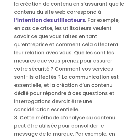
la création de contenu en s’assurant que le
contenu du site web correspond à
l’intention des utilisateurs
. Par exemple,
en cas de crise, les utilisateurs veulent
savoir ce que vous faites en tant
qu’entreprise et comment cela affectera
leur relation avec vous. Quelles sont les
mesures que vous prenez pour assurer
votre sécurité ? Comment vos services
sont-ils affectés ? La communication est
essentielle, et la création d’un contenu
dédié pour répondre à ces questions et
interrogations devrait être une
considération essentielle.
Cette méthode d’analyse du contenu
peut être utilisée pour consolider le
message de la marque. Par exemple, en