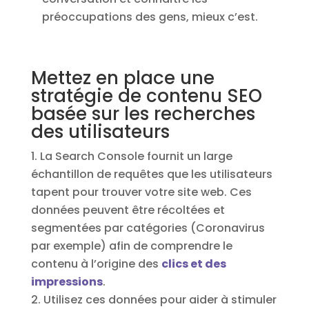
préoccupations des gens, mieux c’est.
Mettez en place une
stratégie de contenu SEO
basée sur les recherches
des utilisateurs
La Search Console fournit un large
échantillon de requêtes que les utilisateurs
tapent pour trouver votre site web. Ces
données peuvent être récoltées et
segmentées par catégories (Coronavirus
par exemple) afin de comprendre le
contenu à l’origine des
clics et des
impressions
.
Utilisez ces données pour aider à stimuler