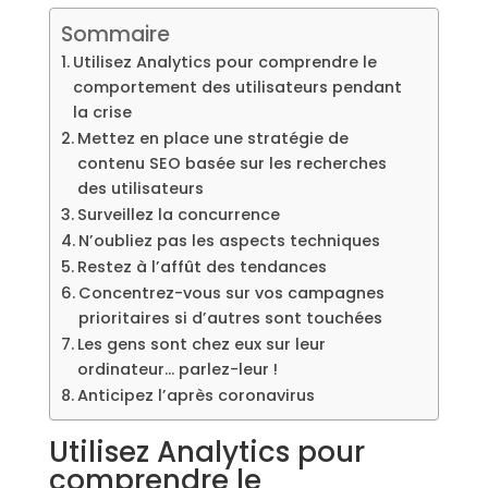
Sommaire
Utilisez Analytics pour comprendre le
comportement des utilisateurs pendant
la crise
Mettez en place une stratégie de
contenu SEO basée sur les recherches
des utilisateurs
Surveillez la concurrence
N’oubliez pas les aspects techniques
Restez à l’affût des tendances
Concentrez-vous sur vos campagnes
prioritaires si d’autres sont touchées
Les gens sont chez eux sur leur
ordinateur… parlez-leur !
Anticipez l’après coronavirus
Utilisez Analytics pour
comprendre le