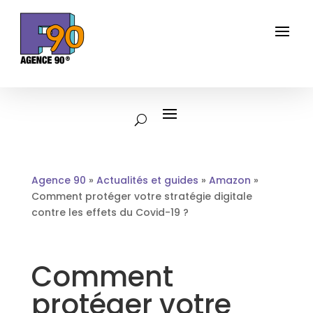
Agence 90
»
Actualités et guides
»
Amazon
»
Comment protéger votre stratégie digitale
contre les effets du Covid-19 ?
Comment
protéger votre