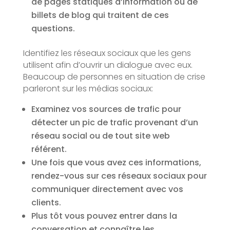
de pages statiques d’information ou de
billets de blog qui traitent de ces
questions.
Identifiez les réseaux sociaux que les gens
utilisent afin d’ouvrir un dialogue avec eux.
Beaucoup de personnes en situation de crise
parleront sur les médias sociaux:
Examinez vos sources de trafic pour
détecter un pic de trafic provenant d’un
réseau social ou de tout site web
référent.
Une fois que vous avez ces informations,
rendez-vous sur ces réseaux sociaux pour
communiquer directement avec vos
clients.
Plus tôt vous pouvez entrer dans la
conversation et connaître les