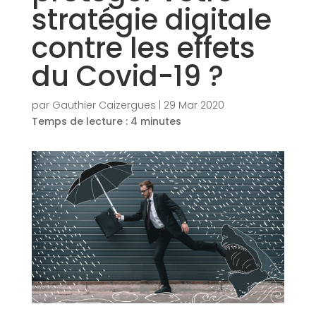
stratégie digitale
contre les effets
du Covid-19 ?
par
Gauthier Caizergues
|
29 Mar 2020
Temps de lecture :
4
minutes