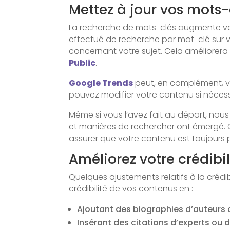
Mettez à jour vos mots-
La recherche de mots-clés augmente votr
effectué de recherche par mot-clé sur
concernant votre sujet. Cela améliorera 
Public
.
Google Trends
peut, en complément, vo
pouvez modifier votre contenu si nécess
Même si vous l’avez fait au départ, nous
et manières de rechercher ont émergé. Ce
assurer que votre contenu est toujours p
Améliorez votre crédibil
Quelques ajustements relatifs à la crédib
crédibilité de vos contenus en :
Ajoutant des biographies d’auteurs 
Insérant des citations d’experts ou 