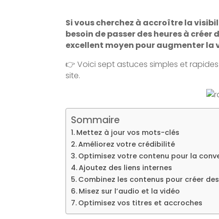
Si vous cherchez à accroître la visi
besoin de passer des heures à créer 
excellent moyen pour augmenter la vis
👉 Voici sept astuces simples et rapides
site.
Sommaire
Mettez à jour vos mots-clés
Améliorez votre crédibilité
Optimisez votre contenu pour la conv
Ajoutez des liens internes
Combinez les contenus pour créer de
Misez sur l’audio et la vidéo
Optimisez vos titres et accroches