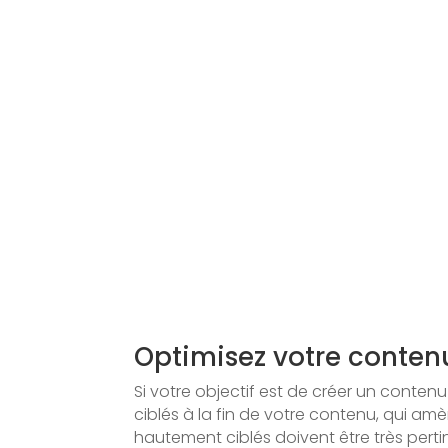
Optimisez votre conten
Si votre objectif est de créer un contenu
ciblés à la fin de votre contenu, qui amè
hautement ciblés doivent être très pertine