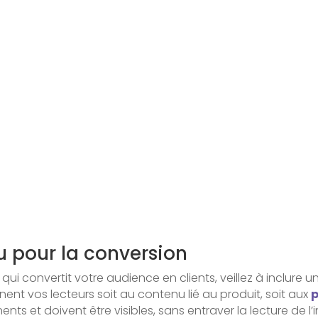
u pour la conversion
 qui convertit votre audience en clients, veillez à inclure 
nent vos lecteurs soit au contenu lié au produit, soit aux
p
nts et doivent être visibles, sans entraver la lecture de l’