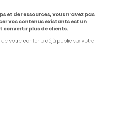
ps et de ressources, vous n’avez pas
cer vos contenus existants est un
convertir plus de clients.
 de votre contenu déjà publié sur votre