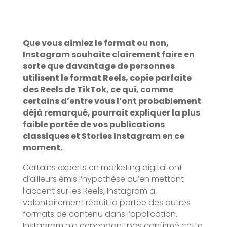
Que vous aimiez le format ou non,
Instagram souhaite clairement faire en
sorte que davantage de personnes
utilisent le format Reels, copie parfaite
des Reels de TikTok, ce qui, comme
certains d’entre vous l’ont probablement
déjà remarqué, pourrait expliquer la plus
faible portée de vos publications
classiques et Stories Instagram en ce
moment.
Certains experts en marketing digital ont
d’ailleurs émis l’hypothèse qu’en mettant
l’accent sur les Reels, Instagram a
volontairement réduit la portée des autres
formats de contenu dans l’application.
Instagram n’a cependant pas confirmé cette