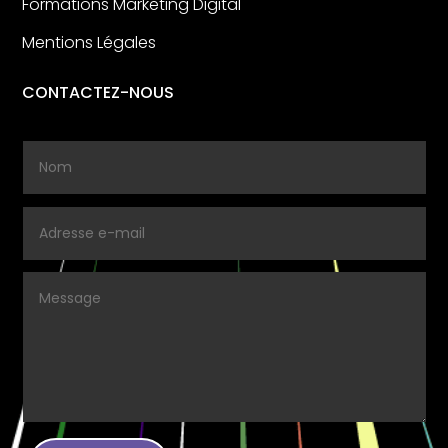
Formations Marketing Digital
Mentions Légales
CONTACTEZ-NOUS