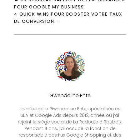
POUR GOOGLE MY BUSINESS
4 QUICK WINS POUR BOOSTER VOTRE TAUX
DE CONVERSION
→
Gwendoline Ente
Je m’appelle Gwendoline Ente, spécialisée en
SEA et Google Ads depuis 2012, année où j’ai
rejoint le siège social de La Redoute à Roubaix.
Pendant 4 ans, j’ai occupé la fonction de
responsable des flux Google Shopping et des