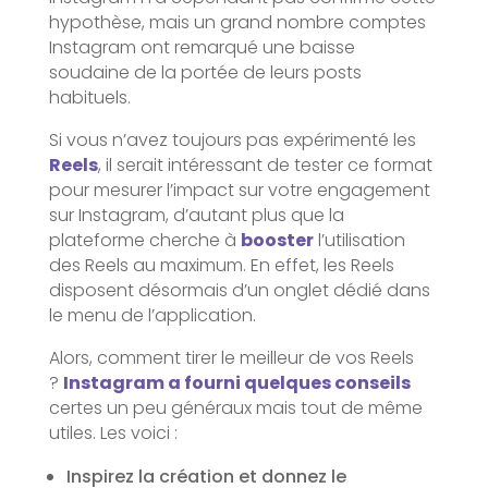
hypothèse, mais un grand nombre comptes
Instagram ont remarqué une baisse
soudaine de la portée de leurs posts
habituels.
Si vous n’avez toujours pas expérimenté les
Reels
, il serait intéressant de tester ce format
pour mesurer l’impact sur votre engagement
sur Instagram, d’autant plus que la
plateforme cherche à
booster
l’utilisation
des Reels au maximum. En effet, les Reels
disposent désormais d’un onglet dédié dans
le menu de l’application.
Alors, comment tirer le meilleur de vos Reels
?
Instagram a fourni quelques conseils
certes un peu généraux mais tout de même
utiles. Les voici :
Inspirez la création et donnez le