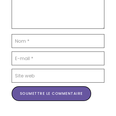
SOUMETTRE LE COMMENTAIRE