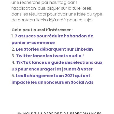
une recherche par hashtag dans
l’application, puis cliquer sur la tuile Reels
dans les résultats pour avoir une idée du type
de contenu Reels déjà créé pour ce sujet.
Cela peut aussi t'intéresser :
7 astuces pour réduire l’abandon de
panier e-commerce
Les Stories débarquent sur LinkedIn
Twitter lance les tweets audio !
TikTok lance un guide des élections aux
US pour encourager les jeunes à voter
Les 5 changements en 2021 qui ont
impacté les annonceurs en Social Ads
←
UN NOUVEAU RAPPORT DE PERFORMANCES