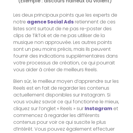
(Exemple : discours haineux ou violent)
Les deux principaux points que les experts de
notre
agence Social Ads
retiennent de ces
listes sont surtout de ne pas re-poster des
clips de TikTok et de ne pas utiliser de la
musique non approuvée. Les autres points
sont un peu moins précis, mais ils peuvent
fournir des indications supplémentaires dans
votre processus de création, ce qui pourrait
vous aider à créer de meilleurs Reels.
Bien sûr, le meilleur moyen d’apprendre sur les
Reels est en fait de regarder les contenus
actuellement disponibles sur Instagram. Si
vous voulez savoir ce qui fonctionne le mieux,
cliquez sur l’onglet « Reels » sur
Instagram
et
commencez à regarder les différents
contenus pour voir ce qui suscite le plus
d’intérêt. Vous pouvez également effectuer