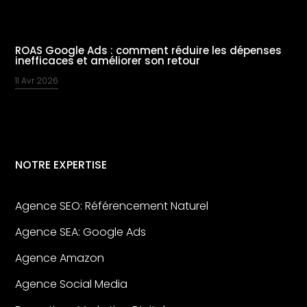
ROAS Google Ads : comment réduire les dépenses
inefficaces et améliorer son retour
11 Avr 2026
NOTRE EXPERTISE
Agence SEO: Référencement Naturel
Agence SEA: Google Ads
Agence Amazon
Agence Social Media