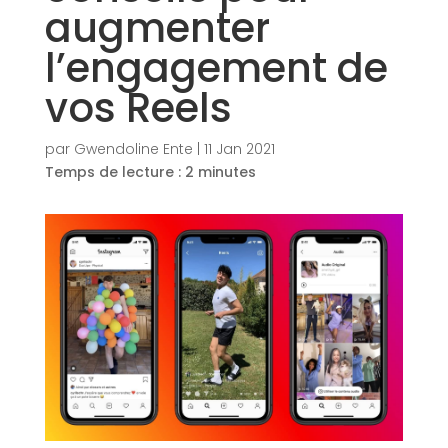
augmenter
l’engagement de
vos Reels
par
Gwendoline Ente
|
11 Jan 2021
Temps de lecture :
2
minutes