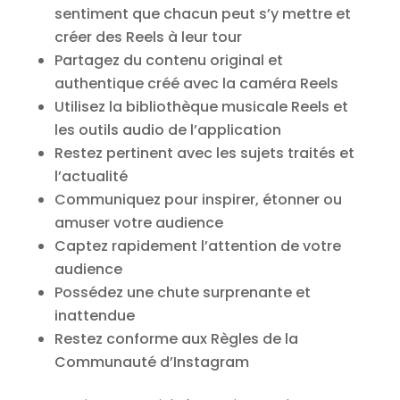
sentiment que chacun peut s’y mettre et
créer des Reels à leur tour
Partagez du contenu original et
authentique créé avec la caméra Reels
Utilisez la bibliothèque musicale Reels et
les outils audio de l’application
Restez pertinent avec les sujets traités et
l’actualité
Communiquez pour inspirer, étonner ou
amuser votre audience
Captez rapidement l’attention de votre
audience
Possédez une chute surprenante et
inattendue
Restez conforme aux Règles de la
Communauté d’Instagram