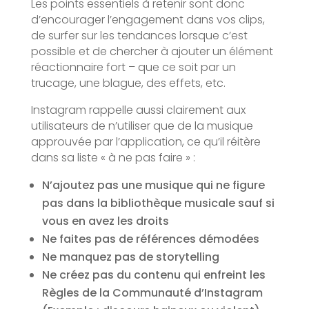
Les points essentiels à retenir sont donc
d’encourager l’engagement dans vos clips,
de surfer sur les tendances lorsque c’est
possible et de chercher à ajouter un élément
réactionnaire fort – que ce soit par un
trucage, une blague, des effets, etc.
Instagram rappelle aussi clairement aux
utilisateurs de n’utiliser que de la musique
approuvée par l’application, ce qu’il réitère
dans sa liste « à ne pas faire » :
N’ajoutez pas une musique qui ne figure
pas dans la bibliothèque musicale sauf si
vous en avez les droits
Ne faites pas de références démodées
Ne manquez pas de storytelling
Ne créez pas du contenu qui enfreint les
Règles de la Communauté d’Instagram