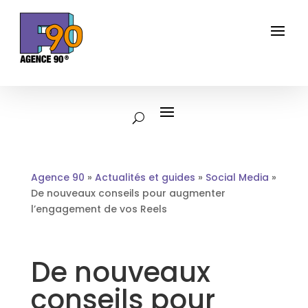
Agence 90
»
Actualités et guides
»
Social Media
»
De nouveaux conseils pour augmenter
l’engagement de vos Reels
De nouveaux
conseils pour