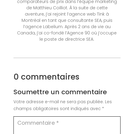
comparateurs de prix dans l’équipe marketing
de Matthieu Coilliot. À la suite de cette
aventure, j’ai rejoint l’agence web Tink à
Montréal en tant que consultante SEA, puis
l’agence Labelium. Après 2 ans de vie au
Canada, j’ai co-fondé l’Agence 90 où j’occupe
le poste de directrice SEA.
0 commentaires
Soumettre un commentaire
Votre adresse e-mail ne sera pas publiée.
Les
champs obligatoires sont indiqués avec
*