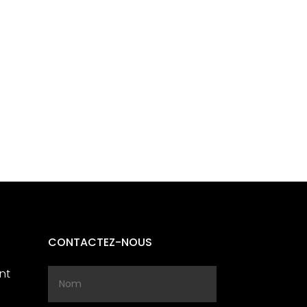
CONTACTEZ-NOUS
nt