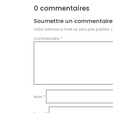
0 commentaires
Soumettre un commentaire
Votre adresse e-mail ne sera pas publiée.
Commentaire
*
Nom
*