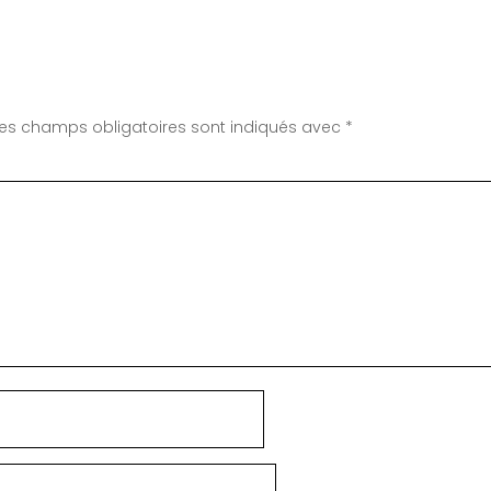
Les champs obligatoires sont indiqués avec
*