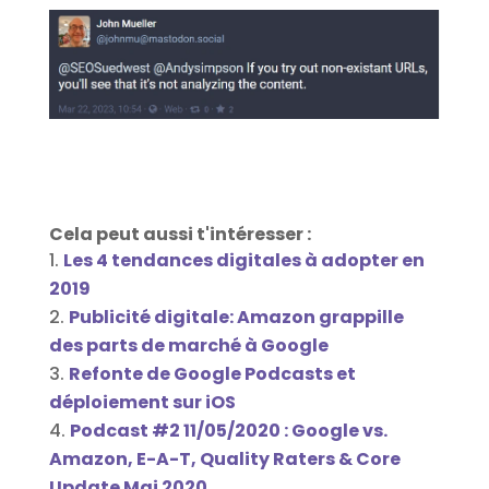
Cela peut aussi t'intéresser :
Les 4 tendances digitales à adopter en
2019
Publicité digitale: Amazon grappille
des parts de marché à Google
Refonte de Google Podcasts et
déploiement sur iOS
Podcast #2 11/05/2020 : Google vs.
Amazon, E-A-T, Quality Raters & Core
Update Mai 2020