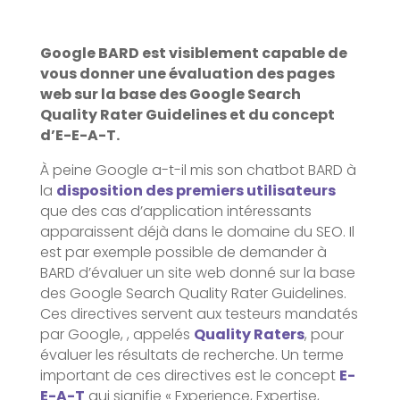
Google BARD est visiblement capable de
vous donner une évaluation des pages
web sur la base des Google Search
Quality Rater Guidelines et du concept
d’E-E-A-T.
À peine Google a-t-il mis son chatbot BARD à
la
disposition des premiers utilisateurs
que des cas d’application intéressants
apparaissent déjà dans le domaine du SEO. Il
est par exemple possible de demander à
BARD d’évaluer un site web donné sur la base
des Google Search Quality Rater Guidelines.
Ces directives servent aux testeurs mandatés
par Google, , appelés
Quality Raters
, pour
évaluer les résultats de recherche. Un terme
important de ces directives est le concept
E-
E-A-T
qui signifie « Experience, Expertise,