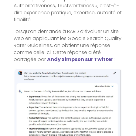
Authoritativeness, Trustworthiness », c’est-à-
dire expérience pratique, expertise, autorité et
fiabilité.
Lorsqu’on demande à BARD d’évaluer un site
web en appliquant les Google Search Quality
Rater Guidelines, on obtient une réponse
comme celle-ci. Cette réponse a été
partagée par
Andy Simpson sur Twitter
: