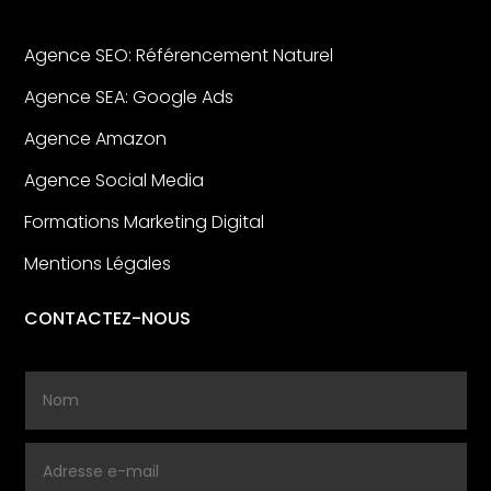
Agence SEO: Référencement Naturel
Agence SEA: Google Ads
Agence Amazon
Agence Social Media
Formations Marketing Digital
Mentions Légales
CONTACTEZ-NOUS