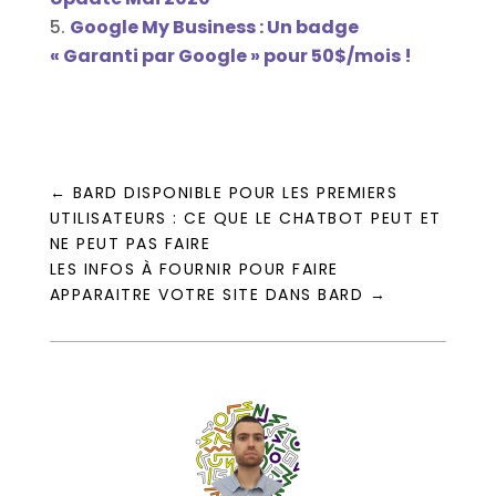
Google My Business : Un badge
« Garanti par Google » pour 50$/mois !
←
BARD DISPONIBLE POUR LES PREMIERS
UTILISATEURS : CE QUE LE CHATBOT PEUT ET
NE PEUT PAS FAIRE
LES INFOS À FOURNIR POUR FAIRE
APPARAITRE VOTRE SITE DANS BARD
→