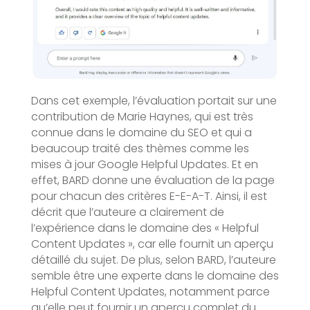
Dans cet exemple, l’évaluation portait sur une
contribution de Marie Haynes, qui est très
connue dans le domaine du SEO et qui a
beaucoup traité des thèmes comme les
mises à jour Google Helpful Updates. Et en
effet, BARD donne une évaluation de la page
pour chacun des critères E-E-A-T. Ainsi, il est
décrit que l’auteure a clairement de
l’expérience dans le domaine des « Helpful
Content Updates », car elle fournit un aperçu
détaillé du sujet. De plus, selon BARD, l’auteure
semble être une experte dans le domaine des
Helpful Content Updates, notamment parce
qu’elle peut fournir un aperçu complet du