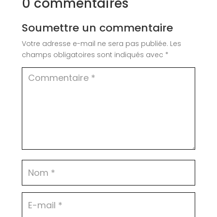
0 commentaires
Soumettre un commentaire
Votre adresse e-mail ne sera pas publiée.
Les
champs obligatoires sont indiqués avec
*