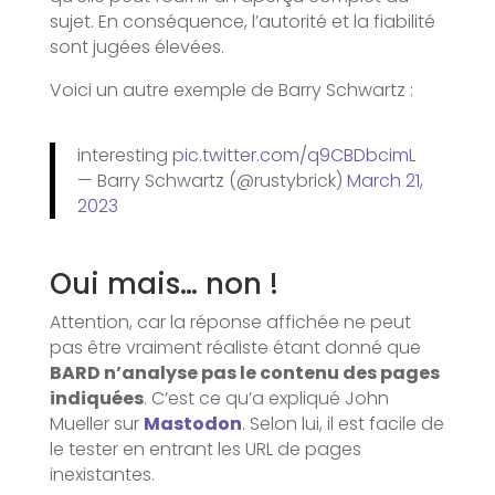
sujet. En conséquence, l’autorité et la fiabilité
sont jugées élevées.
Voici un autre exemple de Barry Schwartz :
interesting
pic.twitter.com/q9CBDbcimL
— Barry Schwartz (@rustybrick)
March 21,
2023
Oui mais… non !
Attention, car la réponse affichée ne peut
pas être vraiment réaliste étant donné que
BARD n’analyse pas le contenu des pages
indiquées
. C’est ce qu’a expliqué John
Mueller sur
Mastodon
. Selon lui, il est facile de
le tester en entrant les URL de pages
inexistantes.