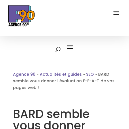
Agence 90
»
Actualités et guides
»
SEO
»
BARD
semble vous donner l’évaluation E-E-A-T de vos
pages web !
BARD semble
vous donner