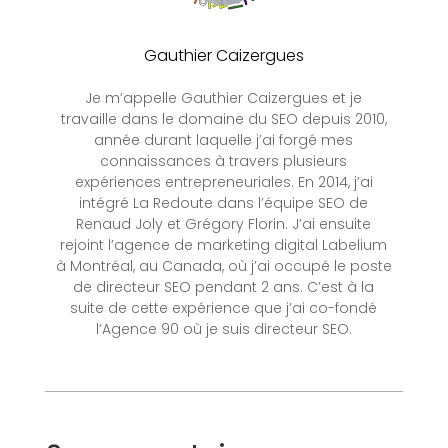
Gauthier Caizergues
Je m’appelle Gauthier Caizergues et je
travaille dans le domaine du SEO depuis 2010,
année durant laquelle j’ai forgé mes
connaissances à travers plusieurs
expériences entrepreneuriales. En 2014, j’ai
intégré La Redoute dans l’équipe SEO de
Renaud Joly et Grégory Florin. J’ai ensuite
rejoint l’agence de marketing digital Labelium
à Montréal, au Canada, où j’ai occupé le poste
de directeur SEO pendant 2 ans. C’est à la
suite de cette expérience que j’ai co-fondé
l’Agence 90 où je suis directeur SEO.