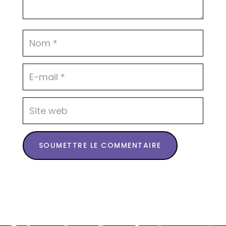
SOUMETTRE LE COMMENTAIRE