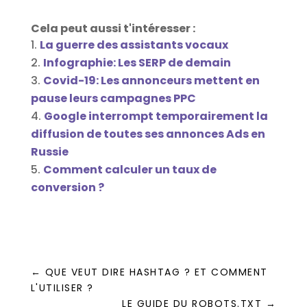
Cela peut aussi t'intéresser :
La guerre des assistants vocaux
Infographie: Les SERP de demain
Covid-19: Les annonceurs mettent en
pause leurs campagnes PPC
Google interrompt temporairement la
diffusion de toutes ses annonces Ads en
Russie
Comment calculer un taux de
conversion ?
←
QUE VEUT DIRE HASHTAG ? ET COMMENT
L'UTILISER ?
LE GUIDE DU ROBOTS.TXT
→