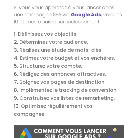
Si vous vous apprêtez à vous lancer dans
une campagne SEA via
Google Ads
, voici les
10 étapes à suivre scrupuleusement:
Définissez vos objectifs.
Déterminez votre audience.
Réalisez une étude de mots-clés.
Estimez votre budget et vos enchères.
Structurez votre compte.
Rédigez des annonces attractives.
Soignez vos pages de destination.
Implémentez le tracking de conversion.
Construisez vos listes de remarketing.
Optimisez régulièrement vos
campagnes.