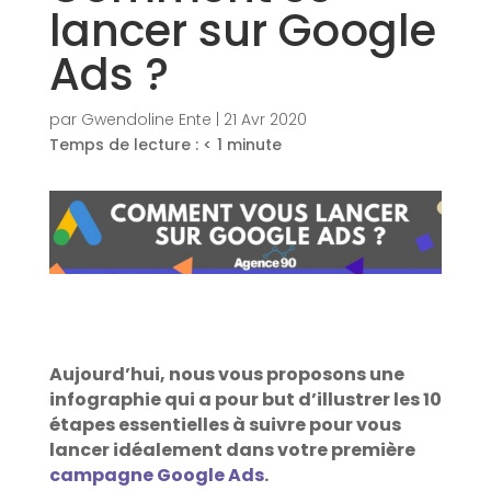
lancer sur Google
Ads ?
par
Gwendoline Ente
|
21 Avr 2020
Temps de lecture :
< 1
minute
Aujourd’hui, nous vous proposons une
infographie qui a pour but d’illustrer les 10
étapes essentielles à suivre pour vous
lancer idéalement dans votre première
campagne Google Ads
.