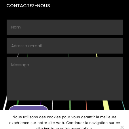
CONTACTEZ-NOUS
ENVOYER.
Nous utilisons des cookies pour vous garantir la meilleure
expérience sur notre site web. Continuer la navigation sur ce
site implique votre acceptation.