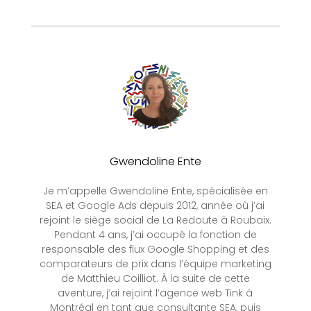
Gwendoline Ente
Je m’appelle Gwendoline Ente, spécialisée en
SEA et Google Ads depuis 2012, année où j’ai
rejoint le siège social de La Redoute à Roubaix.
Pendant 4 ans, j’ai occupé la fonction de
responsable des flux Google Shopping et des
comparateurs de prix dans l’équipe marketing
de Matthieu Coilliot. À la suite de cette
aventure, j’ai rejoint l’agence web Tink à
Montréal en tant que consultante SEA, puis