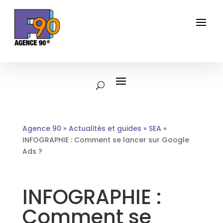
Agence 90
»
Actualités et guides
»
SEA
»
INFOGRAPHIE : Comment se lancer sur Google
Ads ?
INFOGRAPHIE :
Comment se