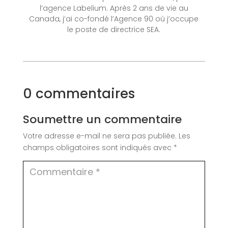
l’agence Labelium. Après 2 ans de vie au
Canada, j’ai co-fondé l’Agence 90 où j’occupe
le poste de directrice SEA.
0 commentaires
Soumettre un commentaire
Votre adresse e-mail ne sera pas publiée.
Les
champs obligatoires sont indiqués avec
*