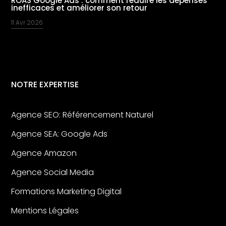
ROAS Google Ads : comment réduire les dépenses
inefficaces et améliorer son retour
11 Avr 2026
NOTRE EXPERTISE
Agence SEO: Référencement Naturel
Agence SEA: Google Ads
Agence Amazon
Agence Social Media
Formations Marketing Digital
Mentions Légales