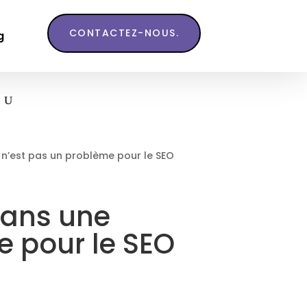
CONTACTEZ-NOUS.
g
e n’est pas un problème pour le SEO
 dans une
e pour le SEO