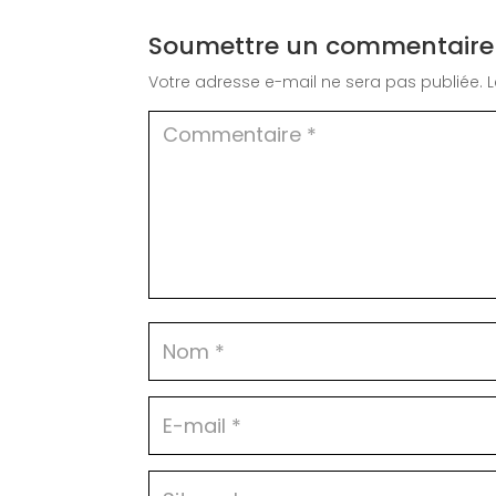
Soumettre un commentaire
Votre adresse e-mail ne sera pas publiée.