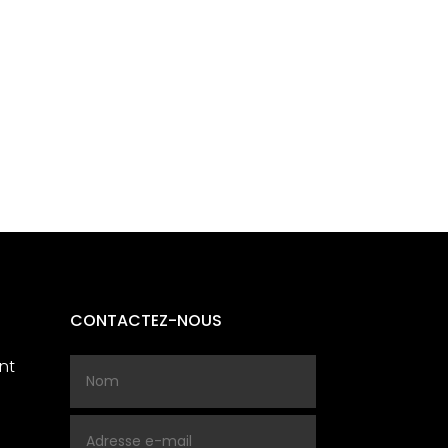
CONTACTEZ-NOUS
nt