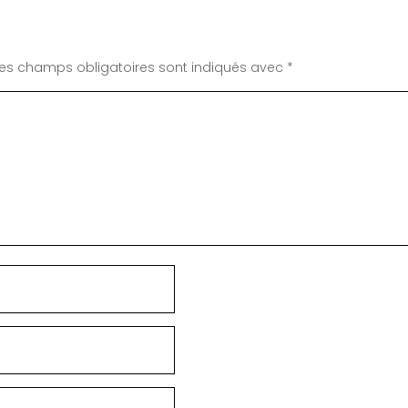
Les champs obligatoires sont indiqués avec
*