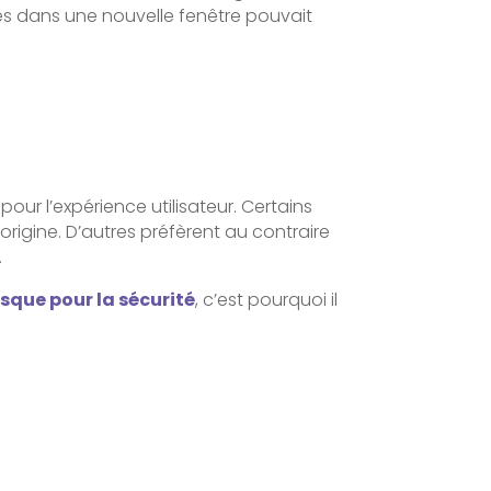
ternes dans une nouvelle fenêtre pouvait
ur l’expérience utilisateur. Certains
’origine. D’autres préfèrent au contraire
.
isque pour la sécurité
, c’est pourquoi il