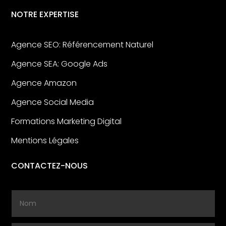
NOTRE EXPERTISE
Agence SEO: Référencement Naturel
Agence SEA: Google Ads
Agence Amazon
Agence Social Media
Formations Marketing Digital
Mentions Légales
CONTACTEZ-NOUS