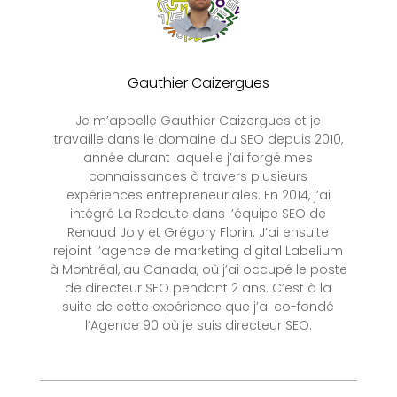
Gauthier Caizergues
Je m’appelle Gauthier Caizergues et je
travaille dans le domaine du SEO depuis 2010,
année durant laquelle j’ai forgé mes
connaissances à travers plusieurs
expériences entrepreneuriales. En 2014, j’ai
intégré La Redoute dans l’équipe SEO de
Renaud Joly et Grégory Florin. J’ai ensuite
rejoint l’agence de marketing digital Labelium
à Montréal, au Canada, où j’ai occupé le poste
de directeur SEO pendant 2 ans. C’est à la
suite de cette expérience que j’ai co-fondé
l’Agence 90 où je suis directeur SEO.