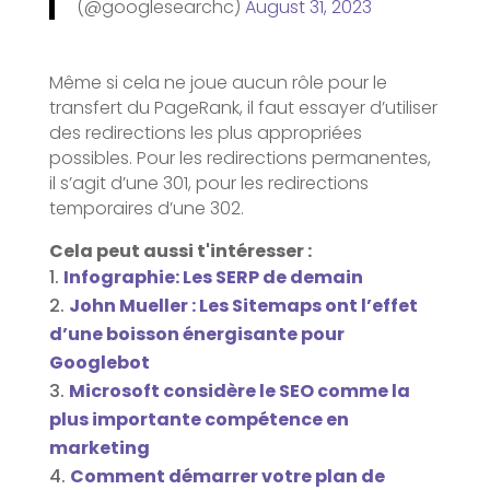
(@googlesearchc)
August 31, 2023
Même si cela ne joue aucun rôle pour le
transfert du PageRank, il faut essayer d’utiliser
des redirections les plus appropriées
possibles. Pour les redirections permanentes,
il s’agit d’une 301, pour les redirections
temporaires d’une 302.
Cela peut aussi t'intéresser :
Infographie: Les SERP de demain
John Mueller : Les Sitemaps ont l’effet
d’une boisson énergisante pour
Googlebot
Microsoft considère le SEO comme la
plus importante compétence en
marketing
Comment démarrer votre plan de