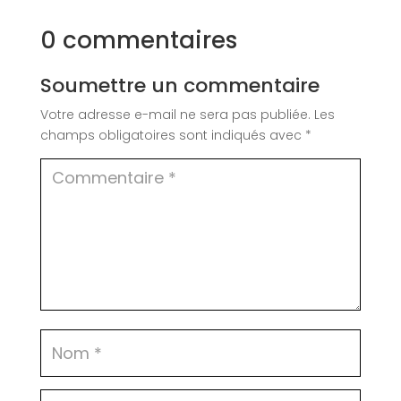
0 commentaires
Soumettre un commentaire
Votre adresse e-mail ne sera pas publiée.
Les
champs obligatoires sont indiqués avec
*