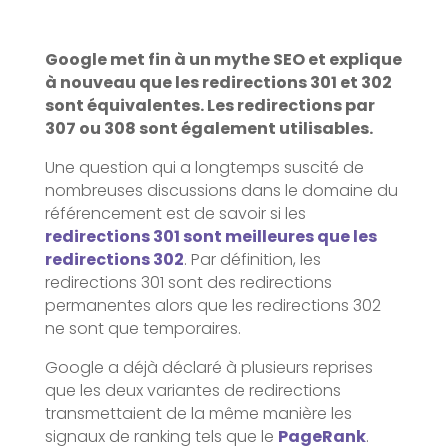
Google met fin à un mythe SEO et explique
à nouveau que les redirections 301 et 302
sont équivalentes. Les redirections par
307 ou 308 sont également utilisables.
Une question qui a longtemps suscité de
nombreuses discussions dans le domaine du
référencement est de savoir si les
redirections 301 sont meilleures que les
redirections 302
. Par définition, les
redirections 301 sont des redirections
permanentes alors que les redirections 302
ne sont que temporaires.
Google a déjà déclaré à plusieurs reprises
que les deux variantes de redirections
transmettaient de la même manière les
signaux de ranking tels que le
PageRank
.