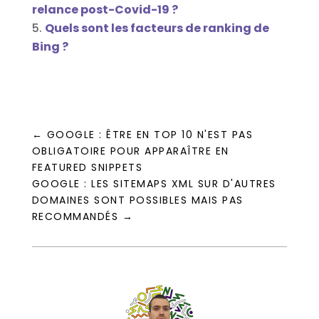
relance post-Covid-19 ?
Quels sont les facteurs de ranking de
Bing ?
←
GOOGLE : ÊTRE EN TOP 10 N'EST PAS
OBLIGATOIRE POUR APPARAÎTRE EN
FEATURED SNIPPETS
GOOGLE : LES SITEMAPS XML SUR D'AUTRES
DOMAINES SONT POSSIBLES MAIS PAS
RECOMMANDÉS
→