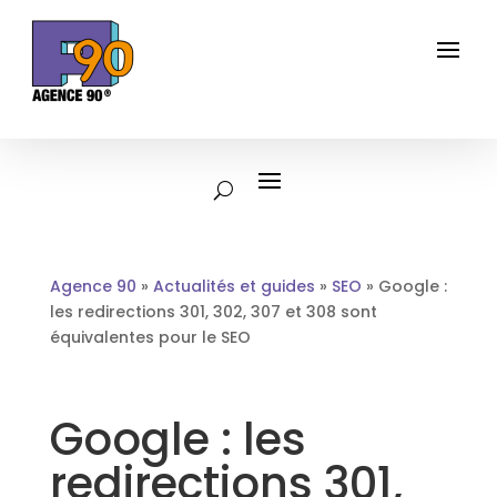
Agence 90
»
Actualités et guides
»
SEO
»
Google :
les redirections 301, 302, 307 et 308 sont
équivalentes pour le SEO
Google : les
redirections 301,